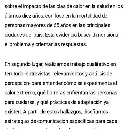
sobre el impacto de las olas de calor en la salud en los
últimos diez años, con foco en la mortalidad de
personas mayores de 65 años en las principales
ciudades del país. Esta evidencia busca dimensionar
el problema y orientar las respuestas.
En segundo lugar, realizamos trabajo cualitativo en
territorio -entrevistas, relevamientos y análisis de
percepción- para entender cómo se experimenta el
calor extremo, qué barreras enfrentan las personas
para cuidarse, y qué prácticas de adaptación ya
existen. A partir de estos hallazgos, diseñamos
estrategias de comunicación específicas para cada