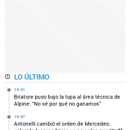
LO ÚLTIMO
19:51
Briatore puso bajo la lupa al área técnica de
Alpine: “No sé por qué no ganamos”
19:47
Antonelli cambió el orden de Mercedes: