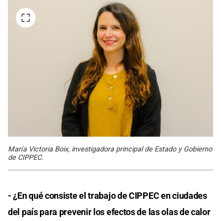
María Victoria Boix, investigadora principal de Estado y Gobierno
de CIPPEC.
- ¿En qué consiste el trabajo de CIPPEC en ciudades
del país para prevenir los efectos de las olas de calor