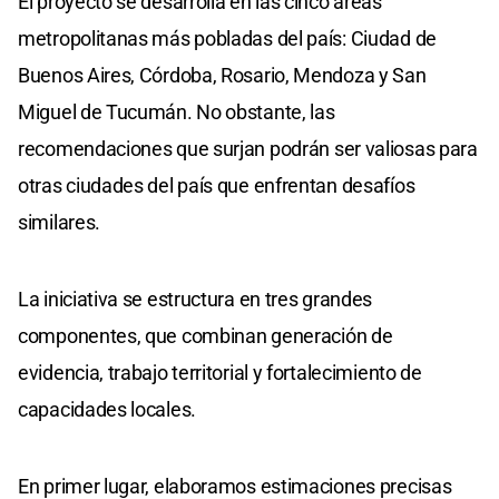
El proyecto se desarrolla en las cinco áreas
metropolitanas más pobladas del país: Ciudad de
Buenos Aires, Córdoba, Rosario, Mendoza y San
Miguel de Tucumán. No obstante, las
recomendaciones que surjan podrán ser valiosas para
otras ciudades del país que enfrentan desafíos
similares.
La iniciativa se estructura en tres grandes
componentes, que combinan generación de
evidencia, trabajo territorial y fortalecimiento de
capacidades locales.
En primer lugar, elaboramos estimaciones precisas