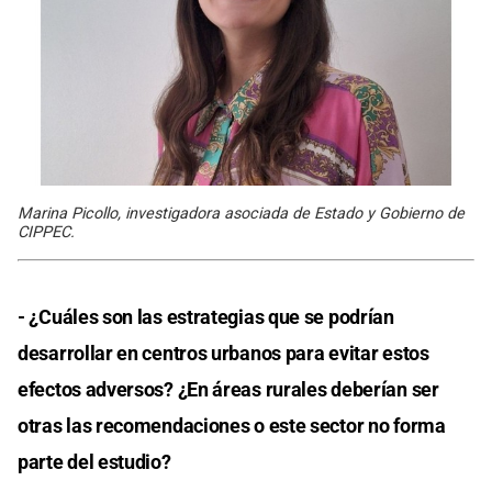
Marina Picollo, investigadora asociada de Estado y Gobierno de
CIPPEC.
- ¿Cuáles son las estrategias que se podrían
desarrollar en centros urbanos para evitar estos
efectos adversos? ¿En áreas rurales deberían ser
otras las recomendaciones o este sector no forma
parte del estudio?