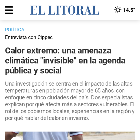
14.5°
POLÍTICA
Entrevista con Cippec
Calor extremo: una amenaza
climática "invisible" en la agenda
pública y social
Una investigación se centra en el impacto de las altas
temperaturas en población mayor de 65 años, con
enfoque en cinco ciudades del país. Dos especialistas
explican por qué afecta más a sectores vulnerables. El
rol de los gobiernos locales, experiencias en la región y
por qué hablar del calor en invierno.