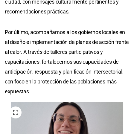
ciudad, con mensajes culturalmente pertinentes y
recomendaciones prácticas.
Por último, acompañamos a los gobiernos locales en
el diseño e implementación de planes de acción frente
al calor. A través de talleres participativos y
capacitaciones, fortalecemos sus capacidades de
anticipación, respuesta y planificación intersectorial,
con foco en la protección de las poblaciones más
expuestas.