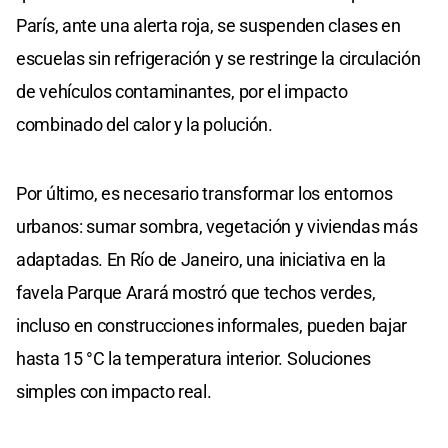
París, ante una alerta roja, se suspenden clases en
escuelas sin refrigeración y se restringe la circulación
de vehículos contaminantes, por el impacto
combinado del calor y la polución.
Por último, es necesario transformar los entornos
urbanos: sumar sombra, vegetación y viviendas más
adaptadas. En Río de Janeiro, una iniciativa en la
favela Parque Arará mostró que techos verdes,
incluso en construcciones informales, pueden bajar
hasta 15 °C la temperatura interior. Soluciones
simples con impacto real.