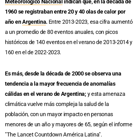
Meteorológico Nacional
indican que, en la década de
1960 se registraban entre 20 y 40 olas de calor por
año en
Argentina
.
Entre 2013-2023, esa cifra aumentó
a un promedio de 80 eventos anuales, con picos
históricos de 140 eventos en el verano de 2013-2014 y
160 en el de 2022-2023.
Es más, desde la década de 2000 se observa una
tendencia a la mayor frecuencia de anomalías
cálidas en el verano de Argentina;
y esta amenaza
climática vuelve más compleja la salud de la
población, con un mayor impacto en personas
menores de un año y mayores de 65, según el informe
"The Lancet Countdown América Latina".