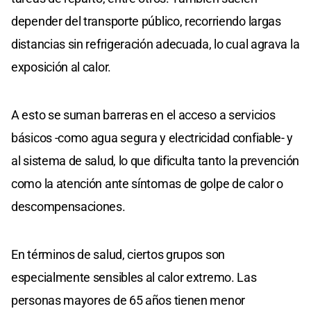
depender del transporte público, recorriendo largas
distancias sin refrigeración adecuada, lo cual agrava la
exposición al calor.
A esto se suman barreras en el acceso a servicios
básicos -como agua segura y electricidad confiable- y
al sistema de salud, lo que dificulta tanto la prevención
como la atención ante síntomas de golpe de calor o
descompensaciones.
En términos de salud, ciertos grupos son
especialmente sensibles al calor extremo. Las
personas mayores de 65 años tienen menor