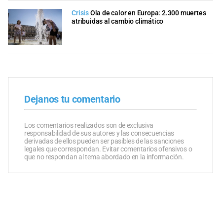
Crisis
Ola de calor en Europa: 2.300 muertes
atribuidas al cambio climático
Dejanos tu comentario
Los comentarios realizados son de exclusiva
responsabilidad de sus autores y las consecuencias
derivadas de ellos pueden ser pasibles de las sanciones
legales que correspondan. Evitar comentarios ofensivos o
que no respondan al tema abordado en la información.