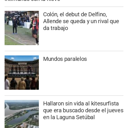
Colón, el debut de Delfino,
Allende se queda y un rival que
da trabajo
Mundos paralelos
Hallaron sin vida al kitesurfista
que era buscado desde el jueves
en la Laguna Setúbal