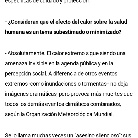
específicas de cuidado y protección.
- ¿Consideran que el efecto del calor sobre la salud
humana es un tema subestimado o minimizado?
- Absolutamente. El calor extremo sigue siendo una
amenaza invisible en la agenda pública y en la
percepción social. A diferencia de otros eventos
extremos -como inundaciones o tormentas-- no deja
imágenes dramáticas; pero provoca más muertes que
todos los demás eventos climáticos combinados,
según la Organización Meteorológica Mundial.
Se lo llama muchas veces un "asesino silencioso": sus