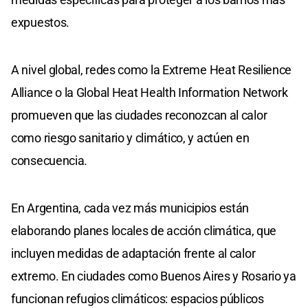
expuestos.
A nivel global, redes como la Extreme Heat Resilience
Alliance o la Global Heat Health Information Network
promueven que las ciudades reconozcan al calor
como riesgo sanitario y climático, y actúen en
consecuencia.
En Argentina, cada vez más municipios están
elaborando planes locales de acción climática, que
incluyen medidas de adaptación frente al calor
extremo. En ciudades como Buenos Aires y Rosario ya
funcionan refugios climáticos: espacios públicos