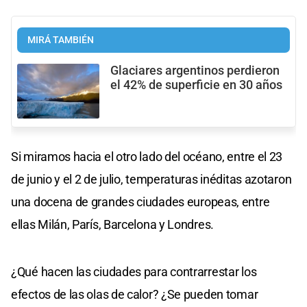
MIRÁ TAMBIÉN
Glaciares argentinos perdieron
el 42% de superficie en 30 años
Si miramos hacia el otro lado del océano, entre el 23
de junio y el 2 de julio, temperaturas inéditas azotaron
una docena de grandes ciudades europeas, entre
ellas Milán, París, Barcelona y Londres.
¿Qué hacen las ciudades para contrarrestar los
efectos de las olas de calor? ¿Se pueden tomar