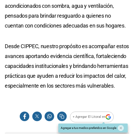
acondicionados con sombra, agua y ventilación,
pensados para brindar resguardo a quienes no
cuentan con condiciones adecuadas en sus hogares.
Desde CIPPEC, nuestro propósito es acompañar estos
avances aportando evidencia científica, fortaleciendo
capacidades institucionales y brindando herramientas
prácticas que ayuden a reducir los impactos del calor,
especialmente en los sectores más vulnerables.
+ Agregar El Litoral en
Agregar a tus medios preferidos en Google