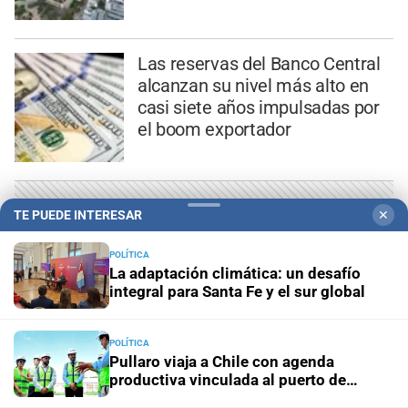
Las reservas del Banco Central
alcanzan su nivel más alto en
casi siete años impulsadas por
el boom exportador
TE PUEDE INTERESAR
✕
POLÍTICA
La adaptación climática: un desafío
integral para Santa Fe y el sur global
POLÍTICA
Pullaro viaja a Chile con agenda
productiva vinculada al puerto de
Rosario