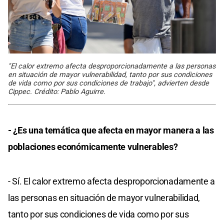
"El calor extremo afecta desproporcionadamente a las personas
en situación de mayor vulnerabilidad, tanto por sus condiciones
de vida como por sus condiciones de trabajo", advierten desde
Cippec. Crédito: Pablo Aguirre.
- ¿Es una temática que afecta en mayor manera a las
poblaciones económicamente vulnerables?
- Sí. El calor extremo afecta desproporcionadamente a
las personas en situación de mayor vulnerabilidad,
tanto por sus condiciones de vida como por sus