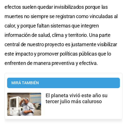
efectos suelen quedar invisibilizados porque las
muertes no siempre se registran como vinculadas al
calor, y porque faltan sistemas que integren
información de salud, clima y territorio. Una parte
central de nuestro proyecto es justamente visibilizar
este impacto y promover políticas públicas que lo
enfrenten de manera preventiva y efectiva.
MIRÁ TAMBIÉN
El planeta vivió este año su
tercer julio más caluroso