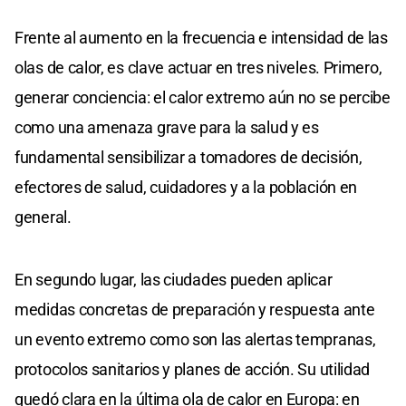
Frente al aumento en la frecuencia e intensidad de las
olas de calor, es clave actuar en tres niveles. Primero,
generar conciencia: el calor extremo aún no se percibe
como una amenaza grave para la salud y es
fundamental sensibilizar a tomadores de decisión,
efectores de salud, cuidadores y a la población en
general.
En segundo lugar, las ciudades pueden aplicar
medidas concretas de preparación y respuesta ante
un evento extremo como son las alertas tempranas,
protocolos sanitarios y planes de acción. Su utilidad
quedó clara en la última ola de calor en Europa: en