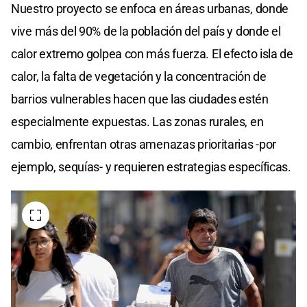
Nuestro proyecto se enfoca en áreas urbanas, donde
vive más del 90% de la población del país y donde el
calor extremo golpea con más fuerza. El efecto isla de
calor, la falta de vegetación y la concentración de
barrios vulnerables hacen que las ciudades estén
especialmente expuestas. Las zonas rurales, en
cambio, enfrentan otras amenazas prioritarias -por
ejemplo, sequías- y requieren estrategias específicas.