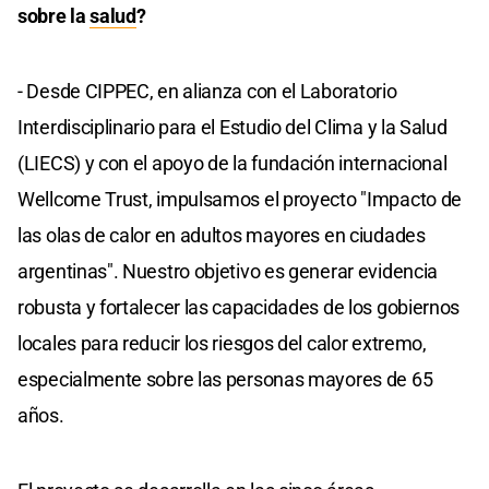
sobre la
salud
?
- Desde CIPPEC, en alianza con el Laboratorio
Interdisciplinario para el Estudio del Clima y la Salud
(LIECS) y con el apoyo de la fundación internacional
Wellcome Trust, impulsamos el proyecto "Impacto de
las olas de calor en adultos mayores en ciudades
argentinas". Nuestro objetivo es generar evidencia
robusta y fortalecer las capacidades de los gobiernos
locales para reducir los riesgos del calor extremo,
especialmente sobre las personas mayores de 65
años.