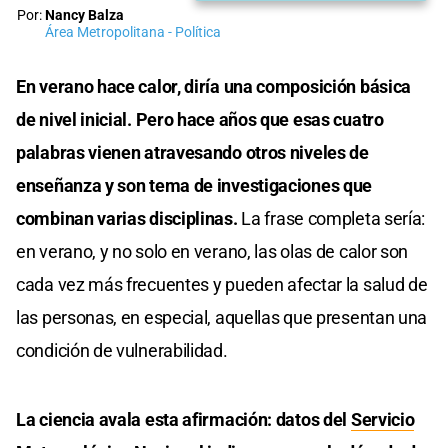
Por:
Nancy Balza
Área Metropolitana - Política
En verano hace calor, diría una composición básica
de nivel inicial. Pero hace años que esas cuatro
palabras vienen atravesando otros niveles de
enseñanza y son tema de investigaciones que
combinan varias disciplinas.
La frase completa sería:
en verano, y no solo en verano, las olas de calor son
cada vez más frecuentes y pueden afectar la salud de
las personas, en especial, aquellas que presentan una
condición de vulnerabilidad.
La ciencia avala esta afirmación: datos del
Servicio