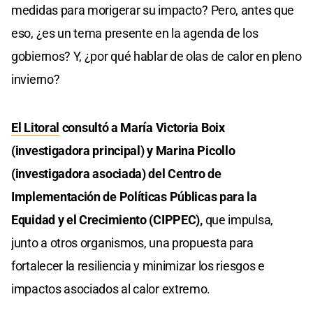
medidas para morigerar su impacto? Pero, antes que
eso, ¿es un tema presente en la agenda de los
gobiernos? Y, ¿por qué hablar de olas de calor en pleno
invierno?
El Litoral
consultó a María Victoria Boix
(investigadora principal) y Marina Picollo
(investigadora asociada) del Centro de
Implementación de Políticas Públicas para la
Equidad y el Crecimiento (CIPPEC),
que impulsa,
junto a otros organismos, una propuesta para
fortalecer la resiliencia y minimizar los riesgos e
impactos asociados al calor extremo.