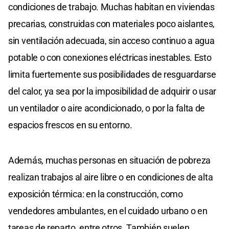
condiciones de trabajo. Muchas habitan en viviendas
precarias, construidas con materiales poco aislantes,
sin ventilación adecuada, sin acceso continuo a agua
potable o con conexiones eléctricas inestables. Esto
limita fuertemente sus posibilidades de resguardarse
del calor, ya sea por la imposibilidad de adquirir o usar
un ventilador o aire acondicionado, o por la falta de
espacios frescos en su entorno.
Además, muchas personas en situación de pobreza
realizan trabajos al aire libre o en condiciones de alta
exposición térmica: en la construcción, como
vendedores ambulantes, en el cuidado urbano o en
tareas de reparto, entre otros. También suelen