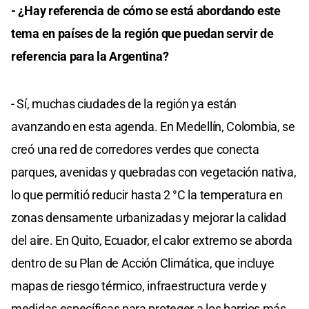
- ¿Hay referencia de cómo se está abordando este
tema en países de la región que puedan servir de
referencia para la Argentina?
- Sí, muchas ciudades de la región ya están
avanzando en esta agenda. En Medellín, Colombia, se
creó una red de corredores verdes que conecta
parques, avenidas y quebradas con vegetación nativa,
lo que permitió reducir hasta 2 °C la temperatura en
zonas densamente urbanizadas y mejorar la calidad
del aire. En Quito, Ecuador, el calor extremo se aborda
dentro de su Plan de Acción Climática, que incluye
mapas de riesgo térmico, infraestructura verde y
medidas específicas para proteger a los barrios más