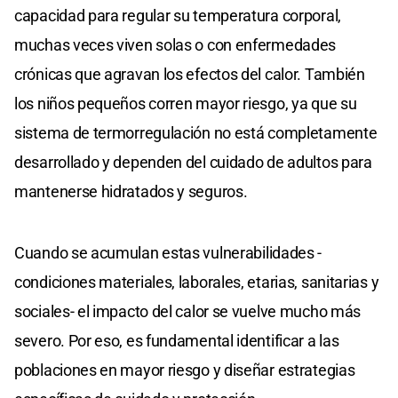
capacidad para regular su temperatura corporal,
muchas veces viven solas o con enfermedades
crónicas que agravan los efectos del calor. También
los niños pequeños corren mayor riesgo, ya que su
sistema de termorregulación no está completamente
desarrollado y dependen del cuidado de adultos para
mantenerse hidratados y seguros.
Cuando se acumulan estas vulnerabilidades -
condiciones materiales, laborales, etarias, sanitarias y
sociales- el impacto del calor se vuelve mucho más
severo. Por eso, es fundamental identificar a las
poblaciones en mayor riesgo y diseñar estrategias