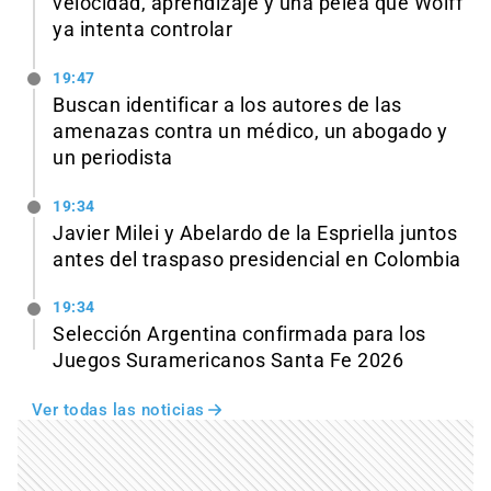
velocidad, aprendizaje y una pelea que Wolff
ya intenta controlar
19:47
Buscan identificar a los autores de las
amenazas contra un médico, un abogado y
un periodista
19:34
Javier Milei y Abelardo de la Espriella juntos
antes del traspaso presidencial en Colombia
19:34
Selección Argentina confirmada para los
Juegos Suramericanos Santa Fe 2026
Ver todas las noticias