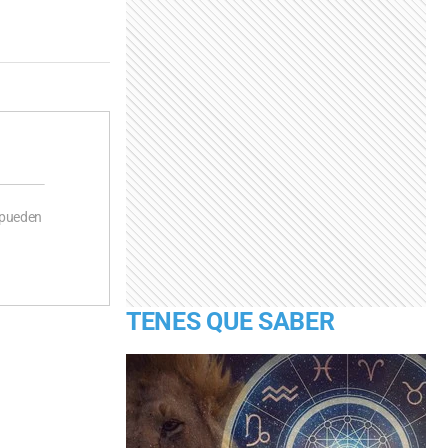
 pueden
TENES QUE SABER