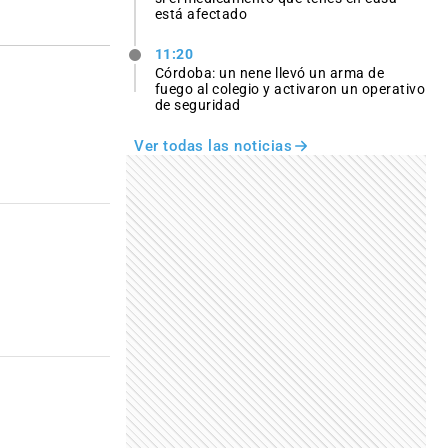
está afectado
11:20
Córdoba: un nene llevó un arma de
fuego al colegio y activaron un operativo
de seguridad
Ver todas las noticias