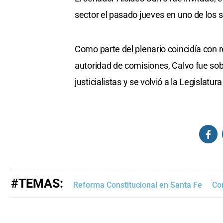
sector el pasado jueves en uno de los 
Como parte del plenario coincidía con
autoridad de comisiones, Calvo fue sobr
justicialistas y se volvió a la Legislat
#TEMAS:
Reforma Constitucional en Santa Fe
Co