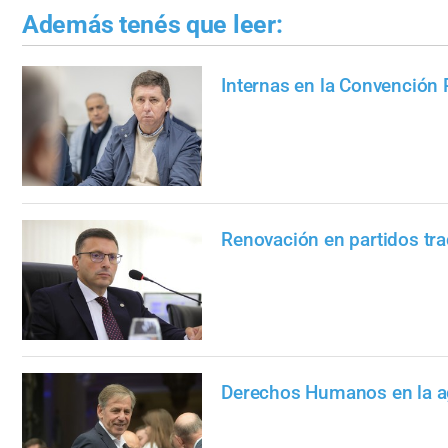
Además tenés que leer:
Internas en la Convención
Renovación en partidos tra
Derechos Humanos en la a