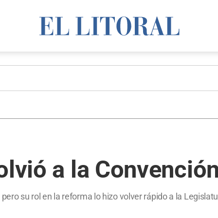
olvió a la Convenció
 pero su rol en la reforma lo hizo volver rápido a la Legislatu