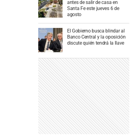
antes de salir de casa en
Santa Fe este jueves 6 de
agosto
El Gobierno busca blindar al
Banco Central y la oposición
discute quién tendrá la llave