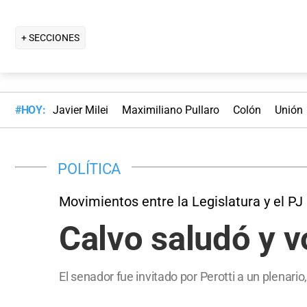
+ SECCIONES
#HOY:
Javier Milei
Maximiliano Pullaro
Colón
Unión
POLÍTICA
Movimientos entre la Legislatura y el PJ
Calvo saludó y v
El senador fue invitado por Perotti a un plenario,