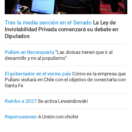
Tras la media sanción en el Senado
La Ley de
Inviolabilidad Privada comenzará su debate en
Diputados
Pullaro en Reconquista
“Las divisas tienen que ir al
desarrollo y no al populismo”
El gobernador en el vecino país
Cómo es la empresa que
Pullaro visitará en Chile con el objetivo de conectarla con
Santa Fe
Rumbo a 2027
Se activa Lewandowski
Repercusiones
A Unión con chofer