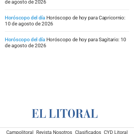
de agosto de 2026
Horóscopo del día
Horóscopo de hoy para Capricornio:
10 de agosto de 2026
Horóscopo del día
Horóscopo de hoy para Sagitario: 10
de agosto de 2026
Campolitoral
Revista Nosotros
Clasificados
CYD Litoral