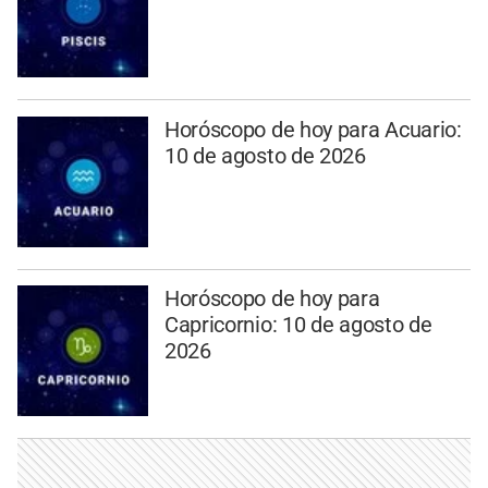
Horóscopo de hoy para Acuario:
10 de agosto de 2026
Horóscopo de hoy para
Capricornio: 10 de agosto de
2026