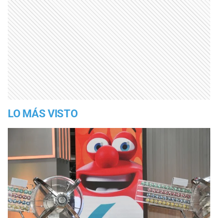
LO MÁS VISTO