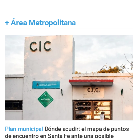
+
Área Metropolitana
Plan municipal
Dónde acudir: el mapa de puntos
de encuentro en Santa Fe ante una posible