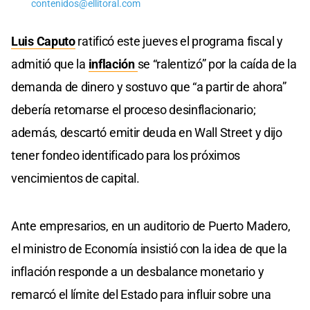
contenidos@ellitoral.com
Luis Caputo
ratificó este jueves el programa fiscal y
admitió que la
inflación
se “ralentizó” por la caída de la
demanda de dinero y sostuvo que “a partir de ahora”
debería retomarse el proceso desinflacionario;
además, descartó emitir deuda en Wall Street y dijo
tener fondeo identificado para los próximos
vencimientos de capital.
Ante empresarios, en un auditorio de Puerto Madero,
el ministro de Economía insistió con la idea de que la
inflación responde a un desbalance monetario y
remarcó el límite del Estado para influir sobre una