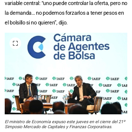
variable central: “uno puede controlar la oferta, pero no
la demanda… no podemos forzarlos a tener pesos en
el bolsillo si no quieren”, dijo.
El ministro de Economía expuso este jueves en el cierre del 21º
Simposio Mercado de Capitales y Finanzas Corporativas.