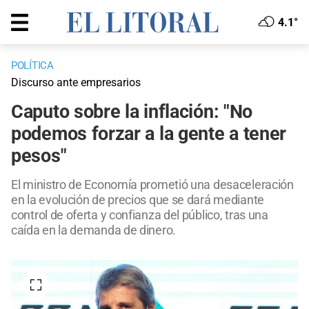
4.1°
POLÍTICA
Discurso ante empresarios
Caputo sobre la inflación: "No
podemos forzar a la gente a tener
pesos"
El ministro de Economía prometió una desaceleración
en la evolución de precios que se dará mediante
control de oferta y confianza del público, tras una
caída en la demanda de dinero.