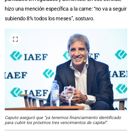
hizo una mención específica a la carne: “no va a seguir
subiendo 8% todos los meses”, sostuvo.
Caputo aseguró que “ya tenemos financiamiento identificado
para cubrir los próximos tres vencimientos de capital”.