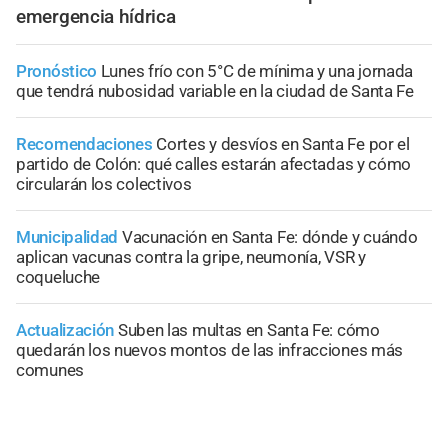
emergencia hídrica
Pronóstico
Lunes frío con 5°C de mínima y una jornada
que tendrá nubosidad variable en la ciudad de Santa Fe
Recomendaciones
Cortes y desvíos en Santa Fe por el
partido de Colón: qué calles estarán afectadas y cómo
circularán los colectivos
Municipalidad
Vacunación en Santa Fe: dónde y cuándo
aplican vacunas contra la gripe, neumonía, VSR y
coqueluche
Actualización
Suben las multas en Santa Fe: cómo
quedarán los nuevos montos de las infracciones más
comunes