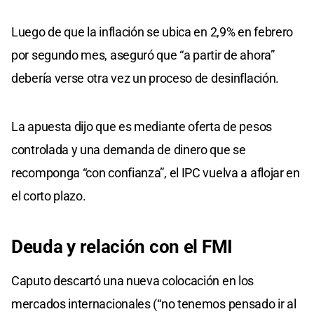
Luego de que la inflación se ubica en 2,9% en febrero
por segundo mes, aseguró que “a partir de ahora”
debería verse otra vez un proceso de desinflación.
La apuesta dijo que es mediante oferta de pesos
controlada y una demanda de dinero que se
recomponga “con confianza”, el IPC vuelva a aflojar en
el corto plazo.
Deuda y relación con el FMI
Caputo descartó una nueva colocación en los
mercados internacionales (“no tenemos pensado ir al