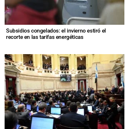
Subsidios congelados: el invierno estiró el
recorte en las tarifas energéticas