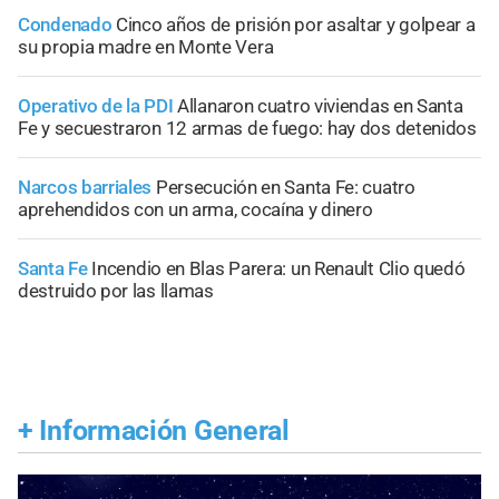
Condenado
Cinco años de prisión por asaltar y golpear a
su propia madre en Monte Vera
Operativo de la PDI
Allanaron cuatro viviendas en Santa
Fe y secuestraron 12 armas de fuego: hay dos detenidos
Narcos barriales
Persecución en Santa Fe: cuatro
aprehendidos con un arma, cocaína y dinero
Santa Fe
Incendio en Blas Parera: un Renault Clio quedó
destruido por las llamas
+
Información General