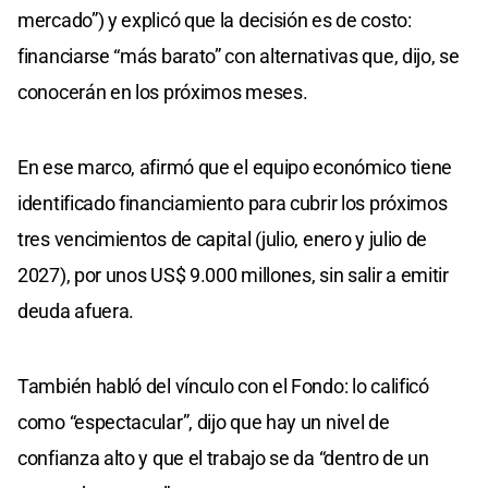
mercado”) y explicó que la decisión es de costo:
financiarse “más barato” con alternativas que, dijo, se
conocerán en los próximos meses.
En ese marco, afirmó que el equipo económico tiene
identificado financiamiento para cubrir los próximos
tres vencimientos de capital (julio, enero y julio de
2027), por unos US$ 9.000 millones, sin salir a emitir
deuda afuera.
También habló del vínculo con el Fondo: lo calificó
como “espectacular”, dijo que hay un nivel de
confianza alto y que el trabajo se da “dentro de un