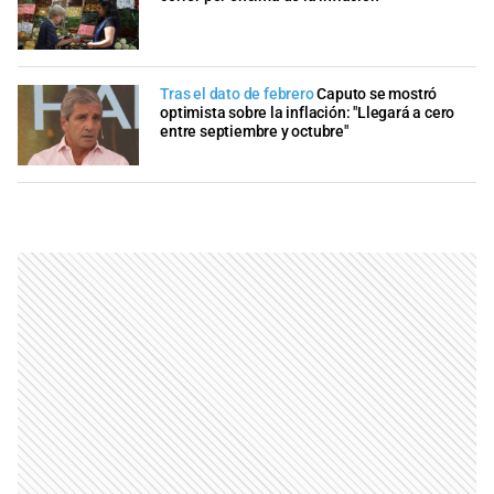
Tras el dato de febrero
Caputo se mostró
optimista sobre la inflación: "Llegará a cero
entre septiembre y octubre"