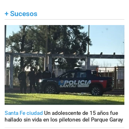
+
Sucesos
Santa Fe ciudad
Un adolescente de 15 años fue
hallado sin vida en los piletones del Parque Garay