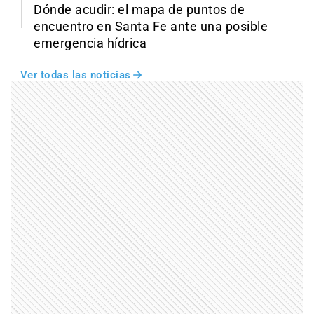
Dónde acudir: el mapa de puntos de
encuentro en Santa Fe ante una posible
emergencia hídrica
Ver todas las noticias