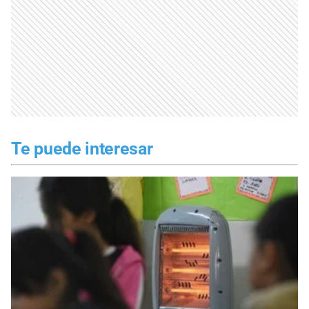
Te puede interesar