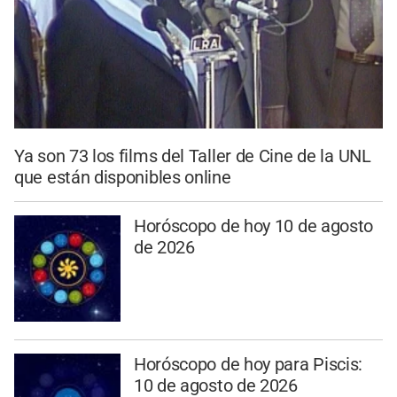
Ya son 73 los films del Taller de Cine de la UNL
que están disponibles online
Horóscopo de hoy 10 de agosto
de 2026
Horóscopo de hoy para Piscis:
10 de agosto de 2026