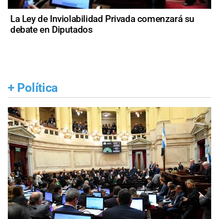
La Ley de Inviolabilidad Privada comenzará su
debate en Diputados
+
Política