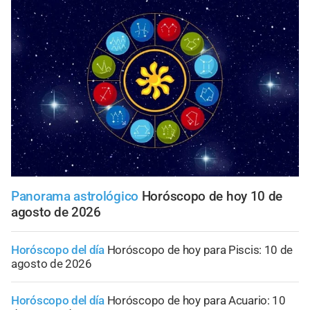
Panorama astrológico
Horóscopo de hoy 10 de
agosto de 2026
Horóscopo del día
Horóscopo de hoy para Piscis: 10 de
agosto de 2026
Horóscopo del día
Horóscopo de hoy para Acuario: 10