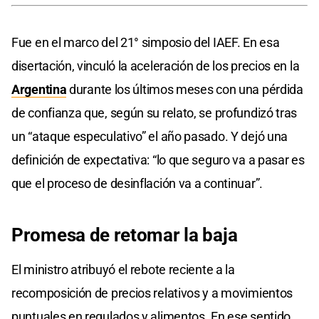
Fue en el marco del 21° simposio del IAEF. En esa
disertación, vinculó la aceleración de los precios en la
Argentina
durante los últimos meses con una pérdida
de confianza que, según su relato, se profundizó tras
un “ataque especulativo” el año pasado. Y dejó una
definición de expectativa: “lo que seguro va a pasar es
que el proceso de desinflación va a continuar”.
Promesa de retomar la baja
El ministro atribuyó el rebote reciente a la
recomposición de precios relativos y a movimientos
puntuales en regulados y alimentos. En ese sentido,