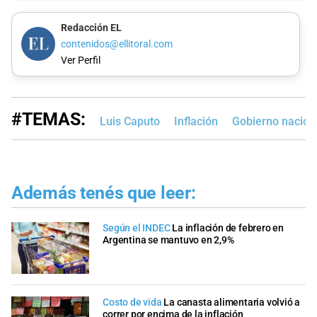
Redacción EL
contenidos@ellitoral.com
Ver Perfil
#TEMAS:
Luis Caputo
Inflación
Gobierno nacion
Además tenés que leer:
Según el INDEC
La inflación de febrero en
Argentina se mantuvo en 2,9%
Costo de vida
La canasta alimentaria volvió a
correr por encima de la inflación