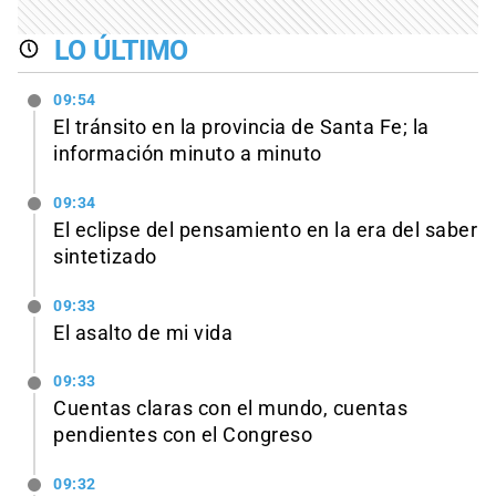
LO ÚLTIMO
09:54
El tránsito en la provincia de Santa Fe; la
información minuto a minuto
09:34
El eclipse del pensamiento en la era del saber
sintetizado
09:33
El asalto de mi vida
09:33
Cuentas claras con el mundo, cuentas
pendientes con el Congreso
09:32