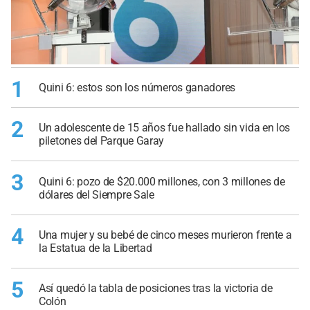
1
Quini 6: estos son los números ganadores
2
Un adolescente de 15 años fue hallado sin vida en los
piletones del Parque Garay
3
Quini 6: pozo de $20.000 millones, con 3 millones de
dólares del Siempre Sale
4
Una mujer y su bebé de cinco meses murieron frente a
la Estatua de la Libertad
5
Así quedó la tabla de posiciones tras la victoria de
Colón