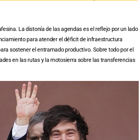
fesina. La distonía de las agendas es el reflejo por un lado
anciamiento para atender el déficit de infraestructura
para sostener el entramado productivo. Sobre todo por el
des en las rutas y la motosierra sobre las transferencias