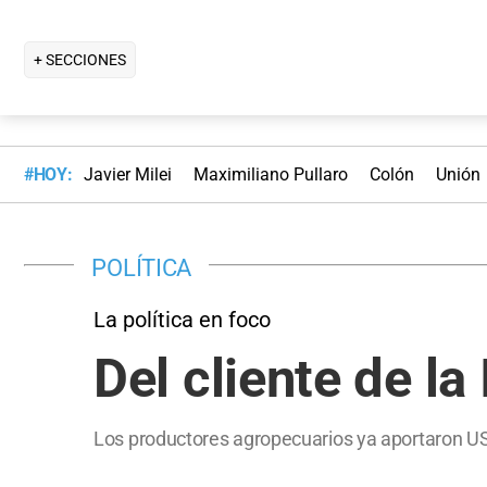
+ SECCIONES
#HOY:
Javier Milei
Maximiliano Pullaro
Colón
Unión
POLÍTICA
La política en foco
Del cliente de l
Los productores agropecuarios ya aportaron US$