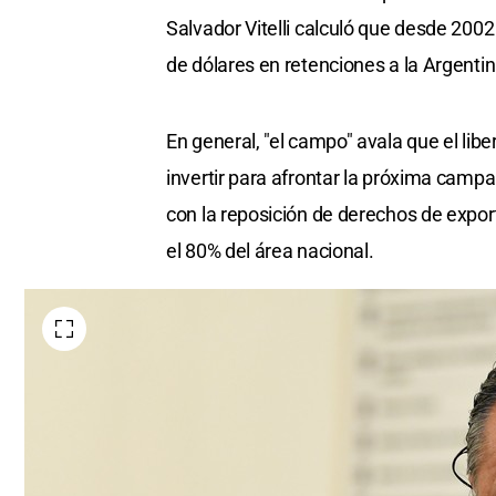
Salvador Vitelli calculó que desde 2002
de dólares en retenciones a la Argentin
En general, "el campo" avala que el libe
invertir para afrontar la próxima camp
con la reposición de derechos de exporta
el 80% del área nacional.