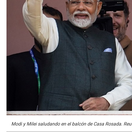
Modi y Milei saludando en el balcón de Casa Rosada. Reut