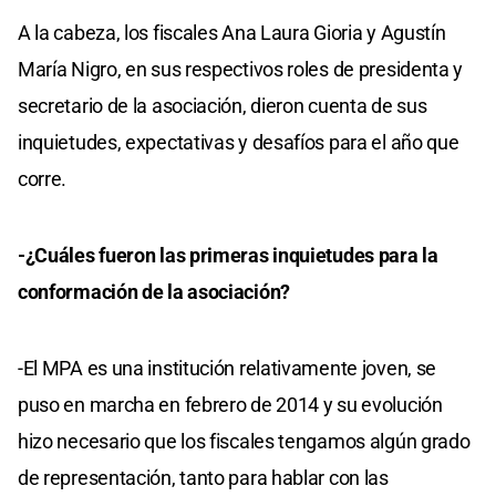
A la cabeza, los fiscales Ana Laura Gioria y Agustín
María Nigro, en sus respectivos roles de presidenta y
secretario de la asociación, dieron cuenta de sus
inquietudes, expectativas y desafíos para el año que
corre.
-¿Cuáles fueron las primeras inquietudes para la
conformación de la asociación?
-El MPA es una institución relativamente joven, se
puso en marcha en febrero de 2014 y su evolución
hizo necesario que los fiscales tengamos algún grado
de representación, tanto para hablar con las