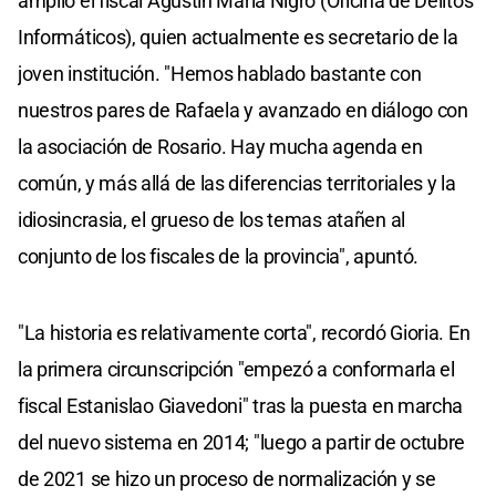
amplió el fiscal Agustín María Nigro (Oficina de Delitos
Informáticos), quien actualmente es secretario de la
joven institución. "Hemos hablado bastante con
nuestros pares de Rafaela y avanzado en diálogo con
la asociación de Rosario. Hay mucha agenda en
común, y más allá de las diferencias territoriales y la
idiosincrasia, el grueso de los temas atañen al
conjunto de los fiscales de la provincia", apuntó.
"La historia es relativamente corta", recordó Gioria. En
la primera circunscripción "empezó a conformarla el
fiscal Estanislao Giavedoni" tras la puesta en marcha
del nuevo sistema en 2014; "luego a partir de octubre
de 2021 se hizo un proceso de normalización y se