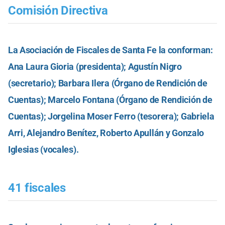
Comisión Directiva
La Asociación de Fiscales de Santa Fe la conforman:
Ana Laura Gioria (presidenta); Agustín Nigro
(secretario); Barbara Ilera (Órgano de Rendición de
Cuentas); Marcelo Fontana (Órgano de Rendición de
Cuentas); Jorgelina Moser Ferro (tesorera); Gabriela
Arri, Alejandro Benítez, Roberto Apullán y Gonzalo
Iglesias (vocales).
41 fiscales