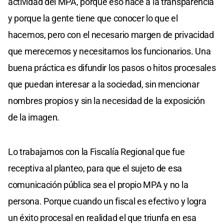
actividad del MPA, porque eso hace a la transparencia
y porque la gente tiene que conocer lo que el
hacemos, pero con el necesario margen de privacidad
que merecemos y necesitamos los funcionarios. Una
buena práctica es difundir los pasos o hitos procesales
que puedan interesar a la sociedad, sin mencionar
nombres propios y sin la necesidad de la exposición
de la imagen.
Lo trabajamos con la Fiscalía Regional que fue
receptiva al planteo, para que el sujeto de esa
comunicación pública sea el propio MPA y no la
persona. Porque cuando un fiscal es efectivo y logra
un éxito procesal en realidad el que triunfa en esa