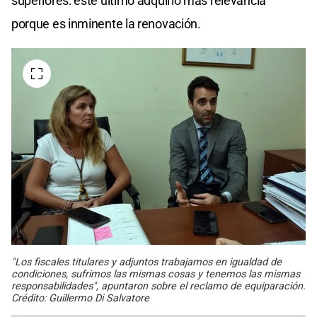
superiores: este último adquirió más relevancia
porque es inminente la renovación.
"Los fiscales titulares y adjuntos trabajamos en igualdad de
condiciones, sufrimos las mismas cosas y tenemos las mismas
responsabilidades", apuntaron sobre el reclamo de equiparación.
Crédito: Guillermo Di Salvatore