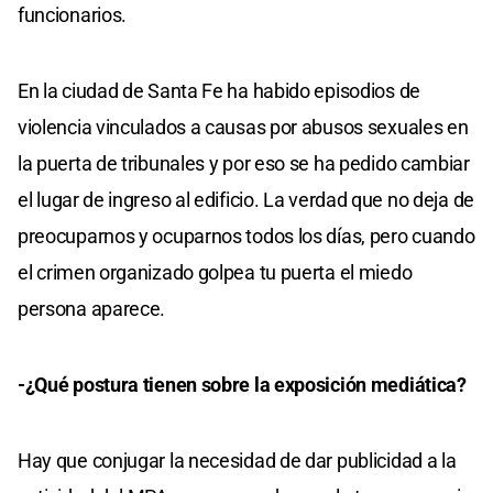
funcionarios.
En la ciudad de Santa Fe ha habido episodios de
violencia vinculados a causas por abusos sexuales en
la puerta de tribunales y por eso se ha pedido cambiar
el lugar de ingreso al edificio. La verdad que no deja de
preocuparnos y ocuparnos todos los días, pero cuando
el crimen organizado golpea tu puerta el miedo
persona aparece.
-¿Qué postura tienen sobre la exposición mediática?
Hay que conjugar la necesidad de dar publicidad a la