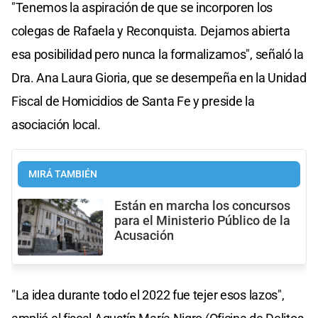
"Tenemos la aspiración de que se incorporen los
colegas de Rafaela y Reconquista. Dejamos abierta
esa posibilidad pero nunca la formalizamos", señaló la
Dra. Ana Laura Gioria, que se desempeña en la Unidad
Fiscal de Homicidios de Santa Fe y preside la
asociación local.
MIRÁ TAMBIÉN
Están en marcha los concursos
para el Ministerio Público de la
Acusación
"La idea durante todo el 2022 fue tejer esos lazos",