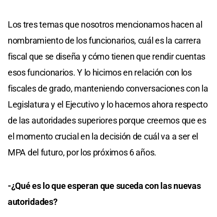
Los tres temas que nosotros mencionamos hacen al
nombramiento de los funcionarios, cuál es la carrera
fiscal que se diseña y cómo tienen que rendir cuentas
esos funcionarios. Y lo hicimos en relación con los
fiscales de grado, manteniendo conversaciones con la
Legislatura y el Ejecutivo y lo hacemos ahora respecto
de las autoridades superiores porque creemos que es
el momento crucial en la decisión de cuál va a ser el
MPA del futuro, por los próximos 6 años.
-¿Qué es lo que esperan que suceda con las nuevas
autoridades?