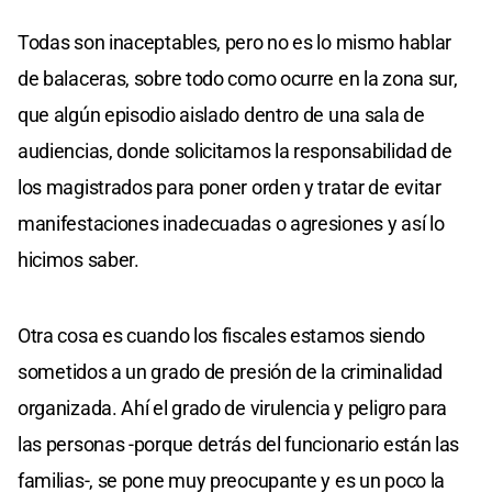
Todas son inaceptables, pero no es lo mismo hablar
de balaceras, sobre todo como ocurre en la zona sur,
que algún episodio aislado dentro de una sala de
audiencias, donde solicitamos la responsabilidad de
los magistrados para poner orden y tratar de evitar
manifestaciones inadecuadas o agresiones y así lo
hicimos saber.
Otra cosa es cuando los fiscales estamos siendo
sometidos a un grado de presión de la criminalidad
organizada. Ahí el grado de virulencia y peligro para
las personas -porque detrás del funcionario están las
familias-, se pone muy preocupante y es un poco la