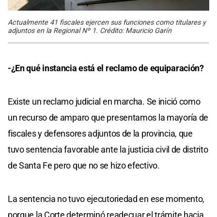
Actualmente 41 fiscales ejercen sus funciones como titulares y
adjuntos en la Regional Nº 1. Crédito: Mauricio Garín
-¿En qué instancia está el reclamo de equiparación?
Existe un reclamo judicial en marcha. Se inició como
un recurso de amparo que presentamos la mayoría de
fiscales y defensores adjuntos de la provincia, que
tuvo sentencia favorable ante la justicia civil de distrito
de Santa Fe pero que no se hizo efectivo.
La sentencia no tuvo ejecutoriedad en ese momento,
porque la Corte determinó readecuar el trámite hacia