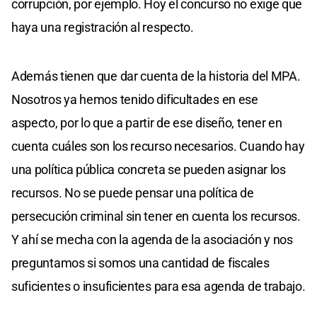
corrupción, por ejemplo. Hoy el concurso no exige que
haya una registración al respecto.
Además tienen que dar cuenta de la historia del MPA.
Nosotros ya hemos tenido dificultades en ese
aspecto, por lo que a partir de ese diseño, tener en
cuenta cuáles son los recurso necesarios. Cuando hay
una política pública concreta se pueden asignar los
recursos. No se puede pensar una política de
persecución criminal sin tener en cuenta los recursos.
Y ahí se mecha con la agenda de la asociación y nos
preguntamos si somos una cantidad de fiscales
suficientes o insuficientes para esa agenda de trabajo.