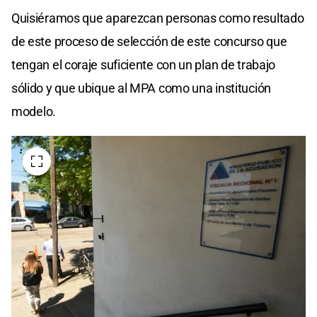
Quisiéramos que aparezcan personas como resultado
de este proceso de selección de este concurso que
tengan el coraje suficiente con un plan de trabajo
sólido y que ubique al MPA como una institución
modelo.