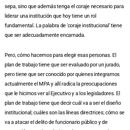
sepa, sino que además tenga el coraje necesario para
liderar una institución que hoy tiene un rol
fundamental. La palabra de 'coraje institucional' tiene
que ser adecuadamente encarnada.
Pero, cómo hacemos para elegir esas personas. El
plan de trabajo tiene que ser evaluado por un jurado,
pero tiene que ser conocido por quienes integramos
actualmente el MPA y allí radica la preocupaciones
que le hicimos ver al Ejecutivo y a los legisladores. El
plan de trabajo tiene que decir cuál va a ser el diseño
institucional; cuáles son las líneas directrices; cómo se
va a atacar el delito de funcionario público y de