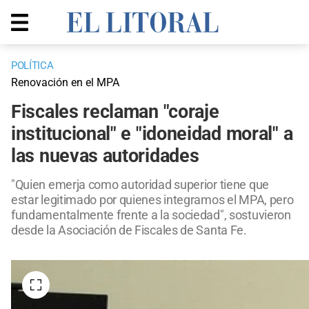
POLÍTICA
Renovación en el MPA
Fiscales reclaman "coraje
institucional" e "idoneidad moral" a
las nuevas autoridades
"Quien emerja como autoridad superior tiene que
estar legitimado por quienes integramos el MPA, pero
fundamentalmente frente a la sociedad", sostuvieron
desde la Asociación de Fiscales de Santa Fe.