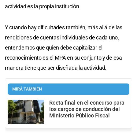
actividad es la propia institución.
Y cuando hay dificultades también, más allá de las
rendiciones de cuentas individuales de cada uno,
entendemos que quien debe capitalizar el
reconocimiento es el MPA en su conjunto y de esa
manera tiene que ser diseñada la actividad.
MIRÁ TAMBIÉN
Recta final en el concurso para
los cargos de conducción del
Ministerio Público Fiscal