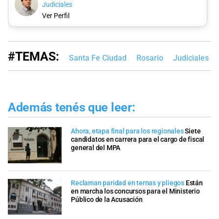
Judiciales
Ver Perfil
#TEMAS:
Santa Fe Ciudad
Rosario
Judiciales
Además tenés que leer:
Ahora, etapa final para los regionales
Siete
candidatos en carrera para el cargo de fiscal
general del MPA
Reclaman paridad en ternas y pliegos
Están
en marcha los concursos para el Ministerio
Público de la Acusación