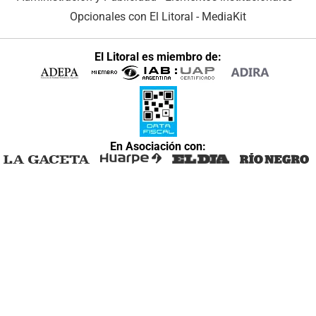
Opcionales con El Litoral
-
MediaKit
El Litoral es miembro de:
En Asociación con: