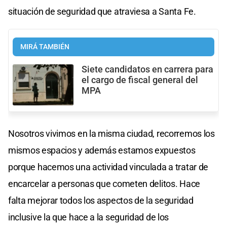
situación de seguridad que atraviesa a Santa Fe.
MIRÁ TAMBIÉN
Siete candidatos en carrera para
el cargo de fiscal general del
MPA
Nosotros vivimos en la misma ciudad, recorremos los
mismos espacios y además estamos expuestos
porque hacemos una actividad vinculada a tratar de
encarcelar a personas que cometen delitos. Hace
falta mejorar todos los aspectos de la seguridad
inclusive la que hace a la seguridad de los