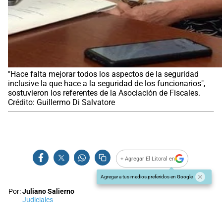
"Hace falta mejorar todos los aspectos de la seguridad
inclusive la que hace a la seguridad de los funcionarios",
sostuvieron los referentes de la Asociación de Fiscales.
Crédito: Guillermo Di Salvatore
+ Agregar El Litoral en
Agregar a tus medios preferidos en Google
Por:
Juliano Salierno
Judiciales