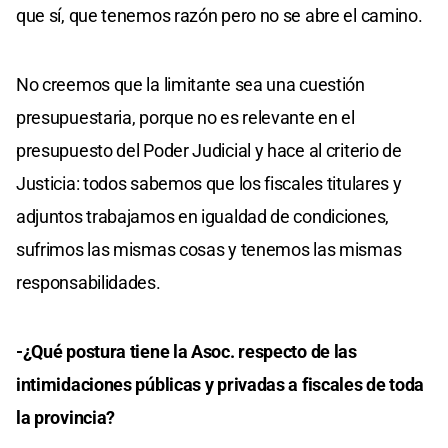
que sí, que tenemos razón pero no se abre el camino.
No creemos que la limitante sea una cuestión
presupuestaria, porque no es relevante en el
presupuesto del Poder Judicial y hace al criterio de
Justicia: todos sabemos que los fiscales titulares y
adjuntos trabajamos en igualdad de condiciones,
sufrimos las mismas cosas y tenemos las mismas
responsabilidades.
-¿Qué postura tiene la Asoc. respecto de las
intimidaciones públicas y privadas a fiscales de toda
la provincia?