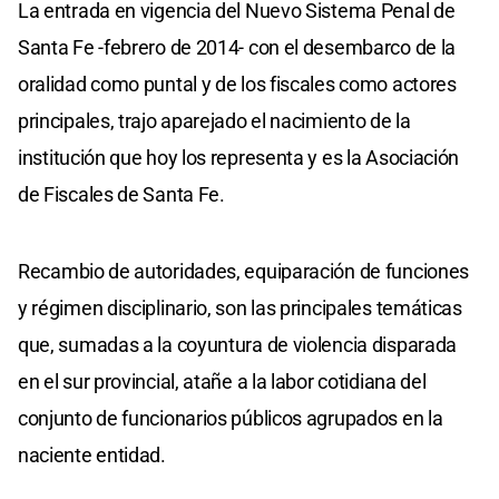
La entrada en vigencia del Nuevo Sistema Penal de
Santa Fe -febrero de 2014- con el desembarco de la
oralidad como puntal y de los fiscales como actores
principales, trajo aparejado el nacimiento de la
institución que hoy los representa y es la Asociación
de Fiscales de Santa Fe.
Recambio de autoridades, equiparación de funciones
y régimen disciplinario, son las principales temáticas
que, sumadas a la coyuntura de violencia disparada
en el sur provincial, atañe a la labor cotidiana del
conjunto de funcionarios públicos agrupados en la
naciente entidad.