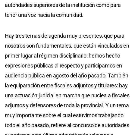
autoridades superiores de la institución como para
tener una voz hacia la comunidad.
Hay tres temas de agenda muy presentes, que para
nosotros son fundamentales, que están vinculados en
primer lugar al régimen disciplinario: hemos hecho
expresiones públicas al respecto y participamos en
audiencia pública en agosto del año pasado. También
la equiparación entre fiscales adjuntos y titulares: hay
una actuación judicial en marcha que nuclea a fiscales
adjuntos y defensores de toda la provincial. Y un tema
muy importante sobre el cual estuvimos trabajando
todo el año pasado, refiere al concurso de autoridades