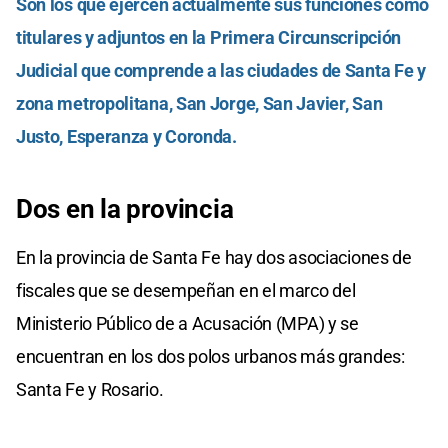
Son los que ejercen actualmente sus funciones como
titulares y adjuntos en la Primera Circunscripción
Judicial que comprende a las ciudades de Santa Fe y
zona metropolitana, San Jorge, San Javier, San
Justo, Esperanza y Coronda.
Dos en la provincia
En la provincia de Santa Fe hay dos asociaciones de
fiscales que se desempeñan en el marco del
Ministerio Público de a Acusación (MPA) y se
encuentran en los dos polos urbanos más grandes:
Santa Fe y Rosario.