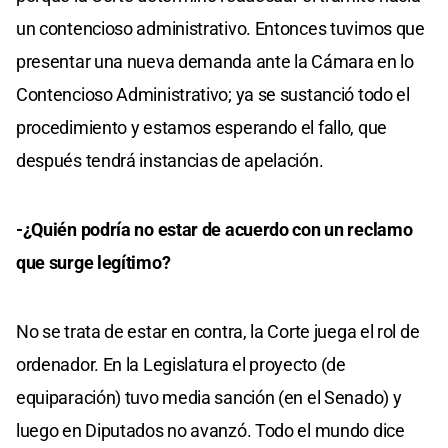
un contencioso administrativo. Entonces tuvimos que
presentar una nueva demanda ante la Cámara en lo
Contencioso Administrativo; ya se sustanció todo el
procedimiento y estamos esperando el fallo, que
después tendrá instancias de apelación.
-¿Quién podría no estar de acuerdo con un reclamo
que surge legítimo?
No se trata de estar en contra, la Corte juega el rol de
ordenador. En la Legislatura el proyecto (de
equiparación) tuvo media sanción (en el Senado) y
luego en Diputados no avanzó. Todo el mundo dice