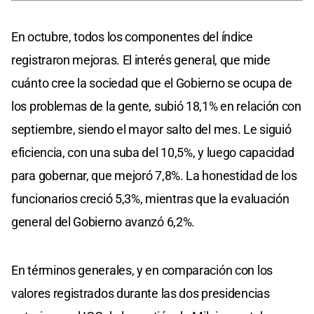
En octubre, todos los componentes del índice
registraron mejoras. El interés general, que mide
cuánto cree la sociedad que el Gobierno se ocupa de
los problemas de la gente, subió 18,1% en relación con
septiembre, siendo el mayor salto del mes. Le siguió
eficiencia, con una suba del 10,5%, y luego capacidad
para gobernar, que mejoró 7,8%. La honestidad de los
funcionarios creció 5,3%, mientras que la evaluación
general del Gobierno avanzó 6,2%.
En términos generales, y en comparación con los
valores registrados durante las dos presidencias