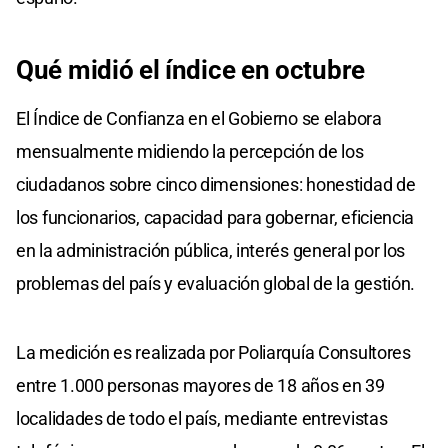
Qué midió el índice en octubre
El Índice de Confianza en el Gobierno se elabora
mensualmente midiendo la percepción de los
ciudadanos sobre cinco dimensiones: honestidad de
los funcionarios, capacidad para gobernar, eficiencia
en la administración pública, interés general por los
problemas del país y evaluación global de la gestión.
La medición es realizada por Poliarquía Consultores
entre 1.000 personas mayores de 18 años en 39
localidades de todo el país, mediante entrevistas