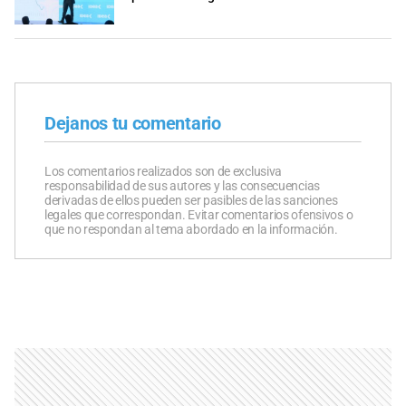
Dejanos tu comentario
Los comentarios realizados son de exclusiva
responsabilidad de sus autores y las consecuencias
derivadas de ellos pueden ser pasibles de las sanciones
legales que correspondan. Evitar comentarios ofensivos o
que no respondan al tema abordado en la información.