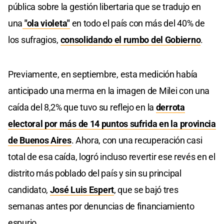
pública sobre la gestión libertaria que se tradujo en
una
"ola violeta"
en todo el país con más del 40% de
los sufragios,
consolidando el rumbo del Gobierno
.
Previamente, en septiembre, esta medición había
anticipado una merma en la imagen de Milei con una
caída del 8,2% que tuvo su reflejo en la
derrota
electoral por más de 14 puntos sufrida en la provincia
de Buenos Aires
. Ahora, con una recuperación casi
total de esa caída, logró incluso revertir ese revés en el
distrito más poblado del país y sin su principal
candidato,
José Luis Espert
, que se bajó tres
semanas antes por denuncias de financiamiento
espurio.