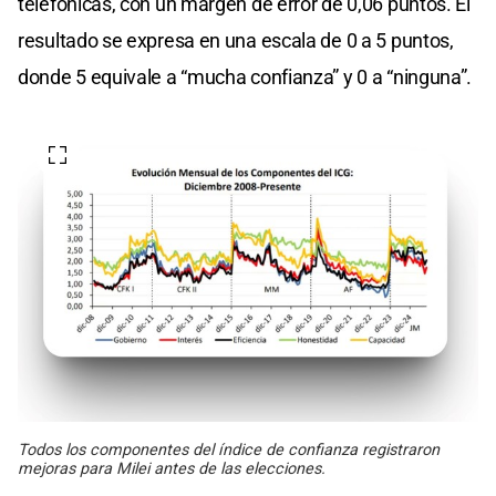
telefónicas, con un margen de error de 0,06 puntos. El
resultado se expresa en una escala de 0 a 5 puntos,
donde 5 equivale a “mucha confianza” y 0 a “ninguna”.
Todos los componentes del índice de confianza registraron
mejoras para Milei antes de las elecciones.