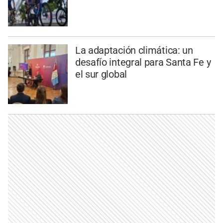
La adaptación climática: un
desafío integral para Santa Fe y
el sur global