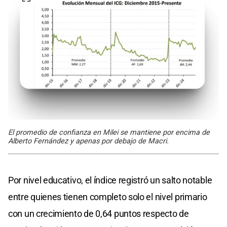
El promedio de confianza en Milei se mantiene por encima de
Alberto Fernández y apenas por debajo de Macri.
Por nivel educativo, el índice registró un salto notable
entre quienes tienen completo solo el nivel primario
con un crecimiento de 0,64 puntos respecto de