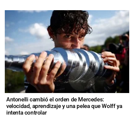
Antonelli cambió el orden de Mercedes:
velocidad, aprendizaje y una pelea que Wolff ya
intenta controlar