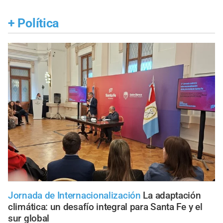
+
Política
Jornada de Internacionalización
La adaptación
climática: un desafío integral para Santa Fe y el
sur global