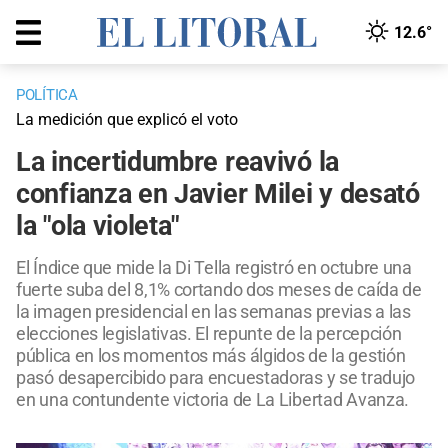
12.6°
POLÍTICA
La medición que explicó el voto
La incertidumbre reavivó la
confianza en Javier Milei y desató
la "ola violeta"
El Índice que mide la Di Tella registró en octubre una
fuerte suba del 8,1% cortando dos meses de caída de
la imagen presidencial en las semanas previas a las
elecciones legislativas. El repunte de la percepción
pública en los momentos más álgidos de la gestión
pasó desapercibido para encuestadoras y se tradujo
en una contundente victoria de La Libertad Avanza.