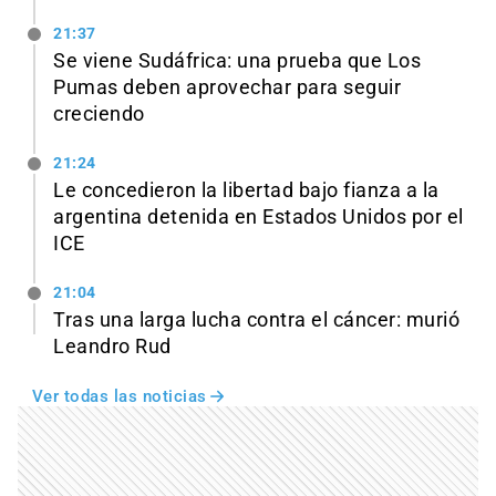
21:37
Se viene Sudáfrica: una prueba que Los
Pumas deben aprovechar para seguir
creciendo
21:24
Le concedieron la libertad bajo fianza a la
argentina detenida en Estados Unidos por el
ICE
21:04
Tras una larga lucha contra el cáncer: murió
Leandro Rud
Ver todas las noticias