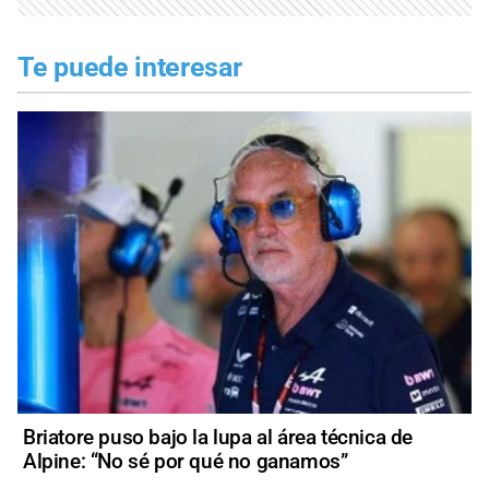
Te puede interesar
Briatore puso bajo la lupa al área técnica de
Alpine: “No sé por qué no ganamos”