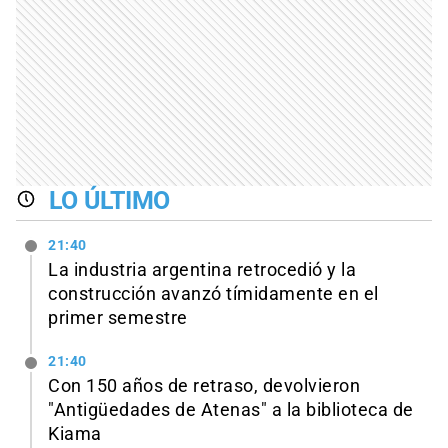
LO ÚLTIMO
21:40
La industria argentina retrocedió y la
construcción avanzó tímidamente en el
primer semestre
21:40
Con 150 años de retraso, devolvieron
"Antigüedades de Atenas" a la biblioteca de
Kiama