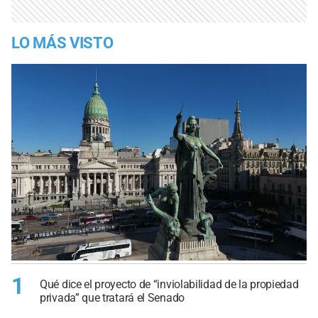
LO MÁS VISTO
1
Qué dice el proyecto de “inviolabilidad de la propiedad
privada” que tratará el Senado