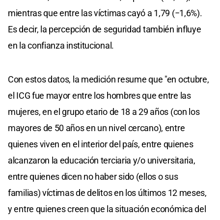
mientras que entre las víctimas cayó a 1,79 (−1,6%).
Es decir, la percepción de seguridad también influye
en la confianza institucional.
Con estos datos, la medición resume que "en octubre,
el ICG fue mayor entre los hombres que entre las
mujeres, en el grupo etario de 18 a 29 años (con los
mayores de 50 años en un nivel cercano), entre
quienes viven en el interior del país, entre quienes
alcanzaron la educación terciaria y/o universitaria,
entre quienes dicen no haber sido (ellos o sus
familias) víctimas de delitos en los últimos 12 meses,
y entre quienes creen que la situación económica del