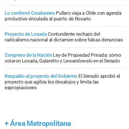
Lo confirmó Coudannes
Pullaro viaja a Chile con agenda
productiva vinculada al puerto de Rosario
Proyecto de Losada
Contundente rechazo del
radicalismo nacional al dictamen sobre falsas denuncias
Congreso de la Nación
Ley de Propiedad Privada: cómo
votaron Losada, Galaretto y Lewandowski en el Senado
Respaldo al proyecto del Gobierno
El Senado aprobó el
proyecto que agiliza los desalojos y limita las
expropiaciones
+
Área Metropolitana