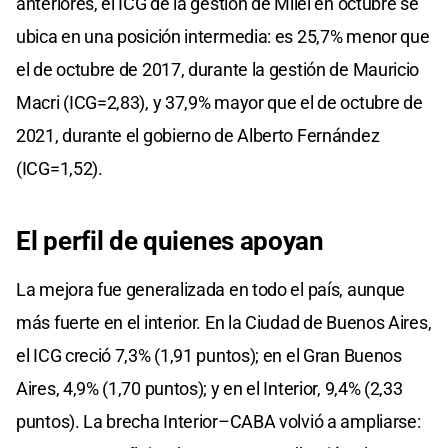
anteriores, el ICG de la gestión de Milei en octubre se
ubica en una posición intermedia: es 25,7% menor que
el de octubre de 2017, durante la gestión de Mauricio
Macri (ICG=2,83), y 37,9% mayor que el de octubre de
2021, durante el gobierno de Alberto Fernández
(ICG=1,52).
El perfil de quienes apoyan
La mejora fue generalizada en todo el país, aunque
más fuerte en el interior. En la Ciudad de Buenos Aires,
el ICG creció 7,3% (1,91 puntos); en el Gran Buenos
Aires, 4,9% (1,70 puntos); y en el Interior, 9,4% (2,33
puntos). La brecha Interior–CABA volvió a ampliarse: