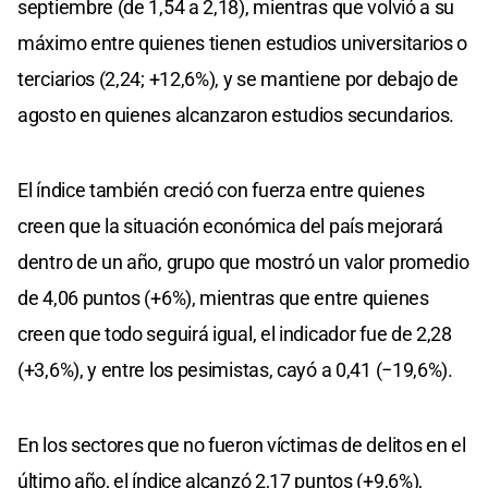
septiembre (de 1,54 a 2,18), mientras que volvió a su
máximo entre quienes tienen estudios universitarios o
terciarios (2,24; +12,6%), y se mantiene por debajo de
agosto en quienes alcanzaron estudios secundarios.
El índice también creció con fuerza entre quienes
creen que la situación económica del país mejorará
dentro de un año, grupo que mostró un valor promedio
de 4,06 puntos (+6%), mientras que entre quienes
creen que todo seguirá igual, el indicador fue de 2,28
(+3,6%), y entre los pesimistas, cayó a 0,41 (−19,6%).
En los sectores que no fueron víctimas de delitos en el
último año, el índice alcanzó 2,17 puntos (+9,6%),