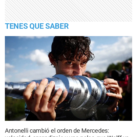
TENES QUE SABER
Antonelli cambió el orden de Mercedes: