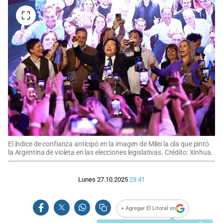
El índice de confianza anticipó en la imagen de Milei la ola que pintó
la Argentina de violeta en las elecciones legislativas. Crédito: Xinhua.
Lunes 27.10.2025
23:41
+ Agregar El Litoral en