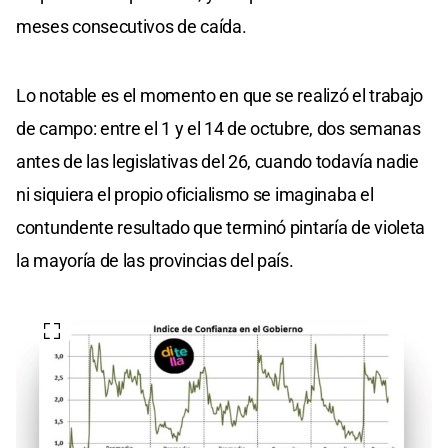
meses consecutivos de caída.
Lo notable es el momento en que se realizó el trabajo
de campo: entre el 1 y el 14 de octubre, dos semanas
antes de las legislativas del 26, cuando todavía nadie
ni siquiera el propio oficialismo se imaginaba el
contundente resultado que terminó pintaría de violeta
la mayoría de las provincias del país.