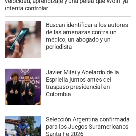
velocidad, aprendizaje y una pelea que Wolff ya
intenta controlar
Buscan identificar a los autores
de las amenazas contra un
médico, un abogado y un
periodista
Javier Milei y Abelardo de la
Espriella juntos antes del
traspaso presidencial en
Colombia
Selección Argentina confirmada
para los Juegos Suramericanos
Santa Fe 2026