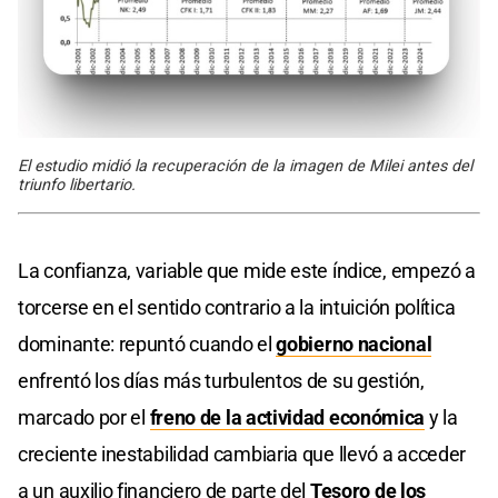
El estudio midió la recuperación de la imagen de Milei antes del
triunfo libertario.
La confianza, variable que mide este índice, empezó a
torcerse en el sentido contrario a la intuición política
dominante: repuntó cuando el
gobierno nacional
enfrentó los días más turbulentos de su gestión,
marcado por el
freno de la actividad económica
y la
creciente inestabilidad cambiaria que llevó a acceder
a un auxilio financiero de parte del
Tesoro de los