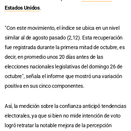
Estados Unidos
.
"Con este movimiento, el índice se ubica en un nivel
similar al de agosto pasado (2,12). Esta recuperación
fue registrada durante la primera mitad de octubre, es
decir, en promedio unos 20 días antes de las
elecciones nacionales legislativas del domingo 26 de
octubre", señala el informe que mostró una variación
positiva en sus cinco componentes.
Así, la medición sobre la confianza anticipó tendencias
electorales, ya que si bien no mide intención de voto
logró retratar la notable mejora de la percepción