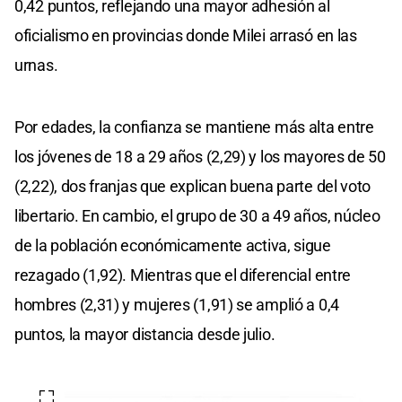
0,42 puntos, reflejando una mayor adhesión al
oficialismo en provincias donde Milei arrasó en las
urnas.
Por edades, la confianza se mantiene más alta entre
los jóvenes de 18 a 29 años (2,29) y los mayores de 50
(2,22), dos franjas que explican buena parte del voto
libertario. En cambio, el grupo de 30 a 49 años, núcleo
de la población económicamente activa, sigue
rezagado (1,92). Mientras que el diferencial entre
hombres (2,31) y mujeres (1,91) se amplió a 0,4
puntos, la mayor distancia desde julio.