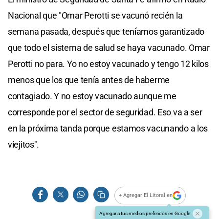
Nacional que "Omar Perotti se vacunó recién la
semana pasada, después que teníamos garantizado
que todo el sistema de salud se haya vacunado. Omar
Perotti no para. Yo no estoy vacunado y tengo 12 kilos
menos que los que tenía antes de haberme
contagiado. Y no estoy vacunado aunque me
corresponde por el sector de seguridad. Eso va a ser
en la próxima tanda porque estamos vacunando a los
viejitos".
+ Agregar El Litoral en
Agregar a tus medios preferidos en Google