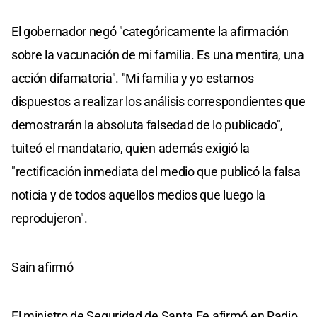
El gobernador negó "categóricamente la afirmación
sobre la vacunación de mi familia. Es una mentira, una
acción difamatoria". "Mi familia y yo estamos
dispuestos a realizar los análisis correspondientes que
demostrarán la absoluta falsedad de lo publicado",
tuiteó el mandatario, quien además exigió la
"rectificación inmediata del medio que publicó la falsa
noticia y de todos aquellos medios que luego la
reprodujeron".
Sain afirmó
El ministro de Seguridad de Santa Fe afirmó en Radio