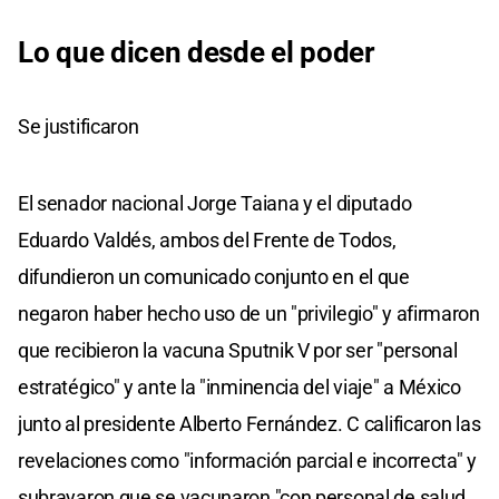
Lo que dicen desde el poder
Se justificaron
El senador nacional Jorge Taiana y el diputado
Eduardo Valdés, ambos del Frente de Todos,
difundieron un comunicado conjunto en el que
negaron haber hecho uso de un "privilegio" y afirmaron
que recibieron la vacuna Sputnik V por ser "personal
estratégico" y ante la "inminencia del viaje" a México
junto al presidente Alberto Fernández. C calificaron las
revelaciones como "información parcial e incorrecta" y
subrayaron que se vacunaron "con personal de salud