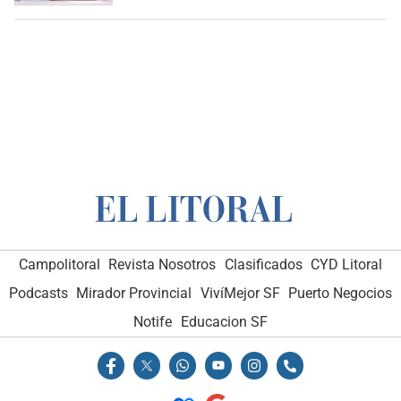
Campolitoral
Revista Nosotros
Clasificados
CYD Litoral
Podcasts
Mirador Provincial
VivíMejor SF
Puerto Negocios
Notife
Educacion SF