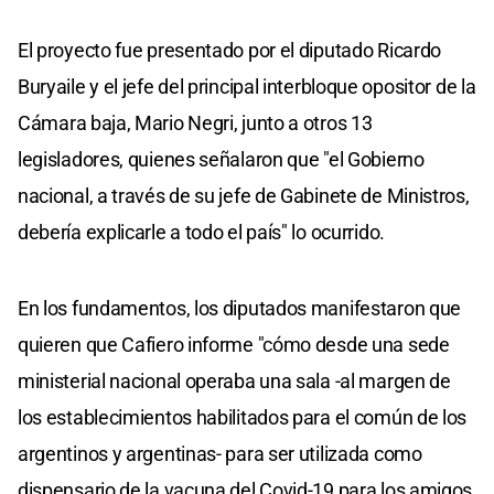
El proyecto fue presentado por el diputado Ricardo
Buryaile y el jefe del principal interbloque opositor de la
Cámara baja, Mario Negri, junto a otros 13
legisladores, quienes señalaron que "el Gobierno
nacional, a través de su jefe de Gabinete de Ministros,
debería explicarle a todo el país" lo ocurrido.
En los fundamentos, los diputados manifestaron que
quieren que Cafiero informe "cómo desde una sede
ministerial nacional operaba una sala -al margen de
los establecimientos habilitados para el común de los
argentinos y argentinas- para ser utilizada como
dispensario de la vacuna del Covid-19 para los amigos