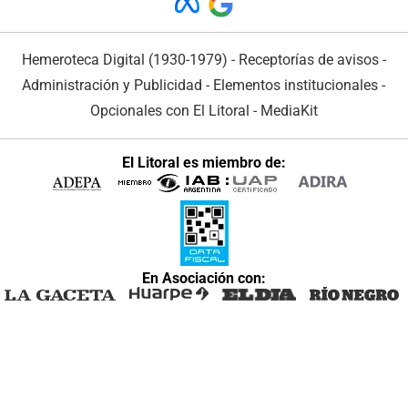
Hemeroteca Digital (1930-1979)
-
Receptorías de avisos
-
Administración y Publicidad
-
Elementos institucionales
-
Opcionales con El Litoral
-
MediaKit
El Litoral es miembro de:
En Asociación con: