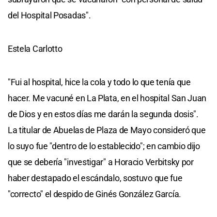
del Hospital Posadas".
Estela Carlotto
"Fui al hospital, hice la cola y todo lo que tenía que
hacer. Me vacuné en La Plata, en el hospital San Juan
de Dios y en estos días me darán la segunda dosis".
La titular de Abuelas de Plaza de Mayo consideró que
lo suyo fue "dentro de lo establecido"; en cambio dijo
que se debería "investigar" a Horacio Verbitsky por
haber destapado el escándalo, sostuvo que fue
"correcto" el despido de Ginés González García.