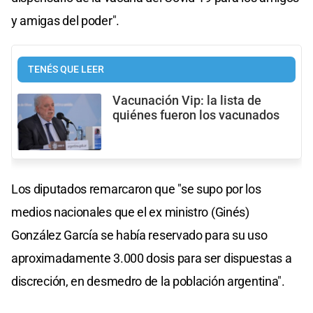
y amigas del poder".
TENÉS QUE LEER
Vacunación Vip: la lista de
quiénes fueron los vacunados
Los diputados remarcaron que "se supo por los
medios nacionales que el ex ministro (Ginés)
González García se había reservado para su uso
aproximadamente 3.000 dosis para ser dispuestas a
discreción, en desmedro de la población argentina".