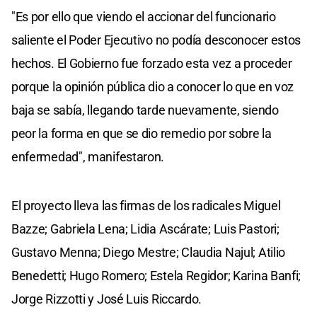
"Es por ello que viendo el accionar del funcionario
saliente el Poder Ejecutivo no podía desconocer estos
hechos. El Gobierno fue forzado esta vez a proceder
porque la opinión pública dio a conocer lo que en voz
baja se sabía, llegando tarde nuevamente, siendo
peor la forma en que se dio remedio por sobre la
enfermedad", manifestaron.
El proyecto lleva las firmas de los radicales Miguel
Bazze; Gabriela Lena; Lidia Ascárate; Luis Pastori;
Gustavo Menna; Diego Mestre; Claudia Najul; Atilio
Benedetti; Hugo Romero; Estela Regidor; Karina Banfi;
Jorge Rizzotti y José Luis Riccardo.