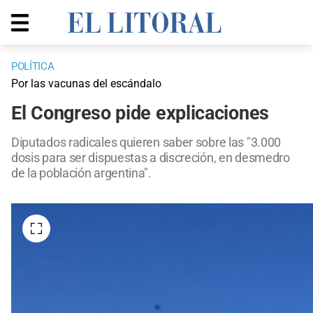
POLÍTICA
Por las vacunas del escándalo
El Congreso pide explicaciones
Diputados radicales quieren saber sobre las "3.000
dosis para ser dispuestas a discreción, en desmedro
de la población argentina".