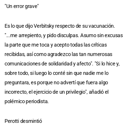
"Un error grave"
Es lo que dijo Verbitsky respecto de su vacunación.
"...me arrepiento, y pido disculpas. Asumo sin excusas
la parte que me toca y acepto todas las críticas
recibidas, así como agradezco las tan numerosas
comunicaciones de solidaridad y afecto". "Si lo hice y,
sobre todo, si luego lo conté sin que nadie me lo
preguntara, es porque no advertí que fuera algo
incorrecto, el ejercicio de un privilegio", añadió el
polémico periodista.
Perotti desmintió