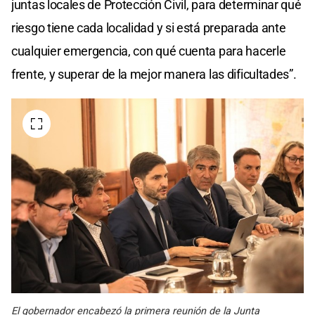
juntas locales de Protección Civil, para determinar qué
riesgo tiene cada localidad y si está preparada ante
cualquier emergencia, con qué cuenta para hacerle
frente, y superar de la mejor manera las dificultades”.
El gobernador encabezó la primera reunión de la Junta