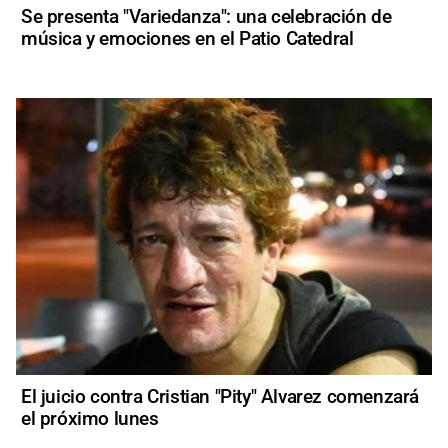
Se presenta "Variedanza": una celebración de
música y emociones en el Patio Catedral
El juicio contra Cristian "Pity" Alvarez comenzará
el próximo lunes