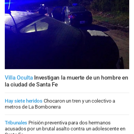
Villa Oculta
Investigan la muerte de un hombre en
la ciudad de Santa Fe
Hay siete heridos
Chocaron un tren y un colectivo a
metros de La Bombonera
Tribunales
Prisión preventiva para dos hermanos
acusados por un brutal asalto contra un adolescente en