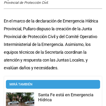
Provincial de Protección Civil.
En el marco de la declaración de Emergencia Hídrica
Provincial, Pullaro dispuso la creación de la Junta
Provincial de Protección Civil y del Comité Operativo
Interministerial de la Emergencia. Asimismo, los
equipos técnicos de la Secretaría coordinan la
atención y respuesta con las Juntas Locales, y
evalúan daños y necesidades.
MIRÁ TAMBIÉN
Santa Fe está en Emergencia
Hídrica