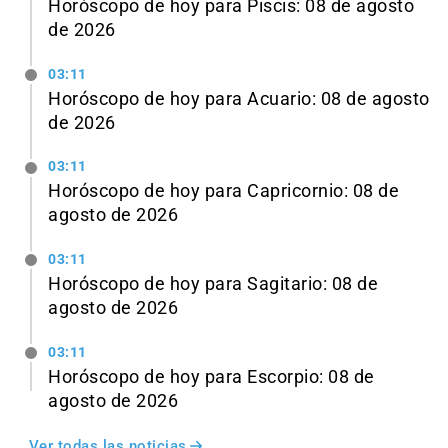
Horóscopo de hoy para Piscis: 08 de agosto
de 2026
03:11
Horóscopo de hoy para Acuario: 08 de agosto
de 2026
03:11
Horóscopo de hoy para Capricornio: 08 de
agosto de 2026
03:11
Horóscopo de hoy para Sagitario: 08 de
agosto de 2026
03:11
Horóscopo de hoy para Escorpio: 08 de
agosto de 2026
Ver todas las noticias