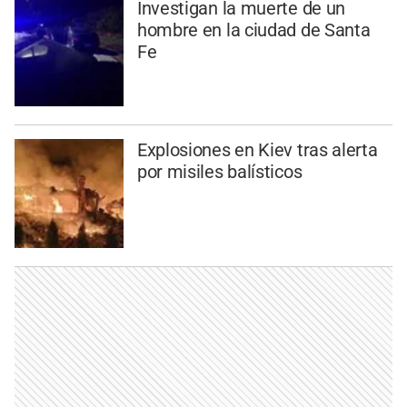
Investigan la muerte de un
hombre en la ciudad de Santa
Fe
Explosiones en Kiev tras alerta
por misiles balísticos