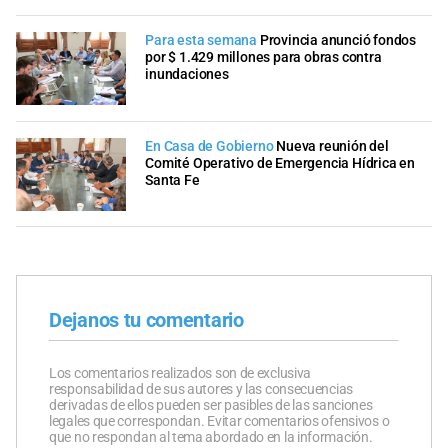
Para esta semana
Provincia anunció fondos
por $ 1.429 millones para obras contra
inundaciones
En Casa de Gobierno
Nueva reunión del
Comité Operativo de Emergencia Hídrica en
Santa Fe
Dejanos tu comentario
Los comentarios realizados son de exclusiva
responsabilidad de sus autores y las consecuencias
derivadas de ellos pueden ser pasibles de las sanciones
legales que correspondan. Evitar comentarios ofensivos o
que no respondan al tema abordado en la información.