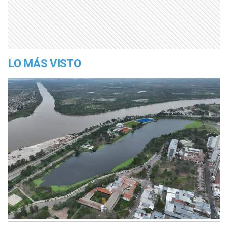
LO MÁS VISTO