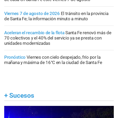
Viernes 7 de agosto de 2026
El tránsito en la provincia
de Santa Fe; la información minuto a minuto
Aceleran el recambio de la flota
Santa Fe renovó más de
70 colectivos y el 40% del servicio ya se presta con
unidades modernizadas
Pronóstico
Viernes con cielo despejado, frío por la
mañana y máxima de 16°C en la ciudad de Santa Fe
+
Sucesos