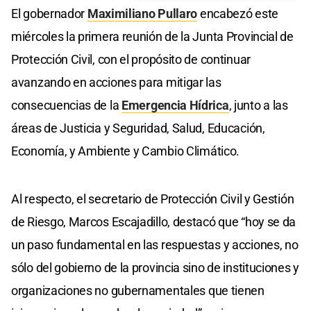
El gobernador
Maximiliano Pullaro
encabezó este
miércoles la primera reunión de la Junta Provincial de
Protección Civil, con el propósito de continuar
avanzando en acciones para mitigar las
consecuencias de la
Emergencia Hídrica
, junto a las
áreas de Justicia y Seguridad, Salud, Educación,
Economía, y Ambiente y Cambio Climático.
Al respecto, el secretario de Protección Civil y Gestión
de Riesgo, Marcos Escajadillo, destacó que “hoy se da
un paso fundamental en las respuestas y acciones, no
sólo del gobierno de la provincia sino de instituciones y
organizaciones no gubernamentales que tienen