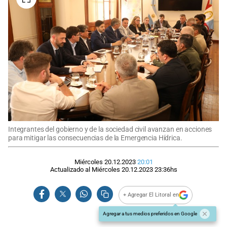
Integrantes del gobierno y de la sociedad civil avanzan en acciones
para mitigar las consecuencias de la Emergencia Hídrica.
Miércoles 20.12.2023
20:01
Actualizado al
Miércoles 20.12.2023
23:36
hs
+ Agregar El Litoral en
Agregar a tus medios preferidos en Google