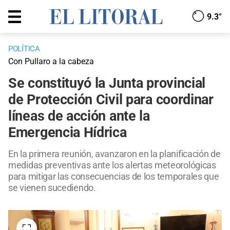
9.3°
POLÍTICA
Con Pullaro a la cabeza
Se constituyó la Junta provincial
de Protección Civil para coordinar
líneas de acción ante la
Emergencia Hídrica
En la primera reunión, avanzaron en la planificación de
medidas preventivas ante los alertas meteorológicas
para mitigar las consecuencias de los temporales que
se vienen sucediendo.