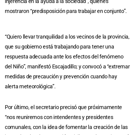
injerencia en la ayuda a la sociedad”, quienes
mostraron “predisposición para trabajar en conjunto”.
“Quiero llevar tranquilidad a los vecinos de la provincia,
que su gobierno está trabajando para tener una
respuesta adecuada ante los efectos del fenómeno
del Niño”, manifestó Escajadillo; y convocó a “extremar
medidas de precaución y prevención cuando hay
alerta meteorológica”.
Por último, el secretario precisó que próximamente
“nos reuniremos con intendentes y presidentes
comunales, con la idea de fomentar la creación de las