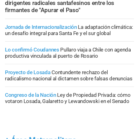
dirigentes radicales santafesinos entre los
firmantes de "Apurar el Paso"
Jornada de Internacionalización
La adaptación climática:
un desafío integral para Santa Fe y el sur global
Lo confirmó Coudannes
Pullaro viaja a Chile con agenda
productiva vinculada al puerto de Rosario
Proyecto de Losada
Contundente rechazo del
radicalismo nacional al dictamen sobre falsas denuncias
Congreso de la Nación
Ley de Propiedad Privada: cómo
votaron Losada, Galaretto y Lewandowski en el Senado