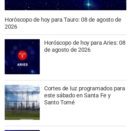
Horóscopo de hoy para Tauro: 08 de agosto de
2026
Horóscopo de hoy para Aries: 08
de agosto de 2026
Cortes de luz programados para
este sábado en Santa Fe y
Santo Tomé