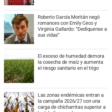
Roberto García Moritán negó
romances con Emily Ceco y
Virginia Gallardo: “Dedíquense a
sus vidas”
El exceso de humedad demora
la cosecha de maíz y aumenta
el riesgo sanitario en el trigo
Las zonas endémicas entran a
la campaña 2026/27 con una
carga de chicharritas superior a