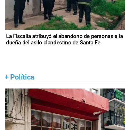
La Fiscalía atribuyó el abandono de personas a la
dueña del asilo clandestino de Santa Fe
+
Política