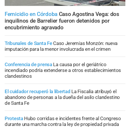
Femicidio en Córdoba
Caso Agostina Vega: dos
inquilinos de Barrelier fueron detenidos por
encubrimiento agravado
Tribunales de Santa Fe
Caso Jeremías Monzón: nueva
imputación para la menor involucrada en el crimen
Conferencia de prensa
La causa por el geriátrico
incendiado podría extenderse a otros establecimientos
clandestinos
El cuidador recuperó la libertad
La Fiscalía atribuyó el
abandono de personas a la dueña del asilo clandestino
de Santa Fe
Protesta
Hubo corridas e incidentes frente al Congreso
durante una marcha contra la ley de propiedad privada