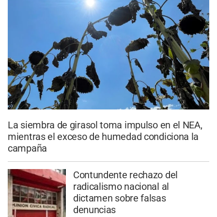
La siembra de girasol toma impulso en el NEA,
mientras el exceso de humedad condiciona la
campaña
Contundente rechazo del
radicalismo nacional al
dictamen sobre falsas
denuncias