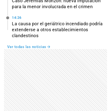
Caso Jeremías Monzón: nueva imputación
para la menor involucrada en el crimen
14:26
La causa por el geriátrico incendiado podría
extenderse a otros establecimientos
clandestinos
Ver todas las noticias