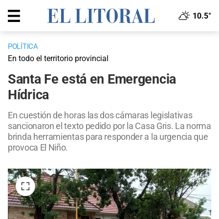
10.5°
POLÍTICA
En todo el territorio provincial
Santa Fe está en Emergencia
Hídrica
En cuestión de horas las dos cámaras legislativas
sancionaron el texto pedido por la Casa Gris. La norma
brinda herramientas para responder a la urgencia que
provoca El Niño.