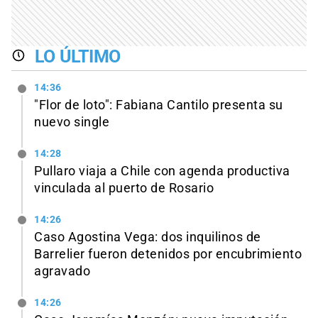
LO ÚLTIMO
14:36
"Flor de loto": Fabiana Cantilo presenta su
nuevo single
14:28
Pullaro viaja a Chile con agenda productiva
vinculada al puerto de Rosario
14:26
Caso Agostina Vega: dos inquilinos de
Barrelier fueron detenidos por encubrimiento
agravado
14:26