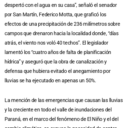
despertó con el agua en su casa”, señaló el senador
por San Martín, Federico Motta, que graficó los
efectos de una precipitación de 236 milímetros sobre
campos que drenaron hacia la localidad donde, “días
atrás, el viento nos voló 40 techos”. El legislador
lamentó los “cuatro años de falta de planificación
hídrica” y aseguró que la obra de canalización y
defensa que hubiera evitado el anegamiento por
lluvias se ha ejecutado en apenas un 50%.
La mención de las emergencias que causan las lluvias
y la creciente en todo el valle de inundaciones del
Paraná, en el marco del fenómeno de El Niño y el del