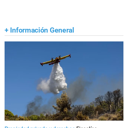
+
Información General