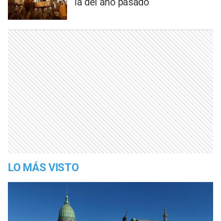
la del año pasado
LO MÁS VISTO