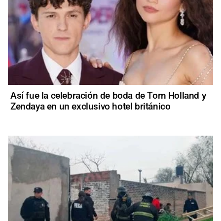
Así fue la celebración de boda de Tom Holland y
Zendaya en un exclusivo hotel británico