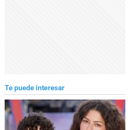
Te puede interesar