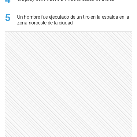
5
Un hombre fue ejecutado de un tiro en la espalda en la
zona noroeste de la ciudad