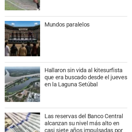
Mundos paralelos
Hallaron sin vida al kitesurfista
que era buscado desde el jueves
en la Laguna Setúbal
Las reservas del Banco Central
alcanzan su nivel más alto en
casi siete años impulsadas por