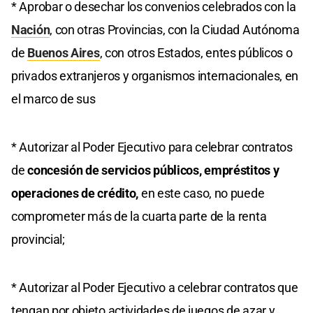
* Aprobar o desechar los convenios celebrados con la
Nación
, con otras Provincias, con la Ciudad Autónoma
de
Buenos Aires
, con otros Estados, entes públicos o
privados extranjeros y organismos internacionales, en
el marco de sus
* Autorizar al Poder Ejecutivo para celebrar contratos
de
concesión de servicios públicos, empréstitos y
operaciones de crédito,
en este caso, no puede
comprometer más de la cuarta parte de la renta
provincial;
* Autorizar al Poder Ejecutivo a celebrar contratos que
tengan por objeto actividades de juegos de azar y