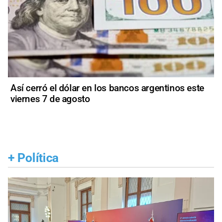
Así cerró el dólar en los bancos argentinos este
viernes 7 de agosto
+
Política