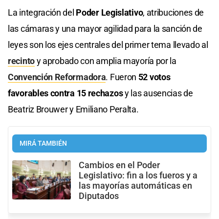
La integración del
Poder Legislativo
, atribuciones de
las cámaras y una mayor agilidad para la sanción de
leyes son los ejes centrales del primer tema llevado al
recinto
y aprobado con amplia mayoría por la
Convención Reformadora
. Fueron
52 votos
favorables contra 15 rechazos
y las ausencias de
Beatriz Brouwer y Emiliano Peralta.
MIRÁ TAMBIÉN
Cambios en el Poder
Legislativo: fin a los fueros y a
las mayorías automáticas en
Diputados