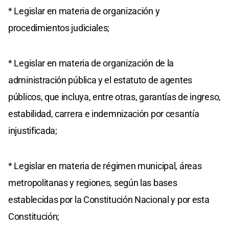
* Legislar en materia de organización y
procedimientos judiciales;
* Legislar en materia de organización de la
administración pública y el estatuto de agentes
públicos, que incluya, entre otras, garantías de ingreso,
estabilidad, carrera e indemnización por cesantía
injustificada;
* Legislar en materia de régimen municipal, áreas
metropolitanas y regiones, según las bases
establecidas por la Constitución Nacional y por esta
Constitución;