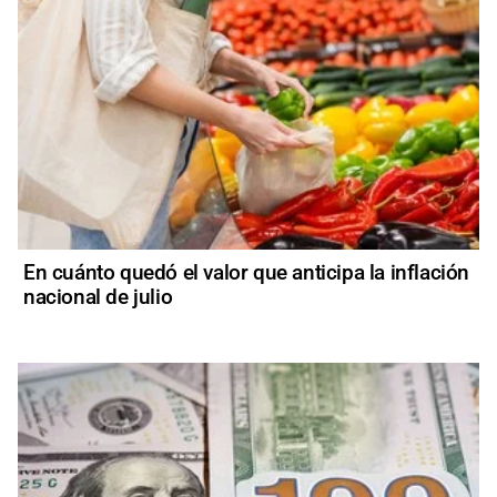
En cuánto quedó el valor que anticipa la inflación
nacional de julio