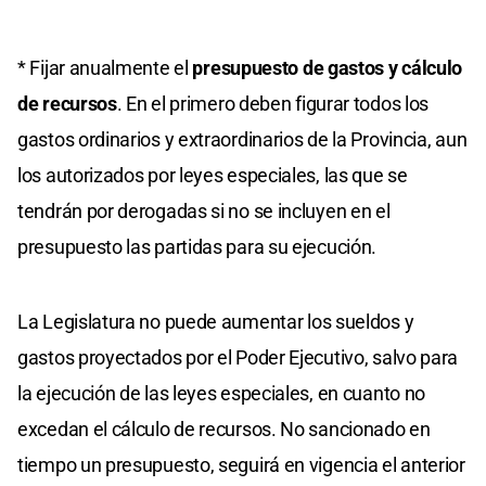
* Fijar anualmente el
presupuesto de gastos y cálculo
de recursos
. En el primero deben figurar todos los
gastos ordinarios y extraordinarios de la Provincia, aun
los autorizados por leyes especiales, las que se
tendrán por derogadas si no se incluyen en el
presupuesto las partidas para su ejecución.
La Legislatura no puede aumentar los sueldos y
gastos proyectados por el Poder Ejecutivo, salvo para
la ejecución de las leyes especiales, en cuanto no
excedan el cálculo de recursos. No sancionado en
tiempo un presupuesto, seguirá en vigencia el anterior