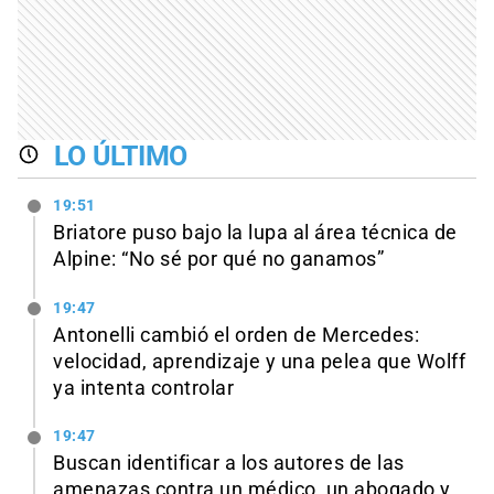
LO ÚLTIMO
19:51
Briatore puso bajo la lupa al área técnica de
Alpine: “No sé por qué no ganamos”
19:47
Antonelli cambió el orden de Mercedes:
velocidad, aprendizaje y una pelea que Wolff
ya intenta controlar
19:47
Buscan identificar a los autores de las
amenazas contra un médico, un abogado y