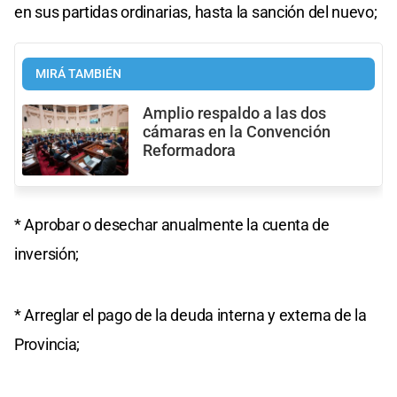
en sus partidas ordinarias, hasta la sanción del nuevo;
MIRÁ TAMBIÉN
Amplio respaldo a las dos
cámaras en la Convención
Reformadora
* Aprobar o desechar anualmente la cuenta de
inversión;
* Arreglar el pago de la deuda interna y externa de la
Provincia;