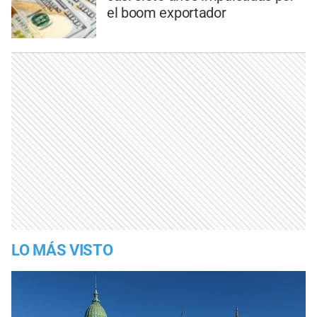
el boom exportador
LO MÁS VISTO