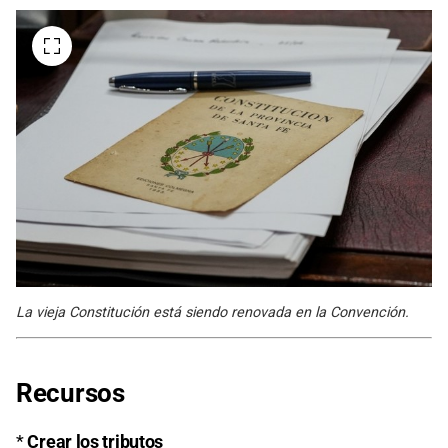
La vieja Constitución está siendo renovada en la Convención.
Recursos
*
Crear los tributos