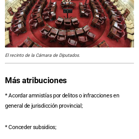
El recinto de la Cámara de Diputados.
Más atribuciones
* Acordar amnistías por delitos o infracciones en
general de jurisdicción provincial;
* Conceder subsidios;