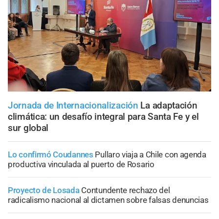
Jornada de Internacionalización
La adaptación
climática: un desafío integral para Santa Fe y el
sur global
Lo confirmó Coudannes
Pullaro viaja a Chile con agenda
productiva vinculada al puerto de Rosario
Proyecto de Losada
Contundente rechazo del
radicalismo nacional al dictamen sobre falsas denuncias