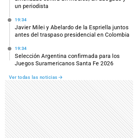
un periodista
19:34
Javier Milei y Abelardo de la Espriella juntos
antes del traspaso presidencial en Colombia
19:34
Selección Argentina confirmada para los
Juegos Suramericanos Santa Fe 2026
Ver todas las noticias