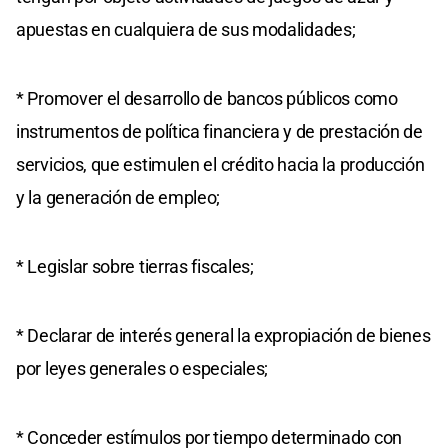
apuestas en cualquiera de sus modalidades;
* Promover el desarrollo de bancos públicos como
instrumentos de política financiera y de prestación de
servicios, que estimulen el crédito hacia la producción
y la generación de empleo;
* Legislar sobre tierras fiscales;
* Declarar de interés general la expropiación de bienes
por leyes generales o especiales;
* Conceder estímulos por tiempo determinado con