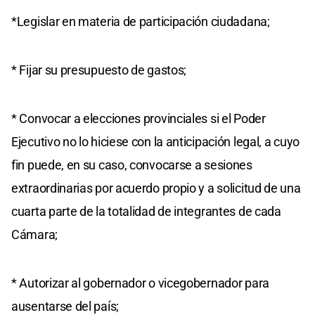
*Legislar en materia de participación ciudadana;
* Fijar su presupuesto de gastos;
* Convocar a elecciones provinciales si el Poder
Ejecutivo no lo hiciese con la anticipación legal, a cuyo
fin puede, en su caso, convocarse a sesiones
extraordinarias por acuerdo propio y a solicitud de una
cuarta parte de la totalidad de integrantes de cada
Cámara;
* Autorizar al gobernador o vicegobernador para
ausentarse del país;