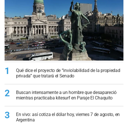
1
Qué dice el proyecto de “inviolabilidad de la propiedad
privada” que tratará el Senado
2
Buscan intensamente a un hombre que desapareció
mientras practicaba kitesurf en Paraje El Chaquito
3
En vivo: así cotiza el dólar hoy, viernes 7 de agosto, en
Argentina