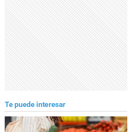
Te puede interesar