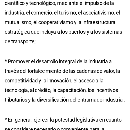
científico y tecnológico, mediante el impulso de la
industria, el comercio, el turismo, el asociativismo, el
mutualismo, el cooperativismo y la infraestructura
estratégica que incluya a los puertos y a los sistemas
de transporte;
* Promover el desarrollo integral de la industria a
través del fortalecimiento de las cadenas de valor, la
competitividad y la innovación, el acceso a la
tecnología, al crédito, la capacitación, los incentivos
tributarios y la diversificación del entramado industrial;
* En general, ejercer la potestad legislativa en cuanto
se considere necesario o conveniente para la