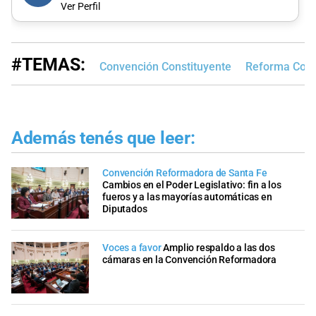
Ver Perfil
#TEMAS:
Convención Constituyente
Reforma Const
Además tenés que leer:
Convención Reformadora de Santa Fe
Cambios en el Poder Legislativo: fin a los
fueros y a las mayorías automáticas en
Diputados
Voces a favor
Amplio respaldo a las dos
cámaras en la Convención Reformadora