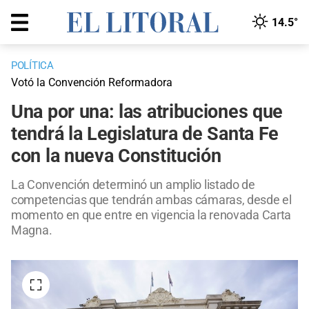
14.5°
POLÍTICA
Votó la Convención Reformadora
Una por una: las atribuciones que
tendrá la Legislatura de Santa Fe
con la nueva Constitución
La Convención determinó un amplio listado de
competencias que tendrán ambas cámaras, desde el
momento en que entre en vigencia la renovada Carta
Magna.