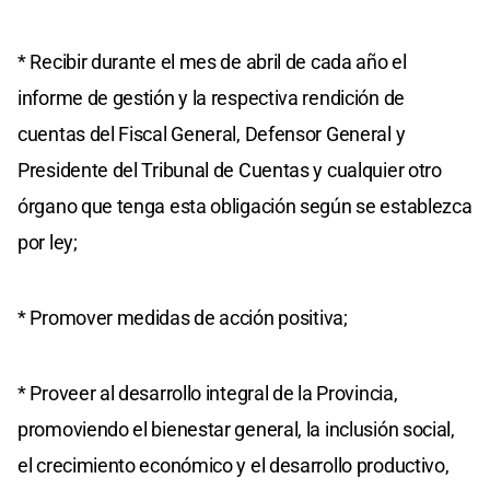
* Recibir durante el mes de abril de cada año el
informe de gestión y la respectiva rendición de
cuentas del Fiscal General, Defensor General y
Presidente del Tribunal de Cuentas y cualquier otro
órgano que tenga esta obligación según se establezca
por ley;
* Promover medidas de acción positiva;
* Proveer al desarrollo integral de la Provincia,
promoviendo el bienestar general, la inclusión social,
el crecimiento económico y el desarrollo productivo,