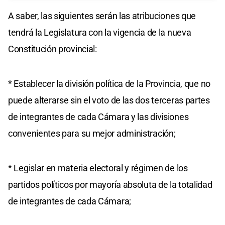
A saber, las siguientes serán las atribuciones que
tendrá la Legislatura con la vigencia de la nueva
Constitución provincial:
* Establecer la división política de la Provincia, que no
puede alterarse sin el voto de las dos terceras partes
de integrantes de cada Cámara y las divisiones
convenientes para su mejor administración;
* Legislar en materia electoral y régimen de los
partidos políticos por mayoría absoluta de la totalidad
de integrantes de cada Cámara;