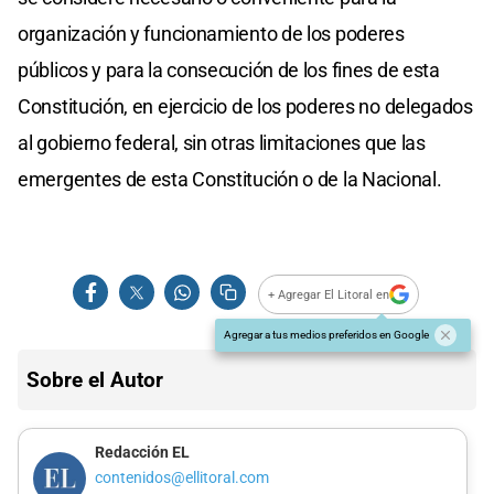
organización y funcionamiento de los poderes
públicos y para la consecución de los fines de esta
Constitución, en ejercicio de los poderes no delegados
al gobierno federal, sin otras limitaciones que las
emergentes de esta Constitución o de la Nacional.
+ Agregar El Litoral en
Agregar a tus medios preferidos en Google
Sobre el Autor
Redacción EL
contenidos@ellitoral.com