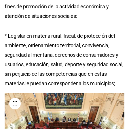
fines de promoción de la actividad económica y
atención de situaciones sociales;
* Legislar en materia rural, fiscal, de protección del
ambiente, ordenamiento territorial, convivencia,
seguridad alimentaria, derechos de consumidores y
usuarios, educación, salud, deporte y seguridad social,
sin perjuicio de las competencias que en estas
materias le puedan corresponder a los municipios;