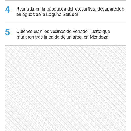
4
Reanudaron la búsqueda del kitesurfista desaparecido
en aguas de la Laguna Setúbal
5
Quiénes eran los vecinos de Venado Tuerto que
murieron tras la caída de un árbol en Mendoza