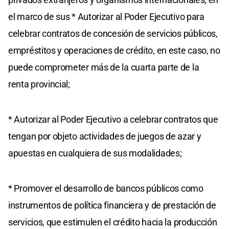
el marco de sus * Autorizar al Poder Ejecutivo para
celebrar contratos de concesión de servicios públicos,
empréstitos y operaciones de crédito, en este caso, no
puede comprometer más de la cuarta parte de la
renta provincial;
* Autorizar al Poder Ejecutivo a celebrar contratos que
tengan por objeto actividades de juegos de azar y
apuestas en cualquiera de sus modalidades;
* Promover el desarrollo de bancos públicos como
instrumentos de política financiera y de prestación de
servicios, que estimulen el crédito hacia la producción