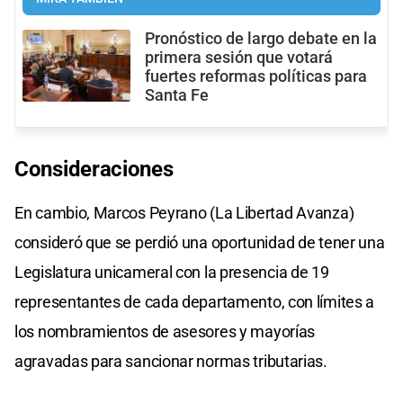
Pronóstico de largo debate en la
primera sesión que votará
fuertes reformas políticas para
Santa Fe
Consideraciones
En cambio, Marcos Peyrano (La Libertad Avanza)
consideró que se perdió una oportunidad de tener una
Legislatura unicameral con la presencia de 19
representantes de cada departamento, con límites a
los nombramientos de asesores y mayorías
agravadas para sancionar normas tributarias.