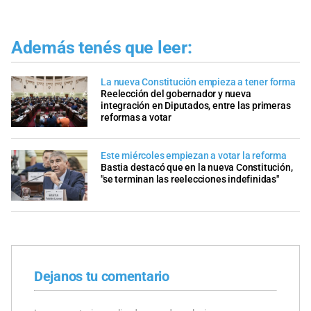
Además tenés que leer:
La nueva Constitución empieza a tener forma
Reelección del gobernador y nueva
integración en Diputados, entre las primeras
reformas a votar
Este miércoles empiezan a votar la reforma
Bastia destacó que en la nueva Constitución,
"se terminan las reelecciones indefinidas"
Dejanos tu comentario