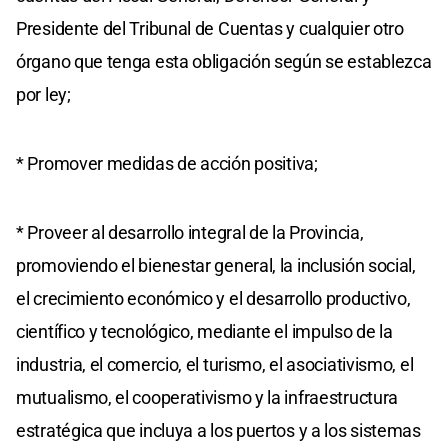
Presidente del Tribunal de Cuentas y cualquier otro
órgano que tenga esta obligación según se establezca
por ley;
* Promover medidas de acción positiva;
* Proveer al desarrollo integral de la Provincia,
promoviendo el bienestar general, la inclusión social,
el crecimiento económico y el desarrollo productivo,
científico y tecnológico, mediante el impulso de la
industria, el comercio, el turismo, el asociativismo, el
mutualismo, el cooperativismo y la infraestructura
estratégica que incluya a los puertos y a los sistemas