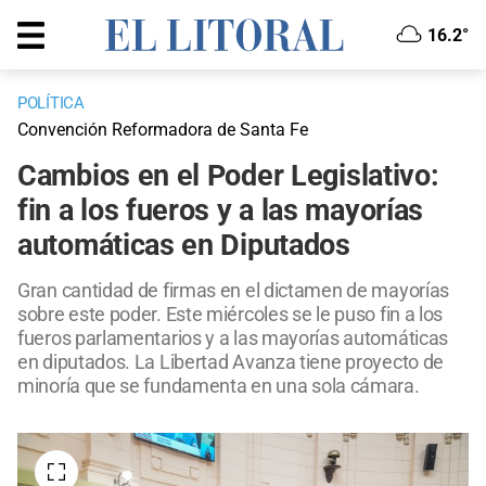
16.2°
POLÍTICA
Convención Reformadora de Santa Fe
Cambios en el Poder Legislativo:
fin a los fueros y a las mayorías
automáticas en Diputados
Gran cantidad de firmas en el dictamen de mayorías
sobre este poder. Este miércoles se le puso fin a los
fueros parlamentarios y a las mayorías automáticas
en diputados. La Libertad Avanza tiene proyecto de
minoría que se fundamenta en una sola cámara.