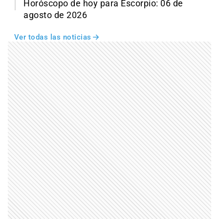
Horóscopo de hoy para Escorpio: 06 de
agosto de 2026
Ver todas las noticias