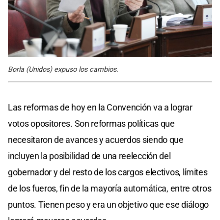
Borla (Unidos) expuso los cambios.
Las reformas de hoy en la Convención va a lograr
votos opositores. Son reformas políticas que
necesitaron de avances y acuerdos siendo que
incluyen la posibilidad de una reelección del
gobernador y del resto de los cargos electivos, límites
de los fueros, fin de la mayoría automática, entre otros
puntos. Tienen peso y era un objetivo que ese diálogo