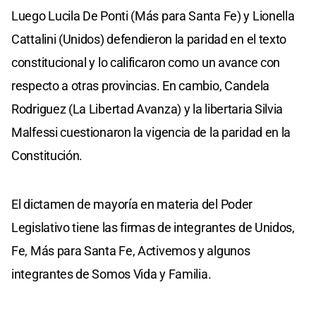
Luego Lucila De Ponti (Más para Santa Fe) y Lionella
Cattalini (Unidos) defendieron la paridad en el texto
constitucional y lo calificaron como un avance con
respecto a otras provincias. En cambio, Candela
Rodriguez (La Libertad Avanza) y la libertaria Silvia
Malfessi cuestionaron la vigencia de la paridad en la
Constitución.
El dictamen de mayoría en materia del Poder
Legislativo tiene las firmas de integrantes de Unidos,
Fe, Más para Santa Fe, Activemos y algunos
integrantes de Somos Vida y Familia.