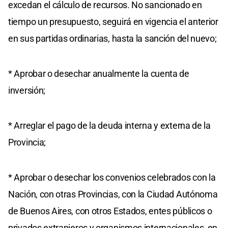
excedan el cálculo de recursos. No sancionado en
tiempo un presupuesto, seguirá en vigencia el anterior
en sus partidas ordinarias, hasta la sanción del nuevo;
* Aprobar o desechar anualmente la cuenta de
inversión;
* Arreglar el pago de la deuda interna y externa de la
Provincia;
* Aprobar o desechar los convenios celebrados con la
Nación, con otras Provincias, con la Ciudad Autónoma
de Buenos Aires, con otros Estados, entes públicos o
privados extranjeros y organismos internacionales, en