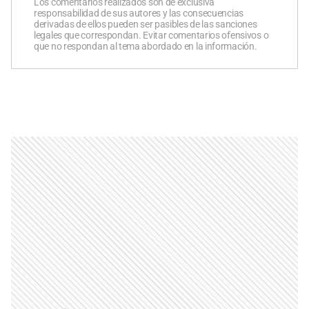
Los comentarios realizados son de exclusiva
responsabilidad de sus autores y las consecuencias
derivadas de ellos pueden ser pasibles de las sanciones
legales que correspondan. Evitar comentarios ofensivos o
que no respondan al tema abordado en la información.