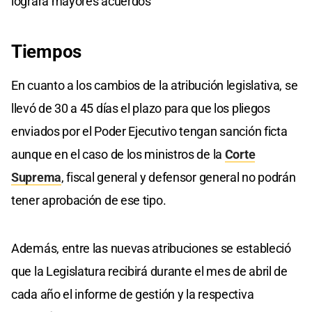
logrará mayores acuerdos
Tiempos
En cuanto a los cambios de la atribución legislativa, se
llevó de 30 a 45 días el plazo para que los pliegos
enviados por el Poder Ejecutivo tengan sanción ficta
aunque en el caso de los ministros de la
Corte
Suprema
, fiscal general y defensor general no podrán
tener aprobación de ese tipo.
Además, entre las nuevas atribuciones se estableció
que la Legislatura recibirá durante el mes de abril de
cada año el informe de gestión y la respectiva