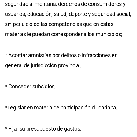
seguridad alimentaria, derechos de consumidores y
usuarios, educación, salud, deporte y seguridad social,
sin perjuicio de las competencias que en estas
materias le puedan corresponder a los municipios;
* Acordar amnistías por delitos o infracciones en
general de jurisdicción provincial;
* Conceder subsidios;
*Legislar en materia de participación ciudadana;
* Fijar su presupuesto de gastos;