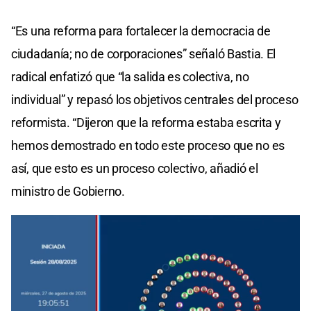
“Es una reforma para fortalecer la democracia de
ciudadanía; no de corporaciones” señaló Bastia. El
radical enfatizó que “la salida es colectiva, no
individual” y repasó los objetivos centrales del proceso
reformista. “Dijeron que la reforma estaba escrita y
hemos demostrado en todo este proceso que no es
así, que esto es un proceso colectivo, añadió el
ministro de Gobierno.