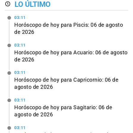
LO ÚLTIMO
03:11
Horóscopo de hoy para Piscis: 06 de agosto
de 2026
03:11
Horóscopo de hoy para Acuario: 06 de agosto
de 2026
03:11
Horóscopo de hoy para Capricornio: 06 de
agosto de 2026
03:11
Horóscopo de hoy para Sagitario: 06 de
agosto de 2026
03:11