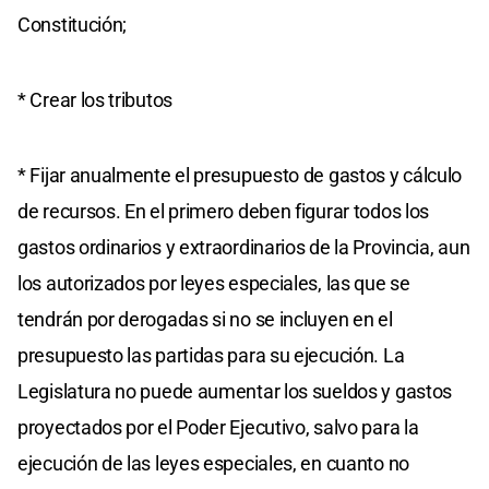
Constitución;
* Crear los tributos
* Fijar anualmente el presupuesto de gastos y cálculo
de recursos. En el primero deben figurar todos los
gastos ordinarios y extraordinarios de la Provincia, aun
los autorizados por leyes especiales, las que se
tendrán por derogadas si no se incluyen en el
presupuesto las partidas para su ejecución. La
Legislatura no puede aumentar los sueldos y gastos
proyectados por el Poder Ejecutivo, salvo para la
ejecución de las leyes especiales, en cuanto no