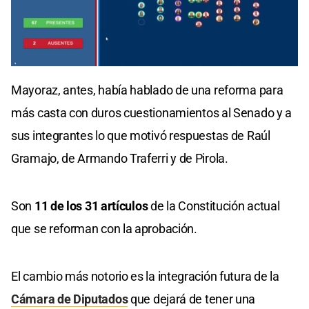
Mayoraz, antes, había hablado de una reforma para
más casta con duros cuestionamientos al Senado y a
sus integrantes lo que motivó respuestas de Raúl
Gramajo, de Armando Traferri y de Pirola.
Son
11 de los 31 artículos
de la Constitución actual
que se reforman con la aprobación.
El cambio más notorio es la integración futura de la
Cámara de Diputados
que dejará de tener una