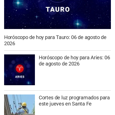
Horóscopo de hoy para Tauro: 06 de agosto de
2026
Horóscopo de hoy para Aries: 06
de agosto de 2026
Cortes de luz programados para
este jueves en Santa Fe