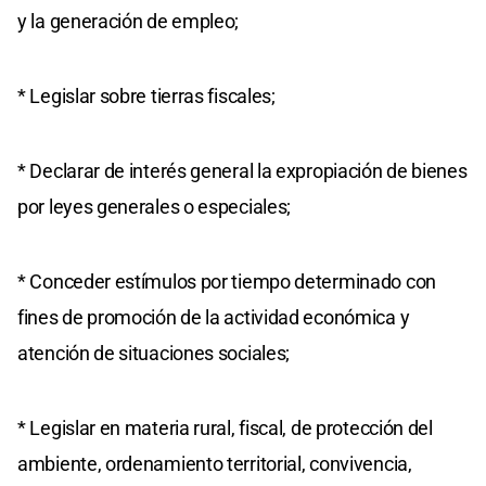
y la generación de empleo;
* Legislar sobre tierras fiscales;
* Declarar de interés general la expropiación de bienes
por leyes generales o especiales;
* Conceder estímulos por tiempo determinado con
fines de promoción de la actividad económica y
atención de situaciones sociales;
* Legislar en materia rural, fiscal, de protección del
ambiente, ordenamiento territorial, convivencia,