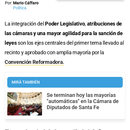
Por:
Mario Cáffaro
Política.
La integración del
Poder Legislativo
,
atribuciones de
las cámaras y una mayor agilidad para la sanción de
leyes
son los ejes centrales del primer tema llevado al
recinto y aprobado con amplia mayoría por la
Convención Reformadora.
MIRÁ TAMBIÉN
Se terminan hoy las mayorías
"automáticas" en la Cámara de
Diputados de Santa Fe