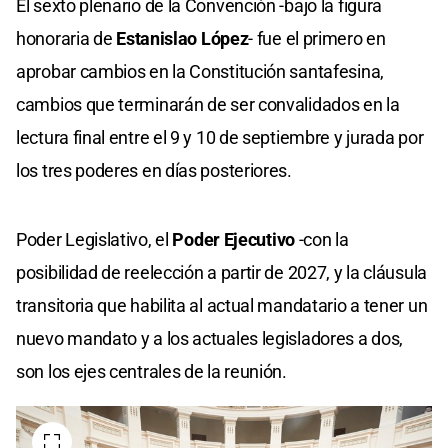
El sexto plenario de la Convención -bajo la figura
honoraria de
Estanislao López
- fue el primero en
aprobar cambios en la Constitución santafesina,
cambios que terminarán de ser convalidados en la
lectura final entre el 9 y 10 de septiembre y jurada por
los tres poderes en días posteriores.
Poder Legislativo, el
Poder Ejecutivo
-con la
posibilidad de reelección a partir de 2027, y la cláusula
transitoria que habilita al actual mandatario a tener un
nuevo mandato y a los actuales legisladores a dos,
son los ejes centrales de la reunión.