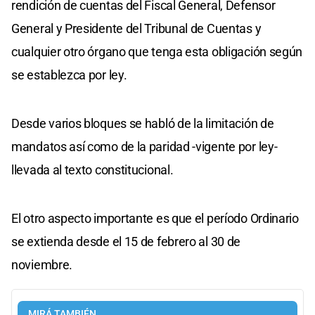
rendición de cuentas del Fiscal General, Defensor
General y Presidente del Tribunal de Cuentas y
cualquier otro órgano que tenga esta obligación según
se establezca por ley.
Desde varios bloques se habló de la limitación de
mandatos así como de la paridad -vigente por ley-
llevada al texto constitucional.
El otro aspecto importante es que el período Ordinario
se extienda desde el 15 de febrero al 30 de
noviembre.
MIRÁ TAMBIÉN