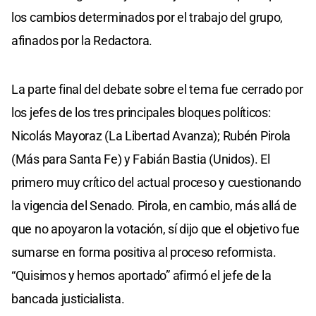
los cambios determinados por el trabajo del grupo,
afinados por la Redactora.
La parte final del debate sobre el tema fue cerrado por
los jefes de los tres principales bloques políticos:
Nicolás Mayoraz (La Libertad Avanza); Rubén Pirola
(Más para Santa Fe) y Fabián Bastia (Unidos). El
primero muy crítico del actual proceso y cuestionando
la vigencia del Senado. Pirola, en cambio, más allá de
que no apoyaron la votación, sí dijo que el objetivo fue
sumarse en forma positiva al proceso reformista.
“Quisimos y hemos aportado” afirmó el jefe de la
bancada justicialista.