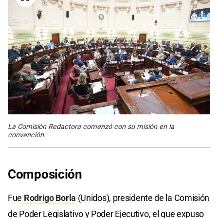
La Comisión Redactora comenzó con su misión en la
convención.
Composición
Fue
Rodrigo Borla
(Unidos), presidente de la Comisión
de Poder Legislativo y Poder Ejecutivo, el que expuso