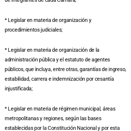
* Legislar en materia de organización y
procedimientos judiciales;
* Legislar en materia de organización de la
administración pública y el estatuto de agentes
públicos, que incluya, entre otras, garantías de ingreso,
estabilidad, carrera e indemnización por cesantía
injustificada;
* Legislar en materia de régimen municipal, áreas
metropolitanas y regiones, según las bases
establecidas por la Constitución Nacional y por esta