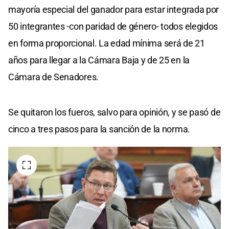
mayoría especial del ganador para estar integrada por
50 integrantes -con paridad de género- todos elegidos
en forma proporcional. La edad mínima será de 21
años para llegar a la Cámara Baja y de 25 en la
Cámara de Senadores.
Se quitaron los fueros, salvo para opinión, y se pasó de
cinco a tres pasos para la sanción de la norma.