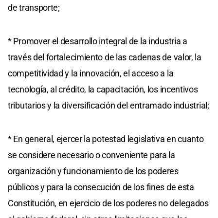
de transporte;
* Promover el desarrollo integral de la industria a
través del fortalecimiento de las cadenas de valor, la
competitividad y la innovación, el acceso a la
tecnología, al crédito, la capacitación, los incentivos
tributarios y la diversificación del entramado industrial;
* En general, ejercer la potestad legislativa en cuanto
se considere necesario o conveniente para la
organización y funcionamiento de los poderes
públicos y para la consecución de los fines de esta
Constitución, en ejercicio de los poderes no delegados