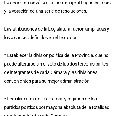
La sesión empezó con un homenaje al brigadier López
y la votación de una serie de resoluciones.
Las atribuciones de la Legislatura fueron ampliadas y
los alcances definidos en el texto son:
* Establecer la división política de la Provincia, que no
puede alterarse sin el voto de las dos terceras partes
de integrantes de cada Cámara y las divisiones
convenientes para su mejor administración;
* Legislar en materia electoral y régimen de los
partidos políticos por mayoría absoluta de la totalidad
de integrantes de cada Cámara;