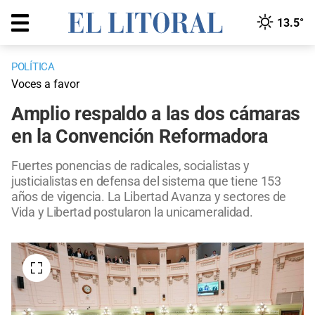
13.5°
POLÍTICA
Voces a favor
Amplio respaldo a las dos cámaras
en la Convención Reformadora
Fuertes ponencias de radicales, socialistas y
justicialistas en defensa del sistema que tiene 153
años de vigencia. La Libertad Avanza y sectores de
Vida y Libertad postularon la unicameralidad.