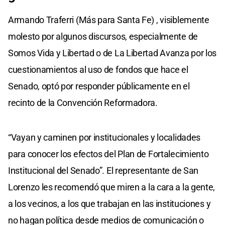
Armando Traferri (Más para Santa Fe) , visiblemente
molesto por algunos discursos, especialmente de
Somos Vida y Libertad o de La Libertad Avanza por los
cuestionamientos al uso de fondos que hace el
Senado, optó por responder públicamente en el
recinto de la Convención Reformadora.
“Vayan y caminen por institucionales y localidades
para conocer los efectos del Plan de Fortalecimiento
Institucional del Senado”. El representante de San
Lorenzo les recomendó que miren a la cara a la gente,
a los vecinos, a los que trabajan en las instituciones y
no hagan política desde medios de comunicación o