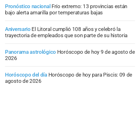
Pronóstico nacional
Frío extremo: 13 provincias están
bajo alerta amarilla por temperaturas bajas
Aniversario
El Litoral cumplió 108 años y celebró la
trayectoria de empleados que son parte de su historia
Panorama astrológico
Horóscopo de hoy 9 de agosto de
2026
Horóscopo del día
Horóscopo de hoy para Piscis: 09 de
agosto de 2026