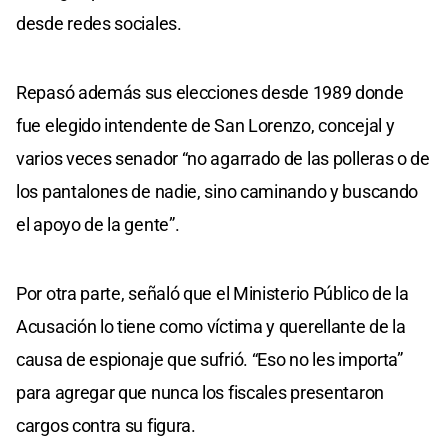
desde redes sociales.
Repasó además sus elecciones desde 1989 donde
fue elegido intendente de San Lorenzo, concejal y
varios veces senador “no agarrado de las polleras o de
los pantalones de nadie, sino caminando y buscando
el apoyo de la gente”.
Por otra parte, señaló que el Ministerio Público de la
Acusación lo tiene como víctima y querellante de la
causa de espionaje que sufrió. “Eso no les importa”
para agregar que nunca los fiscales presentaron
cargos contra su figura.