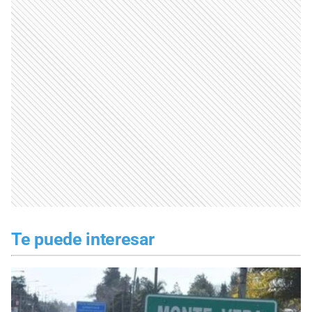
Te puede interesar