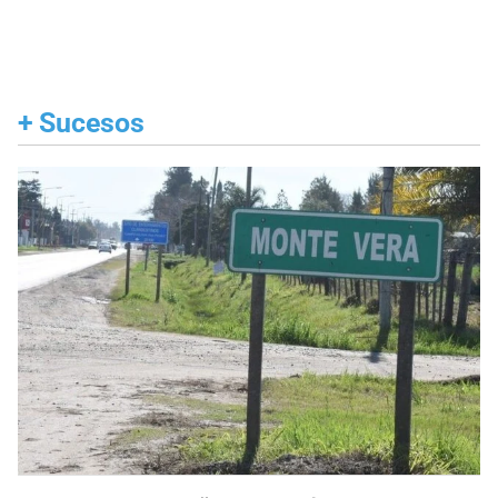
+
Sucesos