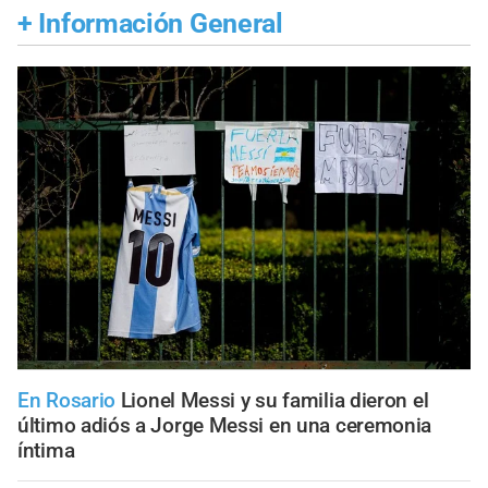
+
Información General
En Rosario
Lionel Messi y su familia dieron el
último adiós a Jorge Messi en una ceremonia
íntima