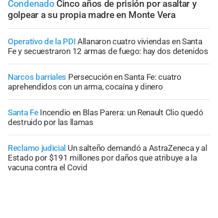
Condenado
Cinco años de prisión por asaltar y
golpear a su propia madre en Monte Vera
Operativo de la PDI
Allanaron cuatro viviendas en Santa
Fe y secuestraron 12 armas de fuego: hay dos detenidos
Narcos barriales
Persecución en Santa Fe: cuatro
aprehendidos con un arma, cocaína y dinero
Santa Fe
Incendio en Blas Parera: un Renault Clio quedó
destruido por las llamas
Reclamo judicial
Un salteño demandó a AstraZeneca y al
Estado por $191 millones por daños que atribuye a la
vacuna contra el Covid