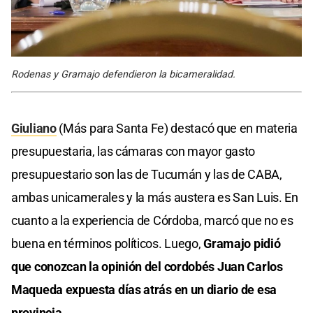
Rodenas y Gramajo defendieron la bicameralidad.
Giuliano
(Más para Santa Fe) destacó que en materia
presupuestaria, las cámaras con mayor gasto
presupuestario son las de Tucumán y las de CABA,
ambas unicamerales y la más austera es San Luis. En
cuanto a la experiencia de Córdoba, marcó que no es
buena en términos políticos. Luego,
Gramajo pidió
que conozcan la opinión del cordobés Juan Carlos
Maqueda expuesta días atrás en un diario de esa
provincia.