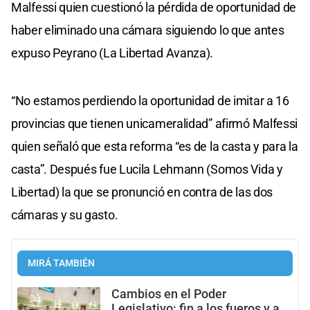
Malfessi quien cuestionó la pérdida de oportunidad de
haber eliminado una cámara siguiendo lo que antes
expuso Peyrano (La Libertad Avanza).
“No estamos perdiendo la oportunidad de imitar a 16
provincias que tienen unicameralidad” afirmó Malfessi
quien señaló que esta reforma “es de la casta y para la
casta”. Después fue Lucila Lehmann (Somos Vida y
Libertad) la que se pronunció en contra de las dos
cámaras y su gasto.
MIRÁ TAMBIÉN
Cambios en el Poder
Legislativo: fin a los fueros y a