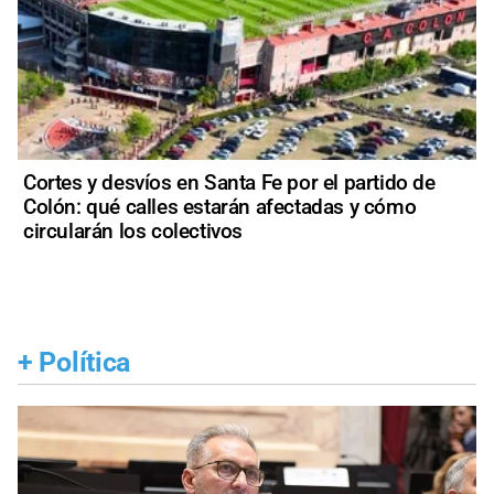
Cortes y desvíos en Santa Fe por el partido de
Colón: qué calles estarán afectadas y cómo
circularán los colectivos
+
Política