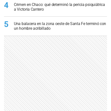
4
Crimen en Chaco: qué determinó la pericia psiquiátrica
a Victoria Cantero
5
Una balacera en la zona oeste de Santa Fe terminó con
un hombre acribillado