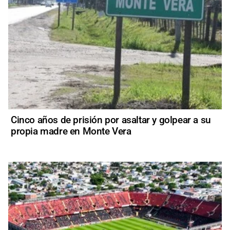
Cinco años de prisión por asaltar y golpear a su
propia madre en Monte Vera