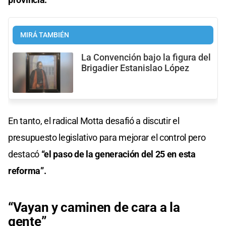
MIRÁ TAMBIÉN
La Convención bajo la figura del
Brigadier Estanislao López
En tanto, el radical Motta desafió a discutir el
presupuesto legislativo para mejorar el control pero
destacó
“el paso de la generación del 25 en esta
reforma”.
“Vayan y caminen de cara a la
gente”