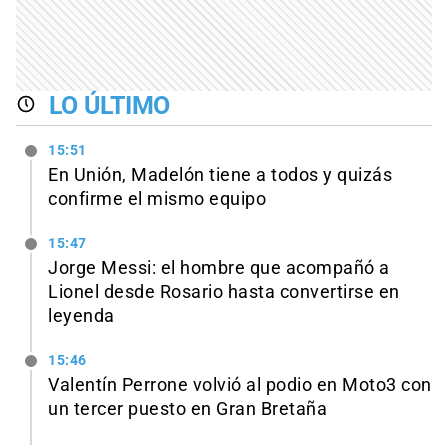
LO ÚLTIMO
15:51
En Unión, Madelón tiene a todos y quizás
confirme el mismo equipo
15:47
Jorge Messi: el hombre que acompañó a
Lionel desde Rosario hasta convertirse en
leyenda
15:46
Valentín Perrone volvió al podio en Moto3 con
un tercer puesto en Gran Bretaña