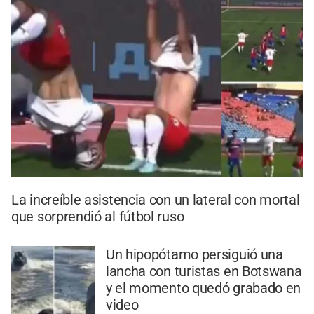
La increíble asistencia con un lateral con mortal
que sorprendió al fútbol ruso
Un hipopótamo persiguió una
lancha con turistas en Botswana
y el momento quedó grabado en
video