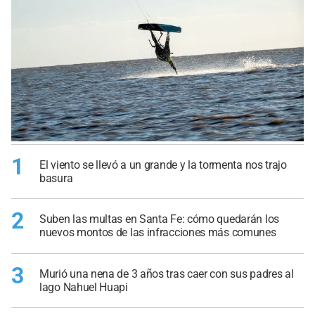
1
El viento se llevó a un grande y la tormenta nos trajo
basura
2
Suben las multas en Santa Fe: cómo quedarán los
nuevos montos de las infracciones más comunes
3
Murió una nena de 3 años tras caer con sus padres al
lago Nahuel Huapi