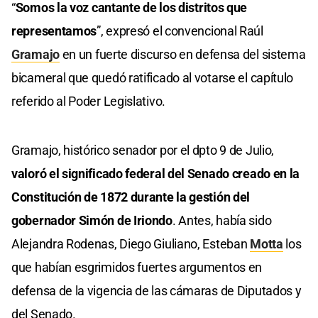
“
Somos la voz cantante de los distritos que
representamos
”, expresó el convencional Raúl
Gramajo
en un fuerte discurso en defensa del sistema
bicameral que quedó ratificado al votarse el capítulo
referido al Poder Legislativo.
Gramajo, histórico senador por el dpto 9 de Julio,
valoró el significado federal del Senado creado en la
Constitución de 1872 durante la gestión del
gobernador Simón de Iriondo
. Antes, había sido
Alejandra Rodenas, Diego Giuliano, Esteban
Motta
los
que habían esgrimidos fuertes argumentos en
defensa de la vigencia de las cámaras de Diputados y
del Senado.