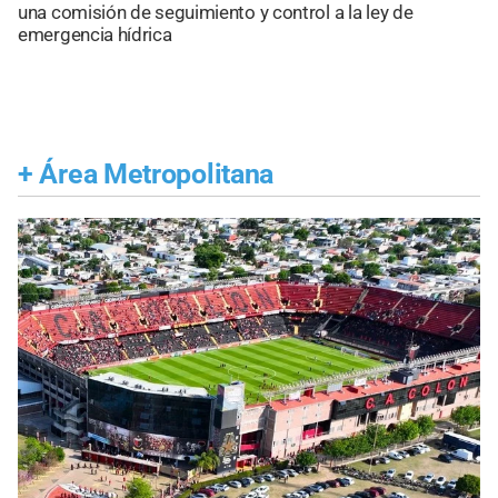
una comisión de seguimiento y control a la ley de
emergencia hídrica
+
Área Metropolitana