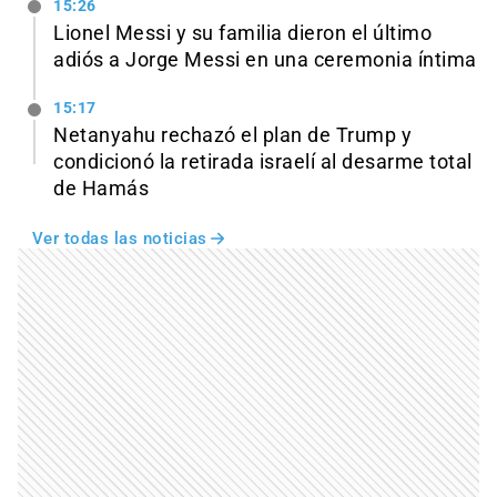
15:26
Lionel Messi y su familia dieron el último
adiós a Jorge Messi en una ceremonia íntima
15:17
Netanyahu rechazó el plan de Trump y
condicionó la retirada israelí al desarme total
de Hamás
Ver todas las noticias