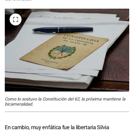
Como lo sostuvo la Constitución del 62, la próxima mantiene la
bicameralidad.
En cambio, muy enfática fue la libertaria Silvia