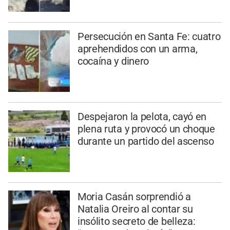
Persecución en Santa Fe: cuatro
aprehendidos con un arma,
cocaína y dinero
Despejaron la pelota, cayó en
plena ruta y provocó un choque
durante un partido del ascenso
Moria Casán sorprendió a
Natalia Oreiro al contar su
insólito secreto de belleza: