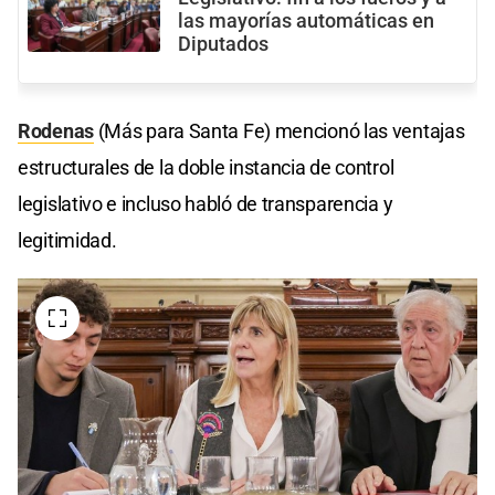
las mayorías automáticas en
Diputados
Rodenas
(Más para Santa Fe) mencionó las ventajas
estructurales de la doble instancia de control
legislativo e incluso habló de transparencia y
legitimidad.