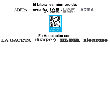
El Litoral es miembro de:
En Asociación con: