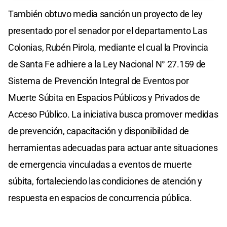
También obtuvo media sanción un proyecto de ley
presentado por el senador por el departamento Las
Colonias, Rubén Pirola, mediante el cual la Provincia
de Santa Fe adhiere a la Ley Nacional N° 27.159 de
Sistema de Prevención Integral de Eventos por
Muerte Súbita en Espacios Públicos y Privados de
Acceso Público. La iniciativa busca promover medidas
de prevención, capacitación y disponibilidad de
herramientas adecuadas para actuar ante situaciones
de emergencia vinculadas a eventos de muerte
súbita, fortaleciendo las condiciones de atención y
respuesta en espacios de concurrencia pública.