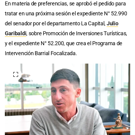
En materia de preferencias, se aprobó el pedido para
tratar en una próxima sesión el expediente N° 52.990
del senador por el departamento La Capital,
Julio
Garibaldi
, sobre Promoción de Inversiones Turísticas,
y el expediente N° 52.200, que crea el Programa de
Intervención Barrial Focalizada.