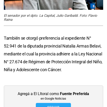
El senador por el dpto. La Capital, Julio Garibaldi. Foto: Flavio
Raina
También se otorgó preferencia al expediente N°
52.941 de la diputada provincial Natalia Armas Belavi,
mediante el cual la provincia adhiere a la Ley Nacional
N° 27.674 de Régimen de Protección Integral del Niño,
Niña y Adolescente con Cáncer.
Agregá a El LItoral como
Fuente Preferida
en Google Noticias