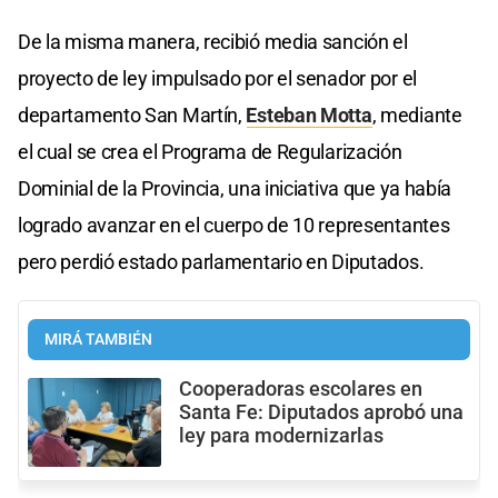
De la misma manera, recibió media sanción el
proyecto de ley impulsado por el senador por el
departamento San Martín,
Esteban Motta
, mediante
el cual se crea el Programa de Regularización
Dominial de la Provincia, una iniciativa que ya había
logrado avanzar en el cuerpo de 10 representantes
pero perdió estado parlamentario en Diputados.
MIRÁ TAMBIÉN
Cooperadoras escolares en
Santa Fe: Diputados aprobó una
ley para modernizarlas