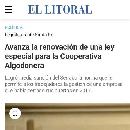
POLÍTICA
Legislatura de Santa Fe
Avanza la renovación de una ley
especial para la Cooperativa
Algodonera
Logró media sanción del Senado la norma que le
permite a los trabajadores la gestión de una empresa
que había cerrado sus puertas en 2017.