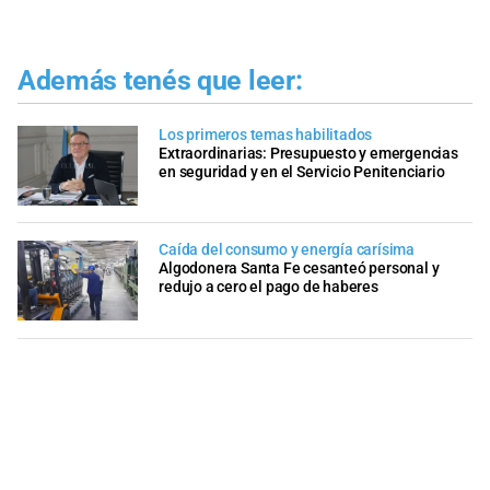
Además tenés que leer:
Los primeros temas habilitados
Extraordinarias: Presupuesto y emergencias
en seguridad y en el Servicio Penitenciario
Caída del consumo y energía carísima
Algodonera Santa Fe cesanteó personal y
redujo a cero el pago de haberes