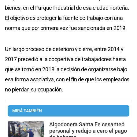
bienes, en el Parque Industrial de esa ciudad norteña.
El objetivo es proteger la fuente de trabajo con una
norma que por primera vez fue sancionada en 2019.
Un largo proceso de deterioro y cierre, entre 2014 y
2017 precedió a la coopertiva de trabajadores hasta
que se tomó en 2018 la decisión de organizarse bajo
esa forma asociativa, con el fin de que los empleados
no pierdan su ocupación.
MIRÁ TAMBIÉN
Algodonera Santa Fe cesanteó
personal y redujo a cero el pago