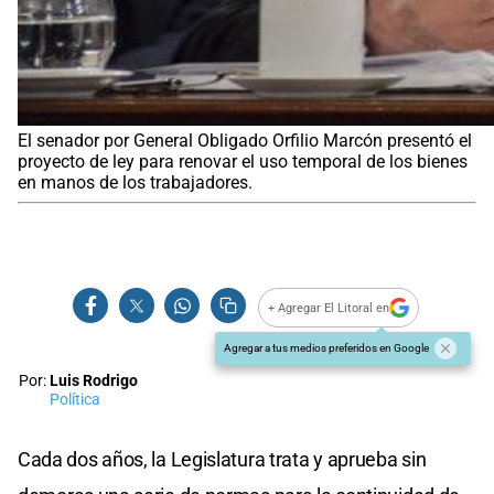
El senador por General Obligado Orfilio Marcón presentó el
proyecto de ley para renovar el uso temporal de los bienes
en manos de los trabajadores.
+ Agregar El Litoral en
Agregar a tus medios preferidos en Google
Por:
Luis Rodrigo
Política
Cada dos años, la Legislatura trata y aprueba sin