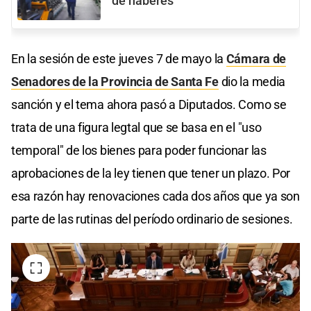
de haberes
En la sesión de este jueves 7 de mayo la
Cámara de
Senadores de la Provincia de Santa Fe
dio la media
sanción y el tema ahora pasó a Diputados. Como se
trata de una figura legtal que se basa en el "uso
temporal" de los bienes para poder funcionar las
aprobaciones de la ley tienen que tener un plazo. Por
esa razón hay renovaciones cada dos años que ya son
parte de las rutinas del período ordinario de sesiones.