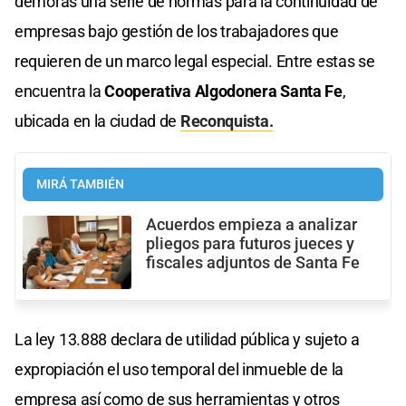
demoras una serie de normas para la continuidad de
empresas bajo gestión de los trabajadores que
requieren de un marco legal especial. Entre estas se
encuentra la
Cooperativa Algodonera Santa Fe
,
ubicada en la ciudad de
Reconquista.
MIRÁ TAMBIÉN
Acuerdos empieza a analizar
pliegos para futuros jueces y
fiscales adjuntos de Santa Fe
La ley 13.888 declara de utilidad pública y sujeto a
expropiación el uso temporal del inmueble de la
empresa así como de sus herramientas y otros