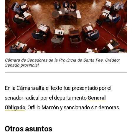
Cámara de Senadores de la Provincia de Santa Fee. Crédito:
Senado provincial
En la Cámara alta el texto fue presentado por el
senador radical por el departamento
General
Obligado
, Orfilio Marcón y sancionado sin demoras.
Otros
asuntos