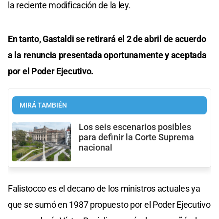
la reciente modificación de la ley.
En tanto, Gastaldi se retirará el 2 de abril de acuerdo
a la renuncia presentada oportunamente y aceptada
por el Poder Ejecutivo.
MIRÁ TAMBIÉN
Los seis escenarios posibles
para definir la Corte Suprema
nacional
Falistocco es el decano de los ministros actuales ya
que se sumó en 1987 propuesto por el Poder Ejecutivo