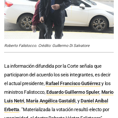
Roberto Falistocco. Crédito: Guillermo Di Salvatore
La información difundida por la Corte señala que
participaron del acuerdo los seis integrantes, es decir
el actual presidente,
Rafael Francisco Gutiérrez
y los
ministros Falistocco,
Eduardo Guillermo Spule
r
,
Mario
Luis Netri
,
María Angélica Gastaldi
, y
Daniel Aníbal
Erbetta
. "Materializada la votación resultó electo por