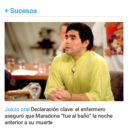
+
Sucesos
Juicio oral
Declaración clave: el enfermero
aseguró que Maradona “fue al baño” la noche
anterior a su muerte