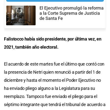
El Ejecutivo promulgó la reforma
a la Corte Suprema de Justicia
de Santa Fe
Falistocco había sido presidente, por última vez, en
2021, también año electoral.
El acuerdo de este martes fue el último que contó con
la presencia de Netri quien renunció a partir del 1 de
diciembre y hasta el momento el Poder Ejecutivo no
ha enviado pliego alguno a la Legislatura para su
reemplazo. Tampoco fue enviado el pliego para el
séptimo integrante que tendrá el tribunal de acuerdo a