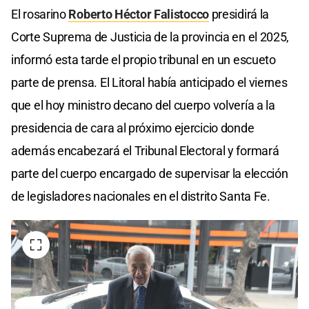
El rosarino
Roberto Héctor Falistocco
presidirá la
Corte Suprema de Justicia de la provincia en el 2025,
informó esta tarde el propio tribunal en un escueto
parte de prensa. El Litoral había anticipado el viernes
que el hoy ministro decano del cuerpo volvería a la
presidencia de cara al próximo ejercicio donde
además encabezará el Tribunal Electoral y formará
parte del cuerpo encargado de supervisar la elección
de legisladores nacionales en el distrito Santa Fe.