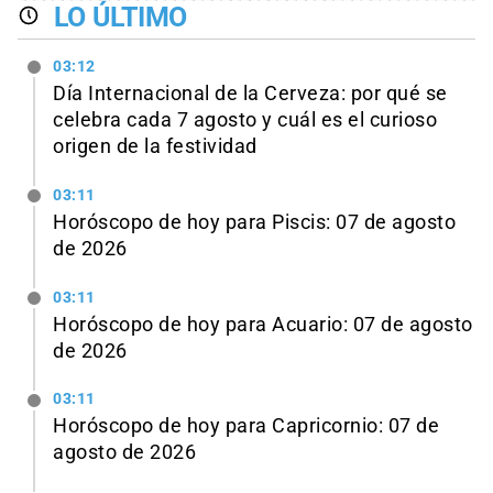
LO ÚLTIMO
03:12
Día Internacional de la Cerveza: por qué se
celebra cada 7 agosto y cuál es el curioso
origen de la festividad
03:11
Horóscopo de hoy para Piscis: 07 de agosto
de 2026
03:11
Horóscopo de hoy para Acuario: 07 de agosto
de 2026
03:11
Horóscopo de hoy para Capricornio: 07 de
agosto de 2026