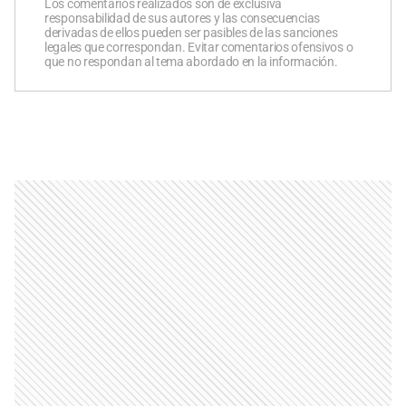
Los comentarios realizados son de exclusiva
responsabilidad de sus autores y las consecuencias
derivadas de ellos pueden ser pasibles de las sanciones
legales que correspondan. Evitar comentarios ofensivos o
que no respondan al tema abordado en la información.