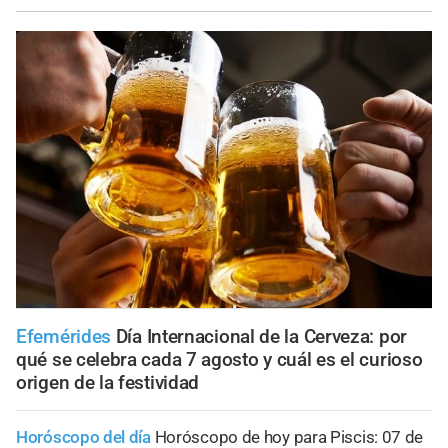
Efemérides
Día Internacional de la Cerveza: por
qué se celebra cada 7 agosto y cuál es el curioso
origen de la festividad
Horóscopo del día
Horóscopo de hoy para Piscis: 07 de