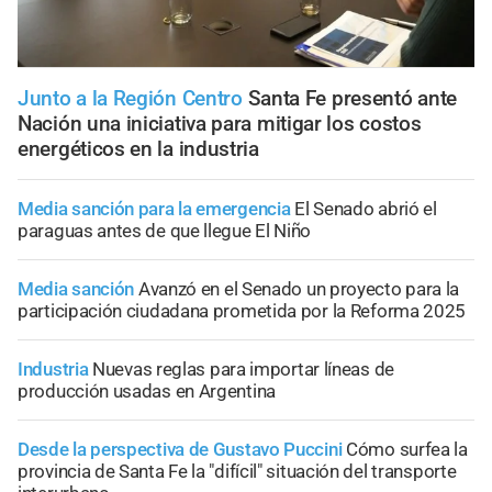
Junto a la Región Centro
Santa Fe presentó ante
Nación una iniciativa para mitigar los costos
energéticos en la industria
Media sanción para la emergencia
El Senado abrió el
paraguas antes de que llegue El Niño
Media sanción
Avanzó en el Senado un proyecto para la
participación ciudadana prometida por la Reforma 2025
Industria
Nuevas reglas para importar líneas de
producción usadas en Argentina
Desde la perspectiva de Gustavo Puccini
Cómo surfea la
provincia de Santa Fe la "difícil" situación del transporte