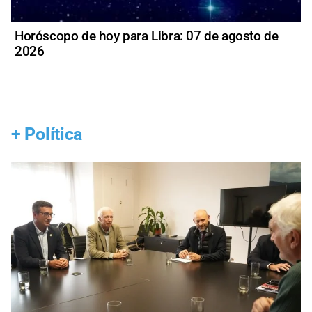
Horóscopo de hoy para Libra: 07 de agosto de
2026
+
Política