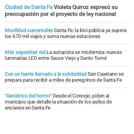
Ciudad de Santa Fe
Violeta Quiroz expresó su
preocupación por el proyecto de ley nacional
Movilidad sustentable
Santa Fe: la bici pública ya supera
los 670 mil viajes y suma nuevas estaciones
Más seguridad vial
La autopista se moderniza: nuevas
luminarias LED entre Sauce Viejo y Santo Tomé
Con un fuerte llamado a la solidaridad
San Cayetano se
prepara para recibir a miles de peregrinos de Santa Fe
"Geriátrico del horror"
Desde el Concejo, piden al
municipio que detalle la situación de los asilos de
ancianos en Santa Fe