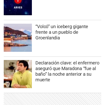
“Volcó” un iceberg gigante
frente a un pueblo de
Groenlandia
Declaración clave: el enfermero
aseguró que Maradona “fue al
baño” la noche anterior a su
muerte