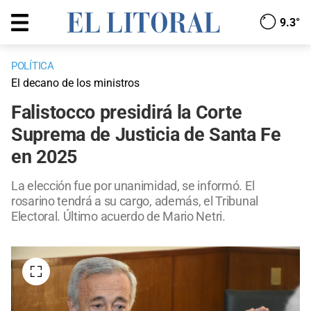
9.3°
POLÍTICA
El decano de los ministros
Falistocco presidirá la Corte
Suprema de Justicia de Santa Fe
en 2025
La elección fue por unanimidad, se informó. El
rosarino tendrá a su cargo, además, el Tribunal
Electoral. Último acuerdo de Mario Netri.