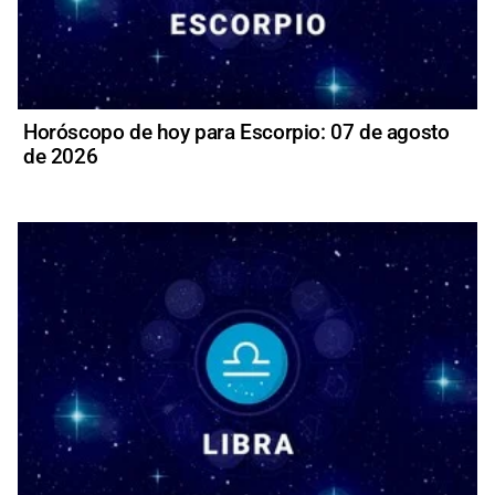
Horóscopo de hoy para Escorpio: 07 de agosto
de 2026