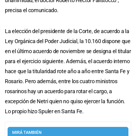
unanimidad, el doctor Roberto Héctor Falistocco",
precisa el comunicado.
La elección del presidente de la Corte, de acuerdo a la
Ley Orgánica del Poder Judicial, la 10.160 dispone que
en el último acuerdo de noviembre se designa el titular
para el ejercicio siguiente. Además, el acuerdo interno
hace que la titularidad rote año a año entre Santa Fe y
Rosario. Pero además, entre los cuatro ministros
rosarinos hay un acuerdo para rotar el cargo, a
excepción de Netri quien no quiso ejercer la función.
Lo propio hizo Spuler en Santa Fe.
MIRÁ TAMBIÉN