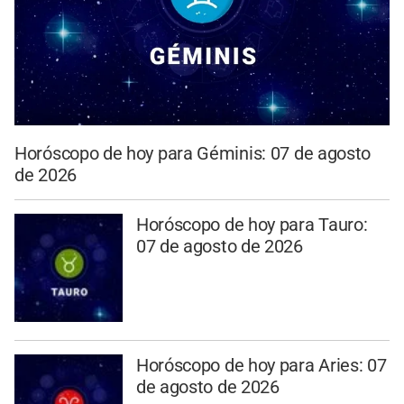
Horóscopo de hoy para Géminis: 07 de agosto
de 2026
Horóscopo de hoy para Tauro:
07 de agosto de 2026
Horóscopo de hoy para Aries: 07
de agosto de 2026