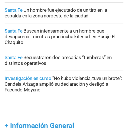
Santa Fe
Un hombre fue ejecutado de un tiro en la
espalda en la zona noroeste de la ciudad
Santa Fe
Buscan intensamente a un hombre que
desapareció mientras practicaba kitesurf en Paraje El
Chaquito
Santa Fe
Secuestraron dos precarias “tumberas” en
distintos operativos
Investigación en curso
"No hubo violencia, tuve un brote":
Candela Arizaga amplió su declaración y desligó a
Facundo Moyano
+
Información General