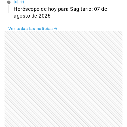
03:11
Horóscopo de hoy para Sagitario: 07 de
agosto de 2026
Ver todas las noticias