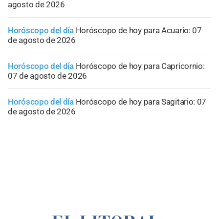
agosto de 2026
Horóscopo del día
Horóscopo de hoy para Acuario: 07
de agosto de 2026
Horóscopo del día
Horóscopo de hoy para Capricornio:
07 de agosto de 2026
Horóscopo del día
Horóscopo de hoy para Sagitario: 07
de agosto de 2026