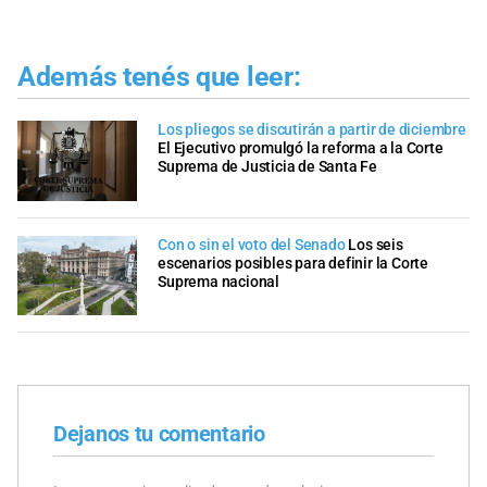
Además tenés que leer:
Los pliegos se discutirán a partir de diciembre
El Ejecutivo promulgó la reforma a la Corte
Suprema de Justicia de Santa Fe
Con o sin el voto del Senado
Los seis
escenarios posibles para definir la Corte
Suprema nacional
Dejanos tu comentario