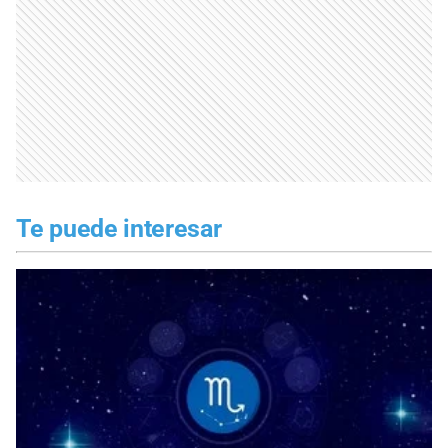
Te puede interesar