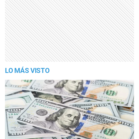
LO MÁS VISTO