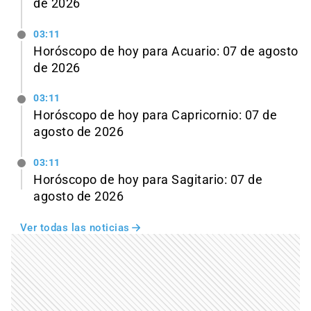
de 2026
03:11
Horóscopo de hoy para Acuario: 07 de agosto
de 2026
03:11
Horóscopo de hoy para Capricornio: 07 de
agosto de 2026
03:11
Horóscopo de hoy para Sagitario: 07 de
agosto de 2026
Ver todas las noticias