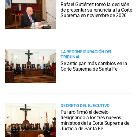
Rafael Gutiérrez tomó la decisión
de presentar su renuncia a la Corte
Suprema en noviembre de 2026
LA RECONFIGURACIÓN DEL
TRIBUNAL
Se anticipan más cambios en la
Corte Suprema de Santa Fe
DECRETO DEL EJECUTIVO
Pullaro firmó el decreto
designando a los tres nuevos
ministros de la Corte Suprema de
Justicia de Santa Fe