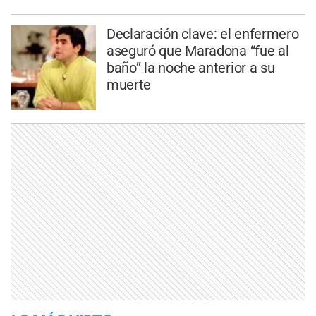
Declaración clave: el enfermero
aseguró que Maradona “fue al
baño” la noche anterior a su
muerte