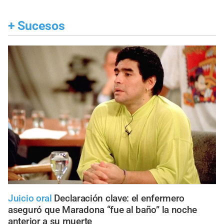
+
Sucesos
Juicio oral
Declaración clave: el enfermero
aseguró que Maradona “fue al baño” la noche
anterior a su muerte