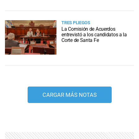
TRES PLIEGOS
La Comisión de Acuerdos
entrevistó a los candidatos a la
Corte de Santa Fe
CARGAR MÁS NOTAS