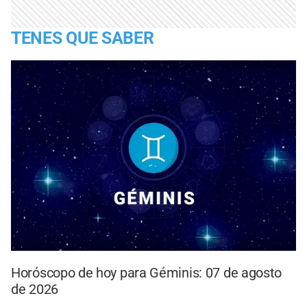
TENES QUE SABER
Horóscopo de hoy para Géminis: 07 de agosto
de 2026