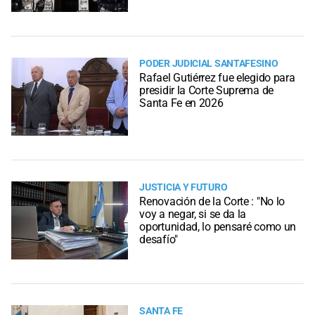
PODER JUDICIAL SANTAFESINO
Rafael Gutiérrez fue elegido para
presidir la Corte Suprema de
Santa Fe en 2026
JUSTICIA Y FUTURO
Renovación de la Corte : "No lo
voy a negar, si se da la
oportunidad, lo pensaré como un
desafío"
SANTA FE