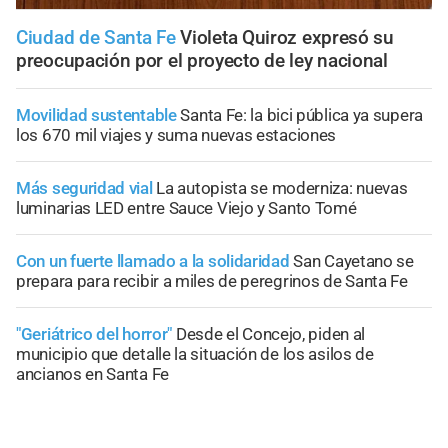
Ciudad de Santa Fe
Violeta Quiroz expresó su
preocupación por el proyecto de ley nacional
Movilidad sustentable
Santa Fe: la bici pública ya supera
los 670 mil viajes y suma nuevas estaciones
Más seguridad vial
La autopista se moderniza: nuevas
luminarias LED entre Sauce Viejo y Santo Tomé
Con un fuerte llamado a la solidaridad
San Cayetano se
prepara para recibir a miles de peregrinos de Santa Fe
"Geriátrico del horror"
Desde el Concejo, piden al
municipio que detalle la situación de los asilos de
ancianos en Santa Fe