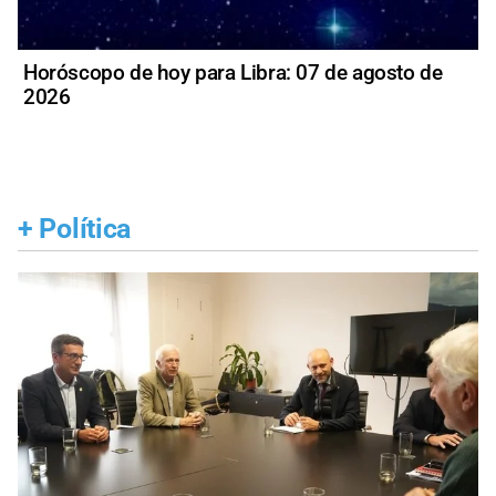
Horóscopo de hoy para Libra: 07 de agosto de
2026
+
Política