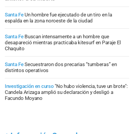
Santa Fe
Un hombre fue ejecutado de un tiro en la
espalda en la zona noroeste de la ciudad
Santa Fe
Buscan intensamente a un hombre que
desapareció mientras practicaba kitesurf en Paraje El
Chaquito
Santa Fe
Secuestraron dos precarias “tumberas” en
distintos operativos
Investigación en curso
"No hubo violencia, tuve un brote":
Candela Arizaga amplió su declaración y desligó a
Facundo Moyano