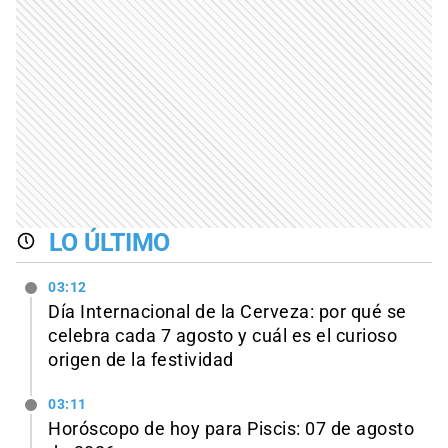
LO ÚLTIMO
03:12
Día Internacional de la Cerveza: por qué se
celebra cada 7 agosto y cuál es el curioso
origen de la festividad
03:11
Horóscopo de hoy para Piscis: 07 de agosto