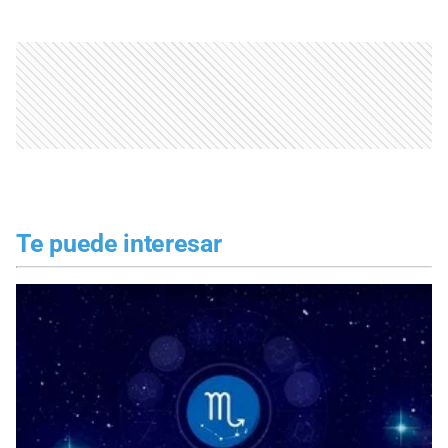
Te puede interesar