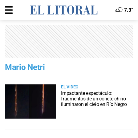
7.3°
Mario Netri
EL VIDEO
Impactante espectáculo:
fragmentos de un cohete chino
iluminaron el cielo en Río Negro