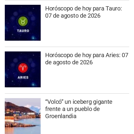
Horóscopo de hoy para Tauro:
07 de agosto de 2026
Horóscopo de hoy para Aries: 07
de agosto de 2026
“Volcó” un iceberg gigante
frente a un pueblo de
Groenlandia