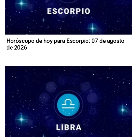
Horóscopo de hoy para Escorpio: 07 de agosto
de 2026