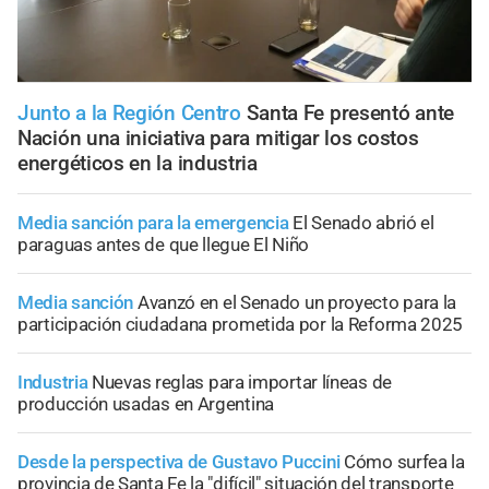
Junto a la Región Centro
Santa Fe presentó ante
Nación una iniciativa para mitigar los costos
energéticos en la industria
Media sanción para la emergencia
El Senado abrió el
paraguas antes de que llegue El Niño
Media sanción
Avanzó en el Senado un proyecto para la
participación ciudadana prometida por la Reforma 2025
Industria
Nuevas reglas para importar líneas de
producción usadas en Argentina
Desde la perspectiva de Gustavo Puccini
Cómo surfea la
provincia de Santa Fe la "difícil" situación del transporte