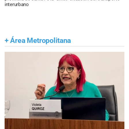
interurbano
+
Área Metropolitana