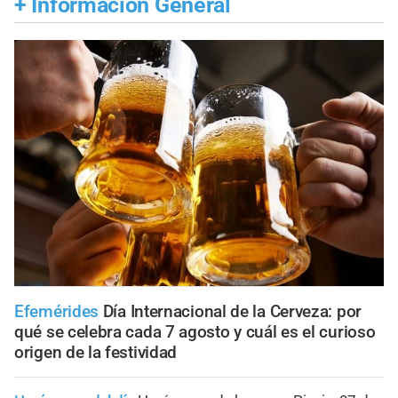
+
Información General
Efemérides
Día Internacional de la Cerveza: por
qué se celebra cada 7 agosto y cuál es el curioso
origen de la festividad