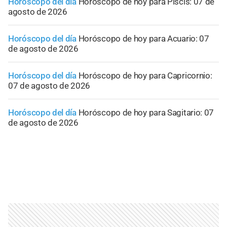
Horóscopo del día
Horóscopo de hoy para Piscis: 07 de
agosto de 2026
Horóscopo del día
Horóscopo de hoy para Acuario: 07
de agosto de 2026
Horóscopo del día
Horóscopo de hoy para Capricornio:
07 de agosto de 2026
Horóscopo del día
Horóscopo de hoy para Sagitario: 07
de agosto de 2026