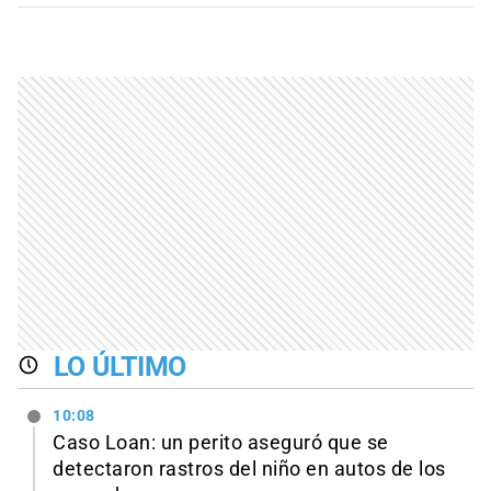
LO ÚLTIMO
10:08
Caso Loan: un perito aseguró que se
detectaron rastros del niño en autos de los