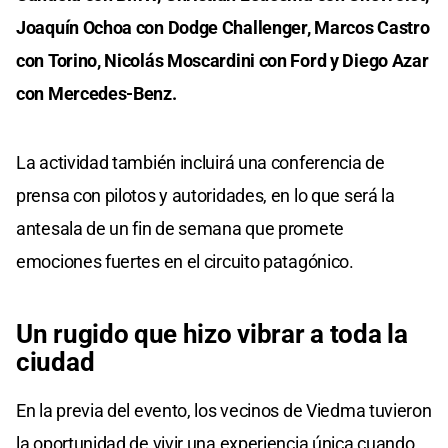
Joaquín Ochoa con Dodge Challenger, Marcos Castro
con Torino, Nicolás Moscardini con Ford y Diego Azar
con Mercedes-Benz.
La actividad también incluirá una conferencia de
prensa con pilotos y autoridades, en lo que será la
antesala de un fin de semana que promete
emociones fuertes en el circuito patagónico.
Un rugido que hizo vibrar a toda la
ciudad
En la previa del evento, los vecinos de Viedma tuvieron
la oportunidad de vivir una experiencia única cuando