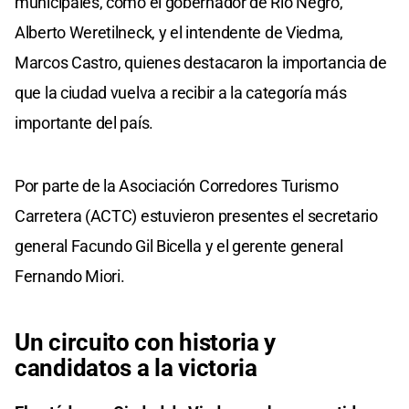
municipales, como el gobernador de Río Negro,
Alberto Weretilneck, y el intendente de Viedma,
Marcos Castro, quienes destacaron la importancia de
que la ciudad vuelva a recibir a la categoría más
importante del país.
Por parte de la Asociación Corredores Turismo
Carretera (ACTC) estuvieron presentes el secretario
general Facundo Gil Bicella y el gerente general
Fernando Miori.
Un circuito con historia y
candidatos a la victoria