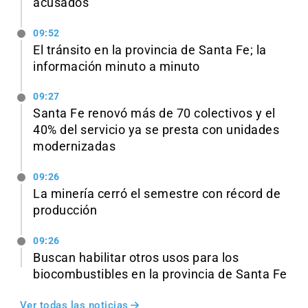
acusados
09:52
El tránsito en la provincia de Santa Fe; la
información minuto a minuto
09:27
Santa Fe renovó más de 70 colectivos y el
40% del servicio ya se presta con unidades
modernizadas
09:26
La minería cerró el semestre con récord de
producción
09:26
Buscan habilitar otros usos para los
biocombustibles en la provincia de Santa Fe
Ver todas las noticias