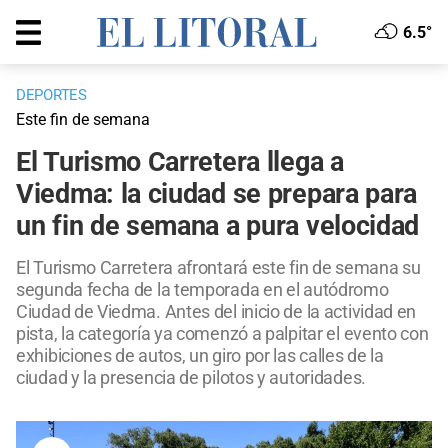
6.5°
DEPORTES
Este fin de semana
El Turismo Carretera llega a
Viedma: la ciudad se prepara para
un fin de semana a pura velocidad
El Turismo Carretera afrontará este fin de semana su
segunda fecha de la temporada en el autódromo
Ciudad de Viedma. Antes del inicio de la actividad en
pista, la categoría ya comenzó a palpitar el evento con
exhibiciones de autos, un giro por las calles de la
ciudad y la presencia de pilotos y autoridades.