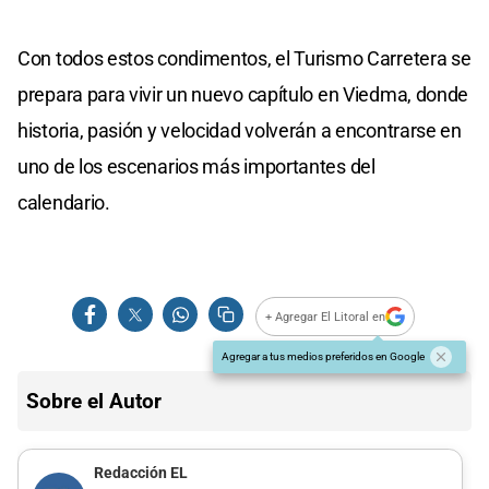
Con todos estos condimentos, el Turismo Carretera se
prepara para vivir un nuevo capítulo en Viedma, donde
historia, pasión y velocidad volverán a encontrarse en
uno de los escenarios más importantes del
calendario.
+ Agregar El Litoral en
Agregar a tus medios preferidos en Google
Sobre el Autor
Redacción EL