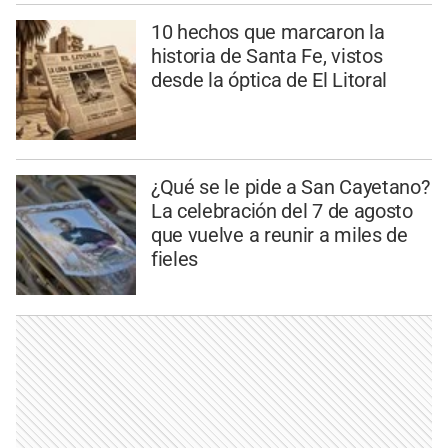
10 hechos que marcaron la
historia de Santa Fe, vistos
desde la óptica de El Litoral
¿Qué se le pide a San Cayetano?
La celebración del 7 de agosto
que vuelve a reunir a miles de
fieles