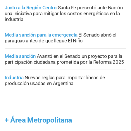
Junto a la Región Centro
Santa Fe presentó ante Nación
una iniciativa para mitigar los costos energéticos en la
industria
Media sanción para la emergencia
El Senado abrió el
paraguas antes de que llegue El Niño
Media sanción
Avanzó en el Senado un proyecto para la
participación ciudadana prometida por la Reforma 2025
Industria
Nuevas reglas para importar líneas de
producción usadas en Argentina
+
Área Metropolitana