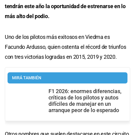
tendrán este año la oportunidad de estrenarse en lo
más alto del podio.
Uno de los pilotos más exitosos en Viedma es
Facundo Ardusso, quien ostenta el récord de triunfos
con tres victorias logradas en 2015, 2019 y 2020.
MIRÁ TAMBIÉN
F1 2026: enormes diferencias,
críticas de los pilotos y autos
difíciles de manejar en un
arranque peor de lo esperado
Otros nombres que suelen destacarse en este circuito