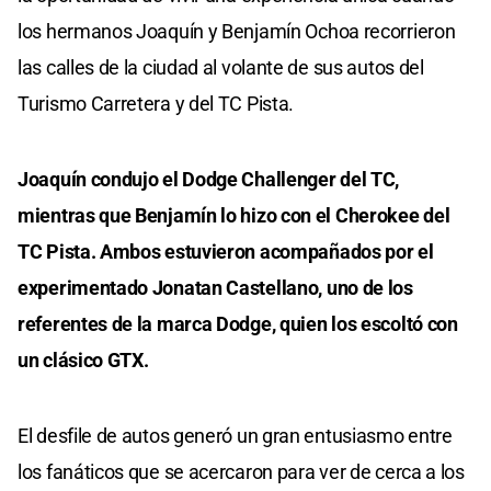
los hermanos Joaquín y Benjamín Ochoa recorrieron
las calles de la ciudad al volante de sus autos del
Turismo Carretera y del TC Pista.
Joaquín condujo el Dodge Challenger del TC,
mientras que Benjamín lo hizo con el Cherokee del
TC Pista. Ambos estuvieron acompañados por el
experimentado Jonatan Castellano, uno de los
referentes de la marca Dodge, quien los escoltó con
un clásico GTX.
El desfile de autos generó un gran entusiasmo entre
los fanáticos que se acercaron para ver de cerca a los