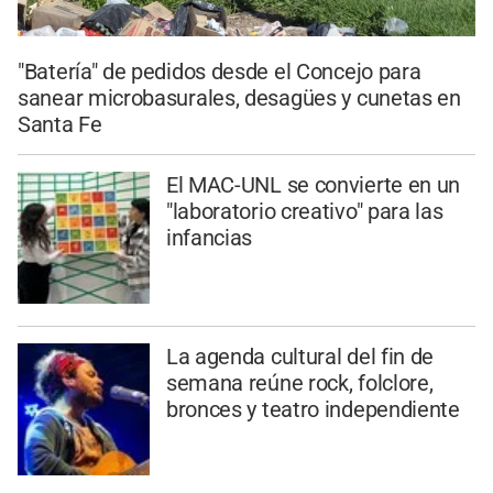
"Batería" de pedidos desde el Concejo para
sanear microbasurales, desagües y cunetas en
Santa Fe
El MAC-UNL se convierte en un
"laboratorio creativo" para las
infancias
La agenda cultural del fin de
semana reúne rock, folclore,
bronces y teatro independiente