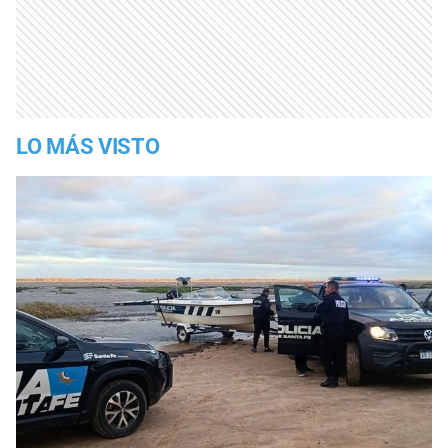
LO MÁS VISTO