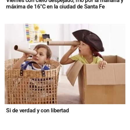
Viernes con cielo despejado, frío por la mañana y
máxima de 16°C en la ciudad de Santa Fe
Si de verdad y con libertad