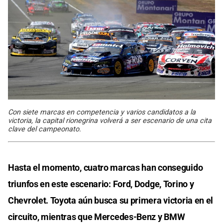
Con siete marcas en competencia y varios candidatos a la
victoria, la capital rionegrina volverá a ser escenario de una cita
clave del campeonato.
Hasta el momento, cuatro marcas han conseguido
triunfos en este escenario: Ford, Dodge, Torino y
Chevrolet. Toyota aún busca su primera victoria en el
circuito, mientras que Mercedes-Benz y BMW