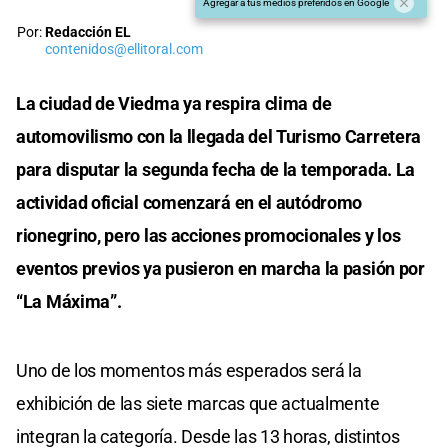
Agregar a tus medios preferidos en Google
Por:
Redacción EL
contenidos@ellitoral.com
La ciudad de Viedma ya respira clima de
automovilismo con la llegada del Turismo Carretera
para disputar la segunda fecha de la temporada. La
actividad oficial comenzará en el autódromo
rionegrino, pero las acciones promocionales y los
eventos previos ya pusieron en marcha la pasión por
“La Máxima”.
Uno de los momentos más esperados será la
exhibición de las siete marcas que actualmente
integran la categoría. Desde las 13 horas, distintos