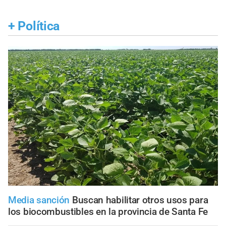
+
Política
Media sanción
Buscan habilitar otros usos para
los biocombustibles en la provincia de Santa Fe