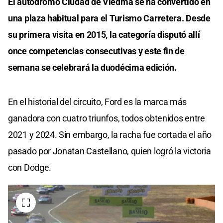
El autódromo Ciudad de Viedma se ha convertido en
una plaza habitual para el Turismo Carretera. Desde
su primera visita en 2015, la categoría disputó allí
once competencias consecutivas y este fin de
semana se celebrará la duodécima edición.
En el historial del circuito, Ford es la marca más
ganadora con cuatro triunfos, todos obtenidos entre
2021 y 2024. Sin embargo, la racha fue cortada el año
pasado por Jonatan Castellano, quien logró la victoria
con Dodge.