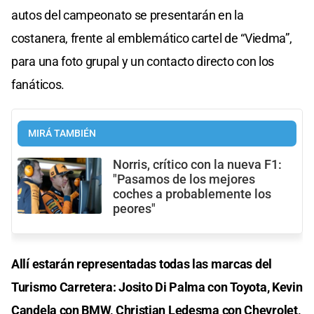
autos del campeonato se presentarán en la
costanera, frente al emblemático cartel de “Viedma”,
para una foto grupal y un contacto directo con los
fanáticos.
MIRÁ TAMBIÉN
Norris, crítico con la nueva F1:
"Pasamos de los mejores
coches a probablemente los
peores"
Allí estarán representadas todas las marcas del
Turismo Carretera: Josito Di Palma con Toyota, Kevin
Candela con BMW, Christian Ledesma con Chevrolet,