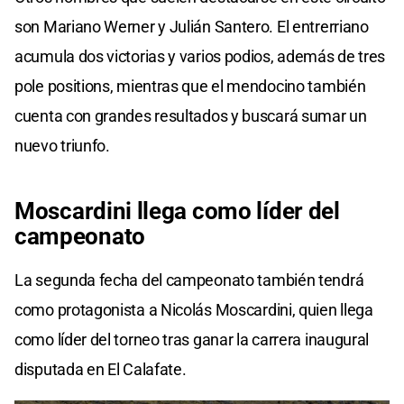
son Mariano Werner y Julián Santero. El entrerriano
acumula dos victorias y varios podios, además de tres
pole positions, mientras que el mendocino también
cuenta con grandes resultados y buscará sumar un
nuevo triunfo.
Moscardini llega como líder del
campeonato
La segunda fecha del campeonato también tendrá
como protagonista a Nicolás Moscardini, quien llega
como líder del torneo tras ganar la carrera inaugural
disputada en El Calafate.