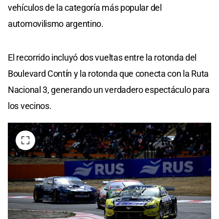
vehículos de la categoría más popular del
automovilismo argentino.
El recorrido incluyó dos vueltas entre la rotonda del
Boulevard Contín y la rotonda que conecta con la Ruta
Nacional 3, generando un verdadero espectáculo para
los vecinos.