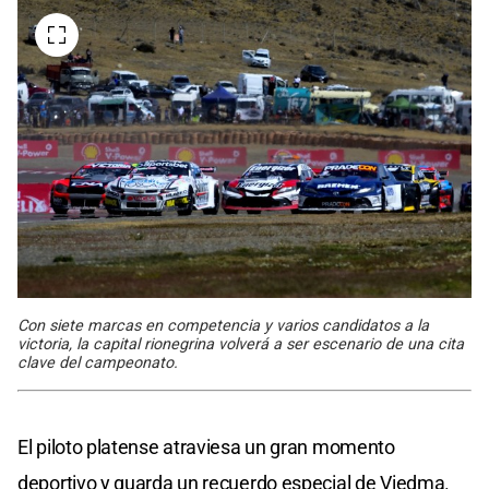
Con siete marcas en competencia y varios candidatos a la
victoria, la capital rionegrina volverá a ser escenario de una cita
clave del campeonato.
El piloto platense atraviesa un gran momento
deportivo y guarda un recuerdo especial de Viedma.