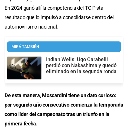
En 2024 ganó allí la competencia del TC Pista,
resultado que lo impulsó a consolidarse dentro del
automovilismo nacional.
MIRÁ TAMBIÉN
Indian Wells: Ugo Carabelli
perdió con Nakashima y quedó
eliminado en la segunda ronda
De esta manera, Moscardini tiene un dato curioso:
por segundo año consecutivo comienza la temporada
como líder del campeonato tras un triunfo en la
primera fecha.