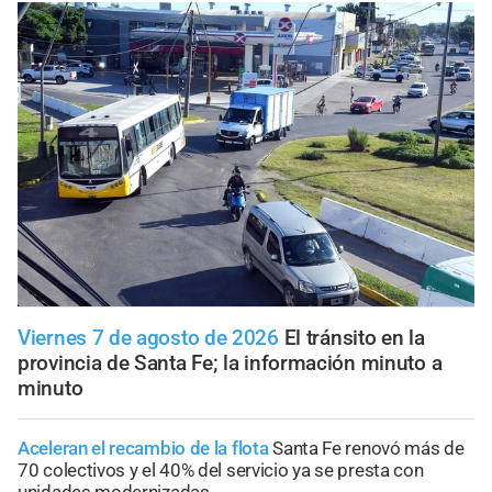
Viernes 7 de agosto de 2026
El tránsito en la
provincia de Santa Fe; la información minuto a
minuto
Aceleran el recambio de la flota
Santa Fe renovó más de
70 colectivos y el 40% del servicio ya se presta con