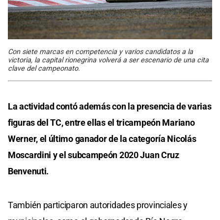
Con siete marcas en competencia y varios candidatos a la
victoria, la capital rionegrina volverá a ser escenario de una cita
clave del campeonato.
La actividad contó además con la presencia de varias
figuras del TC, entre ellas el tricampeón Mariano
Werner, el último ganador de la categoría Nicolás
Moscardini y el subcampeón 2020 Juan Cruz
Benvenuti.
También participaron autoridades provinciales y