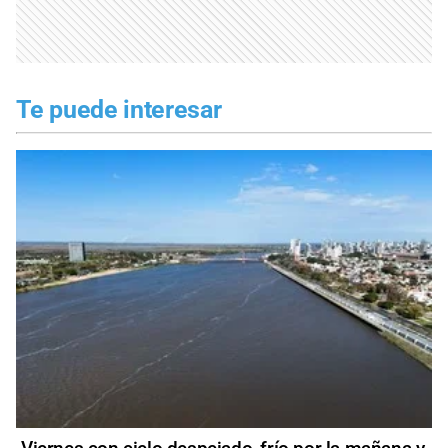
Te puede interesar