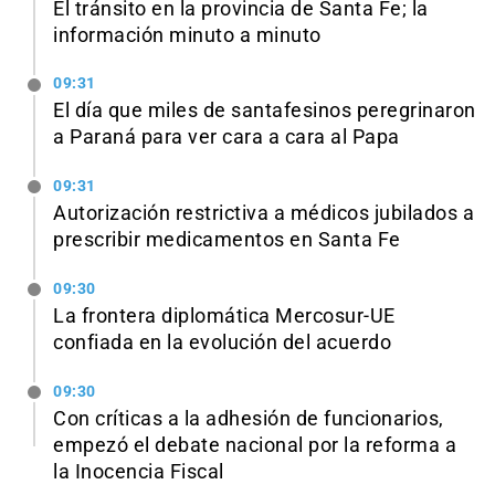
El tránsito en la provincia de Santa Fe; la
información minuto a minuto
09:31
El día que miles de santafesinos peregrinaron
a Paraná para ver cara a cara al Papa
09:31
Autorización restrictiva a médicos jubilados a
prescribir medicamentos en Santa Fe
09:30
La frontera diplomática Mercosur-UE
confiada en la evolución del acuerdo
09:30
Con críticas a la adhesión de funcionarios,
empezó el debate nacional por la reforma a
la Inocencia Fiscal