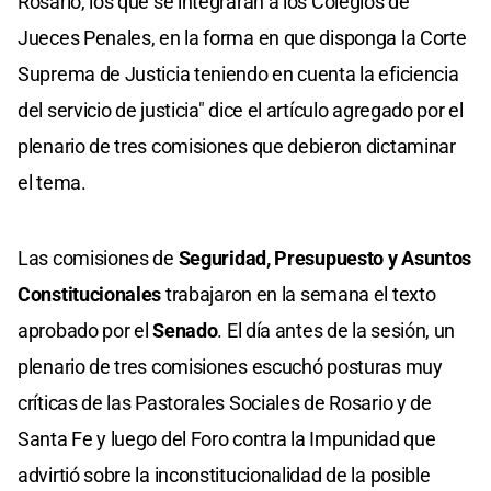
Rosario, los que se integrarán a los Colegios de
Jueces Penales, en la forma en que disponga la Corte
Suprema de Justicia teniendo en cuenta la eficiencia
del servicio de justicia" dice el artículo agregado por el
plenario de tres comisiones que debieron dictaminar
el tema.
Las comisiones de
Seguridad, Presupuesto y Asuntos
Constitucionales
trabajaron en la semana el texto
aprobado por el
Senado
. El día antes de la sesión, un
plenario de tres comisiones escuchó posturas muy
críticas de las Pastorales Sociales de Rosario y de
Santa Fe y luego del Foro contra la Impunidad que
advirtió sobre la inconstitucionalidad de la posible