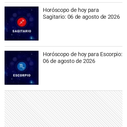
Horóscopo de hoy para
Sagitario: 06 de agosto de 2026
Horóscopo de hoy para Escorpio:
06 de agosto de 2026