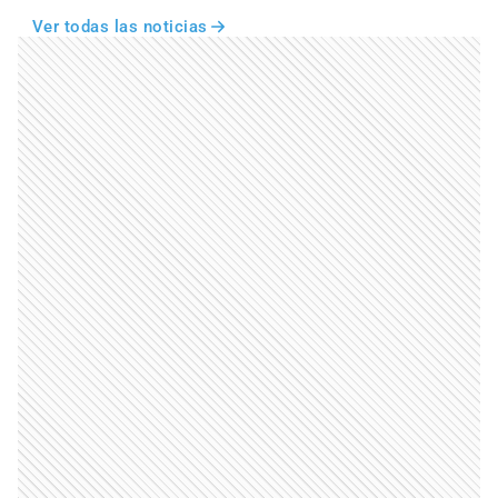
Ver todas las noticias