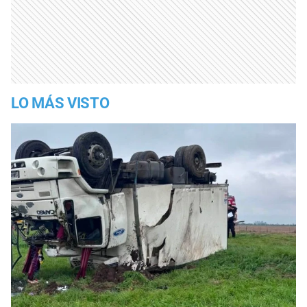
LO MÁS VISTO