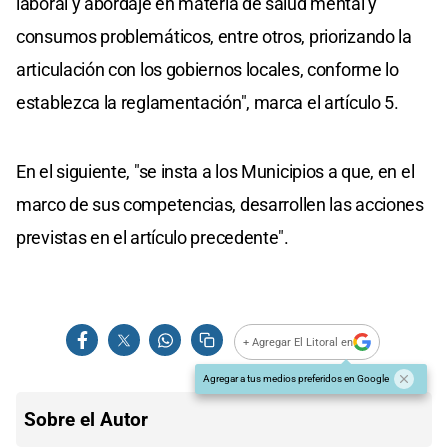
laboral y abordaje en materia de salud mental y
consumos problemáticos, entre otros, priorizando la
articulación con los gobiernos locales, conforme lo
establezca la reglamentación", marca el artículo 5.
En el siguiente, "se insta a los Municipios a que, en el
marco de sus competencias, desarrollen las acciones
previstas en el artículo precedente".
+ Agregar El Litoral en
Agregar a tus medios preferidos en Google
Sobre el Autor