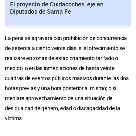
El proyecto de Cuidacoches, eje en
Diputados de Santa Fe
La pena se agravará con prohibición de concurrencia
de sesenta a ciento veinte días, si el ofrecimiento se
realizare en zonas de estacionamiento tarifado o
medido; o en las inmediaciones de hasta veinte
cuadras de eventos públicos masivos durante las dos
horas previas y una hora posterior al mismo; o si
mediare aprovechamiento de una situación de
desigualdad de género, edad o discapacidad de la
víctima.