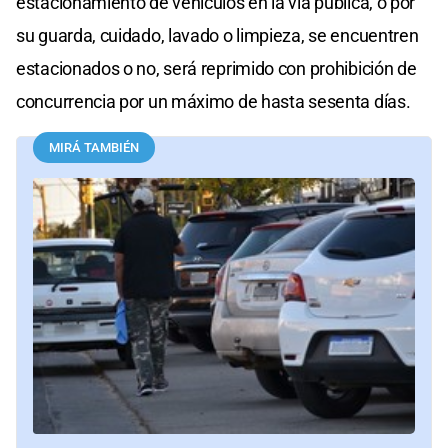
estacionamiento de vehículos en la vía pública, o por
su guarda, cuidado, lavado o limpieza, se encuentren
estacionados o no, será reprimido con prohibición de
concurrencia por un máximo de hasta sesenta días.
MIRÁ TAMBIÉN