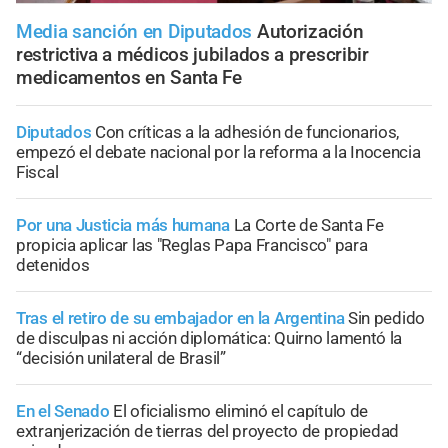
Media sanción en Diputados
Autorización
restrictiva a médicos jubilados a prescribir
medicamentos en Santa Fe
Diputados
Con críticas a la adhesión de funcionarios,
empezó el debate nacional por la reforma a la Inocencia
Fiscal
Por una Justicia más humana
La Corte de Santa Fe
propicia aplicar las "Reglas Papa Francisco" para
detenidos
Tras el retiro de su embajador en la Argentina
Sin pedido
de disculpas ni acción diplomática: Quirno lamentó la
“decisión unilateral de Brasil”
En el Senado
El oficialismo eliminó el capítulo de
extranjerización de tierras del proyecto de propiedad