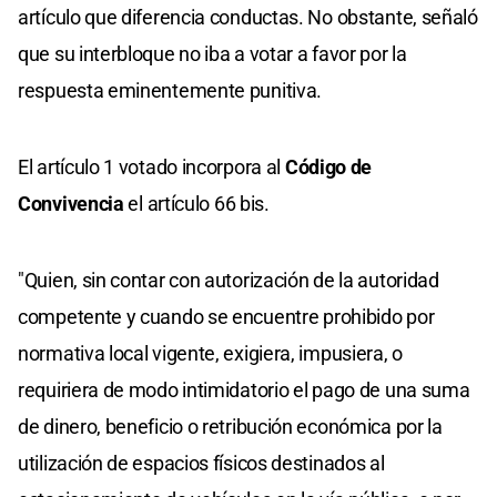
artículo que diferencia conductas. No obstante, señaló
que su interbloque no iba a votar a favor por la
respuesta eminentemente punitiva.
El artículo 1 votado incorpora al
Código de
Convivencia
el artículo 66 bis.
"Quien, sin contar con autorización de la autoridad
competente y cuando se encuentre prohibido por
normativa local vigente, exigiera, impusiera, o
requiriera de modo intimidatorio el pago de una suma
de dinero, beneficio o retribución económica por la
utilización de espacios físicos destinados al