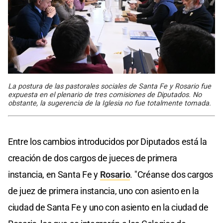
La postura de las pastorales sociales de Santa Fe y Rosario fue
expuesta en el plenario de tres comisiones de Diputados. No
obstante, la sugerencia de la Iglesia no fue totalmente tomada.
Entre los cambios introducidos por Diputados está la
creación de dos cargos de jueces de primera
instancia, en Santa Fe y
Rosario
. "Créanse dos cargos
de juez de primera instancia, uno con asiento en la
ciudad de Santa Fe y uno con asiento en la ciudad de