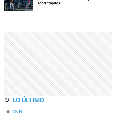
sobre trapitos
LO ÚLTIMO
09:49