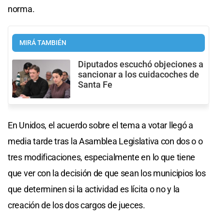
norma.
MIRÁ TAMBIÉN
Diputados escuchó objeciones a
sancionar a los cuidacoches de
Santa Fe
En Unidos, el acuerdo sobre el tema a votar llegó a
media tarde tras la Asamblea Legislativa con dos o o
tres modificaciones, especialmente en lo que tiene
que ver con la decisión de que sean los municipios los
que determinen si la actividad es lícita o no y la
creación de los dos cargos de jueces.