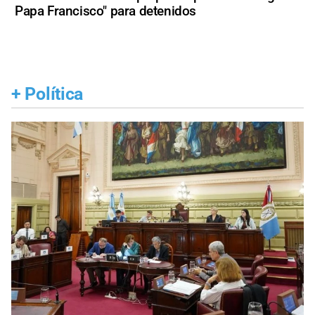
Papa Francisco" para detenidos
+
Política