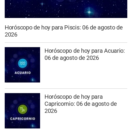
Horóscopo de hoy para Piscis: 06 de agosto de
2026
Horóscopo de hoy para Acuario:
06 de agosto de 2026
Horóscopo de hoy para
Capricornio: 06 de agosto de
2026