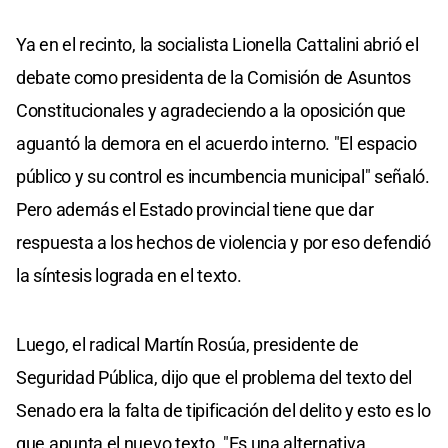
Ya en el recinto, la socialista Lionella Cattalini abrió el
debate como presidenta de la Comisión de Asuntos
Constitucionales y agradeciendo a la oposición que
aguantó la demora en el acuerdo interno. "El espacio
público y su control es incumbencia municipal" señaló.
Pero además el Estado provincial tiene que dar
respuesta a los hechos de violencia y por eso defendió
la síntesis lograda en el texto.
Luego, el radical Martín Rosúa, presidente de
Seguridad Pública, dijo que el problema del texto del
Senado era la falta de tipificación del delito y esto es lo
que apunta el nuevo texto. "Es una alternativa