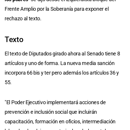
Frente Amplio por la Soberanía para exponer el
rechazo al texto.
Texto
El texto de Diputados girado ahora al Senado tiene 8
artículos y uno de forma. La nueva media sanción
incorpora 66 bis y ter pero además los artículos 36 y
55.
"El Poder Ejecutivo implementará acciones de
prevención e inclusión social que incluirán
capacitación, formación en oficios, intermediación