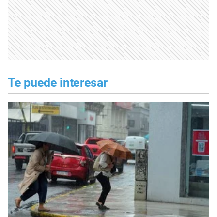
Te puede interesar