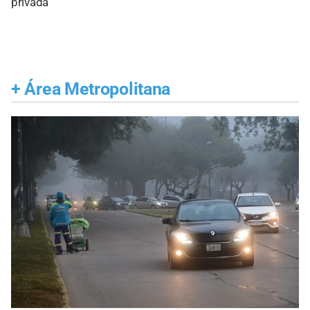
privada
+
Área Metropolitana