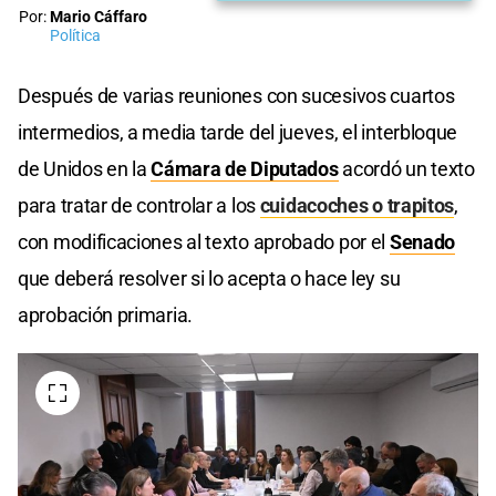
Por:
Mario Cáffaro
Política
Después de varias reuniones con sucesivos cuartos
intermedios, a media tarde del jueves, el interbloque
de Unidos en la
Cámara de Diputados
acordó un texto
para tratar de controlar a los
cuidacoches o trapitos
,
con modificaciones al texto aprobado por el
Senado
que deberá resolver si lo acepta o hace ley su
aprobación primaria.