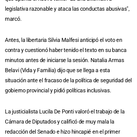
legislativa razonable y ataca las conductas abusivas",
marcó.
Antes, la libertaria Silvia Malfesi anticipó el voto en
contra y cuestionó haber tenido el texto en su banca
minutos antes de iniciarse la sesión. Natalia Armas
Belavi (Vida y Familia) dijo que se llega a esta
situación ante el fracaso de la política de seguridad del
gobierno provincial y pidió políticas inclusivas.
La justicialista Lucila De Ponti valoró el trabajo de la
Cámara de Diputados y calificó de muy mala la
redacción del Senado e hizo hincapié en el primer