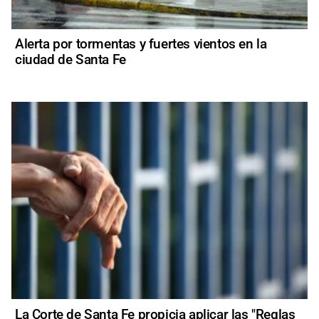
Alerta por tormentas y fuertes vientos en la
ciudad de Santa Fe
La Corte de Santa Fe propicia aplicar las "Reglas