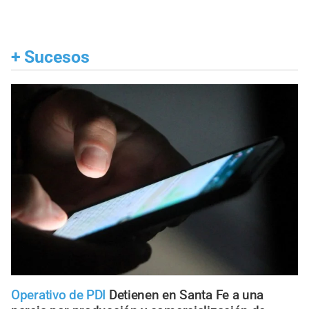
+
Sucesos
Operativo de PDI
Detienen en Santa Fe a una