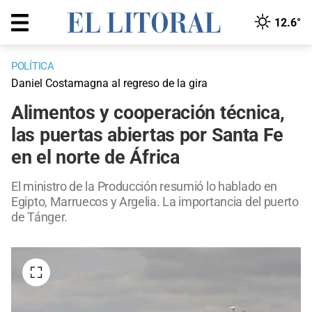
12.6°
POLÍTICA
Daniel Costamagna al regreso de la gira
Alimentos y cooperación técnica,
las puertas abiertas por Santa Fe
en el norte de África
El ministro de la Producción resumió lo hablado en
Egipto, Marruecos y Argelia. La importancia del puerto
de Tánger.