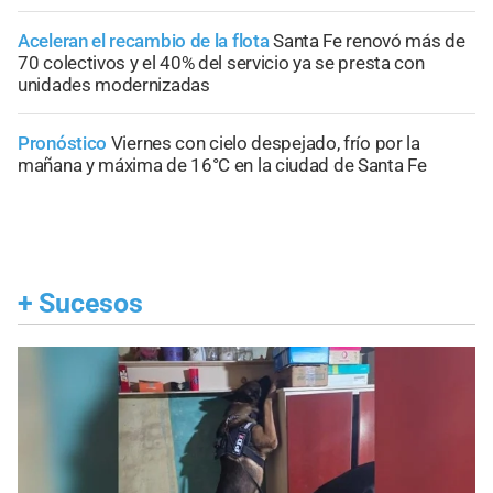
Aceleran el recambio de la flota
Santa Fe renovó más de
70 colectivos y el 40% del servicio ya se presta con
unidades modernizadas
Pronóstico
Viernes con cielo despejado, frío por la
mañana y máxima de 16°C en la ciudad de Santa Fe
+
Sucesos