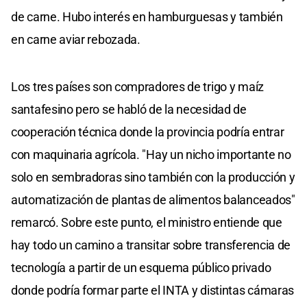
de carne. Hubo interés en hamburguesas y también
en carne aviar rebozada.
Los tres países son compradores de trigo y maíz
santafesino pero se habló de la necesidad de
cooperación técnica donde la provincia podría entrar
con maquinaria agrícola. "Hay un nicho importante no
solo en sembradoras sino también con la producción y
automatización de plantas de alimentos balanceados"
remarcó. Sobre este punto, el ministro entiende que
hay todo un camino a transitar sobre transferencia de
tecnología a partir de un esquema público privado
donde podría formar parte el INTA y distintas cámaras