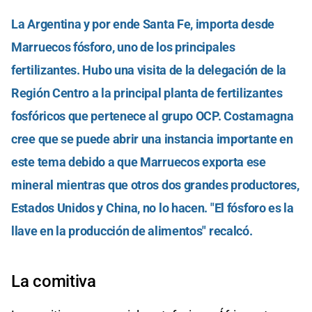
La Argentina y por ende Santa Fe, importa desde
Marruecos fósforo, uno de los principales
fertilizantes. Hubo una visita de la delegación de la
Región Centro a la principal planta de fertilizantes
fosfóricos que pertenece al grupo OCP. Costamagna
cree que se puede abrir una instancia importante en
este tema debido a que Marruecos exporta ese
mineral mientras que otros dos grandes productores,
Estados Unidos y China, no lo hacen. "El fósforo es la
llave en la producción de alimentos" recalcó.
La comitiva