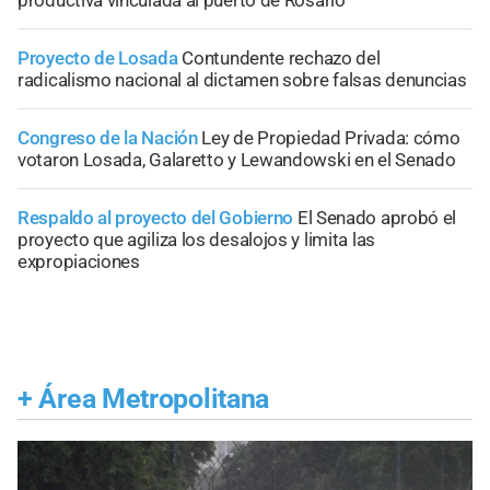
Proyecto de Losada
Contundente rechazo del
radicalismo nacional al dictamen sobre falsas denuncias
Congreso de la Nación
Ley de Propiedad Privada: cómo
votaron Losada, Galaretto y Lewandowski en el Senado
Respaldo al proyecto del Gobierno
El Senado aprobó el
proyecto que agiliza los desalojos y limita las
expropiaciones
+
Área Metropolitana