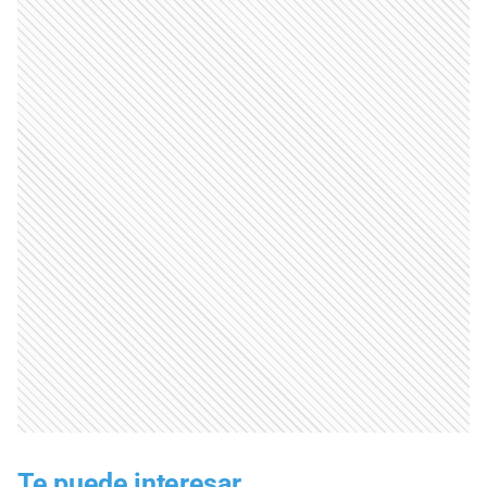
Te puede interesar