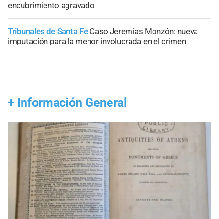
encubrimiento agravado
Tribunales de Santa Fe
Caso Jeremías Monzón: nueva
imputación para la menor involucrada en el crimen
+
Información General