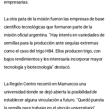
empresarias.
La otra pata de la misión fueron las empresas de base
científico tecnológicas que formaron parte de la
misión oficial argentina. "Hay interés en variedades de
semillas para la producción ante sequías extremas
como el caso del trigo HB4. Ellos producen trigo, con
bajos rendimientos y les interesaría incorporar mayor
tecnología y biotecnología" destacó.
La Región Centro recorrió en Marruecos una
universidad donde se dejó abierta la posibilidad de
establecer alguna vinculación a futuro. "Quedó puesta
la semilla para trabajar en el vínculo universitario"