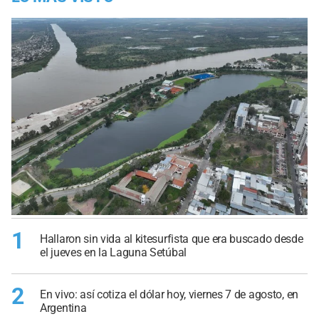
1
Hallaron sin vida al kitesurfista que era buscado desde
el jueves en la Laguna Setúbal
2
En vivo: así cotiza el dólar hoy, viernes 7 de agosto, en
Argentina