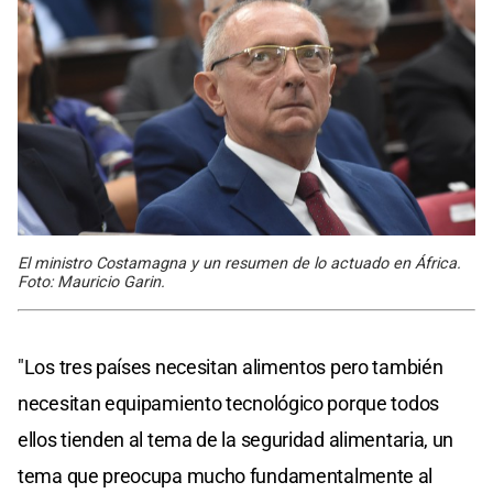
El ministro Costamagna y un resumen de lo actuado en África.
Foto: Mauricio Garin.
"Los tres países necesitan alimentos pero también
necesitan equipamiento tecnológico porque todos
ellos tienden al tema de la seguridad alimentaria, un
tema que preocupa mucho fundamentalmente al