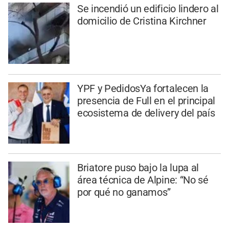
Se incendió un edificio lindero al
domicilio de Cristina Kirchner
YPF y PedidosYa fortalecen la
presencia de Full en el principal
ecosistema de delivery del país
Briatore puso bajo la lupa al
área técnica de Alpine: “No sé
por qué no ganamos”