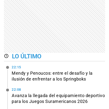
LO ÚLTIMO
22:15
Mendy y Penoucos: entre el desafío y la
ilusión de enfrentar a los Springboks
22:08
Avanza la llegada del equipamiento deportivo
para los Juegos Suramericanos 2026