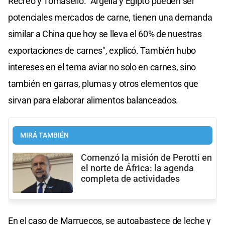
Recreo y Tomasello. "Argelia y Egipto pueden ser
potenciales mercados de carne, tienen una demanda
similar a China que hoy se lleva el 60% de nuestras
exportaciones de carnes", explicó. También hubo
intereses en el tema aviar no solo en carnes, sino
también en garras, plumas y otros elementos que
sirvan para elaborar alimentos balanceados.
MIRÁ TAMBIÉN
Comenzó la misión de Perotti en
el norte de África: la agenda
completa de actividades
En el caso de Marruecos, se autoabastece de leche y