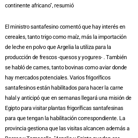
continente africano", resumió
El ministro santafesino comentó que hay interés en
cereales, tanto trigo como maíz, más la importación
de leche en polvo que Argelia la utiliza para la
producción de frescos -quesos y yogures- . También
se habló de carnes, tanto bovinas como aviar donde
hay mercados potenciales. Varios frigoríficos
santafesinos están habilitados para hacer la carne
halal y anticipó que en semanas llegará una misión de
Egipto para visitar plantas frigoríficas santafesinas
para que tengan la habilitación correspondiente. La
provincia gestiona que las visitas alcancen además a