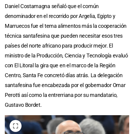
Daniel Costamagna señaló que el común
denominador en el recorrido por Argelia, Egipto y
Marruecos fue el tema alimentos más la cooperación
técnica santafesina que pueden necesitar esos tres
países del norte africano para producir mejor. El
ministro de la Producción, Ciencia y Tecnología evaluó
con El Litoral la gira que en el marco de la Región
Centro, Santa Fe concretó días atrás. La delegación
santafesina fue encabezada por el gobernador Omar
Perotti así como la entrerriana por su mandatario,
Gustavo Bordet.