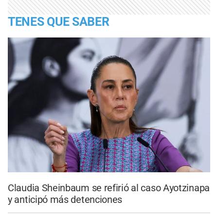
TENES QUE SABER
Claudia Sheinbaum se refirió al caso Ayotzinapa
y anticipó más detenciones