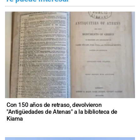
Con 150 años de retraso, devolvieron
"Antigüedades de Atenas" a la biblioteca de
Kiama