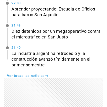
22:03
Aprender proyectando: Escuela de Oficios
para barrio San Agustín
21:48
Diez detenidos por un megaoperativo contra
el microtráfico en San Justo
21:40
La industria argentina retrocedió y la
construcción avanzó tímidamente en el
primer semestre
Ver todas las noticias