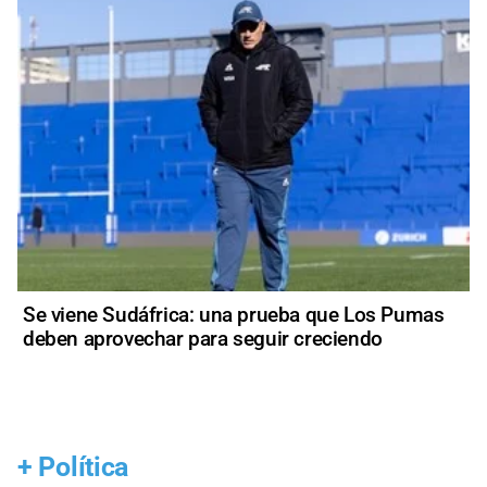
Se viene Sudáfrica: una prueba que Los Pumas
deben aprovechar para seguir creciendo
+
Política