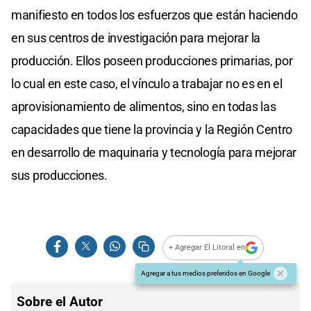
manifiesto en todos los esfuerzos que están haciendo
en sus centros de investigación para mejorar la
producción. Ellos poseen producciones primarias, por
lo cual en este caso, el vínculo a trabajar no es en el
aprovisionamiento de alimentos, sino en todas las
capacidades que tiene la provincia y la Región Centro
en desarrollo de maquinaria y tecnología para mejorar
sus producciones.
+ Agregar El Litoral en
Agregar a tus medios preferidos en Google
Sobre el Autor