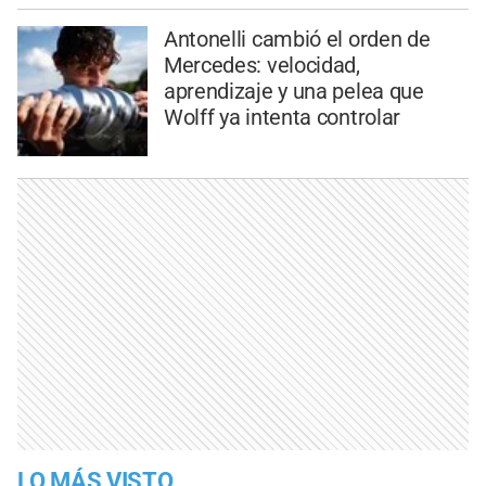
Antonelli cambió el orden de
Mercedes: velocidad,
aprendizaje y una pelea que
Wolff ya intenta controlar
LO MÁS VISTO