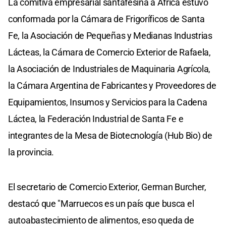
La comitiva empresarial santafesina a África estuvo
conformada por la Cámara de Frigoríficos de Santa
Fe, la Asociación de Pequeñas y Medianas Industrias
Lácteas, la Cámara de Comercio Exterior de Rafaela,
la Asociación de Industriales de Maquinaria Agrícola,
la Cámara Argentina de Fabricantes y Proveedores de
Equipamientos, Insumos y Servicios para la Cadena
Láctea, la Federación Industrial de Santa Fe e
integrantes de la Mesa de Biotecnología (Hub Bio) de
la provincia.
El secretario de Comercio Exterior, German Burcher,
destacó que "Marruecos es un país que busca el
autoabastecimiento de alimentos, eso queda de