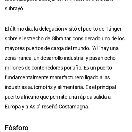
subrayó.
El último día, la delegación visitó el puerto de Tánger
sobre el estrecho de Gibraltar, considerado uno de los
mayores puertos de carga del mundo. "Allí hay una
zona franca, un desarrollo industrial y pasan ocho
millones de contenedores por año. Es un puerto
fundamentalmente manufacturero ligado a las
industrias automotriz y alimentaria. Es el principal
puerto africano que permite una rápida salida a
Europa y a Asia" reseñó Costamagna.
Fósforo