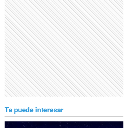
Te puede interesar