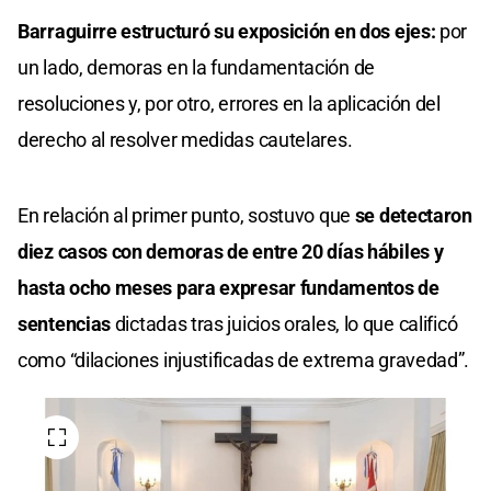
Barraguirre estructuró su exposición en dos ejes:
por
un lado, demoras en la fundamentación de
resoluciones y, por otro, errores en la aplicación del
derecho al resolver medidas cautelares.
En relación al primer punto, sostuvo que
se detectaron
diez casos con demoras de entre 20 días hábiles y
hasta ocho meses para expresar fundamentos de
sentencias
dictadas tras juicios orales, lo que calificó
como “dilaciones injustificadas de extrema gravedad”.