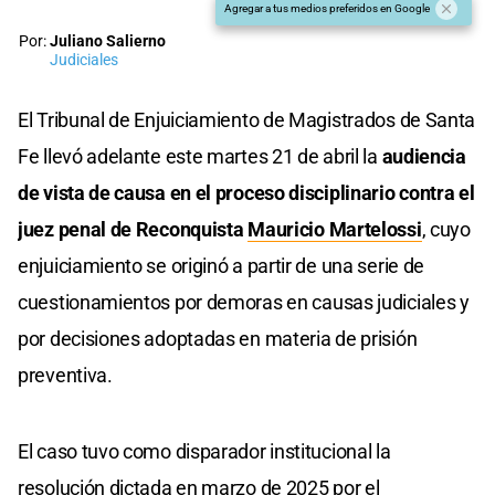
Agregar a tus medios preferidos en Google
Por:
Juliano Salierno
Judiciales
El Tribunal de Enjuiciamiento de Magistrados de Santa
Fe llevó adelante este martes 21 de abril la
audiencia
de vista de causa en el proceso disciplinario contra el
juez penal de Reconquista
Mauricio Martelossi
, cuyo
enjuiciamiento se originó a partir de una serie de
cuestionamientos por demoras en causas judiciales y
por decisiones adoptadas en materia de prisión
preventiva.
El caso tuvo como disparador institucional la
resolución dictada en marzo de 2025 por el