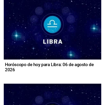
Horóscopo de hoy para Libra: 06 de agosto de
2026