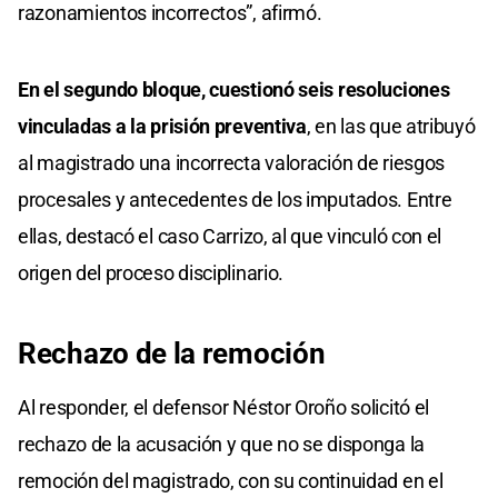
razonamientos incorrectos”, afirmó.
En el segundo bloque, cuestionó seis resoluciones
vinculadas a la prisión preventiva
, en las que atribuyó
al magistrado una incorrecta valoración de riesgos
procesales y antecedentes de los imputados. Entre
ellas, destacó el caso Carrizo, al que vinculó con el
origen del proceso disciplinario.
Rechazo de la remoción
Al responder, el defensor Néstor Oroño solicitó el
rechazo de la acusación y que no se disponga la
remoción del magistrado, con su continuidad en el