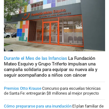
Durante el Mes de las Infancias
La Fundación
Mateo Esquivo y Grupo Triferto impulsan una
campaña solidaria para equipar su nueva ala y
seguir acompañando a niños con cáncer
Premios Otto Krause
Concurso para escuelas técnicas
de Santa Fe: entregarán $8 millones al mejor proyecto
Cómo prepararse para una inundación
El plan familiar de