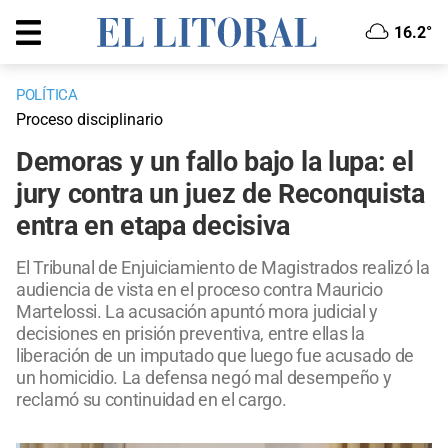
16.2°
POLÍTICA
Proceso disciplinario
Demoras y un fallo bajo la lupa: el
jury contra un juez de Reconquista
entra en etapa decisiva
El Tribunal de Enjuiciamiento de Magistrados realizó la
audiencia de vista en el proceso contra Mauricio
Martelossi. La acusación apuntó mora judicial y
decisiones en prisión preventiva, entre ellas la
liberación de un imputado que luego fue acusado de
un homicidio. La defensa negó mal desempeño y
reclamó su continuidad en el cargo.