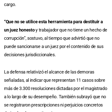
cargo.
“Que no se utilice esta herramienta para destituir a
un juez honesto
y trabajador que no tiene un hecho de
corrupción”, sostuvo, al tiempo que advirtió que no
puede sancionarse a un juez por el contenido de sus
decisiones jurisdiccionales.
La defensa relativizó el alcance de las demoras
señaladas, al indicar que representan 11 casos sobre
más de 3.300 resoluciones dictadas por el magistrado
a lo largo de su desempeño. También subrayó que no
se registraron prescripciones ni perjuicios concretos