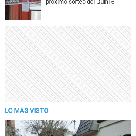
próximo sorteo del Quini 6
LO MÁS VISTO