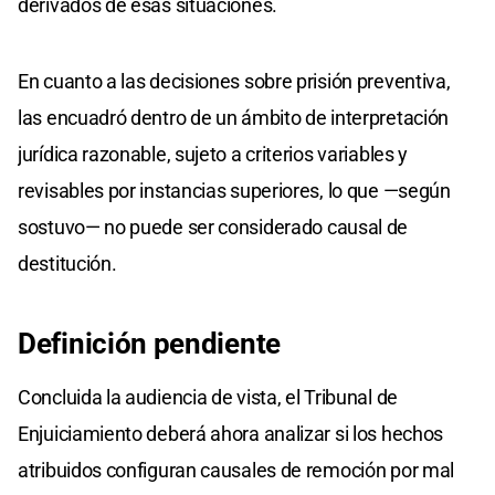
derivados de esas situaciones.
En cuanto a las decisiones sobre prisión preventiva,
las encuadró dentro de un ámbito de interpretación
jurídica razonable, sujeto a criterios variables y
revisables por instancias superiores, lo que —según
sostuvo— no puede ser considerado causal de
destitución.
Definición pendiente
Concluida la audiencia de vista, el Tribunal de
Enjuiciamiento deberá ahora analizar si los hechos
atribuidos configuran causales de remoción por mal