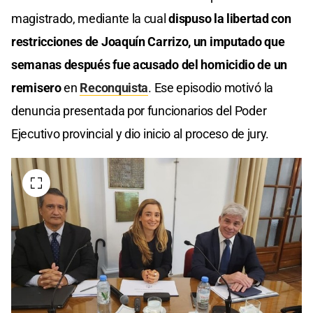
magistrado, mediante la cual
dispuso la libertad con
restricciones de Joaquín Carrizo, un imputado que
semanas después fue acusado del homicidio de un
remisero
en
Reconquista
. Ese episodio motivó la
denuncia presentada por funcionarios del Poder
Ejecutivo provincial y dio inicio al proceso de jury.