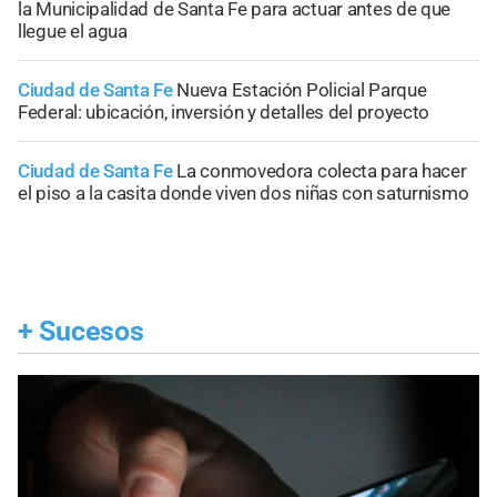
la Municipalidad de Santa Fe para actuar antes de que
llegue el agua
Ciudad de Santa Fe
Nueva Estación Policial Parque
Federal: ubicación, inversión y detalles del proyecto
Ciudad de Santa Fe
La conmovedora colecta para hacer
el piso a la casita donde viven dos niñas con saturnismo
+
Sucesos