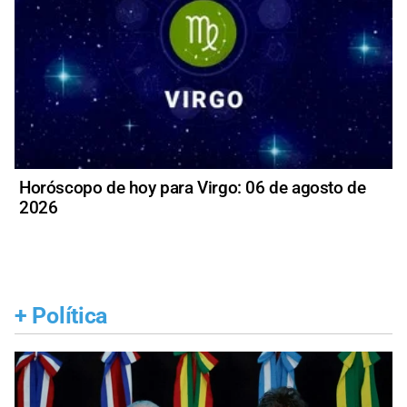
Horóscopo de hoy para Virgo: 06 de agosto de
2026
+
Política