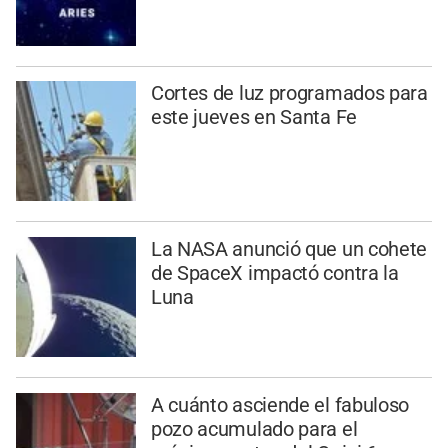
Cortes de luz programados para
este jueves en Santa Fe
La NASA anunció que un cohete
de SpaceX impactó contra la
Luna
A cuánto asciende el fabuloso
pozo acumulado para el