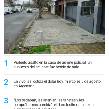
1
Violento asalto en la casa de un jefe policial: un
supuesto delincuente fue herido de bala
2
En vivo: así cotiza el dólar hoy, miércoles 5 de agosto,
en Argentina
3
"Los sedaban, les retenían las tarjetas y les
comprábamos comida": el duro testimonio de un