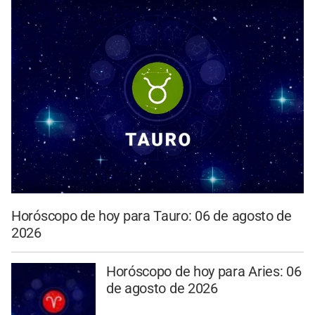
Horóscopo de hoy para Tauro: 06 de agosto de
2026
Horóscopo de hoy para Aries: 06
de agosto de 2026