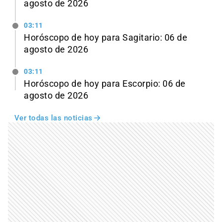
agosto de 2026
03:11
Horóscopo de hoy para Sagitario: 06 de
agosto de 2026
03:11
Horóscopo de hoy para Escorpio: 06 de
agosto de 2026
Ver todas las noticias