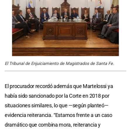
El Tribunal de Enjuiciamiento de Magistrados de Santa Fe.
El procurador recordó además que Martelossi ya
había sido sancionado por la Corte en 2018 por
situaciones similares, lo que —según planteó—
evidencia reiterancia. “Estamos frente a un caso
dramático que combina mora, reiterancia y