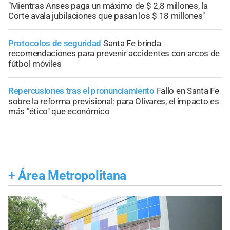
"Mientras Anses paga un máximo de $ 2,8 millones, la
Corte avala jubilaciones que pasan los $ 18 millones"
Protocolos de seguridad
Santa Fe brinda
recomendaciones para prevenir accidentes con arcos de
fútbol móviles
Repercusiones tras el pronunciamiento
Fallo en Santa Fe
sobre la reforma previsional: para Olivares, el impacto es
más "ético" que económico
+
Área Metropolitana