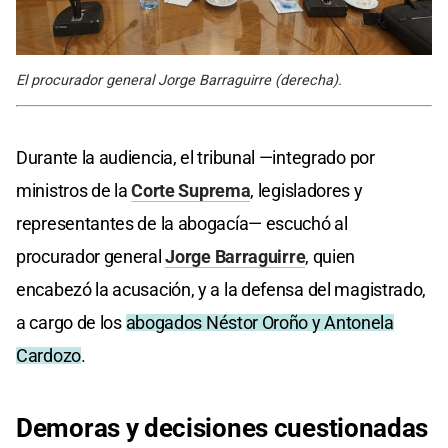
El procurador general Jorge Barraguirre (derecha).
Durante la audiencia, el tribunal —integrado por
ministros de la
Corte Suprema
, legisladores y
representantes de la abogacía— escuchó al
procurador general
Jorge Barraguirre
, quien
encabezó la acusación, y a la defensa del magistrado,
a cargo de los
abogados Néstor Oroño y Antonela
Cardozo
.
Demoras y decisiones cuestionadas