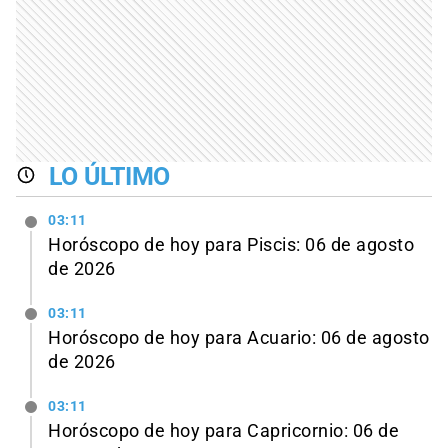
LO ÚLTIMO
03:11
Horóscopo de hoy para Piscis: 06 de agosto
de 2026
03:11
Horóscopo de hoy para Acuario: 06 de agosto
de 2026
03:11
Horóscopo de hoy para Capricornio: 06 de