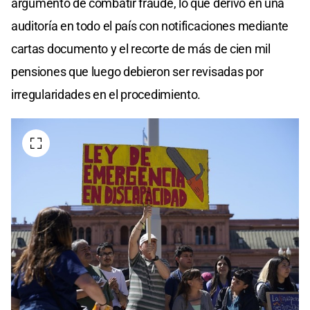
argumento de combatir fraude, lo que derivó en una
auditoría en todo el país con notificaciones mediante
cartas documento y el recorte de más de cien mil
pensiones que luego debieron ser revisadas por
irregularidades en el procedimiento.