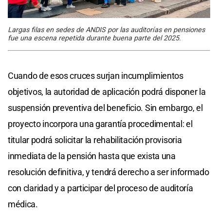
Largas filas en sedes de ANDIS por las auditorías en pensiones
fue una escena repetida durante buena parte del 2025.
Cuando de esos cruces surjan incumplimientos
objetivos, la autoridad de aplicación podrá disponer la
suspensión preventiva del beneficio. Sin embargo, el
proyecto incorpora una garantía procedimental: el
titular podrá solicitar la rehabilitación provisoria
inmediata de la pensión hasta que exista una
resolución definitiva, y tendrá derecho a ser informado
con claridad y a participar del proceso de auditoría
médica.