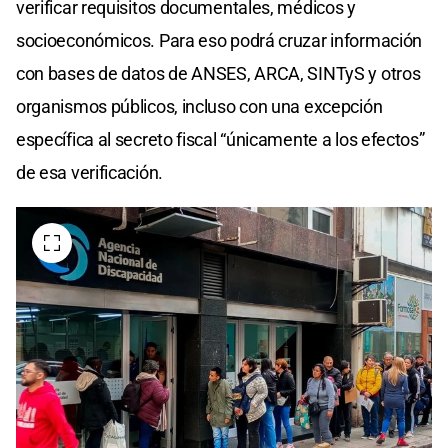
verificar requisitos documentales, médicos y
socioeconómicos. Para eso podrá cruzar información
con bases de datos de ANSES, ARCA, SINTyS y otros
organismos públicos, incluso con una excepción
específica al secreto fiscal “únicamente a los efectos”
de esa verificación.