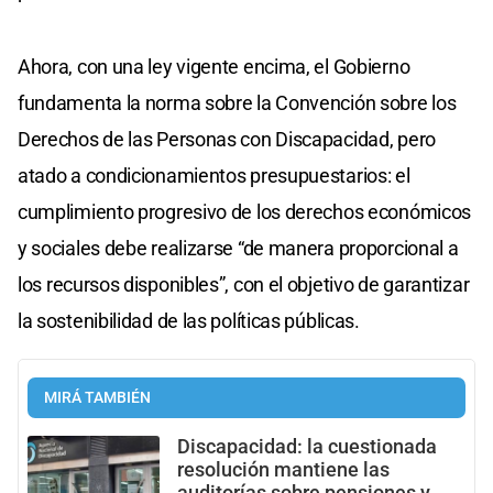
Ahora, con una ley vigente encima, el Gobierno
fundamenta la norma sobre la Convención sobre los
Derechos de las Personas con Discapacidad, pero
atado a condicionamientos presupuestarios: el
cumplimiento progresivo de los derechos económicos
y sociales debe realizarse “de manera proporcional a
los recursos disponibles”, con el objetivo de garantizar
la sostenibilidad de las políticas públicas.
MIRÁ TAMBIÉN
Discapacidad: la cuestionada
resolución mantiene las