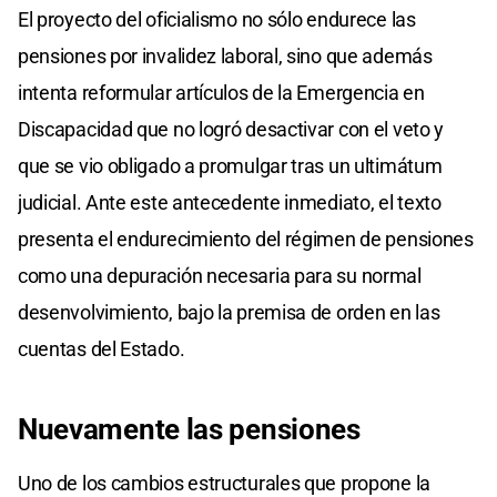
El proyecto del oficialismo no sólo endurece las
pensiones por invalidez laboral, sino que además
intenta reformular artículos de la Emergencia en
Discapacidad que no logró desactivar con el veto y
que se vio obligado a promulgar tras un ultimátum
judicial. Ante este antecedente inmediato, el texto
presenta el endurecimiento del régimen de pensiones
como una depuración necesaria para su normal
desenvolvimiento, bajo la premisa de orden en las
cuentas del Estado.
Nuevamente las pensiones
Uno de los cambios estructurales que propone la