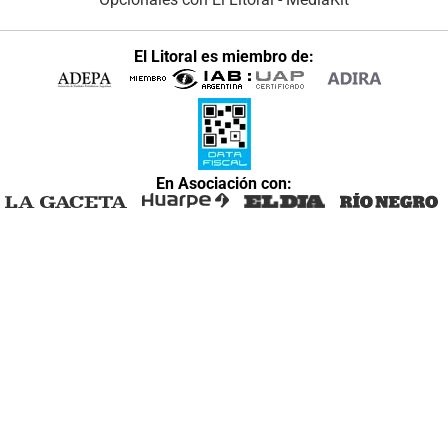
El Litoral es miembro de:
En Asociación con: