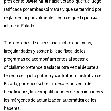
presidente
Javier Milei
había vetado, que fue luego
ratificada por ambas Cámaras y que se terminó por
reglamentar parcialmente luego de que la justicia
intime al Estado.
Tras dos años de discusiones sobre auditorías,
irregularidades y sostenibilidad fiscal de los
programas de acompañamientos al sector, el
oficialismo pretende trasladar otra vez el debate al
terreno del gasto público y control administrativo del
Estado, poniendo sobre la mesa el universo de
beneficiarios, las compatibilidades de pensionados y
los márgenes de actualización automática de los
haberes.