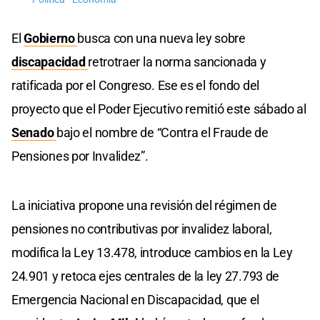
El
Gobierno
busca con una nueva ley sobre
discapacidad
retrotraer la norma sancionada y
ratificada por el Congreso. Ese es el fondo del
proyecto que el Poder Ejecutivo remitió este sábado al
Senado
bajo el nombre de “Contra el Fraude de
Pensiones por Invalidez”.
La iniciativa propone una revisión del régimen de
pensiones no contributivas por invalidez laboral,
modifica la Ley 13.478, introduce cambios en la Ley
24.901 y retoca ejes centrales de la ley 27.793 de
Emergencia Nacional en Discapacidad, que el