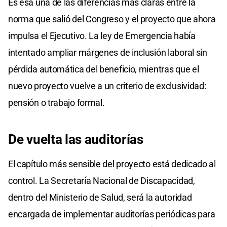
Es esa una de las diferencias más claras entre la
norma que salió del Congreso y el proyecto que ahora
impulsa el Ejecutivo. La ley de Emergencia había
intentado ampliar márgenes de inclusión laboral sin
pérdida automática del beneficio, mientras que el
nuevo proyecto vuelve a un criterio de exclusividad:
pensión o trabajo formal.
De vuelta las auditorías
El capítulo más sensible del proyecto está dedicado al
control. La Secretaría Nacional de Discapacidad,
dentro del Ministerio de Salud, será la autoridad
encargada de implementar auditorías periódicas para