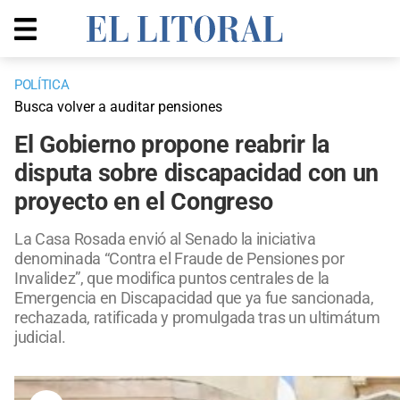
POLÍTICA
Busca volver a auditar pensiones
El Gobierno propone reabrir la
disputa sobre discapacidad con un
proyecto en el Congreso
La Casa Rosada envió al Senado la iniciativa
denominada “Contra el Fraude de Pensiones por
Invalidez”, que modifica puntos centrales de la
Emergencia en Discapacidad que ya fue sancionada,
rechazada, ratificada y promulgada tras un ultimátum
judicial.