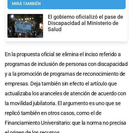
MIRÁ TAMBIÉN
El gobierno oficializó el pase de
Discapacidad al Ministerio de
Salud
En la propuesta oficial se elimina el inciso referido a
programas de inclusión de personas con discapacidad
y a la promoción de programas de reconocimiento de
empresas. Deja también sin efecto el artículo que
actualizaba los aranceles de atención de acuerdo con
la movilidad jubilatoria. El argumento es uno que se
replicó también en otros casos, como el de
Financiamiento Universitario: que la norma no precisa
el origen de los recursos.