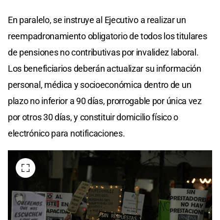
En paralelo, se instruye al Ejecutivo a realizar un
reempadronamiento obligatorio de todos los titulares
de pensiones no contributivas por invalidez laboral.
Los beneficiarios deberán actualizar su información
personal, médica y socioeconómica dentro de un
plazo no inferior a 90 días, prorrogable por única vez
por otros 30 días, y constituir domicilio físico o
electrónico para notificaciones.