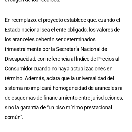
En reemplazo, el proyecto establece que, cuando el
Estado nacional sea el ente obligado, los valores de
los aranceles deberán ser determinados
trimestralmente por la Secretaría Nacional de
Discapacidad, con referencia al Índice de Precios al
Consumidor cuando no haya actualizaciones en
término. Además, aclara que la universalidad del
sistema no implicará homogeneidad de aranceles ni
de esquemas de financiamiento entre jurisdicciones,
sino la garantía de “un piso mínimo prestacional
común”.