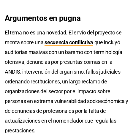
Argumentos en pugna
El tema no es una novedad. El envío del proyecto se
monta sobre una
secuencia conflictiva
que incluyó
auditorías masivas con un baremo con terminología
ofensiva, denuncias por presuntas coimas en la
ANDIS, intervención del organismo, fallos judiciales
ordenando restituciones, un largo reclamo de
organizaciones del sector por el impacto sobre
personas en extrema vulnerabilidad socioecónomica y
de denuncias de profesionales por la falta de
actualizaciones en el nomenclador que regula las
prestaciones.