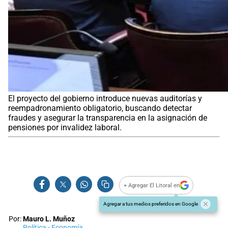
El proyecto del gobierno introduce nuevas auditorías y
reempadronamiento obligatorio, buscando detectar
fraudes y asegurar la transparencia en la asignación de
pensiones por invalidez laboral.
+ Agregar El Litoral en
Agregar a tus medios preferidos en Google
Por:
Mauro L. Muñoz
Política - Economía