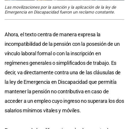
Las movilizaciones por la sanción y la aplicación de la ley de
Emergencia en Discapacidad fueron un reclamo constante.
Ahora, el texto centra de manera expresa la
incompatibilidad de la pensión con la posesión de un
vínculo laboral formal o con la inscripción en
regímenes generales o simplificados de trabajo. Es
decir, va directamente contra una de las cláusulas de
la ley de Emergencia en Discapacidad que permitía
mantener la pensión no contributiva en caso de
acceder a un empleo cuyo ingreso no superara los dos
salarios mínimos vitales y móviles.