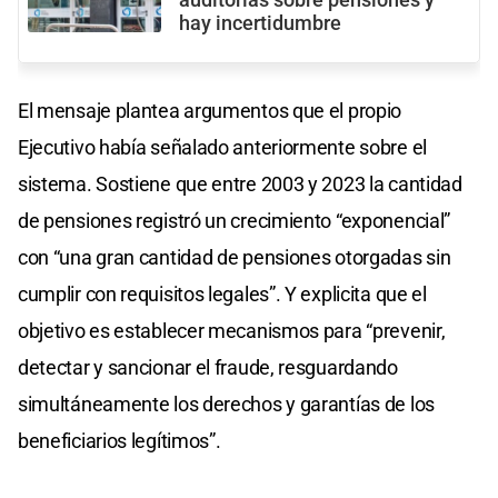
auditorías sobre pensiones y
hay incertidumbre
El mensaje plantea argumentos que el propio
Ejecutivo había señalado anteriormente sobre el
sistema. Sostiene que entre 2003 y 2023 la cantidad
de pensiones registró un crecimiento “exponencial”
con “una gran cantidad de pensiones otorgadas sin
cumplir con requisitos legales”. Y explicita que el
objetivo es establecer mecanismos para “prevenir,
detectar y sancionar el fraude, resguardando
simultáneamente los derechos y garantías de los
beneficiarios legítimos”.