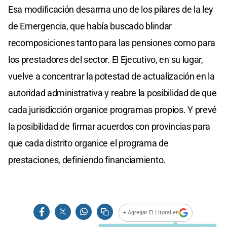
Esa modificación desarma uno de los pilares de la ley
de Emergencia, que había buscado blindar
recomposiciones tanto para las pensiones como para
los prestadores del sector. El Ejecutivo, en su lugar,
vuelve a concentrar la potestad de actualización en la
autoridad administrativa y reabre la posibilidad de que
cada jurisdicción organice programas propios. Y prevé
la posibilidad de firmar acuerdos con provincias para
que cada distrito organice el programa de
prestaciones, definiendo financiamiento.
+ Agregar El Litoral en