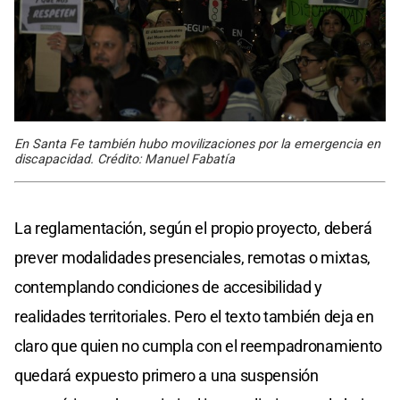
En Santa Fe también hubo movilizaciones por la emergencia en
discapacidad. Crédito: Manuel Fabatía
La reglamentación, según el propio proyecto, deberá
prever modalidades presenciales, remotas o mixtas,
contemplando condiciones de accesibilidad y
realidades territoriales. Pero el texto también deja en
claro que quien no cumpla con el reempadronamiento
quedará expuesto primero a una suspensión