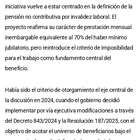
iniciativa vuelve a estar centrado en la definición de la
pensión no contributiva por invalidez laboral. El
proyecto reafirma su carácter de prestación mensual
inembargable equivalente al 70% del haber mínimo
jubilatorio, pero reintroduce el criterio de imposibilidad
para el trabajo como fundamento central del
beneficio.
Había sido el criterio de otorgamiento el eje central de
la discusión en 2024, cuando el gobierno decidió
implementar por vía ejecutiva modificaciones a través
del Decreto 843/2024 y la Resolución 187/2025, con el
objetivo de acotar el universo de beneficiarios bajo el