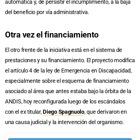
automática y, de persistir el incumplimiento, a la baja
del beneficio por vía administrativa.
Otra vez el financiamiento
El otro frente de la iniciativa está en el sistema de
prestaciones y su financiamiento. El proyecto modifica
el artículo 4 de la ley de Emergencia en Discapacidad,
especialmente sobre el esquema de financiamiento
asociado al área que antes estaba bajo la órbita de la
ANDIS, hoy reconfigurada luego de los escándalos
con el ex titular,
Diego Spagnuolo
, que derivaron en
una causa judicial y la intervención del organismo.