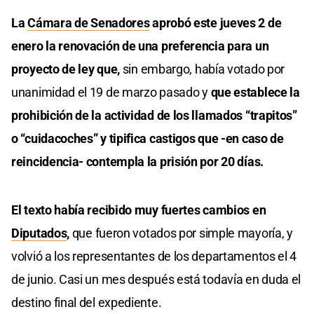
La
Cámara de Senadores
aprobó este jueves 2 de
enero la renovación de una preferencia para un
proyecto de ley que,
sin embargo, había votado por
unanimidad el 19 de marzo pasado y
que establece la
prohibición de la actividad de los llamados “trapitos”
o “cuidacoches” y tipifica castigos que -en caso de
reincidencia- contempla la prisión por 20 días.
El texto había recibido muy fuertes cambios en
Diputados
,
que fueron votados por simple mayoría, y
volvió a los representantes de los departamentos el 4
de junio. Casi un mes después está todavía en duda el
destino final del expediente.