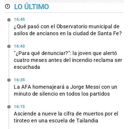
LO ÚLTIMO
16:45
¿Qué pasó con el Observatorio municipal de
asilos de ancianos en la ciudad de Santa Fe?
16:43
"¿Para qué denunciar?": la joven que alertó
cuatro meses antes del incendio reclama ser
escuchada
16:25
La AFA homenajeará a Jorge Messi con un
minuto de silencio en todos los partidos
16:15
Asciende a nueve la cifra de muertos por el
tiroteo en una escuela de Tailandia