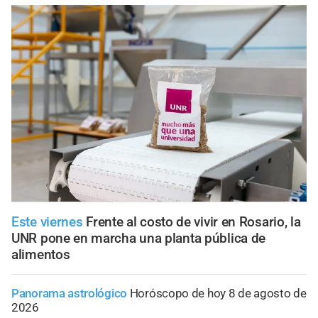
Este viernes
Frente al costo de vivir en Rosario, la
UNR pone en marcha una planta pública de
alimentos
Panorama astrológico
Horóscopo de hoy 8 de agosto de
2026