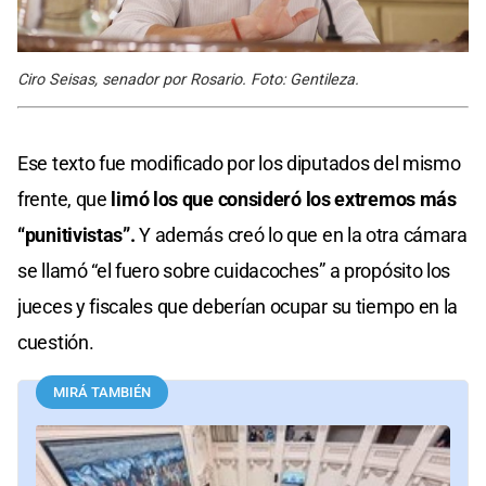
Ciro Seisas, senador por Rosario. Foto: Gentileza.
Ese texto fue modificado por los diputados del mismo
frente, que
limó los que consideró los extremos más
“punitivistas”.
Y además creó lo que en la otra cámara
se llamó “el fuero sobre cuidacoches” a propósito los
jueces y fiscales que deberían ocupar su tiempo en la
cuestión.
MIRÁ TAMBIÉN