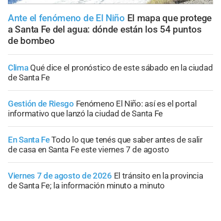
Ante el fenómeno de El Niño
El mapa que protege
a Santa Fe del agua: dónde están los 54 puntos
de bombeo
Clima
Qué dice el pronóstico de este sábado en la ciudad
de Santa Fe
Gestión de Riesgo
Fenómeno El Niño: así es el portal
informativo que lanzó la ciudad de Santa Fe
En Santa Fe
Todo lo que tenés que saber antes de salir
de casa en Santa Fe este viernes 7 de agosto
Viernes 7 de agosto de 2026
El tránsito en la provincia
de Santa Fe; la información minuto a minuto