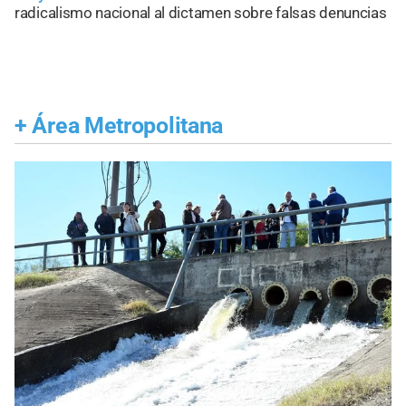
radicalismo nacional al dictamen sobre falsas denuncias
+
Área Metropolitana