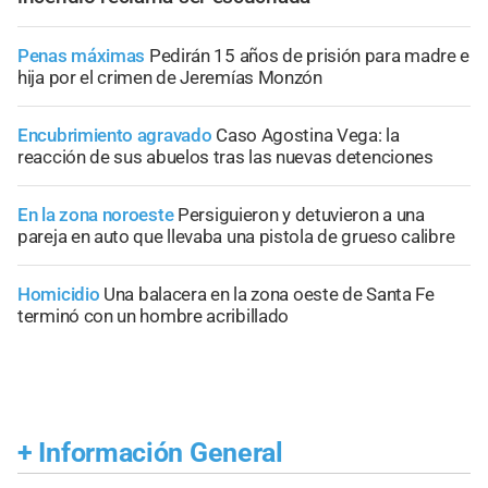
Penas máximas
Pedirán 15 años de prisión para madre e
hija por el crimen de Jeremías Monzón
Encubrimiento agravado
Caso Agostina Vega: la
reacción de sus abuelos tras las nuevas detenciones
En la zona noroeste
Persiguieron y detuvieron a una
pareja en auto que llevaba una pistola de grueso calibre
Homicidio
Una balacera en la zona oeste de Santa Fe
terminó con un hombre acribillado
+
Información General