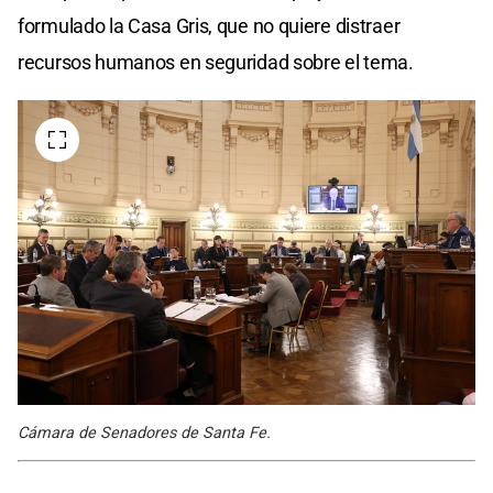
formulado la Casa Gris, que no quiere distraer
recursos humanos en seguridad sobre el tema.
Cámara de Senadores de Santa Fe.