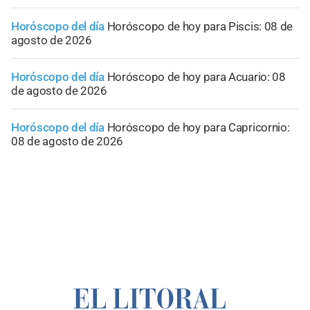
Horóscopo del día
Horóscopo de hoy para Piscis: 08 de
agosto de 2026
Horóscopo del día
Horóscopo de hoy para Acuario: 08
de agosto de 2026
Horóscopo del día
Horóscopo de hoy para Capricornio:
08 de agosto de 2026