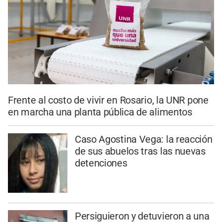
Frente al costo de vivir en Rosario, la UNR pone
en marcha una planta pública de alimentos
Caso Agostina Vega: la reacción
de sus abuelos tras las nuevas
detenciones
Persiguieron y detuvieron a una