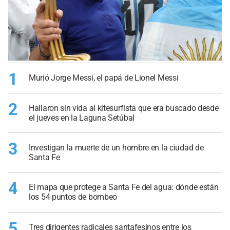
1
Murió Jorge Messi, el papá de Lionel Messi
2
Hallaron sin vida al kitesurfista que era buscado desde
el jueves en la Laguna Setúbal
3
Investigan la muerte de un hombre en la ciudad de
Santa Fe
4
El mapa que protege a Santa Fe del agua: dónde están
los 54 puntos de bombeo
5
Tres dirigentes radicales santafesinos entre los