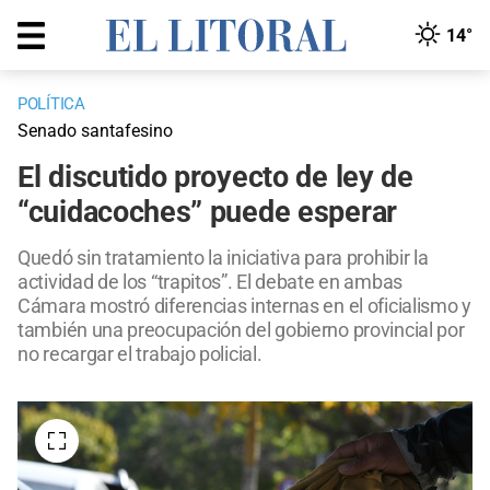
14°
POLÍTICA
Senado santafesino
El discutido proyecto de ley de
“cuidacoches” puede esperar
Quedó sin tratamiento la iniciativa para prohibir la
actividad de los “trapitos”. El debate en ambas
Cámara mostró diferencias internas en el oficialismo y
también una preocupación del gobierno provincial por
no recargar el trabajo policial.