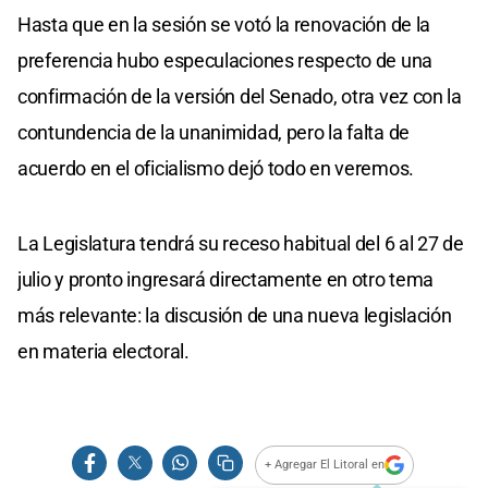
Hasta que en la sesión se votó la renovación de la
preferencia hubo especulaciones respecto de una
confirmación de la versión del Senado, otra vez con la
contundencia de la unanimidad, pero la falta de
acuerdo en el oficialismo dejó todo en veremos.
La Legislatura tendrá su receso habitual del 6 al 27 de
julio y pronto ingresará directamente en otro tema
más relevante: la discusión de una nueva legislación
en materia electoral.
+ Agregar El Litoral en