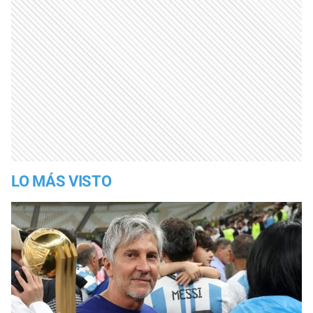
LO MÁS VISTO