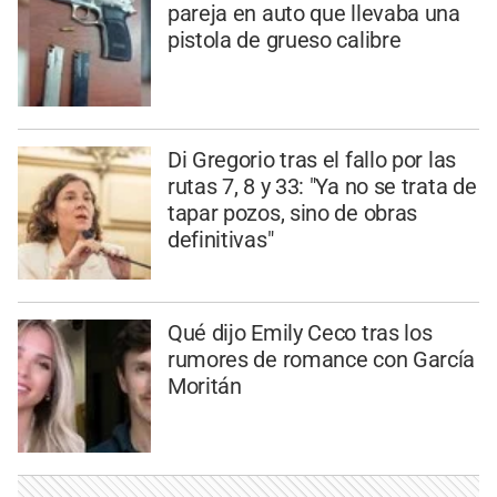
pareja en auto que llevaba una
pistola de grueso calibre
Di Gregorio tras el fallo por las
rutas 7, 8 y 33: "Ya no se trata de
tapar pozos, sino de obras
definitivas"
Qué dijo Emily Ceco tras los
rumores de romance con García
Moritán