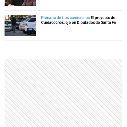
Plenario de tres comisiones
El proyecto de
Cuidacoches, eje en Diputados de Santa Fe