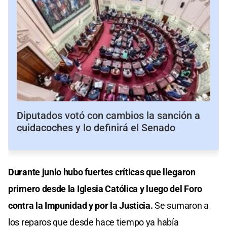
Diputados votó con cambios la sanción a
cuidacoches y lo definirá el Senado
Durante junio hubo fuertes críticas que llegaron
primero desde la Iglesia Católica y luego del Foro
contra la Impunidad y por la Justicia.
Se sumaron a
los reparos que desde hace tiempo ya había