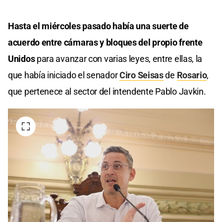
Hasta el miércoles pasado había una suerte de
acuerdo entre cámaras y bloques del propio frente
Unidos
para avanzar con varias leyes, entre ellas, la
que había iniciado el senador
Ciro Seisas
de
Rosario
,
que pertenece al sector del intendente Pablo Javkin.