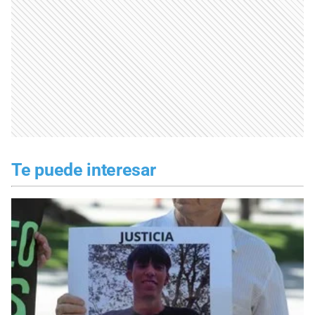
Te puede interesar