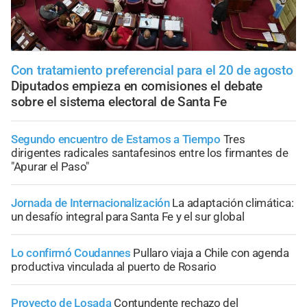
Con tratamiento preferencial para el 20 de agosto
Diputados empieza en comisiones el debate
sobre el sistema electoral de Santa Fe
Segundo encuentro de Estamos a Tiempo
Tres
dirigentes radicales santafesinos entre los firmantes de
"Apurar el Paso"
Jornada de Internacionalización
La adaptación climática:
un desafío integral para Santa Fe y el sur global
Lo confirmó Coudannes
Pullaro viaja a Chile con agenda
productiva vinculada al puerto de Rosario
Proyecto de Losada
Contundente rechazo del