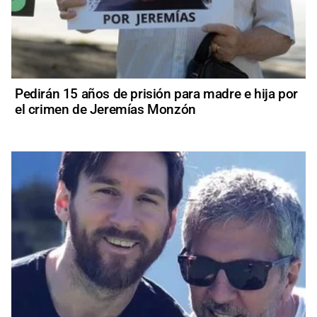
Pedirán 15 años de prisión para madre e hija por
el crimen de Jeremías Monzón