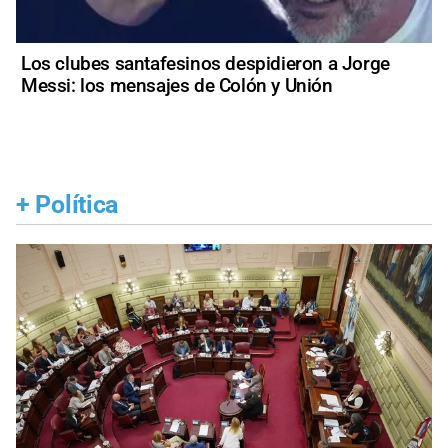
Los clubes santafesinos despidieron a Jorge
Messi: los mensajes de Colón y Unión
+
Política