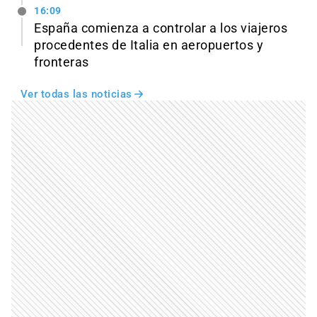
16:09
España comienza a controlar a los viajeros
procedentes de Italia en aeropuertos y
fronteras
Ver todas las noticias