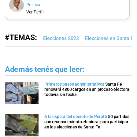
Política.
Ver Perfil
#TEMAS:
Elecciones 2023
Elecciones en Santa Fe
Además tenés que leer:
Primeros pasos administrativos
Santa Fe
renovará 4800 cargos en un proceso electoral
todavía sin fecha
A la espera del decreto de Perotti
50 partidos
con reconocimiento electoral para participar
en las elecciones de Santa Fe