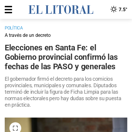
7.5°
POLÍTICA
A través de un decreto
Elecciones en Santa Fe: el
Gobierno provincial confirmó las
fechas de las PASO y generales
El gobernador firmó el decreto para los comicios
provinciales, municipales y comunales. Diputados
terminó de incluir la figura de Ficha Limpia para las
normas electorales pero hay dudas sobre su puesta
en práctica.