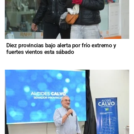
Diez provincias bajo alerta por frío extremo y
fuertes vientos esta sábado