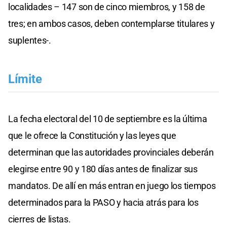
localidades – 147 son de cinco miembros, y 158 de
tres; en ambos casos, deben contemplarse titulares y
suplentes-.
Límite
La fecha electoral del 10 de septiembre es la última
que le ofrece la Constitución y las leyes que
determinan que las autoridades provinciales deberán
elegirse entre 90 y 180 días antes de finalizar sus
mandatos. De allí en más entran en juego los tiempos
determinados para la PASO y hacia atrás para los
cierres de listas.