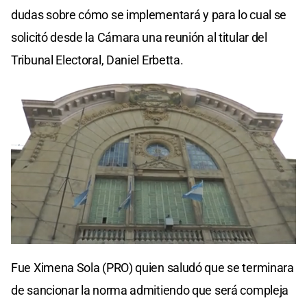
dudas sobre cómo se implementará y para lo cual se
solicitó desde la Cámara una reunión al titular del
Tribunal Electoral, Daniel Erbetta.
Fue Ximena Sola (PRO) quien saludó que se terminara
de sancionar la norma admitiendo que será compleja