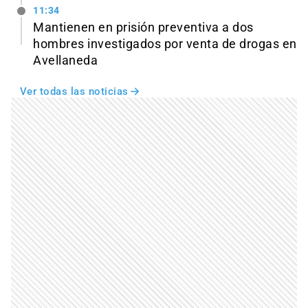
11:34
Mantienen en prisión preventiva a dos
hombres investigados por venta de drogas en
Avellaneda
Ver todas las noticias