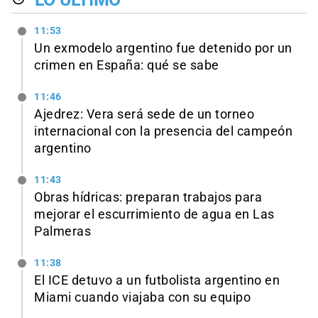
11:53
Un exmodelo argentino fue detenido por un
crimen en España: qué se sabe
11:46
Ajedrez: Vera será sede de un torneo
internacional con la presencia del campeón
argentino
11:43
Obras hídricas: preparan trabajos para
mejorar el escurrimiento de agua en Las
Palmeras
11:38
El ICE detuvo a un futbolista argentino en
Miami cuando viajaba con su equipo