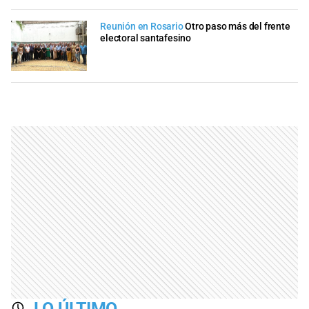
Reunión en Rosario
Otro paso más del frente
electoral santafesino
LO ÚLTIMO