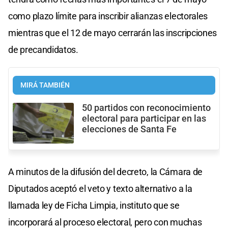
como plazo límite para inscribir alianzas electorales
mientras que el 12 de mayo cerrarán las inscripciones
de precandidatos.
MIRÁ TAMBIÉN
50 partidos con reconocimiento
electoral para participar en las
elecciones de Santa Fe
A minutos de la difusión del decreto, la Cámara de
Diputados aceptó el veto y texto alternativo a la
llamada ley de Ficha Limpia, instituto que se
incorporará al proceso electoral, pero con muchas