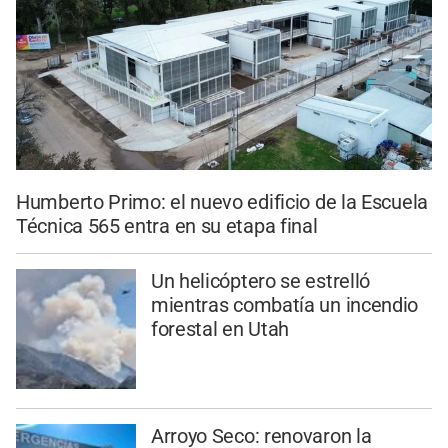
Humberto Primo: el nuevo edificio de la Escuela
Técnica 565 entra en su etapa final
Un helicóptero se estrelló
mientras combatía un incendio
forestal en Utah
Arroyo Seco: renovaron la