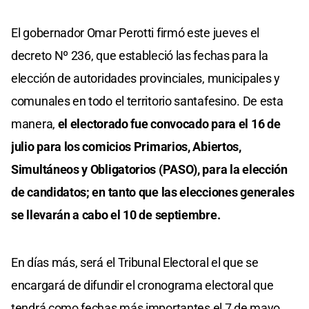
El gobernador Omar Perotti firmó este jueves el
decreto Nº 236, que estableció las fechas para la
elección de autoridades provinciales, municipales y
comunales en todo el territorio santafesino. De esta
manera,
el electorado fue convocado para el 16 de
julio para los comicios Primarios, Abiertos,
Simultáneos y Obligatorios (PASO), para la elección
de candidatos; en tanto que las elecciones generales
se llevarán a cabo el 10 de septiembre.
En días más, será el Tribunal Electoral el que se
encargará de difundir el cronograma electoral que
tendrá como fechas más importantes el 7 de mayo