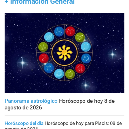
+
Información General
Panorama astrológico
Horóscopo de hoy 8 de
agosto de 2026
Horóscopo del día
Horóscopo de hoy para Piscis: 08 de
agosto de 2026