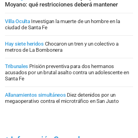
Moyano: qué restricciones deberá mantener
Villa Oculta
Investigan la muerte de un hombre en la
ciudad de Santa Fe
Hay siete heridos
Chocaron un tren y un colectivo a
metros de La Bombonera
Tribunales
Prisión preventiva para dos hermanos
acusados por un brutal asalto contra un adolescente en
Santa Fe
Allanamientos simultáneos
Diez detenidos por un
megaoperativo contra el microtráfico en San Justo