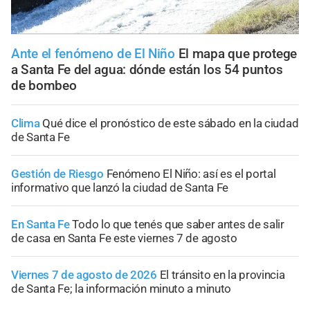
Ante el fenómeno de El Niño
El mapa que protege
a Santa Fe del agua: dónde están los 54 puntos
de bombeo
Clima
Qué dice el pronóstico de este sábado en la ciudad
de Santa Fe
Gestión de Riesgo
Fenómeno El Niño: así es el portal
informativo que lanzó la ciudad de Santa Fe
En Santa Fe
Todo lo que tenés que saber antes de salir
de casa en Santa Fe este viernes 7 de agosto
Viernes 7 de agosto de 2026
El tránsito en la provincia
de Santa Fe; la información minuto a minuto