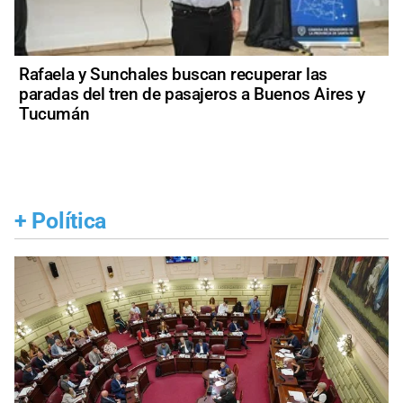
Rafaela y Sunchales buscan recuperar las
paradas del tren de pasajeros a Buenos Aires y
Tucumán
+
Política