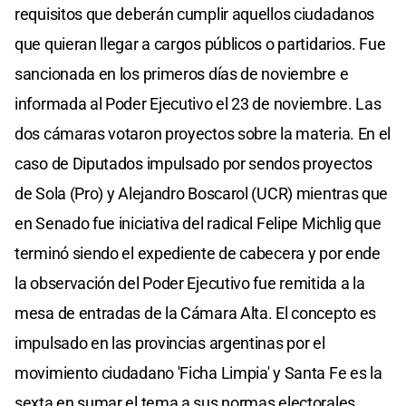
requisitos que deberán cumplir aquellos ciudadanos
que quieran llegar a cargos públicos o partidarios. Fue
sancionada en los primeros días de noviembre e
informada al Poder Ejecutivo el 23 de noviembre. Las
dos cámaras votaron proyectos sobre la materia. En el
caso de Diputados impulsado por sendos proyectos
de Sola (Pro) y Alejandro Boscarol (UCR) mientras que
en Senado fue iniciativa del radical Felipe Michlig que
terminó siendo el expediente de cabecera y por ende
la observación del Poder Ejecutivo fue remitida a la
mesa de entradas de la Cámara Alta. El concepto es
impulsado en las provincias argentinas por el
movimiento ciudadano 'Ficha Limpia' y Santa Fe es la
sexta en sumar el tema a sus normas electorales.