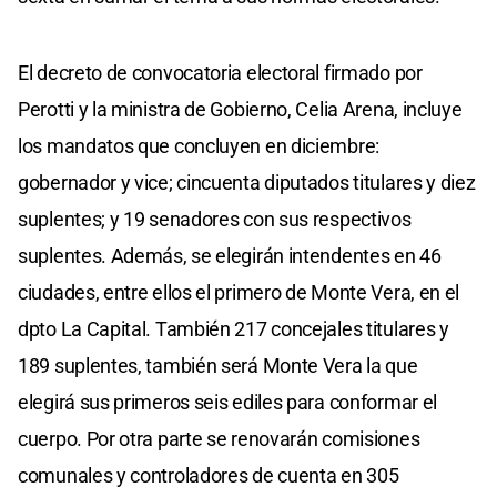
El decreto de convocatoria electoral firmado por
Perotti y la ministra de Gobierno, Celia Arena, incluye
los mandatos que concluyen en diciembre:
gobernador y vice; cincuenta diputados titulares y diez
suplentes; y 19 senadores con sus respectivos
suplentes. Además, se elegirán intendentes en 46
ciudades, entre ellos el primero de Monte Vera, en el
dpto La Capital. También 217 concejales titulares y
189 suplentes, también será Monte Vera la que
elegirá sus primeros seis ediles para conformar el
cuerpo. Por otra parte se renovarán comisiones
comunales y controladores de cuenta en 305