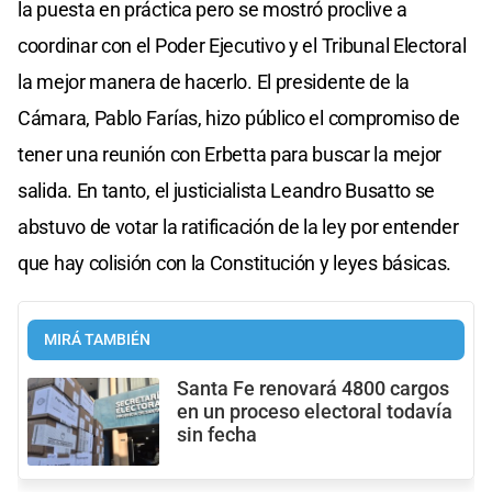
la puesta en práctica pero se mostró proclive a
coordinar con el Poder Ejecutivo y el Tribunal Electoral
la mejor manera de hacerlo. El presidente de la
Cámara, Pablo Farías, hizo público el compromiso de
tener una reunión con Erbetta para buscar la mejor
salida. En tanto, el justicialista Leandro Busatto se
abstuvo de votar la ratificación de la ley por entender
que hay colisión con la Constitución y leyes básicas.
MIRÁ TAMBIÉN
Santa Fe renovará 4800 cargos
en un proceso electoral todavía
sin fecha