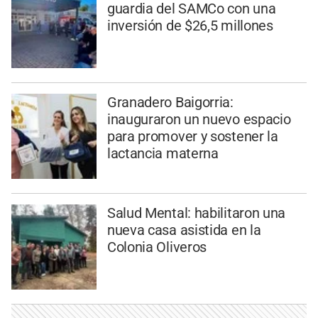
guardia del SAMCo con una
inversión de $26,5 millones
Granadero Baigorria:
inauguraron un nuevo espacio
para promover y sostener la
lactancia materna
Salud Mental: habilitaron una
nueva casa asistida en la
Colonia Oliveros