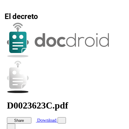
El decreto