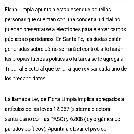
Ficha Limpia apunta a establecer que aquellas
personas que cuentan con una condena judicial no
puedan presentarse a elecciones para ejercer cargos
públicos o partidarios. En Santa Fe, las dudas están
generadas sobre cómo se hará el control, si lo harán
las propias fuerzas políticas o la tarea se le agrega al
Tribunal Electoral que tendría que revisar cada uno de
los precandidatos.
La llamada Ley de Ficha Limpia implica agregados a
artículos de las leyes 12.367 (sistema electoral
santafesino con las PASO) y 6.808 (ley orgánica de
partidos políticos). Apunta a elevar el piso de