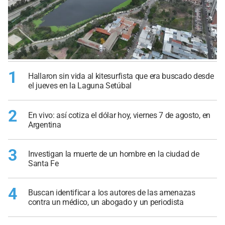
1
Hallaron sin vida al kitesurfista que era buscado desde
el jueves en la Laguna Setúbal
2
En vivo: así cotiza el dólar hoy, viernes 7 de agosto, en
Argentina
3
Investigan la muerte de un hombre en la ciudad de
Santa Fe
4
Buscan identificar a los autores de las amenazas
contra un médico, un abogado y un periodista