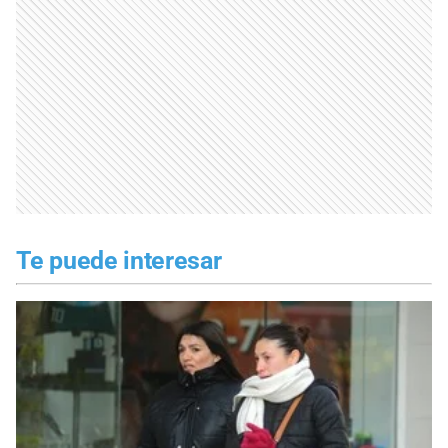
Te puede interesar