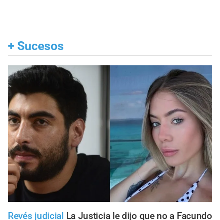
+
Sucesos
Revés judicial
La Justicia le dijo que no a Facundo