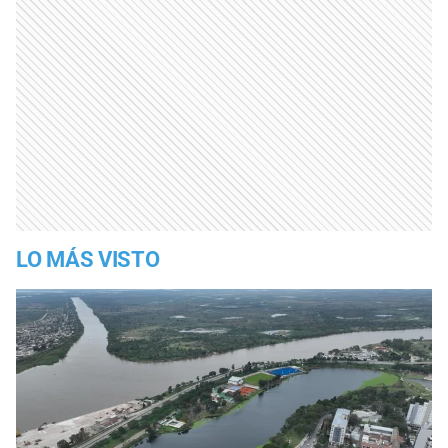
LO MÁS VISTO