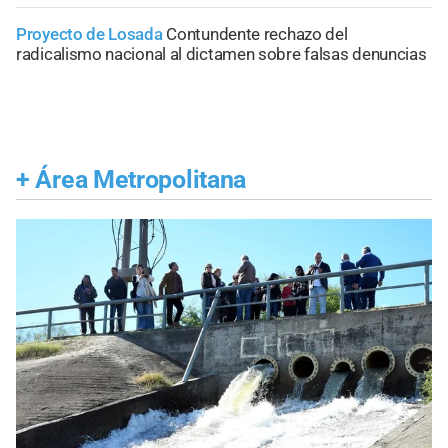
Proyecto de Losada
Contundente rechazo del
radicalismo nacional al dictamen sobre falsas denuncias
+
Área Metropolitana