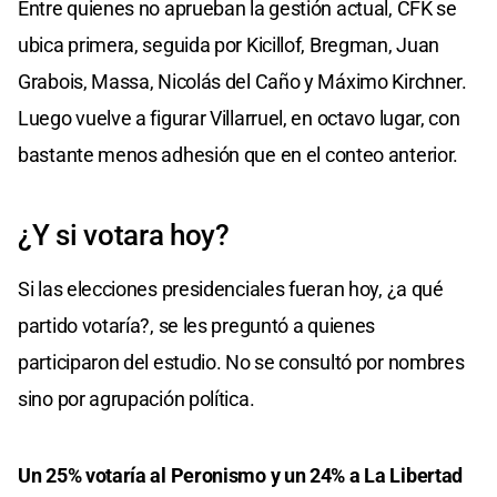
Entre quienes no aprueban la gestión actual, CFK se
ubica primera, seguida por Kicillof, Bregman, Juan
Grabois, Massa, Nicolás del Caño y Máximo Kirchner.
Luego vuelve a figurar Villarruel, en octavo lugar, con
bastante menos adhesión que en el conteo anterior.
¿Y si votara hoy?
Si las elecciones presidenciales fueran hoy, ¿a qué
partido votaría?, se les preguntó a quienes
participaron del estudio. No se consultó por nombres
sino por agrupación política.
Un 25% votaría al Peronismo y un 24% a La Libertad