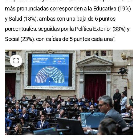
más pronunciadas corresponden a la Educativa (19%)
y Salud (18%), ambas con una baja de 6 puntos
porcentuales, seguidas por la Política Exterior (33%) y
Social (23%), con caídas de 5 puntos cada una”.