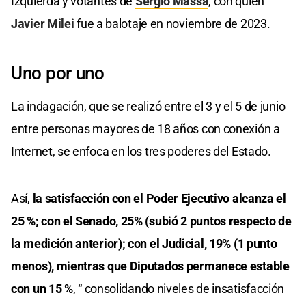
Izquierda y votantes de
Sergio Massa
, con quien
Javier Milei
fue a balotaje en noviembre de 2023.
Uno por uno
La indagación, que se realizó entre el 3 y el 5 de junio
entre personas mayores de 18 años con conexión a
Internet, se enfoca en los tres poderes del Estado.
Así,
la satisfacción con el Poder Ejecutivo alcanza el
25 %; con el Senado, 25% (subió 2 puntos respecto de
la medición anterior); con el Judicial, 19% (1 punto
menos), mientras que Diputados permanece estable
con un 15 %
, “ consolidando niveles de insatisfacción