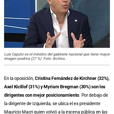
Luis Caputo es el ministro del gabinete nacional que tiene mayor
imagen positiva (27 %). Foto: Archivo..
En la oposición,
Cristina Fernández de Kirchner (32%),
Axel Kicillof (31%) y Myriam Bregman (30%) son los
dirigentes con mejor posicionamiento
. Por debajo de
la dirigente de Izquierda, se ubica el ex presidente
Mauricio Macri quien volvió a la escena pública en las