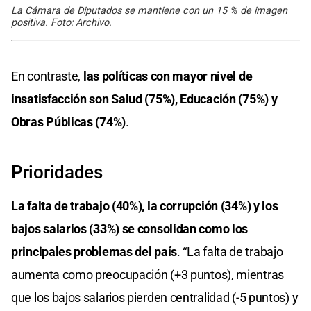
La Cámara de Diputados se mantiene con un 15 % de imagen
positiva. Foto: Archivo.
En contraste,
las políticas con mayor nivel de
insatisfacción son Salud (75%), Educación (75%) y
Obras Públicas (74%)
.
Prioridades
La falta de trabajo (40%), la corrupción (34%) y los
bajos salarios (33%) se consolidan como los
principales problemas del país
. “La falta de trabajo
aumenta como preocupación (+3 puntos), mientras
que los bajos salarios pierden centralidad (-5 puntos) y