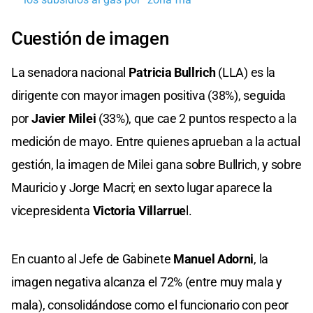
Cuestión de imagen
La senadora nacional
Patricia Bullrich
(LLA) es la
dirigente con mayor imagen positiva (38%), seguida
por
Javier Milei
(33%), que cae 2 puntos respecto a la
medición de mayo. Entre quienes aprueban a la actual
gestión, la imagen de Milei gana sobre Bullrich, y sobre
Mauricio y Jorge Macri; en sexto lugar aparece la
vicepresidenta
Victoria Villarrue
l.
En cuanto al Jefe de Gabinete
Manuel Adorni
, la
imagen negativa alcanza el 72% (entre muy mala y
mala), consolidándose como el funcionario con peor