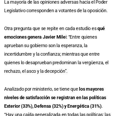
La mayoría de las opiniones adversas hacia el Poder
Legislativo corresponden a votantes de la oposición.
Otra pregunta que se repite en cada estudio es
qué
emociones genera Javier Mile
i: “Entre quienes
aprueban su gobierno son la esperanza, la
incertidumbre y la confianza; mientras que entre
quienes lo desaprueban predominan la vergüenza, el
rechazo, el asco y la decepción”.
Analizado por ministerio, se tiene que
los mayores
niveles de satisfacción se registran en las políticas
Exterior (33%), Defensa (32%) y Energética (31%)
.
“Hay una caída generalizada en todas las políticas; las