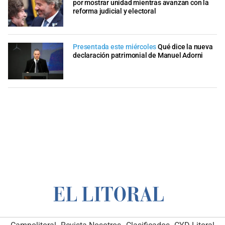
por mostrar unidad mientras avanzan con la
reforma judicial y electoral
Presentada este miércoles
Qué dice la nueva
declaración patrimonial de Manuel Adorni