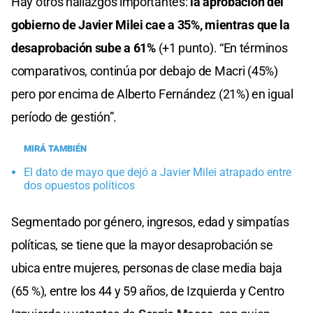
Hay otros hallazgos importantes:
la aprobación del
gobierno de Javier Milei cae a 35%, mientras que la
desaprobación sube a 61%
(+1 punto). “En términos
comparativos, continúa por debajo de Macri (45%)
pero por encima de Alberto Fernández (21%) en igual
período de gestión”.
MIRÁ TAMBIÉN
El dato de mayo que dejó a Javier Milei atrapado entre
dos opuestos políticos
Segmentado por género, ingresos, edad y simpatías
políticas, se tiene que la mayor desaprobación se
ubica entre mujeres, personas de clase media baja
(65 %), entre los 44 y 59 años, de Izquierda y Centro