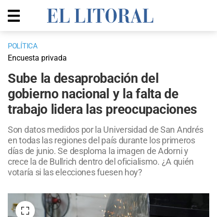
POLÍTICA
Encuesta privada
Sube la desaprobación del
gobierno nacional y la falta de
trabajo lidera las preocupaciones
Son datos medidos por la Universidad de San Andrés
en todas las regiones del país durante los primeros
días de junio. Se desploma la imagen de Adorni y
crece la de Bullrich dentro del oficialismo. ¿A quién
votaría si las elecciones fuesen hoy?