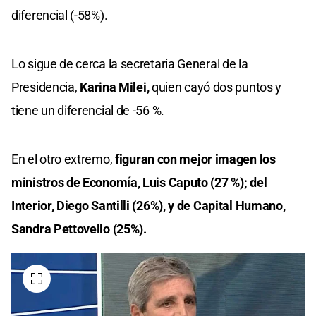
diferencial (-58%).
Lo sigue de cerca la secretaria General de la
Presidencia,
Karina Milei,
quien cayó dos puntos y
tiene un diferencial de -56 %.
En el otro extremo,
figuran con mejor imagen los
ministros de Economía, Luis Caputo (27 %); del
Interior, Diego Santilli (26%), y de Capital Humano,
Sandra Pettovello (25%).