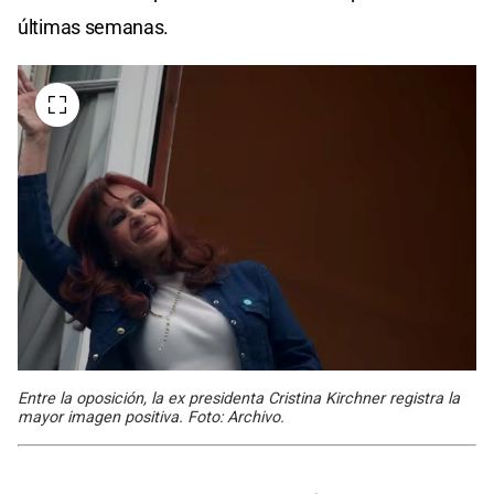
últimas semanas.
Entre la oposición, la ex presidenta Cristina Kirchner registra la
mayor imagen positiva. Foto: Archivo.