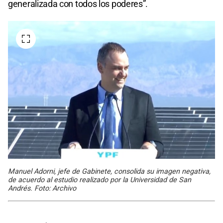
generalizada con todos los poderes”.
Manuel Adorni, jefe de Gabinete, consolida su imagen negativa,
de acuerdo al estudio realizado por la Universidad de San
Andrés. Foto: Archivo