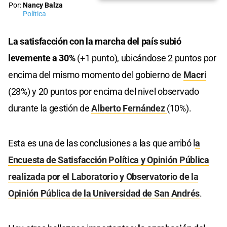
Por:
Nancy Balza
Política
La satisfacción con la marcha del país subió
levemente a 30%
(+1 punto), ubicándose 2 puntos por
encima del mismo momento del gobierno de
Macri
(28%) y 20 puntos por encima del nivel observado
durante la gestión de
Alberto Fernández
(10%).
Esta es una de las conclusiones a las que arribó l
a
Encuesta de Satisfacción Política y Opinión Pública
realizada por el Laboratorio y Observatorio de la
Opinión Pública de la Universidad de San Andrés
.