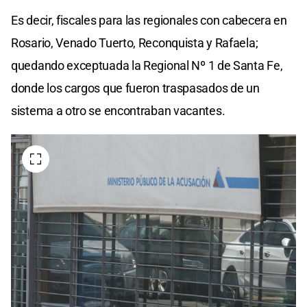
Es decir, fiscales para las regionales con cabecera en
Rosario, Venado Tuerto, Reconquista y Rafaela;
quedando exceptuada la Regional Nº 1 de Santa Fe,
donde los cargos que fueron traspasados de un
sistema a otro se encontraban vacantes.