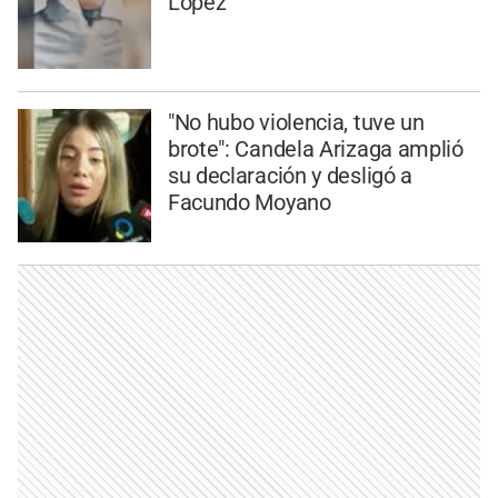
López
"No hubo violencia, tuve un
brote": Candela Arizaga amplió
su declaración y desligó a
Facundo Moyano