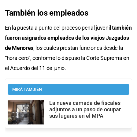
También los empleados
En la puesta a punto del proceso penal juvenil
también
fueron asignados empleados de los viejos Juzgados
de Menores
, los cuales prestan funciones desde la
“hora cero”, conforme lo dispuso la Corte Suprema en
el Acuerdo del 11 de junio.
MIRÁ TAMBIÉN
La nueva camada de fiscales
adjuntos a un paso de ocupar
sus lugares en el MPA