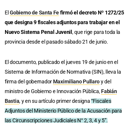
El
Gobierno de Santa Fe
firmó el decreto Nº 1272/25
que designa 9 fiscales adjuntos para trabajar en el
Nuevo Sistema Penal Juvenil
, que rige para toda la
provincia desde el pasado sábado 21 de junio.
El documento, publicado el jueves 19 de junio en el
Sistema de Información de Normativa (SIN), lleva la
firma del gobernador
Maximiliano Pullaro
y del
ministro de Gobierno e Innovación Pública,
Fabián
Bastia
, y en su artículo primer designa
“Fiscales
Adjuntos del Ministerio Público de la Acusación para
las Circunscripciones Judiciales N° 2, 3, 4 y 5”.