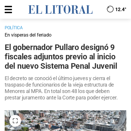
12.4°
POLÍTICA
En vísperas del feriado
El gobernador Pullaro designó 9
fiscales adjuntos previo al inicio
del nuevo Sistema Penal Juvenil
El decreto se conoció el último jueves y cierra el
traspaso de funcionarios de la vieja estructura de
Menores al MPA. En total son 48 los que deben
prestar juramento ante la Corte para poder ejercer.