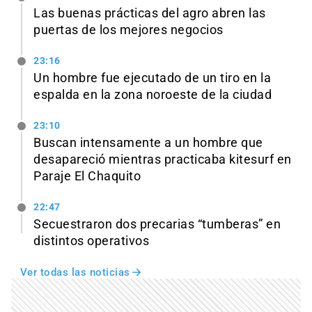
Las buenas prácticas del agro abren las
puertas de los mejores negocios
23:16
Un hombre fue ejecutado de un tiro en la
espalda en la zona noroeste de la ciudad
23:10
Buscan intensamente a un hombre que
desapareció mientras practicaba kitesurf en
Paraje El Chaquito
22:47
Secuestraron dos precarias “tumberas” en
distintos operativos
Ver todas las noticias