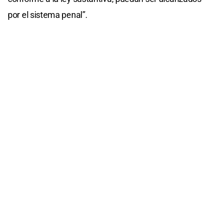
por el sistema penal”.