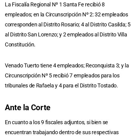
La Fiscalía Regional Nº 1 Santa Fe recibió 8
empleados; en la Circunscripción Nº 2: 32 empleados
corresponden al Distrito Rosario; 4 al Distrito Casilda; 5
al Distrito San Lorenzo; y 2 empleados al Distrito Villa
Constitución.
Venado Tuerto tiene 4 empleados; Reconquista 3; y la
Circunscripción Nº 5 recibió 7 empleados para los
tribunales de Rafaela y 4 para el Distrito Tostado.
Ante la Corte
En cuanto a los 9 fiscales adjuntos, si bien se
encuentran trabajando dentro de sus respectivas