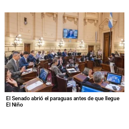
El Senado abrió el paraguas antes de que llegue
El Niño