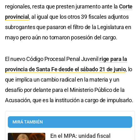
regionales, resta que presten juramento ante la
Corte
provincial
, al igual que los otros 39 fiscales adjuntos
subrogantes que pasaron el filtro de la Legislatura en
mayo pero aún no tomaron posesión del cargo.
El nuevo Código Procesal Penal Juvenil
rige para la
provincia de Santa Fe desde el sábado 21 de junio
, lo
que implica un cambio radical en la materia y un
desafío por delante para el Ministerio Público de la
Acusación, que es la institución a cargo de impulsarlo.
MIRÁ TAMBIÉN
En el MPA: unidad fiscal