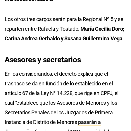
Los otros tres cargos serán para la Regional Nº 5 y se
reparten entre Rafaela y Tostado:
María Cecilia Doro;
Carina Andrea Gerbaldo y Susana Guillermina Vega
.
Asesores y secretarios
En los considerandos, el decreto explica que el
traspaso se da en función de lo establecido en el
artículo 67 de la Ley N° 14.228, que rige en CPPJ, el
cual “establece que los Asesores de Menores y los
Secretarios Penales de los Juzgados de Primera
Instancia de Distrito de Menores
pasarán a