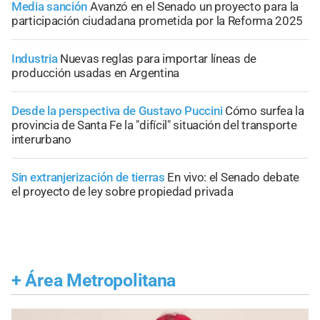
Media sanción
Avanzó en el Senado un proyecto para la
participación ciudadana prometida por la Reforma 2025
Industria
Nuevas reglas para importar líneas de
producción usadas en Argentina
Desde la perspectiva de Gustavo Puccini
Cómo surfea la
provincia de Santa Fe la "difícil" situación del transporte
interurbano
Sin extranjerización de tierras
En vivo: el Senado debate
el proyecto de ley sobre propiedad privada
+
Área Metropolitana