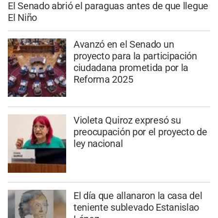
El Senado abrió el paraguas antes de que llegue
El Niño
Avanzó en el Senado un
proyecto para la participación
ciudadana prometida por la
Reforma 2025
Violeta Quiroz expresó su
preocupación por el proyecto de
ley nacional
El día que allanaron la casa del
teniente sublevado Estanislao