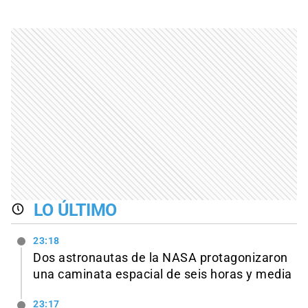
LO ÚLTIMO
23:18
Dos astronautas de la NASA protagonizaron
una caminata espacial de seis horas y media
23:17