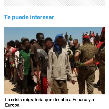
Te puede interesar
La crisis migratoria que desafía a España y a
Europa