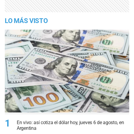
LO MÁS VISTO
1
En vivo: así cotiza el dólar hoy, jueves 6 de agosto, en
Argentina