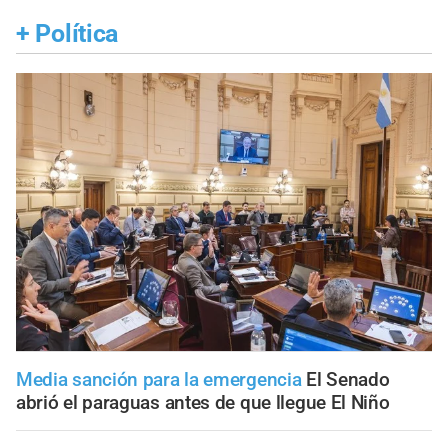
+
Política
Media sanción para la emergencia
El Senado
abrió el paraguas antes de que llegue El Niño