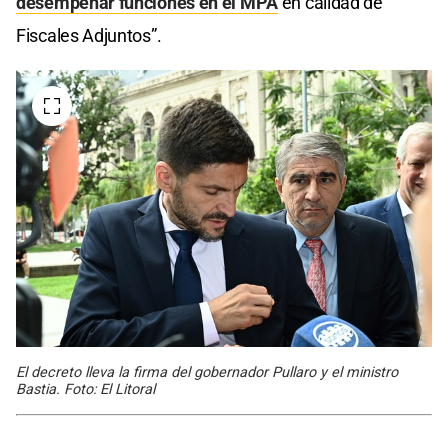
desempeñar funciones en el MPA
en calidad de
Fiscales Adjuntos”.
El decreto lleva la firma del gobernador Pullaro y el ministro
Bastia. Foto: El Litoral