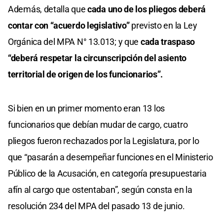
Además, detalla que
cada uno de los pliegos deberá
contar con “acuerdo legislativo”
previsto en la Ley
Orgánica del MPA N° 13.013; y que
cada traspaso
“deberá respetar la circunscripción del asiento
territorial de origen de los funcionarios”.
Si bien en un primer momento eran 13 los
funcionarios que debían mudar de cargo, cuatro
pliegos fueron rechazados por la Legislatura, por lo
que “pasarán a desempeñar funciones en el Ministerio
Público de la Acusación, en categoría presupuestaria
afín al cargo que ostentaban”, según consta en la
resolución 234 del MPA del pasado 13 de junio.