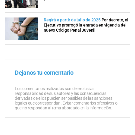
Regirá a partir de julio de 2025
Por decreto, el
Ejecutivo prorrogó la entrada en vigencia del
nuevo Código Penal Juvenil
Dejanos tu comentario
Los comentarios realizados son de exclusiva
responsabilidad de sus autores y las consecuencias
derivadas de ellos pueden ser pasibles de las sanciones
legales que correspondan. Evitar comentarios ofensivos o
que no respondan al tema abordado en la información.