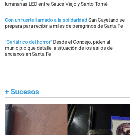
luminarias LED entre Sauce Viejo y Santo Tomé
Con un fuerte llamado a la solidaridad
San Cayetano se
prepara para recibir a miles de peregrinos de Santa Fe
"Geriátrico del horror"
Desde el Concejo, piden al
municipio que detalle la situación de los asilos de
ancianos en Santa Fe
+
Sucesos