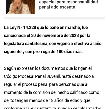
especial para responsabilidad
penal adolescente
La Ley Nº 14.228 que lo pone en marcha, fue
sancionada el 30 de noviembre de 2023 por la
legislatura santafesina, con vigencia efectiva al año
siguiente y con prórroga de 180 días más.
Según expresan los documentos que lo rigen el
Código Procesal Penal Juvenil, “está destinado a
regular el proceso penal para personas que al
momento de la comisión del hecho calificado como
delito tengan menos de 18 años de edad y que,
conforme a la ley sustantiva, puedan ser alcanzados