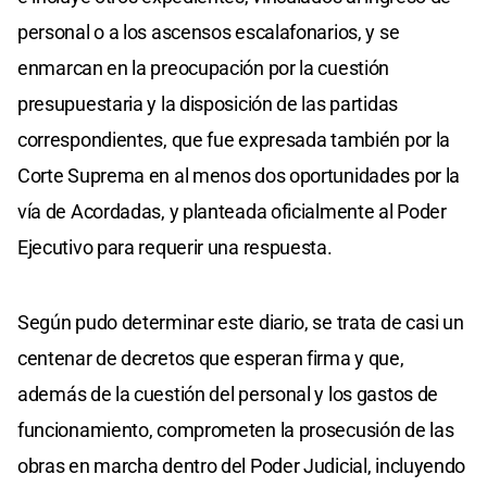
personal o a los ascensos escalafonarios, y se
enmarcan en la preocupación por la cuestión
presupuestaria y la disposición de las partidas
correspondientes, que fue expresada también por la
Corte Suprema en al menos dos oportunidades por la
vía de Acordadas, y planteada oficialmente al Poder
Ejecutivo para requerir una respuesta.
Según pudo determinar este diario, se trata de casi un
centenar de decretos que esperan firma y que,
además de la cuestión del personal y los gastos de
funcionamiento, comprometen la prosecusión de las
obras en marcha dentro del Poder Judicial, incluyendo