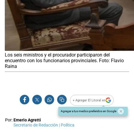
Los seis ministros y el procurador participaron del
encuentro con los funcionarios provinciales. Foto: Flavio
Raina
+ Agregar El Litoral en
Agregar a tus medios preferidos en Google
Por:
Emerio Agretti
Secretario de Redacción | Política