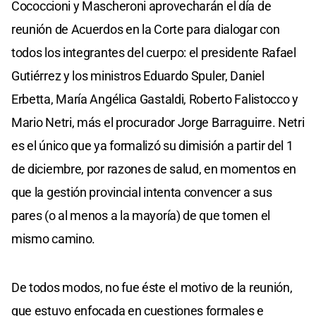
Cococcioni y Mascheroni aprovecharán el día de
reunión de Acuerdos en la Corte para dialogar con
todos los integrantes del cuerpo: el presidente Rafael
Gutiérrez y los ministros Eduardo Spuler, Daniel
Erbetta, María Angélica Gastaldi, Roberto Falistocco y
Mario Netri, más el procurador Jorge Barraguirre. Netri
es el único que ya formalizó su dimisión a partir del 1
de diciembre, por razones de salud, en momentos en
que la gestión provincial intenta convencer a sus
pares (o al menos a la mayoría) de que tomen el
mismo camino.
De todos modos, no fue éste el motivo de la reunión,
que estuvo enfocada en cuestiones formales e