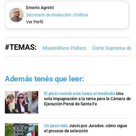
Emerio Agretti
Secretario de Redacción | Política
Ver Perfil
#TEMAS:
Maximiliano Pullaro
Corte Suprema de J
Además tenés que leer:
El plazo venció este lunes al mediodía
Una
sola impugnación a la terna para la Cámara de
Ejecución Penal de Santa Fe
Un paso más
Juicio por Jurados: cómo sigue
el proceso de selección