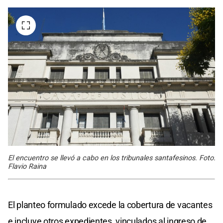
El encuentro se llevó a cabo en los tribunales santafesinos. Foto:
Flavio Raina
El planteo formulado excede la cobertura de vacantes
e incluye otros expedientes, vinculados al ingreso de