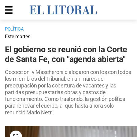
POLÍTICA
Este martes
El gobierno se reunió con la Corte
de Santa Fe, con "agenda abierta"
Cococcioni y Mascheroni dialogaron con los con todos
los miembros del Tribunal, en un marco de
preocupación por la cobertura de vacantes y las
partidas presupuestarias obras y gastos de
funcionamiento. Como trasfondo, la gestión política
para renovar el cuerpo, al que hasta ahora solo
renunció Mario Netri.