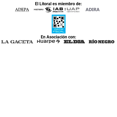
El Litoral es miembro de:
En Asociación con: