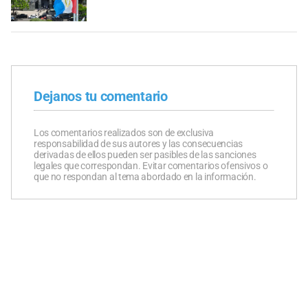
Dejanos tu comentario
Los comentarios realizados son de exclusiva
responsabilidad de sus autores y las consecuencias
derivadas de ellos pueden ser pasibles de las sanciones
legales que correspondan. Evitar comentarios ofensivos o
que no respondan al tema abordado en la información.