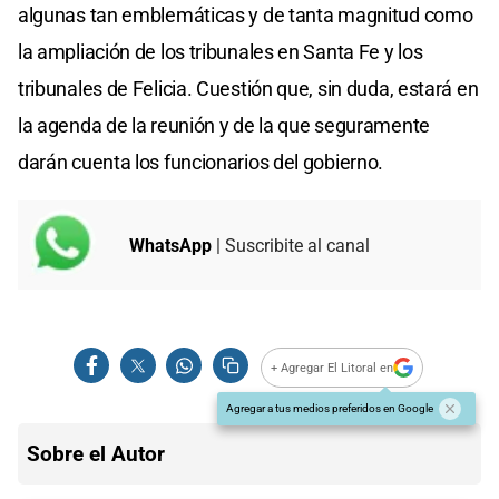
algunas tan emblemáticas y de tanta magnitud como
la ampliación de los tribunales en Santa Fe y los
tribunales de Felicia. Cuestión que, sin duda, estará en
la agenda de la reunión y de la que seguramente
darán cuenta los funcionarios del gobierno.
WhatsApp
| Suscribite al canal
+ Agregar El Litoral en
Agregar a tus medios preferidos en Google
Sobre el Autor