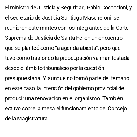
El ministro de Justicia y Seguridad, Pablo Cococcioni, y
el secretario de Justicia Santiago Mascheroni, se
reunieron este martes con los integrantes de la Corte
Suprema de Justicia de Santa Fe, en un encuentro
que se planteó como “a agenda abierta”, pero que
tuvo como trasfondo la preocupación ya manifestada
desde el ámbito tribunalicio por la cuestión
presupuestaria. Y, aunque no formó parte del temario
en este caso, la intención del gobierno provincial de
producir una renovación en el organismo. También
estuvo sobre la mesa el funcionamiento del Consejo
de la Magistratura.