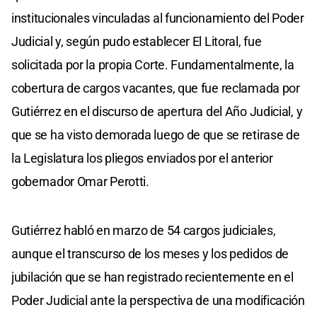
institucionales vinculadas al funcionamiento del Poder
Judicial y, según pudo establecer El Litoral, fue
solicitada por la propia Corte. Fundamentalmente, la
cobertura de cargos vacantes, que fue reclamada por
Gutiérrez en el discurso de apertura del Año Judicial, y
que se ha visto demorada luego de que se retirase de
la Legislatura los pliegos enviados por el anterior
gobernador Omar Perotti.
Gutiérrez habló en marzo de 54 cargos judiciales,
aunque el transcurso de los meses y los pedidos de
jubilación que se han registrado recientemente en el
Poder Judicial ante la perspectiva de una modificación