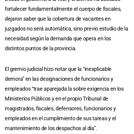
fortalecer fundamentalmente el cuerpo de fiscales,
dejaron saber que la cobertura de vacantes en
juzgados no será automática, sino previo estudio de la
necesidad según la demanda que opera en los
distintos puntos de la provincia.
El gremio judicial hizo notar que la “inexplicable
demora” en las designaciones de funcionarios y
empleados “trae aparejada la sobre exigencia en los
Ministerios Públicos y en el propio Tribunal de
magistrados, fiscales, defensores, funcionarios y
empleados en el cumplimiento de sus tareas y el
mantenimiento de los despachos al día”.