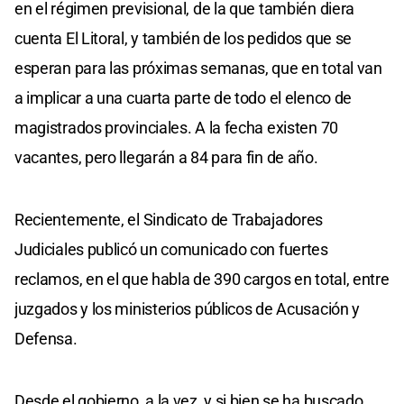
en el régimen previsional, de la que también diera
cuenta El Litoral, y también de los pedidos que se
esperan para las próximas semanas, que en total van
a implicar a una cuarta parte de todo el elenco de
magistrados provinciales. A la fecha existen 70
vacantes, pero llegarán a 84 para fin de año.
Recientemente, el Sindicato de Trabajadores
Judiciales publicó un comunicado con fuertes
reclamos, en el que habla de 390 cargos en total, entre
juzgados y los ministerios públicos de Acusación y
Defensa.
Desde el gobierno, a la vez, y si bien se ha buscado