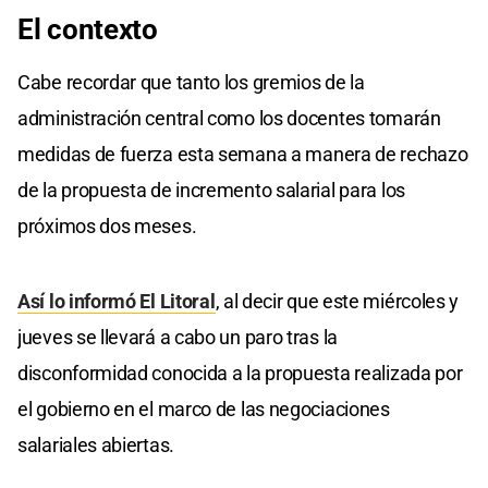
El contexto
Cabe recordar que tanto los gremios de la
administración central como los docentes tomarán
medidas de fuerza esta semana a manera de rechazo
de la propuesta de incremento salarial para los
próximos dos meses.
Así lo informó El Litoral
, al decir que este miércoles y
jueves se llevará a cabo un paro tras la
disconformidad conocida a la propuesta realizada por
el gobierno en el marco de las negociaciones
salariales abiertas.