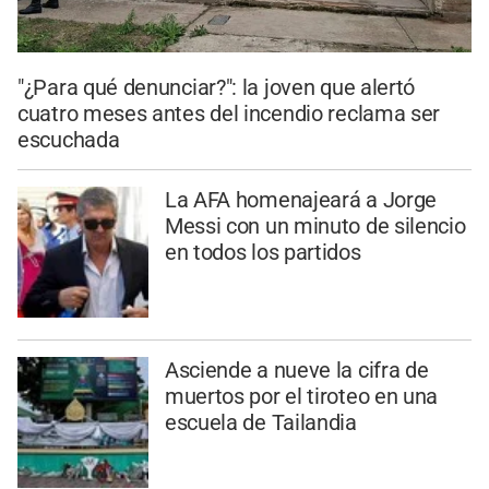
"¿Para qué denunciar?": la joven que alertó
cuatro meses antes del incendio reclama ser
escuchada
La AFA homenajeará a Jorge
Messi con un minuto de silencio
en todos los partidos
Asciende a nueve la cifra de
muertos por el tiroteo en una
escuela de Tailandia