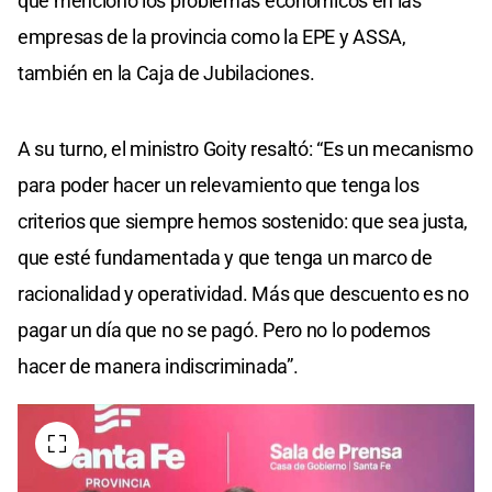
que mencionó los problemas económicos en las
empresas de la provincia como la EPE y ASSA,
también en la Caja de Jubilaciones.
A su turno, el ministro Goity resaltó: “Es un mecanismo
para poder hacer un relevamiento que tenga los
criterios que siempre hemos sostenido: que sea justa,
que esté fundamentada y que tenga un marco de
racionalidad y operatividad. Más que descuento es no
pagar un día que no se pagó. Pero no lo podemos
hacer de manera indiscriminada”.