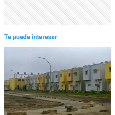
Te puede interesar