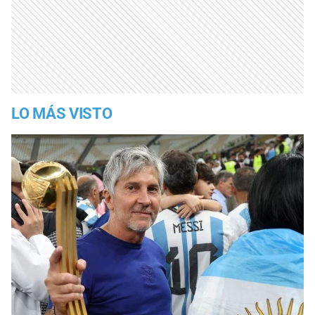
LO MÁS VISTO