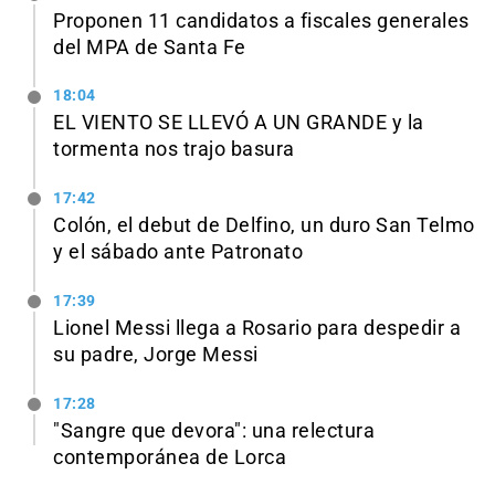
Proponen 11 candidatos a fiscales generales
del MPA de Santa Fe
18:04
EL VIENTO SE LLEVÓ A UN GRANDE y la
tormenta nos trajo basura
17:42
Colón, el debut de Delfino, un duro San Telmo
y el sábado ante Patronato
17:39
Lionel Messi llega a Rosario para despedir a
su padre, Jorge Messi
17:28
"Sangre que devora": una relectura
contemporánea de Lorca