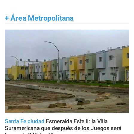
+
Área Metropolitana
Santa Fe ciudad
Esmeralda Este II: la Villa
Suramericana que después de los Juegos será