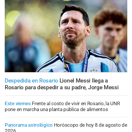
Despedida en Rosario
Lionel Messi llega a
Rosario para despedir a su padre, Jorge Messi
Este viernes
Frente al costo de vivir en Rosario, la UNR
pone en marcha una planta pública de alimentos
Panorama astrológico
Horóscopo de hoy 8 de agosto de
2026