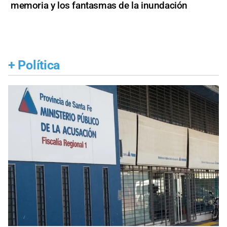
memoria y los fantasmas de la inundación
+
Política