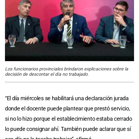
Los funcionarios provinciales brindaron explicaciones sobre la
decisión de descontar el día no trabajado.
“El día miércoles se habilitará una declaración jurada
donde el docente puede plantear que prestó servicio,
si no lo hizo porque el establecimiento estaba cerrado
lo puede consignar ahí. También puede aclarar que sí