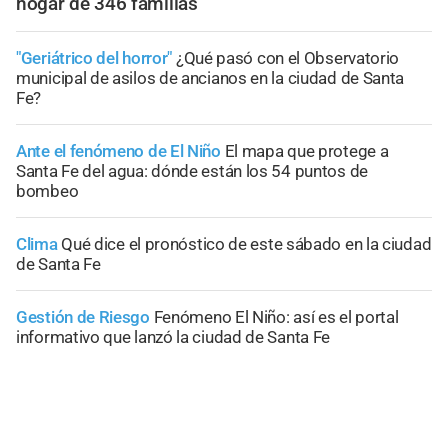
hogar de 346 familias
"Geriátrico del horror"
¿Qué pasó con el Observatorio
municipal de asilos de ancianos en la ciudad de Santa
Fe?
Ante el fenómeno de El Niño
El mapa que protege a
Santa Fe del agua: dónde están los 54 puntos de
bombeo
Clima
Qué dice el pronóstico de este sábado en la ciudad
de Santa Fe
Gestión de Riesgo
Fenómeno El Niño: así es el portal
informativo que lanzó la ciudad de Santa Fe