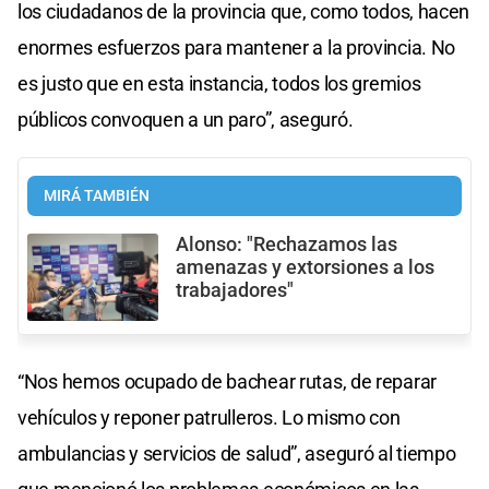
los ciudadanos de la provincia que, como todos, hacen
enormes esfuerzos para mantener a la provincia. No
es justo que en esta instancia, todos los gremios
públicos convoquen a un paro”, aseguró.
MIRÁ TAMBIÉN
Alonso: "Rechazamos las
amenazas y extorsiones a los
trabajadores"
“Nos hemos ocupado de bachear rutas, de reparar
vehículos y reponer patrulleros. Lo mismo con
ambulancias y servicios de salud”, aseguró al tiempo