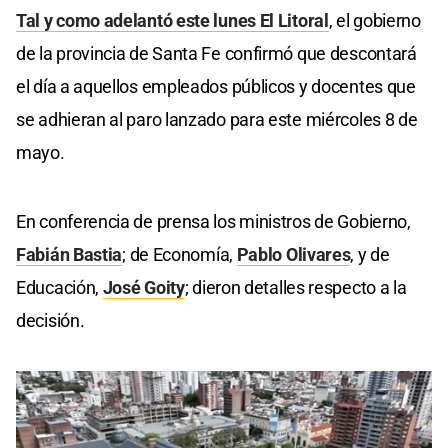
Tal y como adelantó este lunes El Litoral
, el gobierno
de la provincia de Santa Fe confirmó que descontará
el día a aquellos empleados públicos y docentes que
se adhieran al paro lanzado para este miércoles 8 de
mayo.
En conferencia de prensa los ministros de Gobierno,
Fabián Bastia
; de Economía,
Pablo Olivares
, y de
Educación,
José Goity
; dieron detalles respecto a la
decisión.