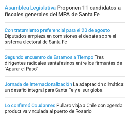
Asamblea Legislativa
Proponen 11 candidatos a
fiscales generales del MPA de Santa Fe
Con tratamiento preferencial para el 20 de agosto
Diputados empieza en comisiones el debate sobre el
sistema electoral de Santa Fe
Segundo encuentro de Estamos a Tiempo
Tres
dirigentes radicales santafesinos entre los firmantes de
"Apurar el Paso"
Jornada de Internacionalización
La adaptación climática:
un desafío integral para Santa Fe y el sur global
Lo confirmó Coudannes
Pullaro viaja a Chile con agenda
productiva vinculada al puerto de Rosario