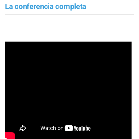
La conferencia completa