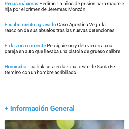
Penas máximas
Pedirán 15 años de prisión para madre e
hija por el crimen de Jeremías Monzón
Encubrimiento agravado
Caso Agostina Vega: la
reacción de sus abuelos tras las nuevas detenciones
En la zona noroeste
Persiguieron y detuvieron a una
pareja en auto que llevaba una pistola de grueso calibre
Homicidio
Una balacera en la zona oeste de Santa Fe
terminó con un hombre acribillado
+
Información General