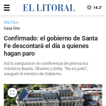
14.3°
POLÍTICA
Casa Gris
Confirmado: el gobierno de Santa
Fe descontará el día a quienes
hagan paro
Así lo aseguraron en conferencia de prensa los
ministros Bastia, Olivares y Goity. "No es justo",
aseguró el ministro de Gobierno.