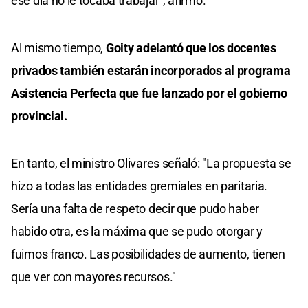
ese día no le tocaba trabajar”, afirmó.
Al mismo tiempo,
Goity adelantó que los docentes
privados también estarán incorporados al programa
Asistencia Perfecta que fue lanzado por el gobierno
provincial.
En tanto, el ministro Olivares señaló: "La propuesta se
hizo a todas las entidades gremiales en paritaria.
Sería una falta de respeto decir que pudo haber
habido otra, es la máxima que se pudo otorgar y
fuimos franco. Las posibilidades de aumento, tienen
que ver con mayores recursos."