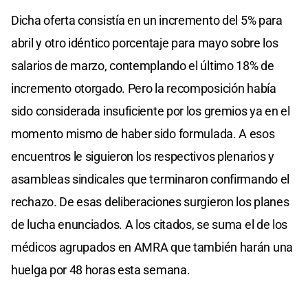
Dicha oferta consistía en un incremento del 5% para
abril y otro idéntico porcentaje para mayo sobre los
salarios de marzo, contemplando el último 18% de
incremento otorgado. Pero la recomposición había
sido considerada insuficiente por los gremios ya en el
momento mismo de haber sido formulada. A esos
encuentros le siguieron los respectivos plenarios y
asambleas sindicales que terminaron confirmando el
rechazo. De esas deliberaciones surgieron los planes
de lucha enunciados. A los citados, se suma el de los
médicos agrupados en AMRA que también harán una
huelga por 48 horas esta semana.