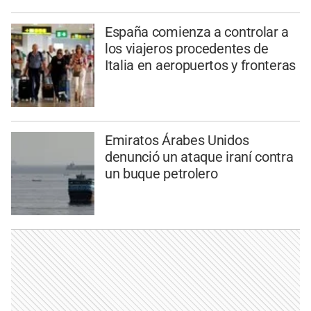
España comienza a controlar a
los viajeros procedentes de
Italia en aeropuertos y fronteras
Emiratos Árabes Unidos
denunció un ataque iraní contra
un buque petrolero