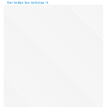
Ver todas las noticias