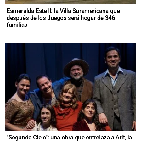
Esmeralda Este II: la Villa Suramericana que
después de los Juegos será hogar de 346
familias
"Segundo Cielo": una obra que entrelaza a Arlt, la