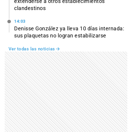
extenderse a otros establecimientos
clandestinos
14:03
Denisse González ya lleva 10 días internada:
sus plaquetas no logran estabilizarse
Ver todas las noticias