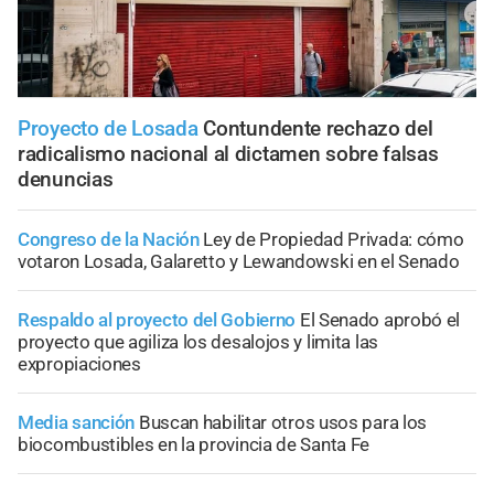
Proyecto de Losada
Contundente rechazo del
radicalismo nacional al dictamen sobre falsas
denuncias
Congreso de la Nación
Ley de Propiedad Privada: cómo
votaron Losada, Galaretto y Lewandowski en el Senado
Respaldo al proyecto del Gobierno
El Senado aprobó el
proyecto que agiliza los desalojos y limita las
expropiaciones
Media sanción
Buscan habilitar otros usos para los
biocombustibles en la provincia de Santa Fe