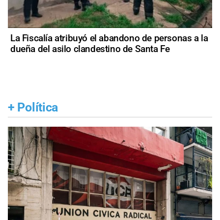
La Fiscalía atribuyó el abandono de personas a la
dueña del asilo clandestino de Santa Fe
+
Política