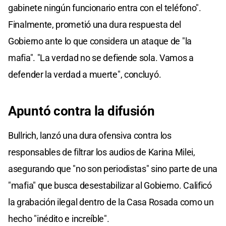
gabinete ningún funcionario entra con el teléfono".
Finalmente, prometió una dura respuesta del
Gobierno ante lo que considera un ataque de "la
mafia". "La verdad no se defiende sola. Vamos a
defender la verdad a muerte", concluyó.
Apuntó contra la difusión
Bullrich, lanzó una dura ofensiva contra los
responsables de filtrar los audios de Karina Milei,
asegurando que "no son periodistas" sino parte de una
"mafia" que busca desestabilizar al Gobierno. Calificó
la grabación ilegal dentro de la Casa Rosada como un
hecho "inédito e increíble".