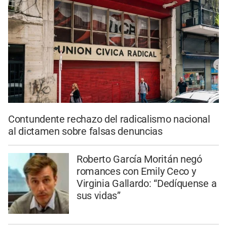
Contundente rechazo del radicalismo nacional
al dictamen sobre falsas denuncias
Roberto García Moritán negó
romances con Emily Ceco y
Virginia Gallardo: “Dedíquense a
sus vidas”