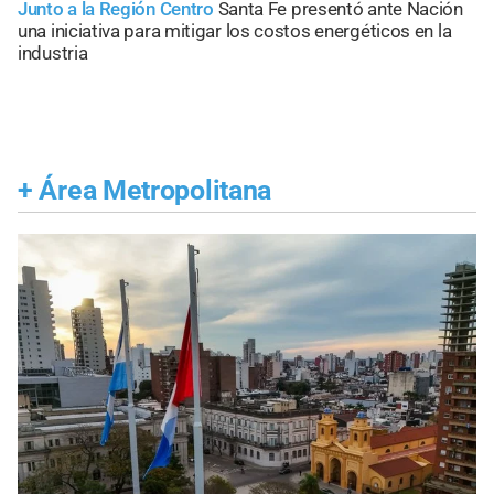
Junto a la Región Centro
Santa Fe presentó ante Nación
una iniciativa para mitigar los costos energéticos en la
industria
+
Área Metropolitana