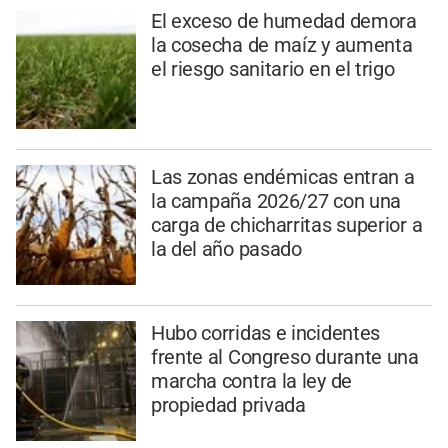
El exceso de humedad demora
la cosecha de maíz y aumenta
el riesgo sanitario en el trigo
Las zonas endémicas entran a
la campaña 2026/27 con una
carga de chicharritas superior a
la del año pasado
Hubo corridas e incidentes
frente al Congreso durante una
marcha contra la ley de
propiedad privada