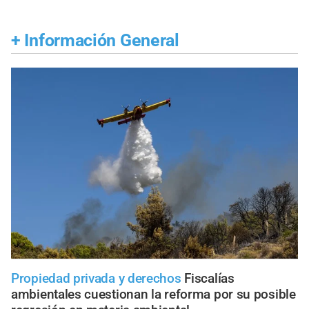
+
Información General
Propiedad privada y derechos
Fiscalías
ambientales cuestionan la reforma por su posible