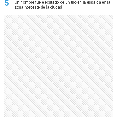
5
Un hombre fue ejecutado de un tiro en la espalda en la
zona noroeste de la ciudad