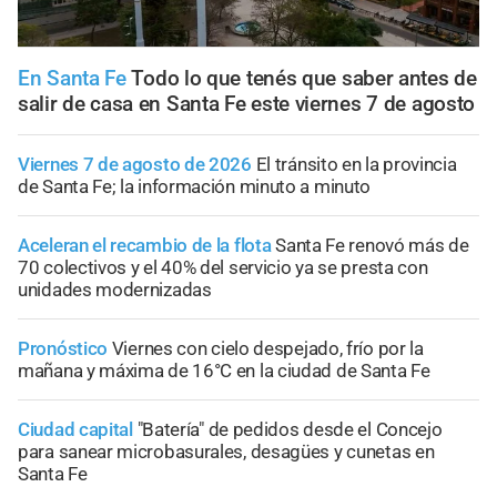
En Santa Fe
Todo lo que tenés que saber antes de
salir de casa en Santa Fe este viernes 7 de agosto
Viernes 7 de agosto de 2026
El tránsito en la provincia
de Santa Fe; la información minuto a minuto
Aceleran el recambio de la flota
Santa Fe renovó más de
70 colectivos y el 40% del servicio ya se presta con
unidades modernizadas
Pronóstico
Viernes con cielo despejado, frío por la
mañana y máxima de 16°C en la ciudad de Santa Fe
Ciudad capital
"Batería" de pedidos desde el Concejo
para sanear microbasurales, desagües y cunetas en
Santa Fe