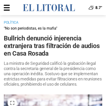
8.7°
POLÍTICA
"No son periodistas, es la mafia"
Bullrich denunció injerencia
extranjera tras filtración de audios
en Casa Rosada
La ministra de Seguridad calificó la grabación ilegal
contra la secretaria general de la presidencia como
una operación inédita. Sostuvo que se implementan
estrictas medidas para evitar filtraciones en reuniones
oficiales, prohibiendo el uso de celulares.