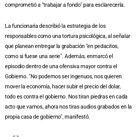
comprometió a "trabajar a fondo" para esclarecerla.
La funcionaria describió la estrategia de los
responsables como una tortura psicológica, al señalar
que planean entregar la grabación "en pedacitos,
como si fuese una serie". Además, enmarcó el
episodio dentro de una ofensiva mayor contra el
Gobierno. "No podemos ser ingenuos, nos quieren
mover la economía, hacer subir el precio del dolar,
todo es contra el gobierno. Nos tiran piedras en cada
acto que vamos, ahora nos tiras audios grabados en la
propia casa de gobierno", manifestó.