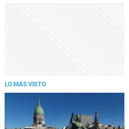
LO MÁS VISTO