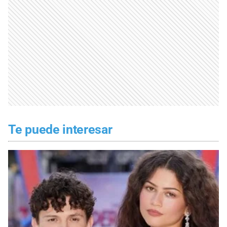
Te puede interesar