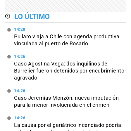
LO ÚLTIMO
14:28
Pullaro viaja a Chile con agenda productiva
vinculada al puerto de Rosario
14:26
Caso Agostina Vega: dos inquilinos de
Barrelier fueron detenidos por encubrimiento
agravado
14:26
Caso Jeremías Monzón: nueva imputación
para la menor involucrada en el crimen
14:26
La causa por el geriátrico incendiado podría