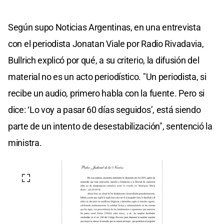
Según supo Noticias Argentinas, en una entrevista
con el periodista Jonatan Viale por Radio Rivadavia,
Bullrich explicó por qué, a su criterio, la difusión del
material no es un acto periodístico. "Un periodista, si
recibe un audio, primero habla con la fuente. Pero si
dice: ‘Lo voy a pasar 60 días seguidos’, está siendo
parte de un intento de desestabilización", sentenció la
ministra.