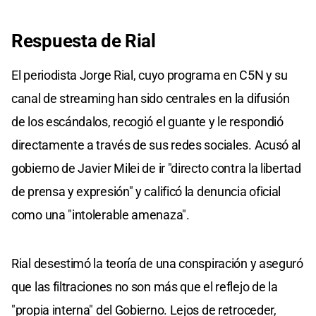
Respuesta de Rial
El periodista Jorge Rial, cuyo programa en C5N y su
canal de streaming han sido centrales en la difusión
de los escándalos, recogió el guante y le respondió
directamente a través de sus redes sociales. Acusó al
gobierno de Javier Milei de ir "directo contra la libertad
de prensa y expresión" y calificó la denuncia oficial
como una "intolerable amenaza".
Rial desestimó la teoría de una conspiración y aseguró
que las filtraciones no son más que el reflejo de la
"propia interna" del Gobierno. Lejos de retroceder,