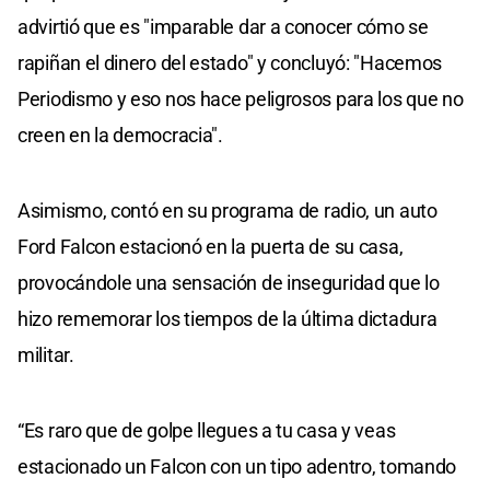
advirtió que es "imparable dar a conocer cómo se
rapiñan el dinero del estado" y concluyó: "Hacemos
Periodismo y eso nos hace peligrosos para los que no
creen en la democracia".
Asimismo, contó en su programa de radio, un auto
Ford Falcon estacionó en la puerta de su casa,
provocándole una sensación de inseguridad que lo
hizo rememorar los tiempos de la última dictadura
militar.
“Es raro que de golpe llegues a tu casa y veas
estacionado un Falcon con un tipo adentro, tomando