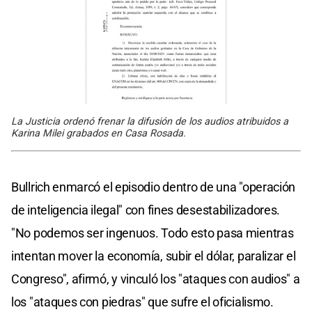
La Justicia ordenó frenar la difusión de los audios atribuidos a
Karina Milei grabados en Casa Rosada.
Bullrich enmarcó el episodio dentro de una "operación
de inteligencia ilegal" con fines desestabilizadores.
"No podemos ser ingenuos. Todo esto pasa mientras
intentan mover la economía, subir el dólar, paralizar el
Congreso", afirmó, y vinculó los "ataques con audios" a
los "ataques con piedras" que sufre el oficialismo.