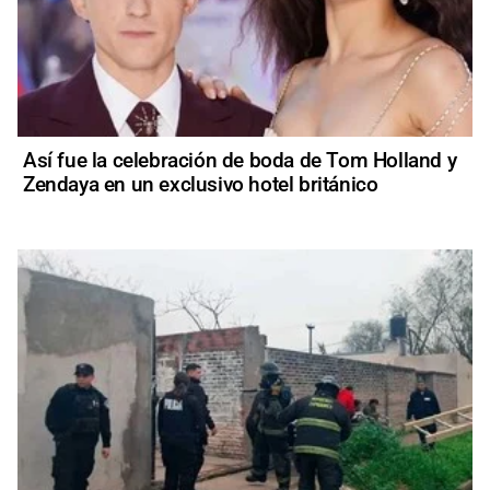
Así fue la celebración de boda de Tom Holland y
Zendaya en un exclusivo hotel británico