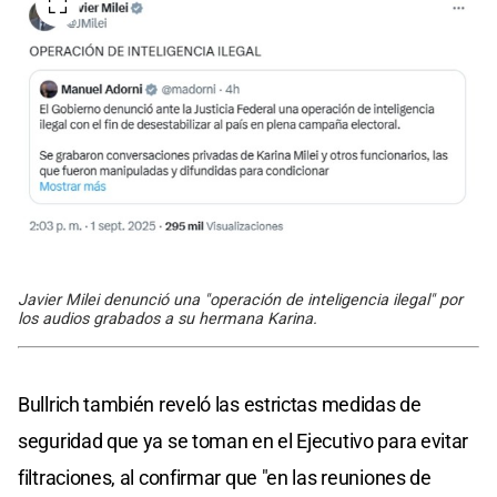
Javier Milei denunció una "operación de inteligencia ilegal" por
los audios grabados a su hermana Karina.
Bullrich también reveló las estrictas medidas de
seguridad que ya se toman en el Ejecutivo para evitar
filtraciones, al confirmar que "en las reuniones de