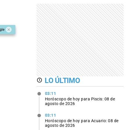
gle
LO ÚLTIMO
03:11
Horóscopo de hoy para Piscis: 08 de
agosto de 2026
03:11
Horóscopo de hoy para Acuario: 08 de
agosto de 2026