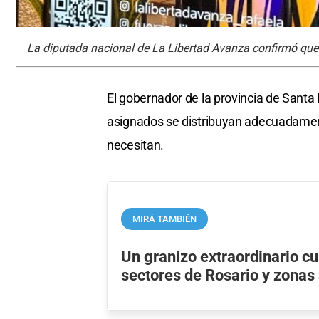
La diputada nacional de La Libertad Avanza confirmó que M
El gobernador de la provincia de Santa 
asignados se distribuyan adecuadamen
necesitan.
MIRÁ TAMBIÉN
Un granizo extraordinario cu
sectores de Rosario y zonas