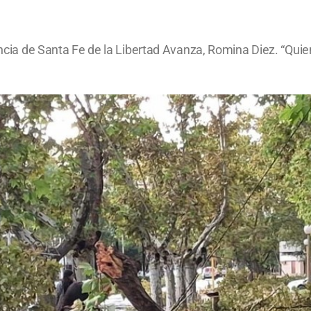
vincia de Santa Fe de la Libertad Avanza, Romina Diez. “Qui