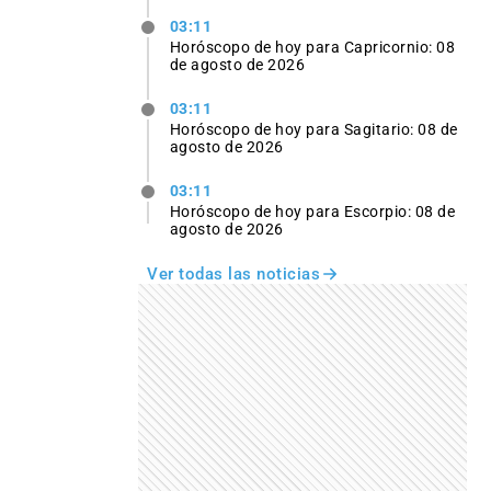
03:11
Horóscopo de hoy para Capricornio: 08
de agosto de 2026
03:11
Horóscopo de hoy para Sagitario: 08 de
agosto de 2026
03:11
Horóscopo de hoy para Escorpio: 08 de
agosto de 2026
Ver todas las noticias