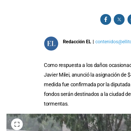
Redacción EL
|
contenidos@ellit
Como respuesta a los daños ocasionado
Javier Milei, anunció la asignación de $
medida fue confirmada por la diputada 
fondos serán destinados a la ciudad de
tormentas.