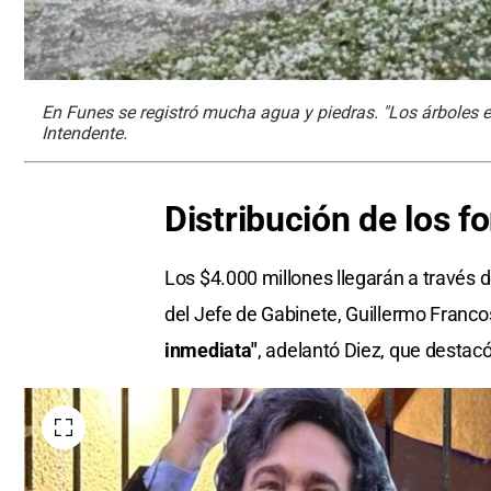
En Funes se registró mucha agua y piedras. "Los árboles e
Intendente.
Distribución de los f
Los $4.000 millones llegarán a través d
del Jefe de Gabinete, Guillermo Franco
inmediata"
, adelantó Diez, que destacó