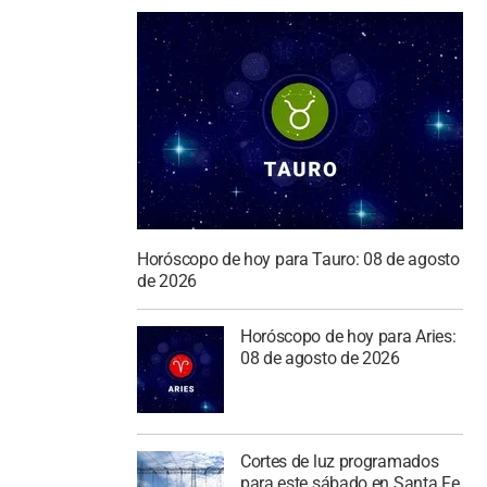
Horóscopo de hoy para Tauro: 08 de agosto
de 2026
Horóscopo de hoy para Aries:
08 de agosto de 2026
Cortes de luz programados
para este sábado en Santa Fe