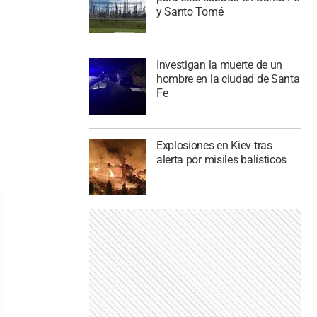
y Santo Tomé
Investigan la muerte de un
hombre en la ciudad de Santa
Fe
Explosiones en Kiev tras
alerta por misiles balísticos