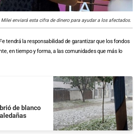
ilei enviará esta cifra de dinero para ayudar a los afectados.
Fe tendrá la responsabilidad de garantizar que los fondos
te, en tiempo y forma, a las comunidades que más lo
brió de blanco
 aledañas