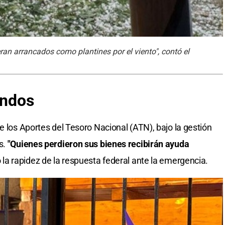
ran arrancados como plantines por el viento", contó el
ondos
e los Aportes del Tesoro Nacional (ATN), bajo la gestión
s.
"Quienes perdieron sus bienes recibirán ayuda
 la rapidez de la respuesta federal ante la emergencia.