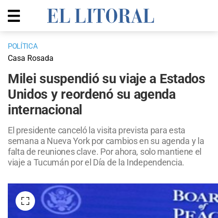
POLÍTICA
Casa Rosada
Milei suspendió su viaje a Estados
Unidos y reordenó su agenda
internacional
El presidente canceló la visita prevista para esta
semana a Nueva York por cambios en su agenda y la
falta de reuniones clave. Por ahora, solo mantiene el
viaje a Tucumán por el Día de la Independencia.