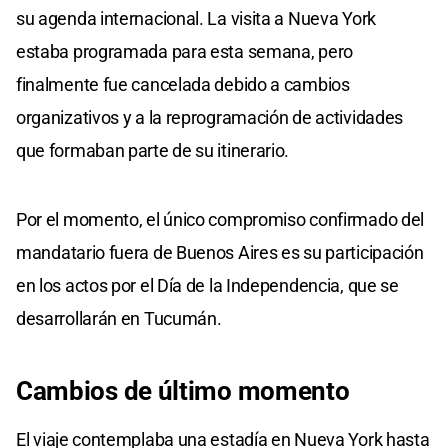
su agenda internacional. La visita a Nueva York
estaba programada para esta semana, pero
finalmente fue cancelada debido a cambios
organizativos y a la reprogramación de actividades
que formaban parte de su itinerario.
Por el momento, el único compromiso confirmado del
mandatario fuera de Buenos Aires es su participación
en los actos por el Día de la Independencia, que se
desarrollarán en Tucumán.
Cambios de último momento
El viaje contemplaba una estadía en Nueva York hasta