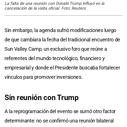
La falta de una reunión con Donald Trump influyó en la
cancelación de la visita oficial. Foto: Reuters
Sin embargo, la agenda sufrió modificaciones luego
de que cambiara la fecha del tradicional encuentro de
Sun Valley Camp, un exclusivo foro que reúne a
referentes del mundo tecnológico, financiero y
empresarial y donde el Presidente buscaba fortalecer
vínculos para promover inversiones.
Sin reunión con Trump
A la reprogramación del evento se sumó otro factor
determinante: no se confirmó una reunión bilateral