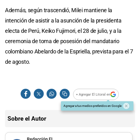
Además, según trascendió, Milei mantiene la
intención de asistir a la asunción de la presidenta
electa de Perú, Keiko Fujimori, el 28 de julio, y a la
ceremonia de toma de posesión del mandatario
colombiano Abelardo de la Espriella, prevista para el 7
de agosto.
+ Agregar El Litoral en
Agregar a tus medios preferidos en Google
Sobre el Autor
Redacción EL