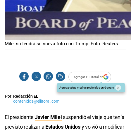
Milei no tendrá su nueva foto con Trump. Foto: Reuters
+ Agregar El Litoral en
Agregar a tus medios preferidos en Google
Por:
Redacción EL
contenidos@ellitoral.com
El presidente
Javier Milei
suspendió el viaje que tenía
previsto realizar a
Estados Unidos
y volvió a modificar