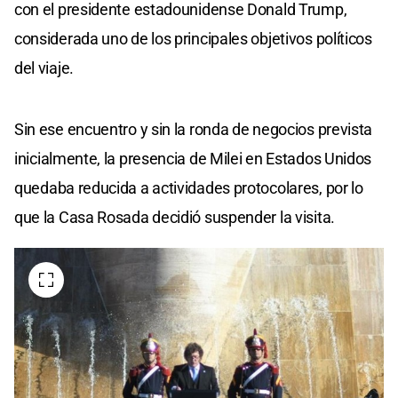
con el presidente estadounidense Donald Trump,
considerada uno de los principales objetivos políticos
del viaje.
Sin ese encuentro y sin la ronda de negocios prevista
inicialmente, la presencia de Milei en Estados Unidos
quedaba reducida a actividades protocolares, por lo
que la Casa Rosada decidió suspender la visita.