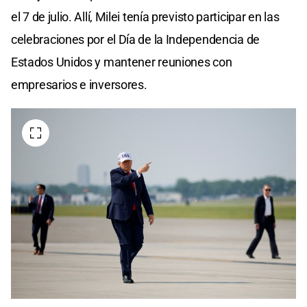
el 7 de julio. Allí, Milei tenía previsto participar en las
celebraciones por el Día de la Independencia de
Estados Unidos y mantener reuniones con
empresarios e inversores.