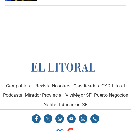
Campolitoral
Revista Nosotros
Clasificados
CYD Litoral
Podcasts
Mirador Provincial
VivíMejor SF
Puerto Negocios
Notife
Educacion SF