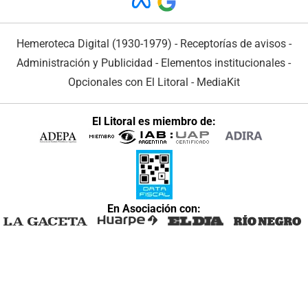
Hemeroteca Digital (1930-1979)
-
Receptorías de avisos
-
Administración y Publicidad
-
Elementos institucionales
-
Opcionales con El Litoral
-
MediaKit
El Litoral es miembro de:
En Asociación con: