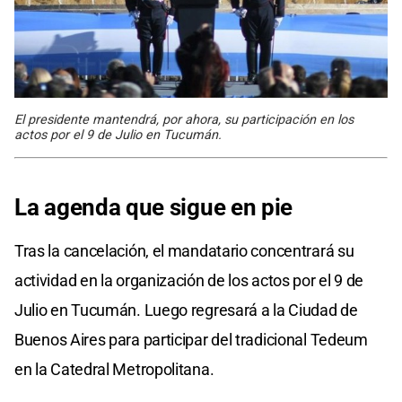
El presidente mantendrá, por ahora, su participación en los
actos por el 9 de Julio en Tucumán.
La agenda que sigue en pie
Tras la cancelación, el mandatario concentrará su
actividad en la organización de los actos por el 9 de
Julio en Tucumán. Luego regresará a la Ciudad de
Buenos Aires para participar del tradicional Tedeum
en la Catedral Metropolitana.