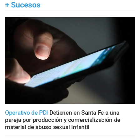
+
Sucesos
Operativo de PDI
Detienen en Santa Fe a una
pareja por producción y comercialización de
material de abuso sexual infantil