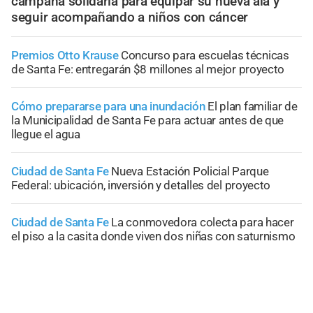
campaña solidaria para equipar su nueva ala y
seguir acompañando a niños con cáncer
Premios Otto Krause
Concurso para escuelas técnicas
de Santa Fe: entregarán $8 millones al mejor proyecto
Cómo prepararse para una inundación
El plan familiar de
la Municipalidad de Santa Fe para actuar antes de que
llegue el agua
Ciudad de Santa Fe
Nueva Estación Policial Parque
Federal: ubicación, inversión y detalles del proyecto
Ciudad de Santa Fe
La conmovedora colecta para hacer
el piso a la casita donde viven dos niñas con saturnismo