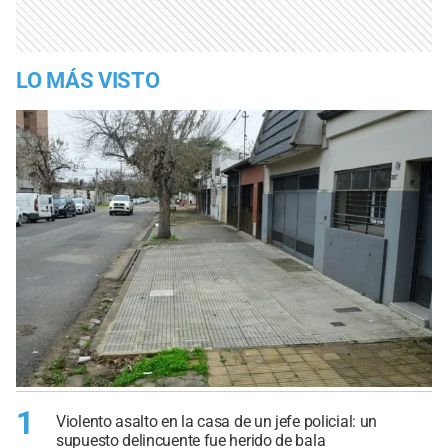
LO MÁS VISTO
1
Violento asalto en la casa de un jefe policial: un
supuesto delincuente fue herido de bala