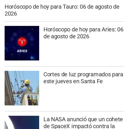
Horóscopo de hoy para Tauro: 06 de agosto de
2026
Horóscopo de hoy para Aries: 06
de agosto de 2026
Cortes de luz programados para
este jueves en Santa Fe
La NASA anunció que un cohete
de SpaceX impactó contra la