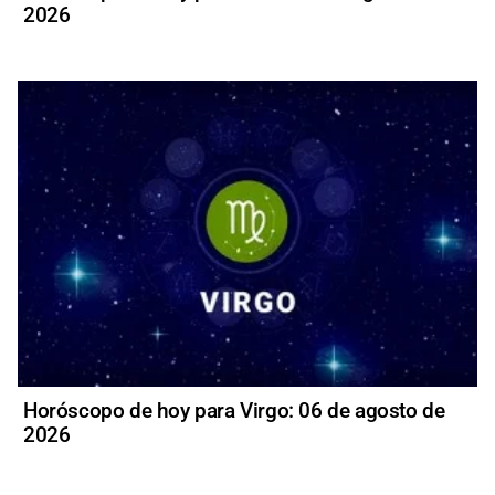
2026
Horóscopo de hoy para Virgo: 06 de agosto de
2026