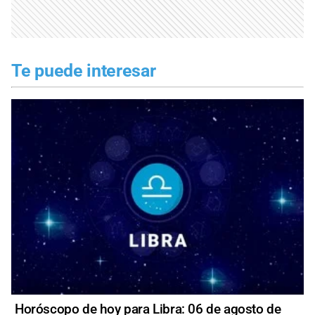
Te puede interesar
Horóscopo de hoy para Libra: 06 de agosto de