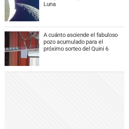
Luna
A cuánto asciende el fabuloso
pozo acumulado para el
próximo sorteo del Quini 6