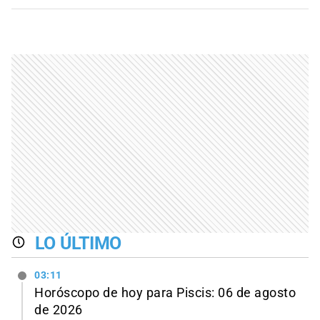
LO ÚLTIMO
03:11
Horóscopo de hoy para Piscis: 06 de agosto
de 2026