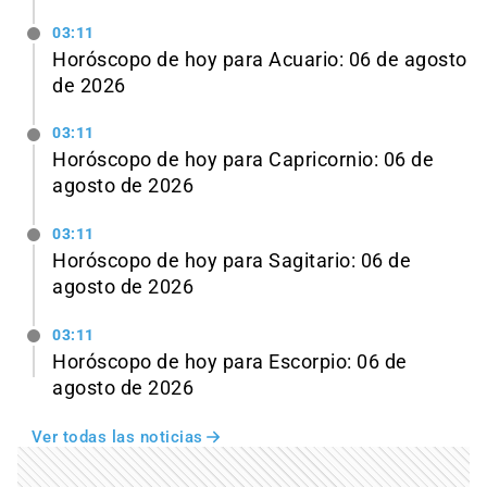
03:11
Horóscopo de hoy para Acuario: 06 de agosto
de 2026
03:11
Horóscopo de hoy para Capricornio: 06 de
agosto de 2026
03:11
Horóscopo de hoy para Sagitario: 06 de
agosto de 2026
03:11
Horóscopo de hoy para Escorpio: 06 de
agosto de 2026
Ver todas las noticias