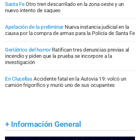
Santa Fe
Otro tren descarrilado en la zona oeste y un
nuevo intento de saqueo
Apelación de la preliminar
Nueva instancia judicial en la
causa por la compra de armas para la Policía de Santa Fe
Geriátrico del horror
Ratifican tres denuncias previas al
incendio y piden que la prueba se incorpore a la
investigación
En Clucellas
Accidente fatal en la Autovía 19: volcó un
camión frigorífico y murió uno de sus ocupantes
+
Información General