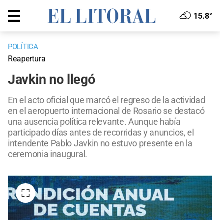
15.8°
POLÍTICA
Reapertura
Javkin no llegó
En el acto oficial que marcó el regreso de la actividad
en el aeropuerto internacional de Rosario se destacó
una ausencia política relevante. Aunque había
participado días antes de recorridas y anuncios, el
intendente Pablo Javkin no estuvo presente en la
ceremonia inaugural.