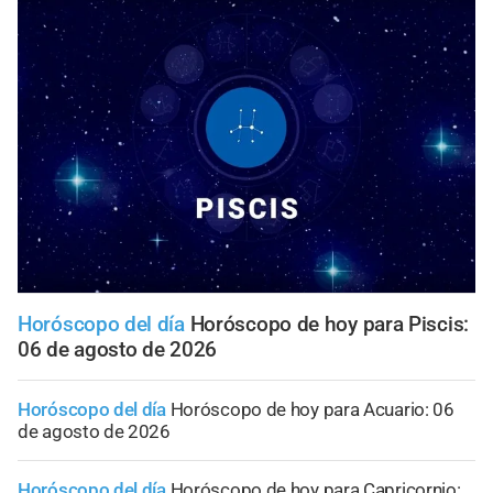
Horóscopo del día
Horóscopo de hoy para Piscis:
06 de agosto de 2026
Horóscopo del día
Horóscopo de hoy para Acuario: 06
de agosto de 2026
Horóscopo del día
Horóscopo de hoy para Capricornio: