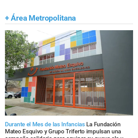
+
Área Metropolitana
Durante el Mes de las Infancias
La Fundación
Mateo Esquivo y Grupo Triferto impulsan una