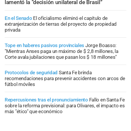
lamentó la “decisión unilateral de Brasil”
En el Senado
El oficialismo eliminó el capítulo de
extranjerización de tierras del proyecto de propiedad
privada
Tope en haberes pasivos provinciales
Jorge Boasso:
"Mientras Anses paga un máximo de $ 2,8 millones, la
Corte avala jubilaciones que pasan los $ 18 millones"
Protocolos de seguridad
Santa Fe brinda
recomendaciones para prevenir accidentes con arcos de
fútbol móviles
Repercusiones tras el pronunciamiento
Fallo en Santa Fe
sobre la reforma previsional: para Olivares, el impacto es
más "ético" que económico