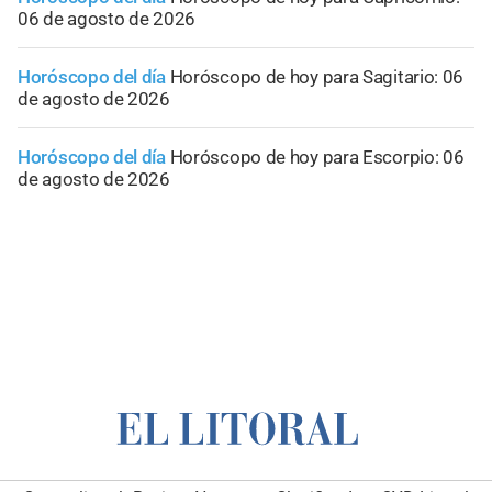
06 de agosto de 2026
Horóscopo del día
Horóscopo de hoy para Sagitario: 06
de agosto de 2026
Horóscopo del día
Horóscopo de hoy para Escorpio: 06
de agosto de 2026