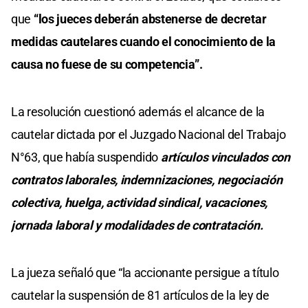
que
“los jueces deberán abstenerse de decretar
medidas cautelares cuando el conocimiento de la
causa no fuese de su competencia”.
La resolución cuestionó además el alcance de la
cautelar dictada por el Juzgado Nacional del Trabajo
N°63, que había suspendido
artículos vinculados con
contratos laborales, indemnizaciones, negociación
colectiva, huelga, actividad sindical, vacaciones,
jornada laboral y modalidades de contratación.
La jueza señaló que “la accionante persigue a título
cautelar la suspensión de 81 artículos de la ley de