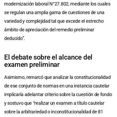
modernización laboral N°27.802, mediante los cuales
se regulan una amplia gama de cuestiones de una
variedad y complejidad tal que excede el estrecho
ámbito de apreciación del remedio preliminar
deducido”.
El debate sobre el alcance del
examen preliminar
Asimismo, remarcó que analizar la constitucionalidad
de ese conjunto de normas en una instancia cautelar
implicaría adelantar criterio sobre la cuestión de fondo
y sostuvo que “realizar un examen a título cautelar
sobre la arbitrariedad o inconstitucionalidad de 81