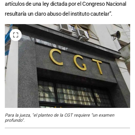
artículos de una ley dictada por el Congreso Nacional
resultaría un claro abuso del instituto cautelar”.
Para la jueza, "el planteo de la CGT requiere “un examen
profundo".