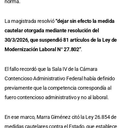
norma.
La magistrada resolvió
“dejar sin efecto la medida
cautelar otorgada mediante resolución del
30/3/2026, que suspendió 81 artículos de la Ley de
Modernización Laboral N° 27.802”
.
El fallo recordó que la Sala IV de la Cámara
Contencioso Administrativo Federal había definido
previamente que la competencia correspondía al
fuero contencioso administrativo y no al laboral.
En ese marco, Marra Giménez citó la Ley 26.854 de
medidas cautelares contra el Estado, que establece