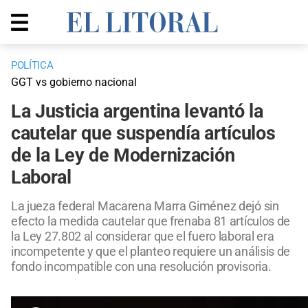
POLÍTICA
GGT vs gobierno nacional
La Justicia argentina levantó la
cautelar que suspendía artículos
de la Ley de Modernización
Laboral
La jueza federal Macarena Marra Giménez dejó sin
efecto la medida cautelar que frenaba 81 artículos de
la Ley 27.802 al considerar que el fuero laboral era
incompetente y que el planteo requiere un análisis de
fondo incompatible con una resolución provisoria.