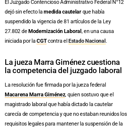
El Juzgado Contencioso Administrativo Federal N°12
dejó sin efecto la
medida cautelar
que había
suspendido la vigencia de 81 artículos de la Ley
27.802 de
Modernización Laboral
, en una causa
iniciada por la
CGT
contra el
Estado Nacional
.
La jueza Marra Giménez cuestiona
la competencia del juzgado laboral
La resolución fue firmada por la jueza federal
Macarena Marra Giménez
, quien sostuvo que el
magistrado laboral que había dictado la cautelar
carecía de competencia y que no estaban reunidos los
requisitos legales para mantener la suspensión de la