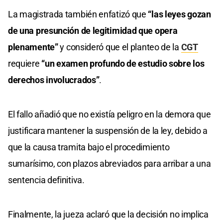
La magistrada también enfatizó que
“las leyes gozan
de una presunción de legitimidad que opera
plenamente”
y consideró que el planteo de la
CGT
requiere
“un examen profundo de estudio sobre los
derechos involucrados”
.
El fallo añadió que no existía peligro en la demora que
justificara mantener la suspensión de la ley, debido a
que la causa tramita bajo el procedimiento
sumarísimo, con plazos abreviados para arribar a una
sentencia definitiva.
Finalmente, la jueza aclaró que la decisión no implica