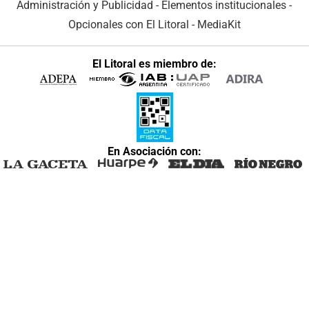
Administración y Publicidad
-
Elementos institucionales
-
Opcionales con El Litoral
-
MediaKit
El Litoral es miembro de:
En Asociación con: