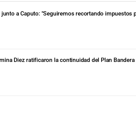
 junto a Caputo: "Seguiremos recortando impuestos p
mina Diez ratificaron la continuidad del Plan Bandera