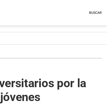
BUSCAR
ersitarios por la
 jóvenes