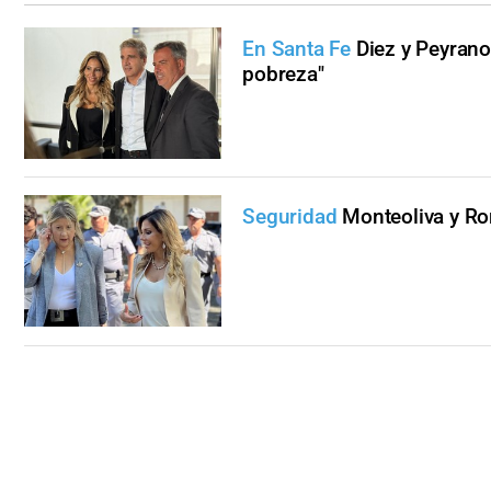
En Santa Fe
Diez y Peyrano
pobreza"
Seguridad
Monteoliva y Ro