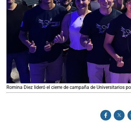
Romina Diez lideró el cierre de campaña de Universitarios po