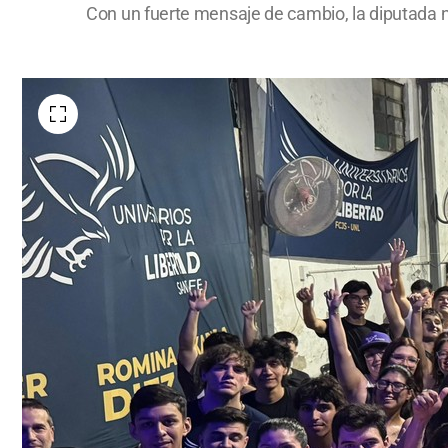
Con un fuerte mensaje de cambio, la diputada na