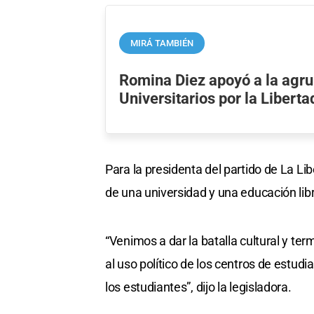
MIRÁ TAMBIÉN
Romina Diez apoyó a la agr
Universitarios por la Libert
Para la presidenta del partido de La L
de una universidad y una educación libr
“Venimos a dar la batalla cultural y te
al uso político de los centros de estu
los estudiantes”, dijo la legisladora.