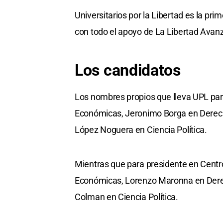
Universitarios por la Libertad es la pri
con todo el apoyo de La Libertad Avanz
Los candidatos
Los nombres propios que lleva UPL para
Económicas, Jeronimo Borga en Derecho
López Noguera en Ciencia Política.
Mientras que para presidente en Centr
Económicas, Lorenzo Maronna en Derec
Colman en Ciencia Política.