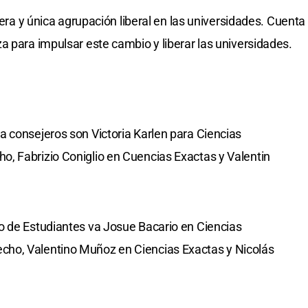
mera y única agrupación liberal en las universidades. Cuenta
a para impulsar este cambio y liberar las universidades.
 consejeros son Victoria Karlen para Ciencias
, Fabrizio Coniglio en Cuencias Exactas y Valentin
o de Estudiantes va Josue Bacario en Ciencias
ho, Valentino Muñoz en Ciencias Exactas y Nicolás