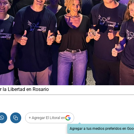
r la Libertad en Rosario
+ Agregar El Litoral en
Agregar a tus medios preferidos en Goo