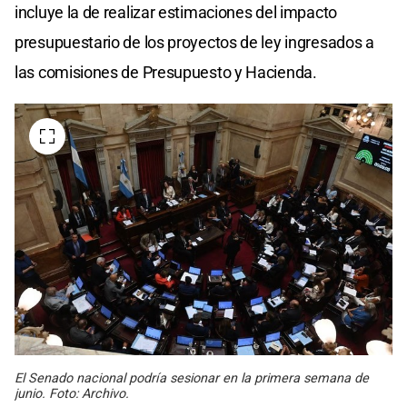
incluye la de realizar estimaciones del impacto
presupuestario de los proyectos de ley ingresados a
las comisiones de Presupuesto y Hacienda.
El Senado nacional podría sesionar en la primera semana de
junio. Foto: Archivo.