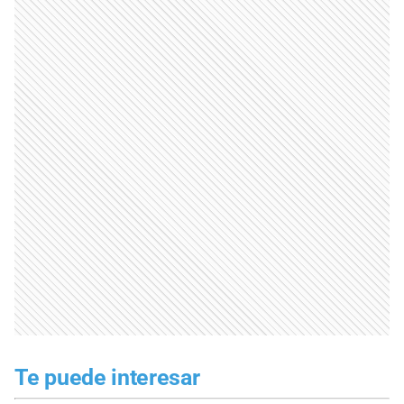
Te puede interesar