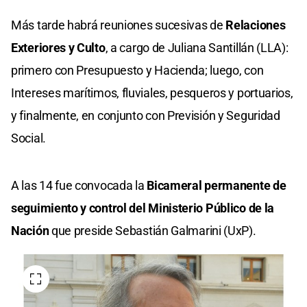
Más tarde habrá reuniones sucesivas de
Relaciones
Exteriores y Culto
, a cargo de Juliana Santillán (LLA):
primero con Presupuesto y Hacienda; luego, con
Intereses marítimos, fluviales, pesqueros y portuarios,
y finalmente, en conjunto con Previsión y Seguridad
Social.
A las 14 fue convocada la
Bicameral permanente de
seguimiento y control del Ministerio Público de la
Nación
que preside Sebastián Galmarini (UxP).