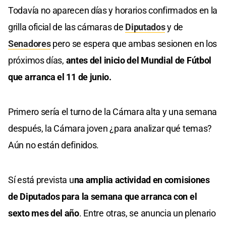
Todavía no aparecen días y horarios confirmados en la
grilla oficial de las cámaras de
Diputados
y de
Senadores
pero se espera que ambas sesionen en los
próximos días,
antes del inicio del Mundial de Fútbol
que arranca el 11 de junio.
Primero sería el turno de la Cámara alta y una semana
después, la Cámara joven ¿para analizar qué temas?
Aún no están definidos.
Sí está prevista u
na amplia actividad en comisiones
de Diputados para la semana que arranca con el
sexto mes del año
. Entre otras, se anuncia un plenario