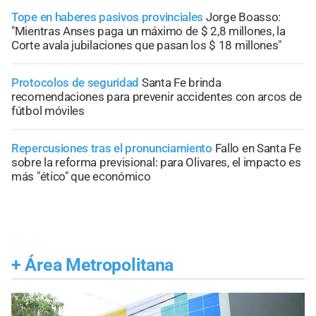
Tope en haberes pasivos provinciales
Jorge Boasso:
"Mientras Anses paga un máximo de $ 2,8 millones, la
Corte avala jubilaciones que pasan los $ 18 millones"
Protocolos de seguridad
Santa Fe brinda
recomendaciones para prevenir accidentes con arcos de
fútbol móviles
Repercusiones tras el pronunciamiento
Fallo en Santa Fe
sobre la reforma previsional: para Olivares, el impacto es
más "ético" que económico
+
Área Metropolitana