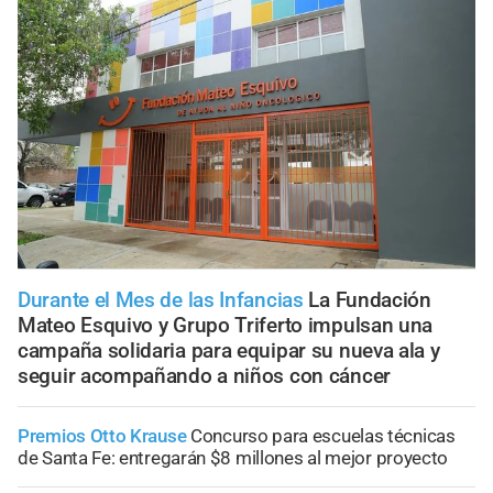
Durante el Mes de las Infancias
La Fundación
Mateo Esquivo y Grupo Triferto impulsan una
campaña solidaria para equipar su nueva ala y
seguir acompañando a niños con cáncer
Premios Otto Krause
Concurso para escuelas técnicas
de Santa Fe: entregarán $8 millones al mejor proyecto