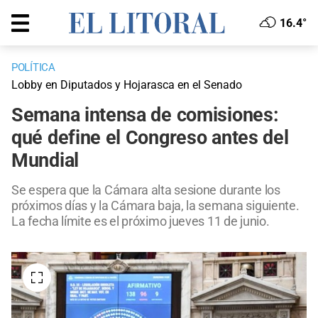
16.4°
POLÍTICA
Lobby en Diputados y Hojarasca en el Senado
Semana intensa de comisiones:
qué define el Congreso antes del
Mundial
Se espera que la Cámara alta sesione durante los
próximos días y la Cámara baja, la semana siguiente.
La fecha límite es el próximo jueves 11 de junio.