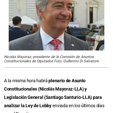
Nicolás Mayoraz, presidente de la Comisión de Asuntos
Constitucionales de Diputados Foto: Guillermo Di Salvatore
A la misma hora habrá
plenario de Asunto
Constitucionales (Nicolás Mayoraz-LLA) y
Legislación General (Santiago Santurio-LLA) para
analizar la Ley de Lobby
enviada en los últimos días