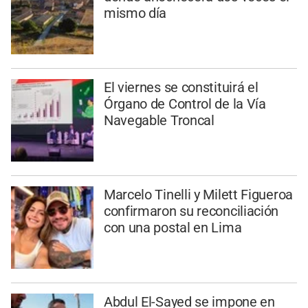
mismo día
El viernes se constituirá el
Órgano de Control de la Vía
Navegable Troncal
Marcelo Tinelli y Milett Figueroa
confirmaron su reconciliación
con una postal en Lima
Abdul El-Sayed se impone en