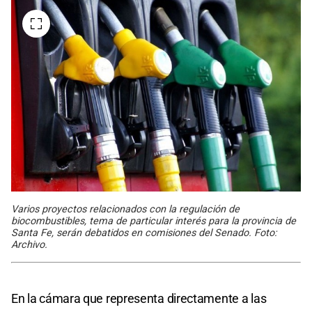
Varios proyectos relacionados con la regulación de
biocombustibles, tema de particular interés para la provincia de
Santa Fe, serán debatidos en comisiones del Senado. Foto:
Archivo.
En la cámara que representa directamente a las