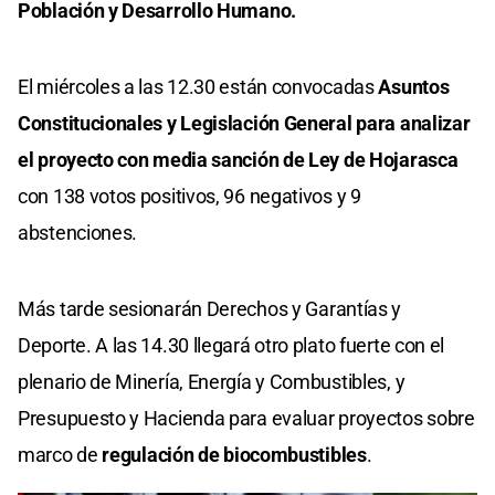
Población y Desarrollo Humano.
El miércoles a las 12.30 están convocadas
Asuntos
Constitucionales y Legislación General para analizar
el proyecto con media sanción de Ley de Hojarasca
con 138 votos positivos, 96 negativos y 9
abstenciones.
Más tarde sesionarán Derechos y Garantías y
Deporte. A las 14.30 llegará otro plato fuerte con el
plenario de Minería, Energía y Combustibles, y
Presupuesto y Hacienda para evaluar proyectos sobre
marco de
regulación de biocombustibles
.