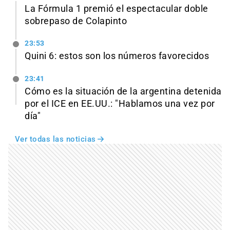
La Fórmula 1 premió el espectacular doble
sobrepaso de Colapinto
23:53
Quini 6: estos son los números favorecidos
23:41
Cómo es la situación de la argentina detenida
por el ICE en EE.UU.: "Hablamos una vez por
día"
Ver todas las noticias