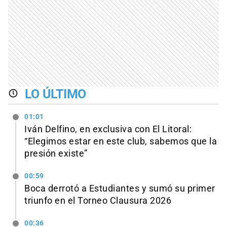
LO ÚLTIMO
01:01
Iván Delfino, en exclusiva con El Litoral:
“Elegimos estar en este club, sabemos que la
presión existe”
00:59
Boca derrotó a Estudiantes y sumó su primer
triunfo en el Torneo Clausura 2026
00:36