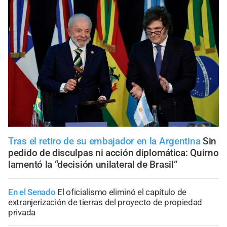
Tras el retiro de su embajador en la Argentina
Sin
pedido de disculpas ni acción diplomática: Quirno
lamentó la “decisión unilateral de Brasil”
En el Senado
El oficialismo eliminó el capítulo de
extranjerización de tierras del proyecto de propiedad
privada