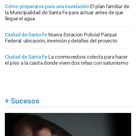
Cómo prepararse para una inundación
El plan familiar de
la Municipalidad de Santa Fe para actuar antes de que
llegue el agua
Ciudad de Santa Fe
Nueva Estación Policial Parque
Federal: ubicación, inversión y detalles del proyecto
Ciudad de Santa Fe
La conmovedora colecta para hacer
el piso a la casita donde viven dos niñas con saturnismo
+
Sucesos