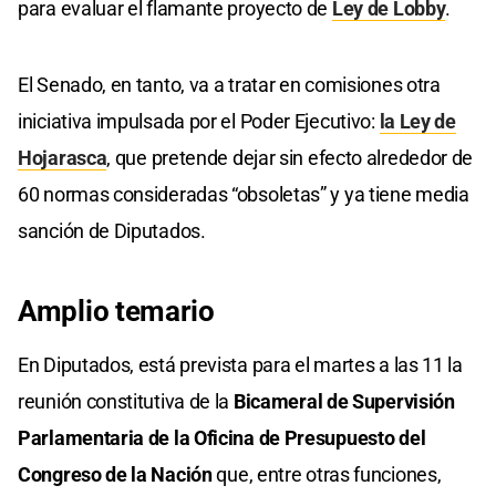
para evaluar el flamante proyecto de
Ley de Lobby
.
El Senado, en tanto, va a tratar en comisiones otra
iniciativa impulsada por el Poder Ejecutivo:
la Ley de
Hojarasca
, que pretende dejar sin efecto alrededor de
60 normas consideradas “obsoletas” y ya tiene media
sanción de Diputados.
Amplio temario
En Diputados, está prevista para el martes a las 11 la
reunión constitutiva de la
Bicameral de Supervisión
Parlamentaria de la Oficina de Presupuesto del
Congreso de la Nación
que, entre otras funciones,