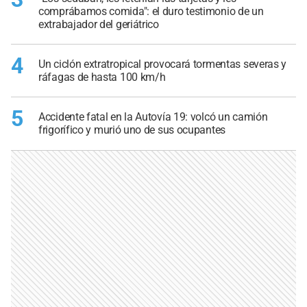
comprábamos comida": el duro testimonio de un
extrabajador del geriátrico
4
Un ciclón extratropical provocará tormentas severas y
ráfagas de hasta 100 km/h
5
Accidente fatal en la Autovía 19: volcó un camión
frigorífico y murió uno de sus ocupantes