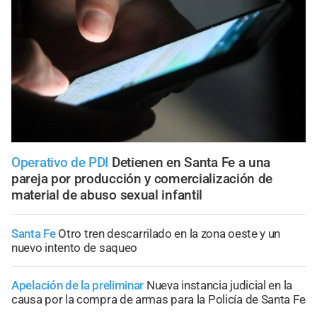
Operativo de PDI
Detienen en Santa Fe a una
pareja por producción y comercialización de
material de abuso sexual infantil
Santa Fe
Otro tren descarrilado en la zona oeste y un
nuevo intento de saqueo
Apelación de la preliminar
Nueva instancia judicial en la
causa por la compra de armas para la Policía de Santa Fe