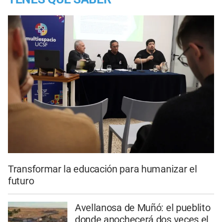
Transformar la educación para humanizar el
futuro
Avellanosa de Muñó: el pueblito
donde anochecerá dos veces el