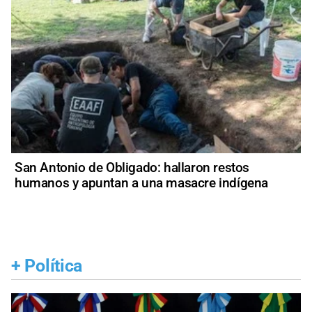
San Antonio de Obligado: hallaron restos
humanos y apuntan a una masacre indígena
+
Política