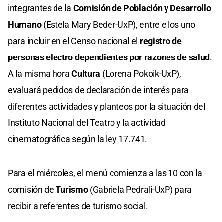
integrantes de la
Comisión de Población y Desarrollo
Humano
(Estela Mary Beder-UxP), entre ellos uno
para incluir en el Censo nacional el
registro de
personas electro dependientes por razones de salud
.
A la misma hora
Cultura
(Lorena Pokoik-UxP),
evaluará pedidos de declaración de interés para
diferentes actividades y planteos por la situación del
Instituto Nacional del Teatro y la actividad
cinematográfica según la ley 17.741.
Para el miércoles, el menú comienza a las 10 con la
comisión de
Turismo
(Gabriela Pedrali-UxP) para
recibir a referentes de turismo social.