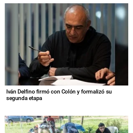
Iván Delfino firmó con Colón y formalizó su
segunda etapa