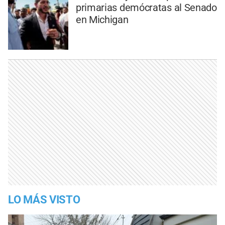
primarias demócratas al Senado
en Michigan
LO MÁS VISTO