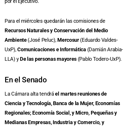
por el Ejecutivo.
Para el miércoles quedarán las comisiones de
Recursos Naturales y Conservación del Medio
Ambiente
(José Peluc),
Mercosur
(Eduardo Valdes-
UxP),
Comunicaciones e Informática
(Damián Arabia-
LLA) y
De las personas mayores
(Pablo Todero-UxP).
En el Senado
La Cámara alta tendrá
el martes reuniones de
Ciencia y Tecnología, Banca de la Mujer, Economías
Regionales; Economía Social, y Micro, Pequeñas y
Medianas Empresas, Industria y Comercio, y