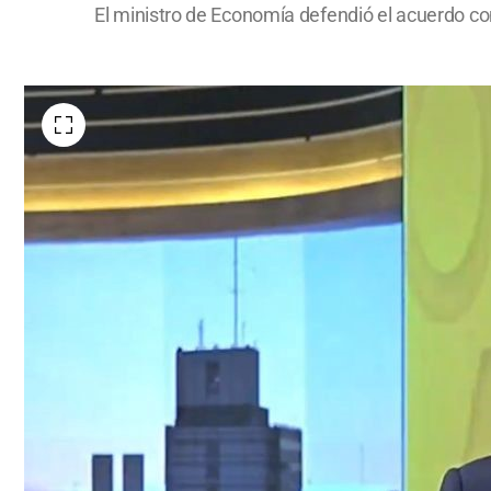
El ministro de Economía defendió el acuerdo con 