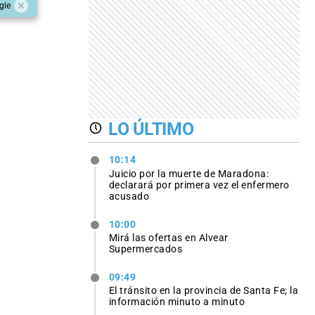
gle
LO ÚLTIMO
10:14
Juicio por la muerte de Maradona:
declarará por primera vez el enfermero
acusado
10:00
Mirá las ofertas en Alvear
Supermercados
09:49
El tránsito en la provincia de Santa Fe; la
información minuto a minuto