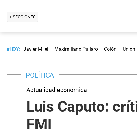
+ SECCIONES
#HOY:
Javier Milei
Maximiliano Pullaro
Colón
Unión
POLÍTICA
Actualidad económica
Luis Caputo: crí
FMI