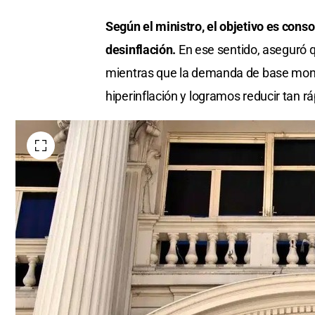
Según el ministro, el objetivo es cons
desinflación.
En ese sentido, aseguró q
mientras que la demanda de base monet
hiperinflación y logramos reducir tan rá