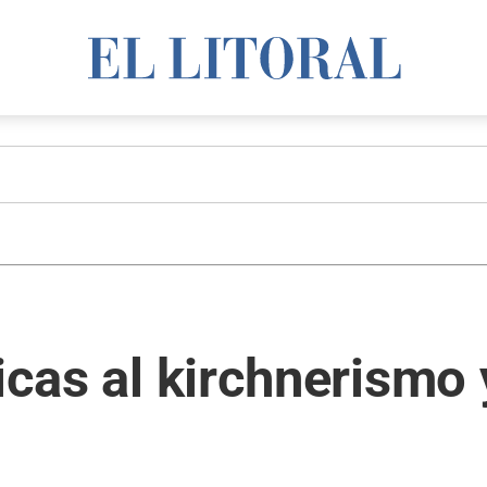
ticas al kirchnerismo