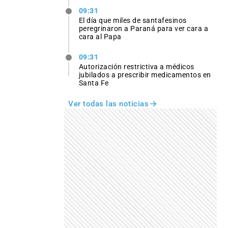
09:31
El día que miles de santafesinos
peregrinaron a Paraná para ver cara a
cara al Papa
09:31
Autorización restrictiva a médicos
jubilados a prescribir medicamentos en
Santa Fe
Ver todas las noticias