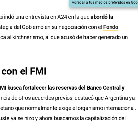
Agregar a tus medios preferidos en Goo
brindó una entrevista en A24 en la que
abordó la
rategia del Gobierno en su negociación con el
Fondo
tica al kirchnerismo, al que acusó de haber generado un
 con el FMI
MI busca fortalecer las reservas del
Banco Central
y
encia de otros acuerdos previos, destacó que Argentina ya
netario que normalmente exige el organismo internacional.
juste ya se hizo y ahora buscamos la capitalización del