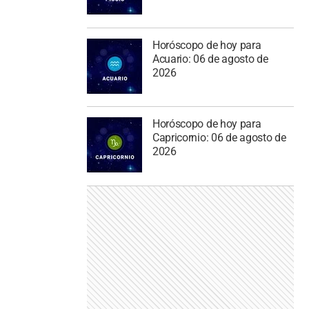
Horóscopo de hoy para
Acuario: 06 de agosto de
2026
Horóscopo de hoy para
Capricornio: 06 de agosto de
2026