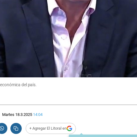
 económica del país.
Martes 18.3.2025
14:04
+ Agregar El Litoral en