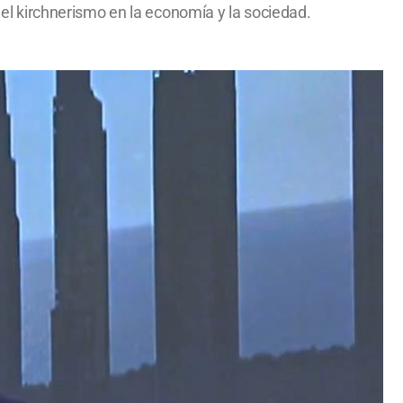
 del kirchnerismo en la economía y la sociedad.