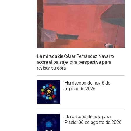
La mirada de César Fernández Navarro
sobre el paisaje, otra perspectiva para
revisar su obra
Horóscopo de hoy 6 de
agosto de 2026
Horóscopo de hoy para
Piscis: 06 de agosto de 2026