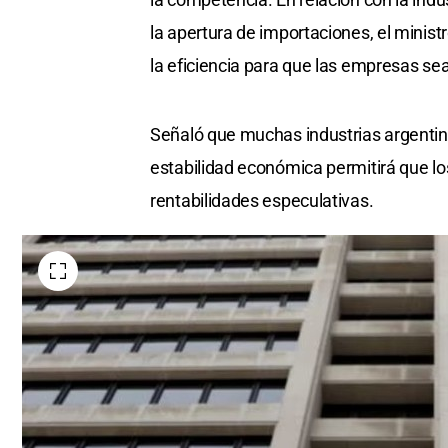
la apertura de importaciones, el minis
la eficiencia para que las empresas se
Señaló que muchas industrias argentin
estabilidad económica permitirá que l
rentabilidades especulativas.