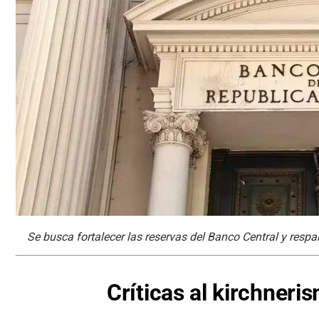
Se busca fortalecer las reservas del Banco Central y resp
Críticas al kirchneri