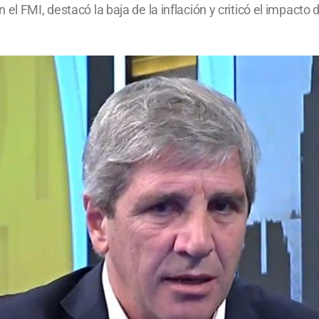
el FMI, destacó la baja de la inflación y criticó el impacto