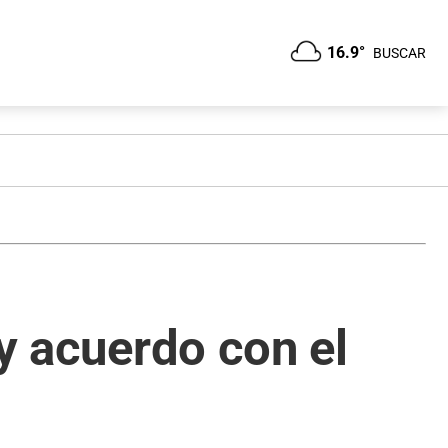
16.9°
BUSCAR
 y acuerdo con el