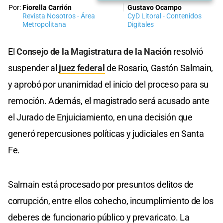
Por:
Fiorella Carrión
Gustavo Ocampo
Revista Nosotros - Área
CyD Litoral - Contenidos
Metropolitana
Digitales
El
Consejo de la Magistratura de la Nación
resolvió
suspender al
juez federal
de Rosario, Gastón Salmain,
y aprobó por unanimidad el inicio del proceso para su
remoción. Además, el magistrado será acusado ante
el Jurado de Enjuiciamiento, en una decisión que
generó repercusiones políticas y judiciales en Santa
Fe.
Salmain está procesado por presuntos delitos de
corrupción, entre ellos cohecho, incumplimiento de los
deberes de funcionario público y prevaricato. La