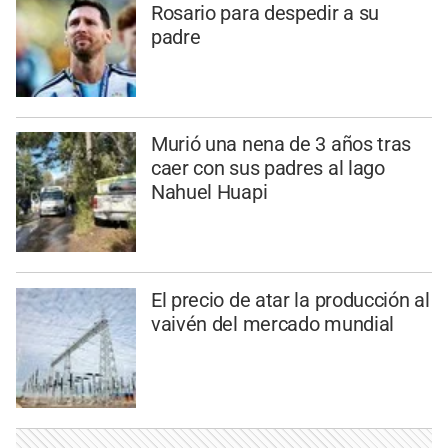
Rosario para despedir a su
padre
Murió una nena de 3 años tras
caer con sus padres al lago
Nahuel Huapi
El precio de atar la producción al
vaivén del mercado mundial