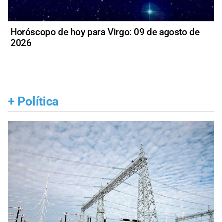
Horóscopo de hoy para Virgo: 09 de agosto de
2026
+
Política