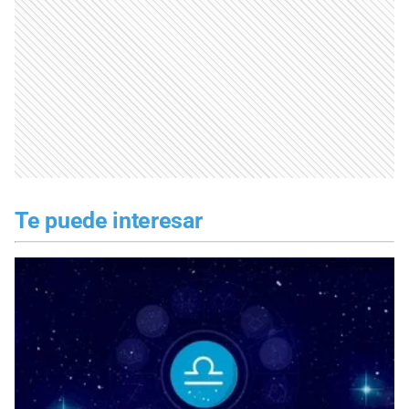
Te puede interesar