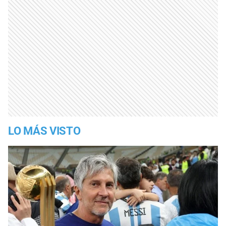
LO MÁS VISTO