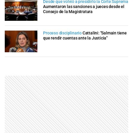
Desde que volvió a presidirlo la Corte Suprema
Aumentaron las sanciones a jueces desde el
Consejo de la Magistratura
Proceso disciplinario
Cattalini: "Salmain tiene
que rendir cuentas ante la Justicia"