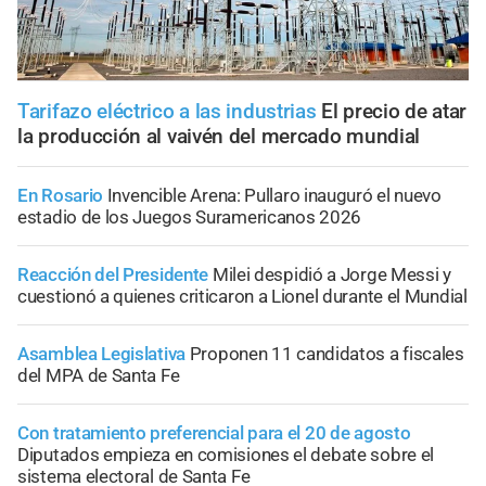
Tarifazo eléctrico a las industrias
El precio de atar
la producción al vaivén del mercado mundial
En Rosario
Invencible Arena: Pullaro inauguró el nuevo
estadio de los Juegos Suramericanos 2026
Reacción del Presidente
Milei despidió a Jorge Messi y
cuestionó a quienes criticaron a Lionel durante el Mundial
Asamblea Legislativa
Proponen 11 candidatos a fiscales
del MPA de Santa Fe
Con tratamiento preferencial para el 20 de agosto
Diputados empieza en comisiones el debate sobre el
sistema electoral de Santa Fe