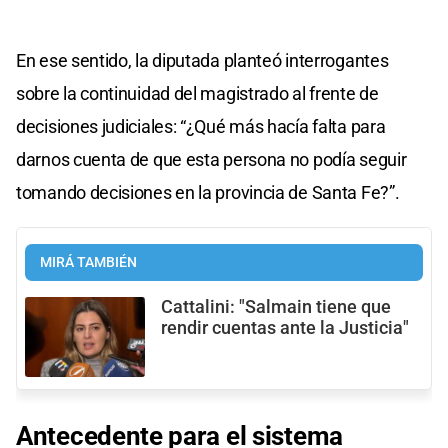
En ese sentido, la diputada planteó interrogantes
sobre la continuidad del magistrado al frente de
decisiones judiciales: “¿Qué más hacía falta para
darnos cuenta de que esta persona no podía seguir
tomando decisiones en la provincia de Santa Fe?”.
MIRÁ TAMBIÉN
Cattalini: "Salmain tiene que
rendir cuentas ante la Justicia"
Antecedente para
el sistema