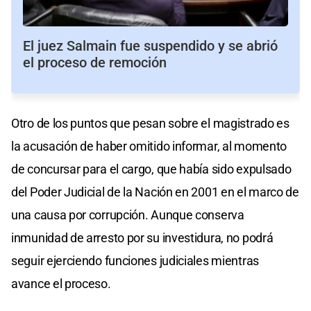
El juez Salmain fue suspendido y se abrió
el proceso de remoción
Otro de los puntos que pesan sobre el magistrado es
la acusación de haber omitido informar, al momento
de concursar para el cargo, que había sido expulsado
del Poder Judicial de la Nación en 2001 en el marco de
una causa por corrupción. Aunque conserva
inmunidad de arresto por su investidura, no podrá
seguir ejerciendo funciones judiciales mientras
avance el proceso.