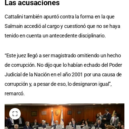
Las
acusaciones
Cattalini también apuntó contra la forma en la que
Salmain accedió al cargo y cuestionó que no se haya
tenido en cuenta un antecedente disciplinario.
“Este juez llegó a ser magistrado omitiendo un hecho
de corrupción. No dijo que lo habían echado del Poder
Judicial de la Nación en el año 2001 por una causa de
corrupción y, a pesar de eso, lo designaron igual”,
remarcó.