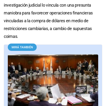
investigación judicial lo vincula con una presunta
maniobra para favorecer operaciones financieras
vinculadas a la compra de dólares en medio de
restricciones cambiarias, a cambio de supuestas
coimas.
MIRÁ TAMBIÉN