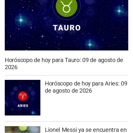
Horóscopo de hoy para Tauro: 09 de agosto de
2026
Horóscopo de hoy para Aries: 09
de agosto de 2026
Lionel Messi ya se encuentra en