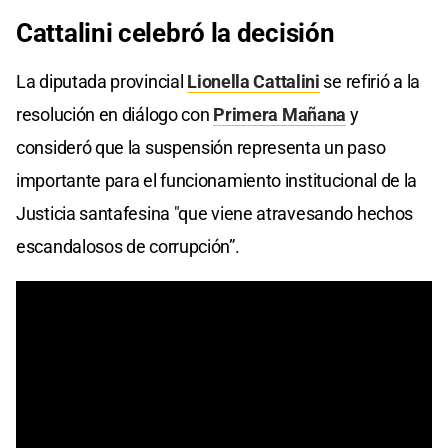
Cattalini
celebró la decisión
La diputada provincial
Lionella Cattalini
se refirió a la
resolución en diálogo con
Primera Mañana
y
consideró que la suspensión representa un paso
importante para el funcionamiento institucional de la
Justicia santafesina "que viene atravesando hechos
escandalosos de corrupción”.