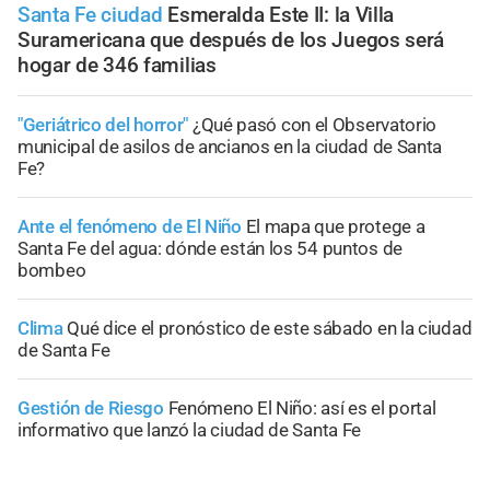
Santa Fe ciudad
Esmeralda Este II: la Villa
Suramericana que después de los Juegos será
hogar de 346 familias
"Geriátrico del horror"
¿Qué pasó con el Observatorio
municipal de asilos de ancianos en la ciudad de Santa
Fe?
Ante el fenómeno de El Niño
El mapa que protege a
Santa Fe del agua: dónde están los 54 puntos de
bombeo
Clima
Qué dice el pronóstico de este sábado en la ciudad
de Santa Fe
Gestión de Riesgo
Fenómeno El Niño: así es el portal
informativo que lanzó la ciudad de Santa Fe