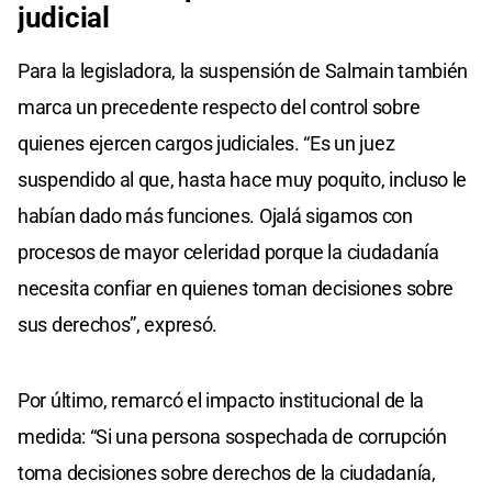
judicial
Para la legisladora, la suspensión de Salmain también
marca un precedente respecto del control sobre
quienes ejercen cargos judiciales. “Es un juez
suspendido al que, hasta hace muy poquito, incluso le
habían dado más funciones. Ojalá sigamos con
procesos de mayor celeridad porque la ciudadanía
necesita confiar en quienes toman decisiones sobre
sus derechos”, expresó.
Por último, remarcó el impacto institucional de la
medida: “Si una persona sospechada de corrupción
toma decisiones sobre derechos de la ciudadanía,