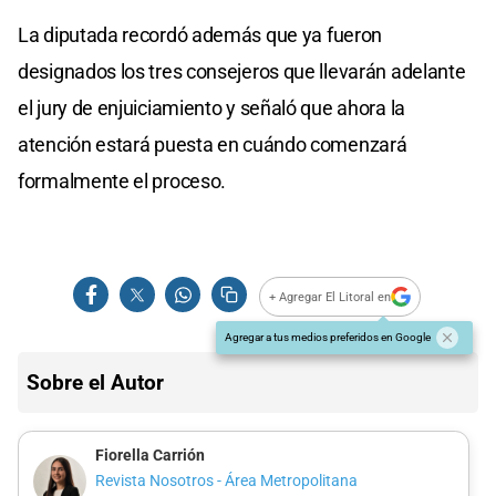
La diputada recordó además que ya fueron
designados los tres consejeros que llevarán adelante
el jury de enjuiciamiento y señaló que ahora la
atención estará puesta en cuándo comenzará
formalmente el proceso.
+ Agregar El Litoral en
Agregar a tus medios preferidos en Google
Sobre el Autor
Fiorella Carrión
Revista Nosotros - Área Metropolitana