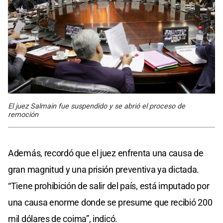
El juez Salmain fue suspendido y se abrió el proceso de
remoción
Además, recordó que el juez enfrenta una causa de
gran magnitud y una prisión preventiva ya dictada.
“Tiene prohibición de salir del país, está imputado por
una causa enorme donde se presume que recibió 200
mil dólares de coima”, indicó.