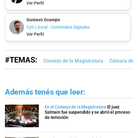
Ver Perfil
Gustavo Ocampo
CyD Litoral - Contenidos Digitales
Ver Perfil
#TEMAS:
Consejo de la Magistratura
Cámara de D
Además tenés que leer:
En el Consejo de la Magistratura
El juez
Salmain fue suspendido y se abrió el proceso
de remoción