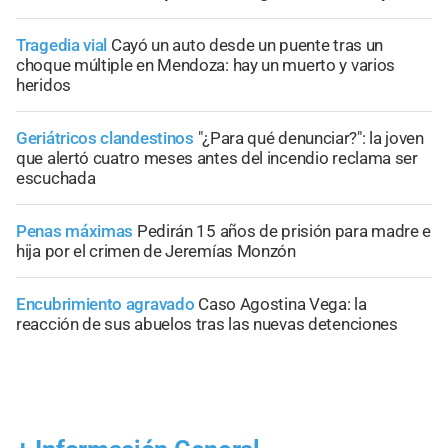
Tragedia vial
Cayó un auto desde un puente tras un
choque múltiple en Mendoza: hay un muerto y varios
heridos
Geriátricos clandestinos
"¿Para qué denunciar?": la joven
que alertó cuatro meses antes del incendio reclama ser
escuchada
Penas máximas
Pedirán 15 años de prisión para madre e
hija por el crimen de Jeremías Monzón
Encubrimiento agravado
Caso Agostina Vega: la
reacción de sus abuelos tras las nuevas detenciones