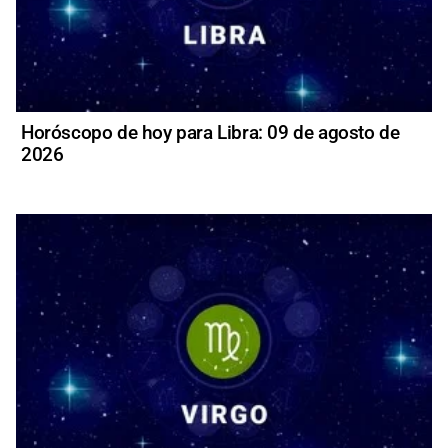
Horóscopo de hoy para Libra: 09 de agosto de
2026