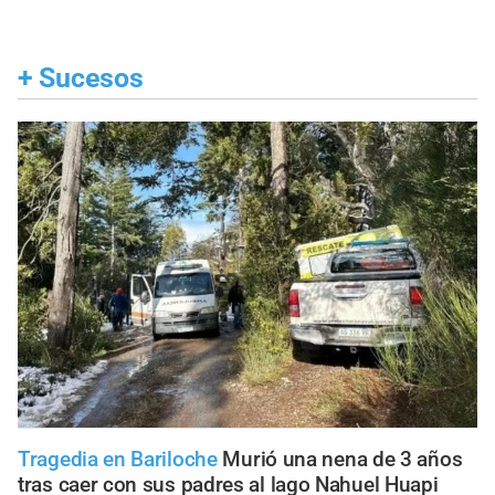
+
Sucesos
Tragedia en Bariloche
Murió una nena de 3 años
tras caer con sus padres al lago Nahuel Huapi