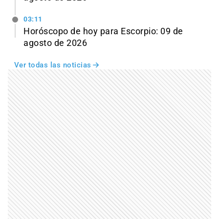
03:11
Horóscopo de hoy para Escorpio: 09 de
agosto de 2026
Ver todas las noticias