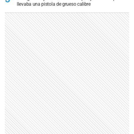
llevaba una pistola de grueso calibre