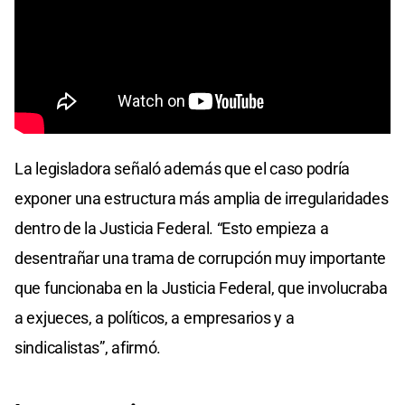
La legisladora señaló además que el caso podría
exponer una estructura más amplia de irregularidades
dentro de la Justicia Federal. “Esto empieza a
desentrañar una trama de corrupción muy importante
que funcionaba en la Justicia Federal, que involucraba
a exjueces, a políticos, a empresarios y a
sindicalistas”, afirmó.