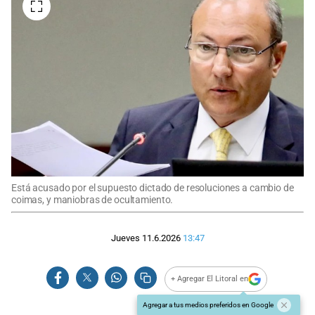
Está acusado por el supuesto dictado de resoluciones a cambio de
coimas, y maniobras de ocultamiento.
Jueves 11.6.2026
13:47
+ Agregar El Litoral en
Agregar a tus medios preferidos en Google