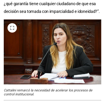
¿qué garantía tiene cualquier ciudadano de que esa
decisión sea tomada con imparcialidad e idoneidad?”.
Cattalini remarcó la necesidad de acelerar los procesos de
control institucional.