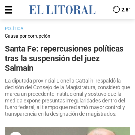
2.8°
POLÍTICA
Causa por corrupción
Santa Fe: repercusiones políticas
tras la suspensión del juez
Salmain
La diputada provincial Lionella Cattalini respaldó la
decisión del Consejo de la Magistratura, consideró que
marca un precedente institucional y sostuvo que la
medida expone presuntas irregularidades dentro del
fuero federal, al tiempo que reclamó mayor control y
transparencia en la designación de magistrados.