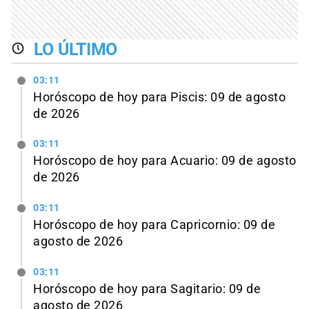
LO ÚLTIMO
03:11
Horóscopo de hoy para Piscis: 09 de agosto
de 2026
03:11
Horóscopo de hoy para Acuario: 09 de agosto
de 2026
03:11
Horóscopo de hoy para Capricornio: 09 de
agosto de 2026
03:11
Horóscopo de hoy para Sagitario: 09 de
agosto de 2026