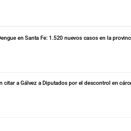
engue en Santa Fe: 1.520 nuevos casos en la provinc
n citar a Gálvez a Diputados por el descontrol en cárc