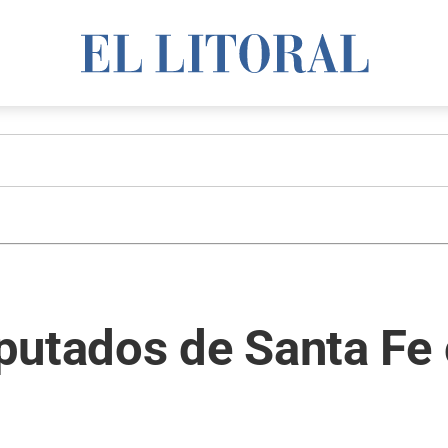
putados de Santa Fe 