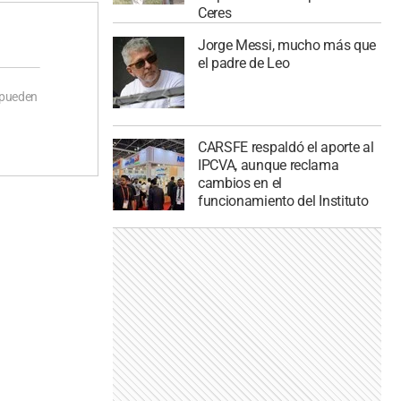
Ceres
Jorge Messi, mucho más que
el padre de Leo
 pueden
CARSFE respaldó el aporte al
IPCVA, aunque reclama
cambios en el
funcionamiento del Instituto