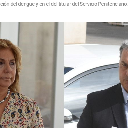
ción del dengue y en el del titular del Servicio Penitenciario