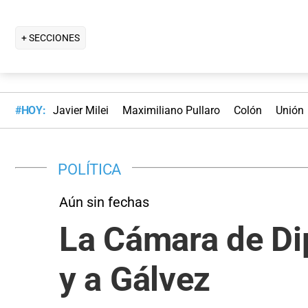
+ SECCIONES
#HOY:
Javier Milei
Maximiliano Pullaro
Colón
Unión
POLÍTICA
Aún sin fechas
La Cámara de Di
y a Gálvez