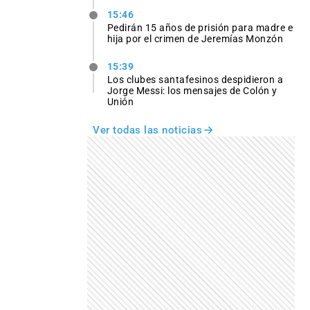
15:46
Pedirán 15 años de prisión para madre e
hija por el crimen de Jeremías Monzón
15:39
Los clubes santafesinos despidieron a
Jorge Messi: los mensajes de Colón y
Unión
Ver todas las noticias