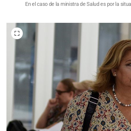
En el caso de la ministra de Salud es por la situa