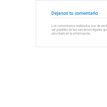
Dejanos tu comentario
Los comentarios realizados son de excl
ser pasibles de las sanciones legales 
abordado en la información.