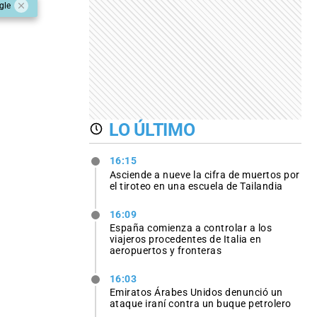
gle
LO ÚLTIMO
16:15
Asciende a nueve la cifra de muertos por
el tiroteo en una escuela de Tailandia
16:09
España comienza a controlar a los
viajeros procedentes de Italia en
aeropuertos y fronteras
16:03
Emiratos Árabes Unidos denunció un
ataque iraní contra un buque petrolero