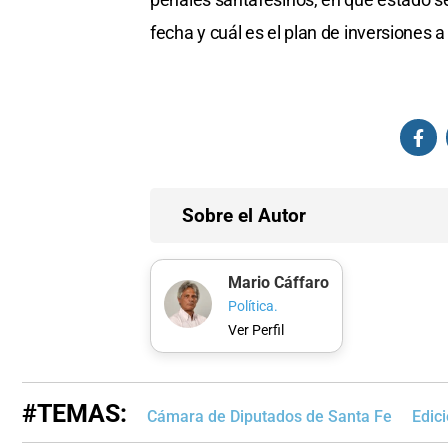
fecha y cuál es el plan de inversiones 
Sobre el Autor
Mario Cáffaro
Política.
Ver Perfil
#TEMAS:
Cámara de Diputados de Santa Fe
Edic