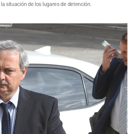
, la situación de los lugares de detención.