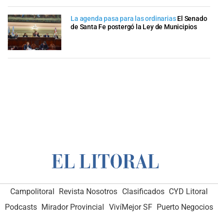
La agenda pasa para las ordinarias
El Senado
de Santa Fe postergó la Ley de Municipios
Campolitoral
Revista Nosotros
Clasificados
CYD Litoral
Podcasts
Mirador Provincial
VivíMejor SF
Puerto Negocios