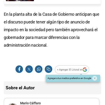
En la planta alta de la Casa de Gobierno anticipan que
el discurso puede tener algún tipo de anuncio de
impacto en la sociedad pero también aprovechará el
gobernador para marcar diferencias con la
administración nacional.
+ Agregar El Litoral en
Agregar a tus medios preferidos en Google
Sobre el Autor
Mario Cáffaro