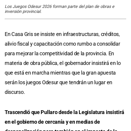
Los Juegos Odesur 2026 forman parte del plan de obras e
inversión provincial.
En Casa Gris se insiste en infraestructuras, créditos,
alivio fiscal y capacitación como rumbo a consolidar
para mejorar la competitividad de la provincia. En
materia de obra pública, el gobernador insistirá en lo
que está en marcha mientras que la gran apuesta
serán los juegos Odesur que tendrán un lugar en
discurso.
Trascendió que Pullaro desde la Legislatura insistirá
en el gobierno de cercanía y en medias de