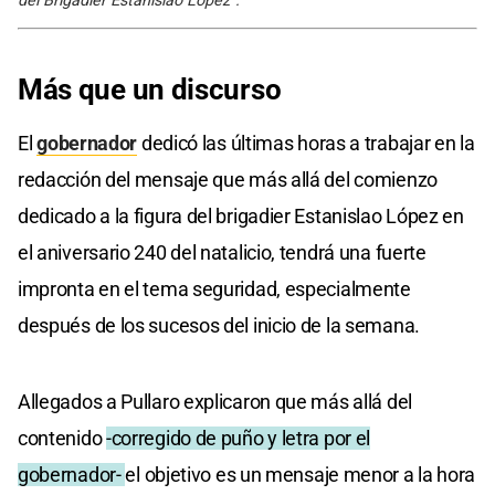
del Brigadier Estanislao López”.
Más que un discurso
El
gobernador
dedicó las últimas horas a trabajar en la
redacción del mensaje que más allá del comienzo
dedicado a la figura del brigadier Estanislao López en
el aniversario 240 del natalicio, tendrá una fuerte
impronta en el tema seguridad, especialmente
después de los sucesos del inicio de la semana.
Allegados a Pullaro explicaron que más allá del
contenido
-corregido de puño y letra por el
gobernador-
el objetivo es un mensaje menor a la hora