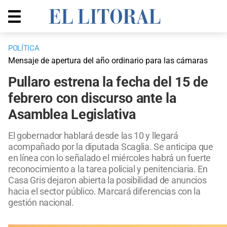
POLÍTICA
Mensaje de apertura del año ordinario para las cámaras
Pullaro estrena la fecha del 15 de
febrero con discurso ante la
Asamblea Legislativa
El gobernador hablará desde las 10 y llegará
acompañado por la diputada Scaglia. Se anticipa que
en línea con lo señalado el miércoles habrá un fuerte
reconocimiento a la tarea policial y penitenciaria. En
Casa Gris dejaron abierta la posibilidad de anuncios
hacia el sector público. Marcará diferencias con la
gestión nacional.