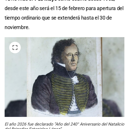
desde este año será el 15 de febrero para apertura del
tiempo ordinario que se extenderá hasta el 30 de
noviembre.
El año 2026 fue declarado “Año del 240° Aniversario del Natalicio