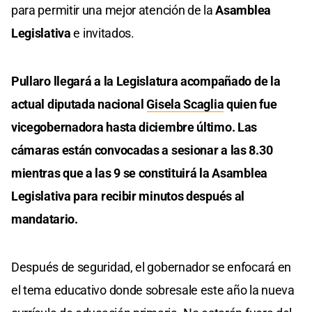
para permitir una mejor atención de la
Asamblea
Legislativa
e invitados.
Pullaro llegará a la Legislatura acompañado de la
actual diputada nacional
Gisela Scaglia
quien fue
vicegobernadora hasta diciembre último. Las
cámaras están convocadas a sesionar a las 8.30
mientras que a las 9 se constituirá la Asamblea
Legislativa para recibir minutos después al
mandatario.
Después de seguridad, el gobernador se enfocará en
el tema educativo donde sobresale este año la nueva