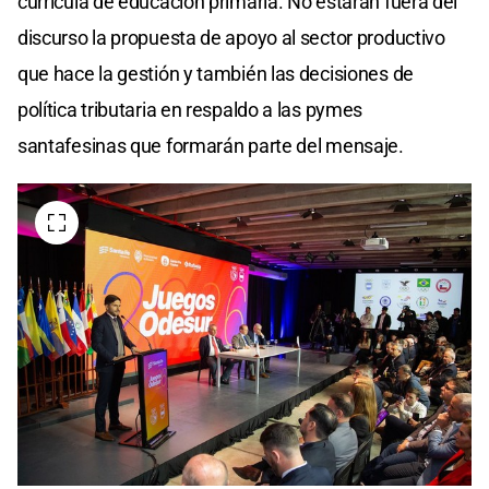
currícula de educación primaria. No estarán fuera del
discurso la propuesta de apoyo al sector productivo
que hace la gestión y también las decisiones de
política tributaria en respaldo a las pymes
santafesinas que formarán parte del mensaje.