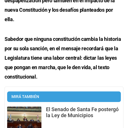
despapelización pero también en el impacto de la
nueva Constitución y los desafíos planteados por
ella.
Sabedor que ninguna constitución cambia la historia
por su sola sanción, en el mensaje recordará que la
Legislatura tiene una labor central: dictar las leyes
que pongan en marcha, que le den vida, al texto
constitucional.
MIRÁ TAMBIÉN
El Senado de Santa Fe postergó
la Ley de Municipios