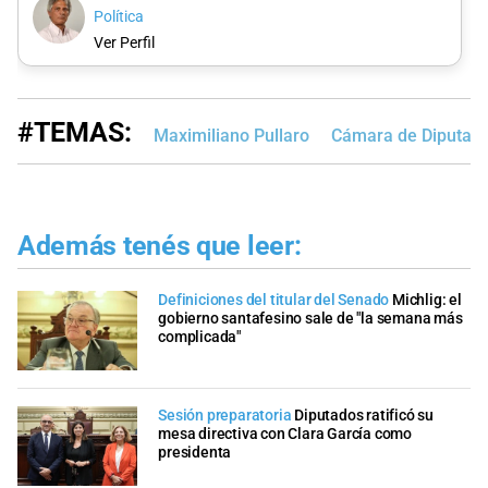
Política
Ver Perfil
#TEMAS:
Maximiliano Pullaro
Cámara de Diputado
Además tenés que leer:
Definiciones del titular del Senado
Michlig: el
gobierno santafesino sale de "la semana más
complicada"
Sesión preparatoria
Diputados ratificó su
mesa directiva con Clara García como
presidenta