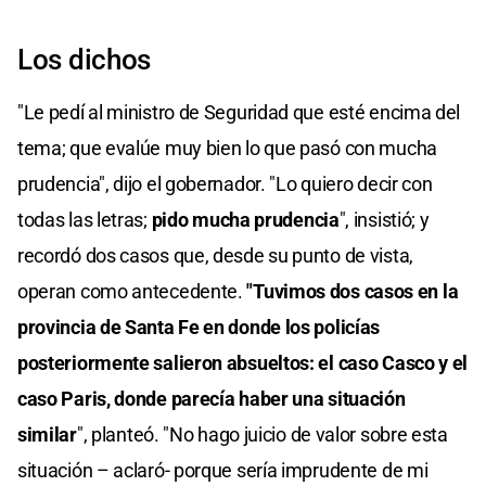
Los dichos
"Le pedí al ministro de Seguridad que esté encima del
tema; que evalúe muy bien lo que pasó con mucha
prudencia", dijo el gobernador. "Lo quiero decir con
todas las letras;
pido mucha prudencia
", insistió; y
recordó dos casos que, desde su punto de vista,
operan como antecedente.
"Tuvimos dos casos en la
provincia de Santa Fe en donde los policías
posteriormente salieron absueltos: el caso Casco y el
caso Paris, donde parecía haber una situación
similar
", planteó. "No hago juicio de valor sobre esta
situación – aclaró- porque sería imprudente de mi