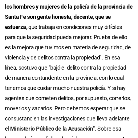
los hombres y mujeres de la policía de la provincia de
Santa Fe son gente honesta, decente, que se
esfuerza,
que trabaja en condiciones muy difíciles
para que la seguridad pueda mejorar. Prueba de ello
es la mejora que tuvimos en materia de seguridad, de
violencia y de delitos contra la propiedad". En esa
línea, sostuvo que "bajó el delito contra la propiedad
de manera contundente en la provincia, con lo cual
tenemos que cuidar mucho nuestra policía. Y si hay
agentes que cometen delitos, por supuesto, correrlos,
moverlos y sacarlos. Pero debemos esperar que se
consustancien las investigaciones que lleva adelante
el
Ministerio Público de la Acusación
". Sobre esa