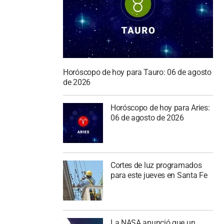
Horóscopo de hoy para Tauro: 06 de agosto
de 2026
Horóscopo de hoy para Aries:
06 de agosto de 2026
Cortes de luz programados
para este jueves en Santa Fe
La NASA anunció que un