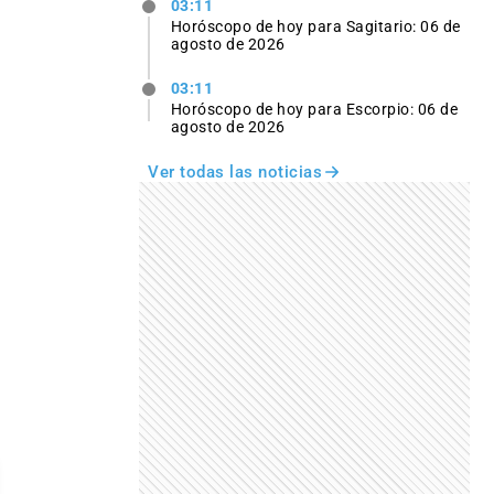
03:11
Horóscopo de hoy para Sagitario: 06 de
agosto de 2026
03:11
Horóscopo de hoy para Escorpio: 06 de
agosto de 2026
Ver todas las noticias