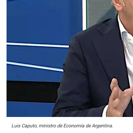
Luis Caputo, ministro de Economía de Argentina.