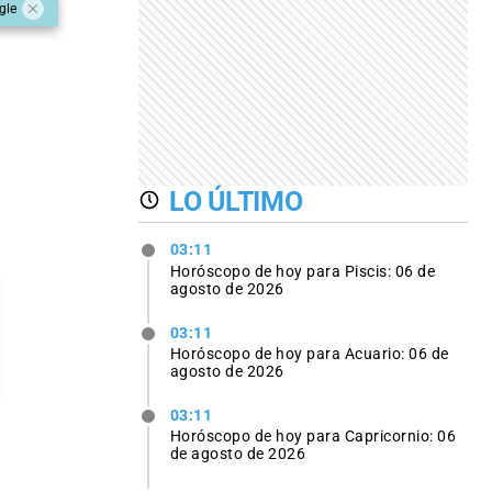
gle
LO ÚLTIMO
03:11
Horóscopo de hoy para Piscis: 06 de
agosto de 2026
03:11
Horóscopo de hoy para Acuario: 06 de
agosto de 2026
03:11
Horóscopo de hoy para Capricornio: 06
de agosto de 2026