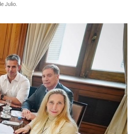
e Julio.