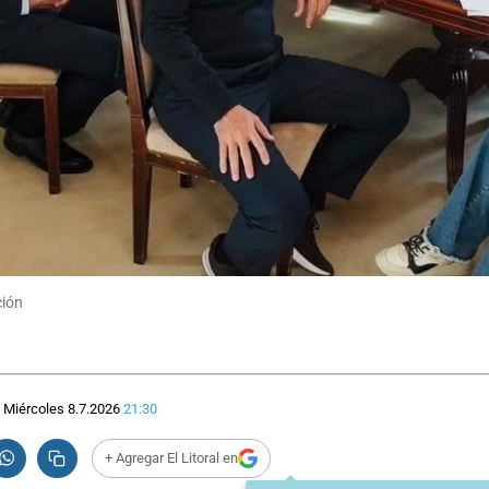
ción
Miércoles 8.7.2026
21:30
+ Agregar El Litoral en