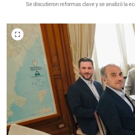
Se discutieron reformas clave y se analizó la e