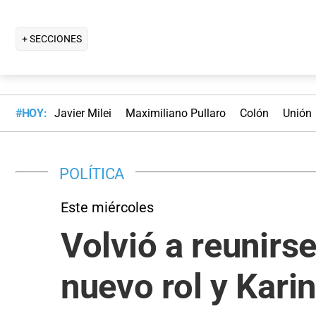
+ SECCIONES
#HOY:
Javier Milei
Maximiliano Pullaro
Colón
Unión
POLÍTICA
Este miércoles
Volvió a reunirse
nuevo rol y Karin