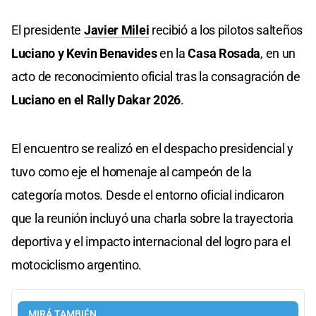
El presidente
Javier Milei
recibió a los pilotos salteños
Luciano y Kevin Benavides
en la
Casa Rosada
, en un
acto de reconocimiento oficial tras la consagración de
Luciano en el Rally Dakar 2026
.
El encuentro se realizó en el despacho presidencial y
tuvo como eje el homenaje al campeón de la
categoría motos. Desde el entorno oficial indicaron
que la reunión incluyó una charla sobre la trayectoria
deportiva y el impacto internacional del logro para el
motociclismo argentino.
MIRÁ TAMBIÉN