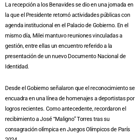
La recepción a los Benavides se dio en una jornada en
la que el Presidente retomó actividades públicas con
agenda institucional en el Palacio de Gobierno. En el
mismo día, Milei mantuvo reuniones vinculadas a
gestión, entre ellas un encuentro referido a la
presentación de un nuevo Documento Nacional de
Identidad.
Desde el Gobierno señalaron que el reconocimiento se
encuadra en una línea de homenajes a deportistas por
logros recientes. Como antecedente, recordaron el
recibimiento a José “Maligno” Torres tras su
consagración olímpica en Juegos Olímpicos de París
2024.