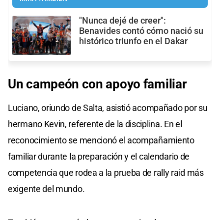
"Nunca dejé de creer":
Benavides contó cómo nació su
histórico triunfo en el Dakar
Un campeón con apoyo familiar
Luciano, oriundo de Salta, asistió acompañado por su
hermano Kevin, referente de la disciplina. En el
reconocimiento se mencionó el acompañamiento
familiar durante la preparación y el calendario de
competencia que rodea a la prueba de rally raid más
exigente del mundo.