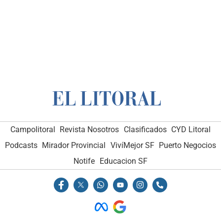
Campolitoral
Revista Nosotros
Clasificados
CYD Litoral
Podcasts
Mirador Provincial
VivíMejor SF
Puerto Negocios
Notife
Educacion SF