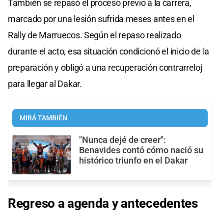
También se repasó el proceso previo a la carrera,
marcado por una lesión sufrida meses antes en el
Rally de Marruecos. Según el repaso realizado
durante el acto, esa situación condicionó el inicio de la
preparación y obligó a una recuperación contrarreloj
para llegar al Dakar.
MIRÁ TAMBIÉN
"Nunca dejé de creer":
Benavides contó cómo nació su
histórico triunfo en el Dakar
Regreso a agenda y antecedentes