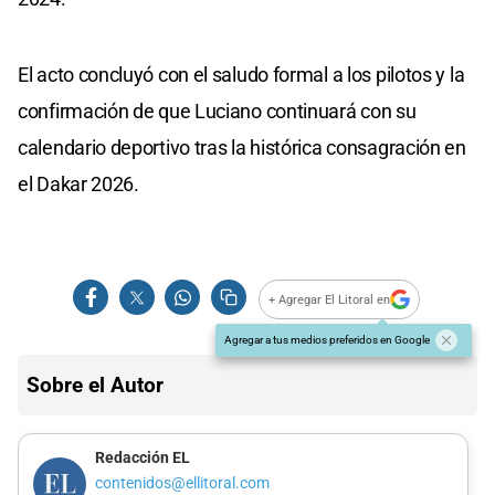
El acto concluyó con el saludo formal a los pilotos y la
confirmación de que Luciano continuará con su
calendario deportivo tras la histórica consagración en
el Dakar 2026.
+ Agregar El Litoral en
Agregar a tus medios preferidos en Google
Sobre el Autor
Redacción EL
contenidos@ellitoral.com