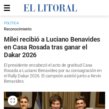
POLÍTICA
Reconocimiento
Milei recibió a Luciano Benavides
en Casa Rosada tras ganar el
Dakar 2026
El presidente encabezó el acto de gratitud Casa
Rosada a Luciano Benavides por su consagración en
el Rally Dakar 2026. El campeón asistió junto a Kevin
Benavides.