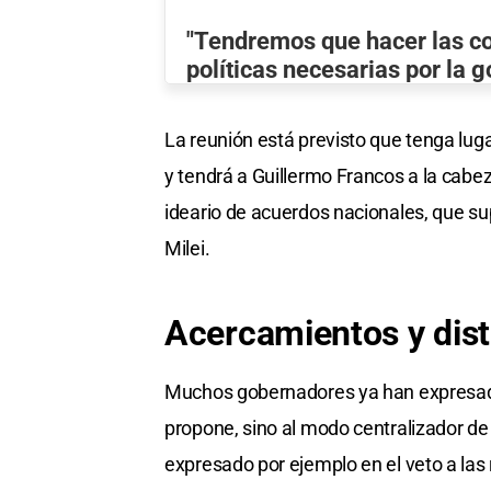
"Tendremos que hacer las co
políticas necesarias por la 
La reunión está previsto que tenga lug
y tendrá a Guillermo Francos a la cabez
ideario de acuerdos nacionales, que su
Milei.
Acercamientos y dis
Muchos gobernadores ya han expresado
propone, sino al modo centralizador de
expresado por ejemplo en el veto a las 