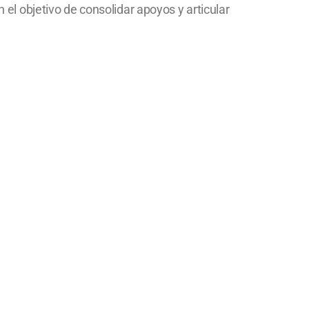
n el objetivo de consolidar apoyos y articular