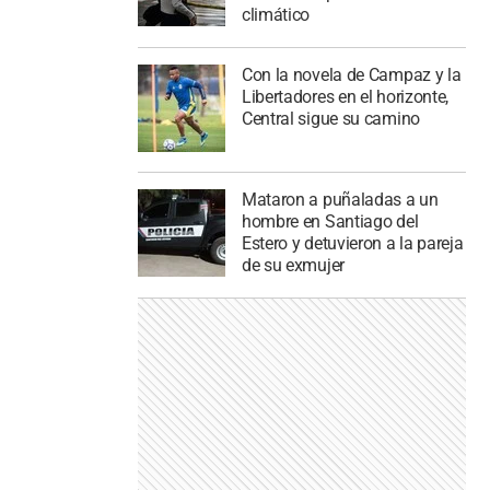
climático
Con la novela de Campaz y la
Libertadores en el horizonte,
Central sigue su camino
Mataron a puñaladas a un
hombre en Santiago del
Estero y detuvieron a la pareja
de su exmujer