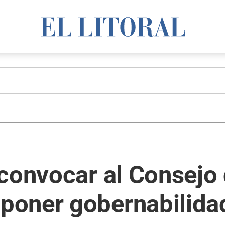
 convocar al Consejo
poner gobernabilida