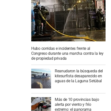
Hubo corridas e incidentes frente al
Congreso durante una marcha contra la ley
de propiedad privada
Reanudaron la búsqueda del
kitesurfista desaparecido en
aguas de la Laguna Setúbal
Más de 10 provincias bajo
alerta por viento y frío
extremo: el panorama