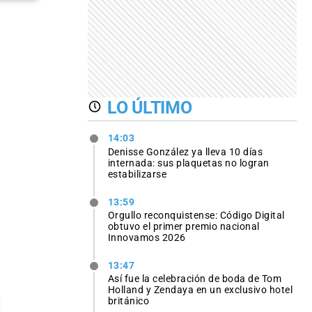
LO ÚLTIMO
14:03
Denisse González ya lleva 10 días
internada: sus plaquetas no logran
estabilizarse
13:59
Orgullo reconquistense: Código Digital
obtuvo el primer premio nacional
Innovamos 2026
13:47
Así fue la celebración de boda de Tom
Holland y Zendaya en un exclusivo hotel
británico