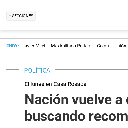
+ SECCIONES
#HOY:
Javier Milei
Maximiliano Pullaro
Colón
Unión
POLÍTICA
El lunes en Casa Rosada
Nación vuelve a
buscando recom