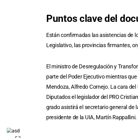
Puntos clave del do
Están confirmadas las asistencias de lo
Legislativo, las provincias firmantes, 
El ministro de Desregulación y Transfo
parte del Poder Ejecutivo mientras que 
Mendoza, Alfredo Cornejo. La cara del
Diputados el legislador del PRO Cristia
grado asistirá el secretario general de
presidente de la UIA, Martín Rappallini.