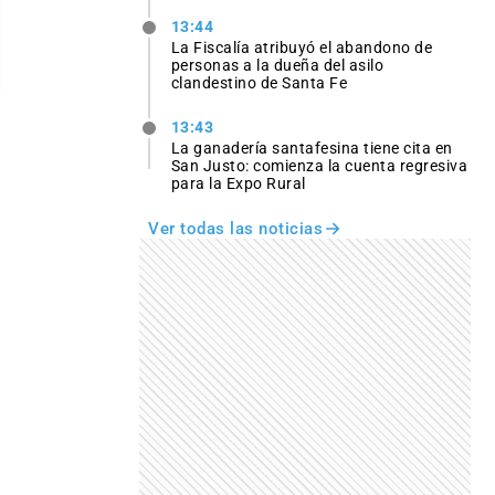
13:44
La Fiscalía atribuyó el abandono de
personas a la dueña del asilo
clandestino de Santa Fe
13:43
La ganadería santafesina tiene cita en
San Justo: comienza la cuenta regresiva
para la Expo Rural
Ver todas las noticias