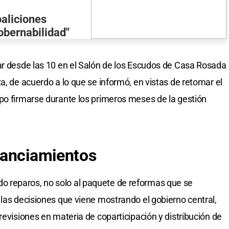
aliciones
gobernabilidad"
ar desde las 10 en el Salón de los Escudos de Casa Rosada
a, de acuerdo a lo que se informó, en vistas de retomar el
po firmarse durante los primeros meses de la gestión
tanciamientos
 reparos, no solo al paquete de reformas que se
 las decisiones que viene mostrando el gobierno central,
revisiones en materia de coparticipación y distribución de