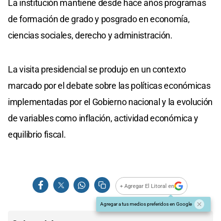
La institución mantiene desde hace años programas
de formación de grado y posgrado en economía,
ciencias sociales, derecho y administración.
La visita presidencial se produjo en un contexto
marcado por el debate sobre las políticas económicas
implementadas por el Gobierno nacional y la evolución
de variables como inflación, actividad económica y
equilibrio fiscal.
+ Agregar El Litoral en
Agregar a tus medios preferidos en Google