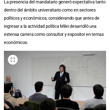
La presencia del mandatario generó expectativa tanto
dentro del ámbito universitario como en sectores
políticos y económicos, considerando que antes de
ingresar a la actividad política Milei desarrolló una
extensa carrera como consultor y expositor en temas
económicos.