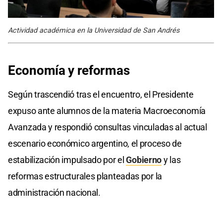
Actividad académica en la Universidad de San Andrés
Economía y reformas
Según trascendió tras el encuentro, el Presidente
expuso ante alumnos de la materia Macroeconomía
Avanzada y respondió consultas vinculadas al actual
escenario económico argentino, el proceso de
estabilización impulsado por el
Gobierno
y las
reformas estructurales planteadas por la
administración nacional.