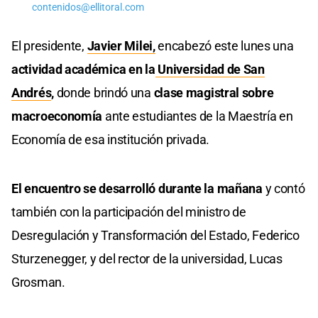
contenidos@ellitoral.com
El presidente,
Javier Milei,
encabezó este lunes una
actividad académica en la
Universidad de San
Andrés
,
donde brindó una
clase magistral sobre
macroeconomía
ante estudiantes de la Maestría en
Economía de esa institución privada.
El encuentro se desarrolló durante la mañana
y contó
también con la participación del ministro de
Desregulación y Transformación del Estado, Federico
Sturzenegger, y del rector de la universidad, Lucas
Grosman.