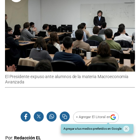
El Presidente expuso ante alumnos de la materia Macroeconomía
Avanzada
+ Agregar El Litoral en
Agregar a tus medios preferidos en Google
Por:
Redacción EL