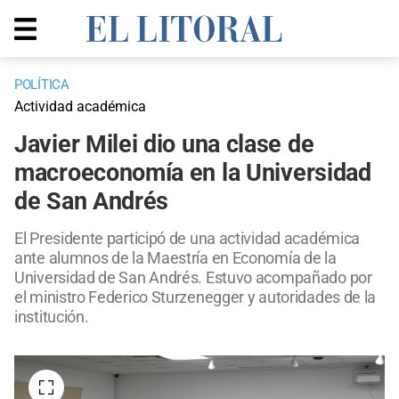
POLÍTICA
Actividad académica
Javier Milei dio una clase de
macroeconomía en la Universidad
de San Andrés
El Presidente participó de una actividad académica
ante alumnos de la Maestría en Economía de la
Universidad de San Andrés. Estuvo acompañado por
el ministro Federico Sturzenegger y autoridades de la
institución.