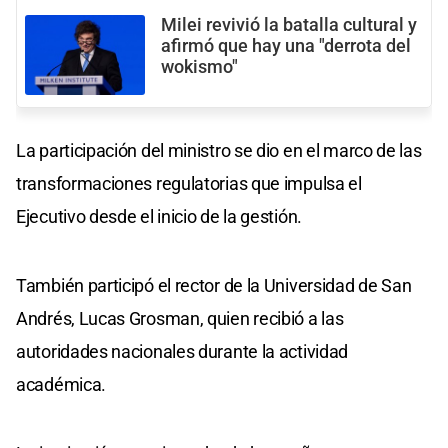
Milei revivió la batalla cultural y
afirmó que hay una "derrota del
wokismo"
La participación del ministro se dio en el marco de las
transformaciones regulatorias que impulsa el
Ejecutivo desde el inicio de la gestión.
También participó el rector de la Universidad de San
Andrés, Lucas Grosman, quien recibió a las
autoridades nacionales durante la actividad
académica.