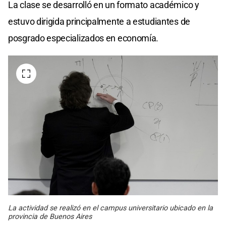
La clase se desarrolló en un formato académico y
estuvo dirigida principalmente a estudiantes de
posgrado especializados en economía.
La actividad se realizó en el campus universitario ubicado en la
provincia de Buenos Aires