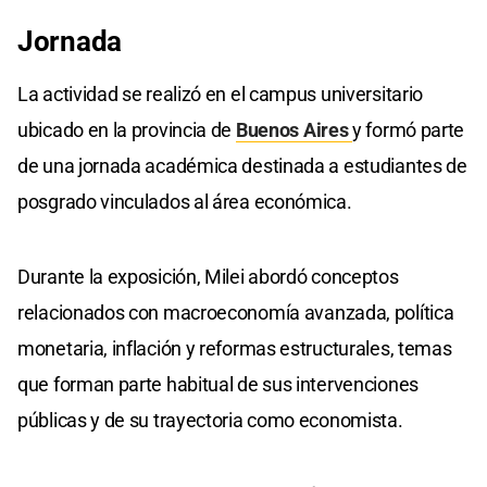
Jornada
La actividad se realizó en el campus universitario
ubicado en la provincia de
Buenos Aires
y formó parte
de una jornada académica destinada a estudiantes de
posgrado vinculados al área económica.
Durante la exposición, Milei abordó conceptos
relacionados con macroeconomía avanzada, política
monetaria, inflación y reformas estructurales, temas
que forman parte habitual de sus intervenciones
públicas y de su trayectoria como economista.