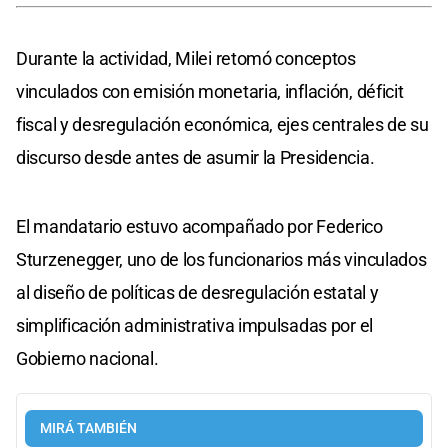
Durante la actividad, Milei retomó conceptos
vinculados con emisión monetaria, inflación, déficit
fiscal y desregulación económica, ejes centrales de su
discurso desde antes de asumir la Presidencia.
El mandatario estuvo acompañado por Federico
Sturzenegger, uno de los funcionarios más vinculados
al diseño de políticas de desregulación estatal y
simplificación administrativa impulsadas por el
Gobierno nacional.
MIRÁ TAMBIÉN