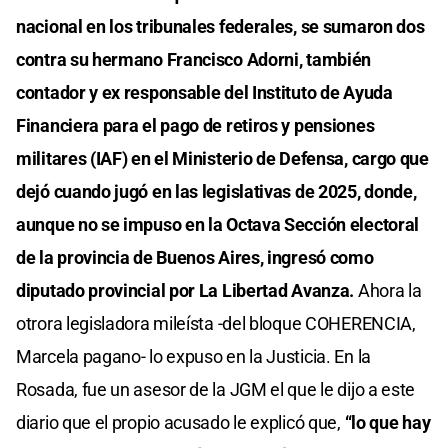
nacional en los tribunales federales, se sumaron dos
contra su hermano Francisco Adorni, también
contador y ex responsable del Instituto de Ayuda
Financiera para el pago de retiros y pensiones
militares (IAF) en el Ministerio de Defensa, cargo que
dejó cuando jugó en las legislativas de 2025, donde,
aunque no se impuso en la Octava Sección electoral
de la provincia de Buenos Aires, ingresó como
diputado provincial por La Libertad Avanza.
Ahora la
otrora legisladora mileísta -del bloque COHERENCIA,
Marcela pagano- lo expuso en la Justicia. En la
Rosada, fue un asesor de la JGM el que le dijo a este
diario que el propio acusado le explicó que,
“lo que hay