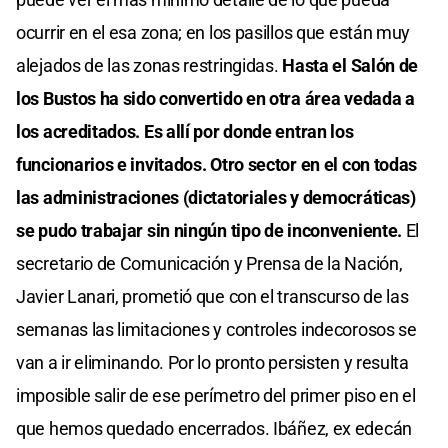
ocurrir en el esa zona; en los pasillos que están muy
alejados de las zonas restringidas.
Hasta el Salón de
los Bustos ha sido convertido en otra área vedada a
los acreditados. Es allí por donde entran los
funcionarios e invitados. Otro sector en el con todas
las administraciones (dictatoriales y democráticas)
se pudo trabajar sin ningún tipo de inconveniente.
El
secretario de Comunicación y Prensa de la Nación,
Javier Lanari, prometió que con el transcurso de las
semanas las limitaciones y controles indecorosos se
van a ir eliminando. Por lo pronto persisten y resulta
imposible salir de ese perímetro del primer piso en el
que hemos quedado encerrados. Ibáñez, ex edecán