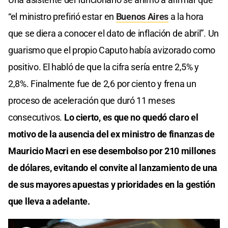
“el ministro prefirió estar en
Buenos Aires
a la hora
que se diera a conocer el dato de inflación de abril”. Un
guarismo que el propio Caputo había avizorado como
positivo. El habló de que la cifra sería entre 2,5% y
2,8%. Finalmente fue de 2,6 por ciento y frena un
proceso de aceleración que duró 11 meses
consecutivos.
Lo cierto, es que no quedó claro el
motivo de la ausencia del ex ministro de finanzas de
Mauricio Macri en ese desembolso por 210 millones
de dólares, evitando el convite al lanzamiento de una
de sus mayores apuestas y prioridades en la gestión
que lleva a adelante.