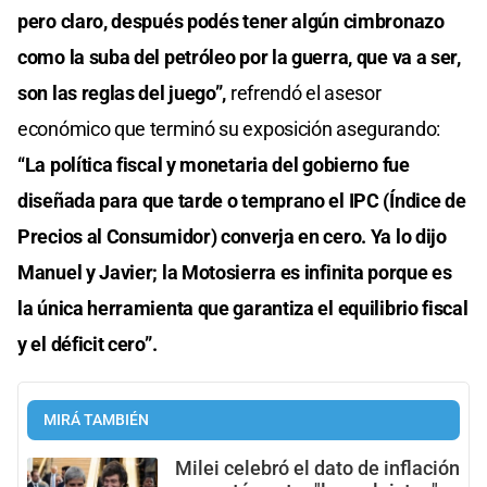
pero claro, después podés tener algún cimbronazo
como la suba del petróleo por la guerra, que va a ser,
son las reglas del juego”,
refrendó el asesor
económico que terminó su exposición asegurando:
“La política fiscal y monetaria del gobierno fue
diseñada para que tarde o temprano el IPC (Índice de
Precios al Consumidor) converja en cero. Ya lo dijo
Manuel y Javier; la Motosierra es infinita porque es
la única herramienta que garantiza el equilibrio fiscal
y el déficit cero”.
MIRÁ TAMBIÉN
Milei celebró el dato de inflación