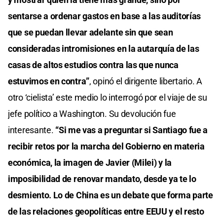
sentarse a ordenar gastos en base a las auditorías
que se puedan llevar adelante sin que sean
consideradas intromisiones en la autarquía de las
casas de altos estudios contra las que nunca
estuvimos en contra”
, opinó el dirigente libertario. A
otro ‘cielista’ este medio lo interrogó por el viaje de su
jefe político a Washington. Su devolución fue
interesante.
“Si me vas a preguntar si Santiago fue a
recibir retos por la marcha del Gobierno en materia
económica, la imagen de Javier (Milei) y la
imposibilidad de renovar mandato, desde ya te lo
desmiento. Lo de China es un debate que forma parte
de las relaciones geopolíticas entre EEUU y el resto