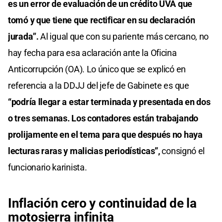
es un error de evaluación de un crédito UVA que
tomó y que tiene que rectificar en su declaración
jurada”.
Al igual que con su pariente más cercano, no
hay fecha para esa aclaración ante la Oficina
Anticorrupción (OA). Lo único que se explicó en
referencia a la DDJJ del jefe de Gabinete es que
“podría llegar a estar terminada y presentada en dos
o tres semanas. Los contadores están trabajando
prolijamente en el tema para que después no haya
lecturas raras y malicias periodísticas”,
consignó el
funcionario karinista.
Inflación cero y continuidad de la
motosierra infinita