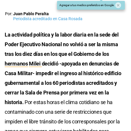
Agregar a tus medios preferidos en Google
Por:
Juan Pablo Peralta
Periodista acreditado en Casa Rosada
La actividad política y la labor diaria en la sede del
Poder Ejecutivo Nacional no volvió a ser la misma
tras los diez días en los que el Gobierno de los
hermanos
Milei
decidió -apoyada en denuncias de
Casa Militar- impedir el ingreso al histórico edificio
gubernamental a los 60 periodistas acreditados y
cerrar la Sala de Prensa por primera vez en la
historia.
Por estas horas el clima cotidiano se ha
contaminado con una serie de restricciones que
impiden el libre tránsito de los corresponsales por la