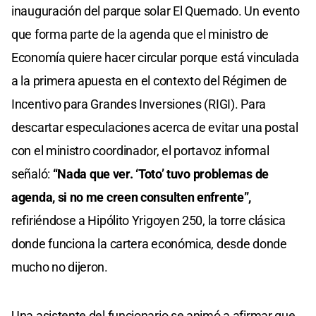
inauguración del parque solar El Quemado. Un evento
que forma parte de la agenda que el ministro de
Economía quiere hacer circular porque está vinculada
a la primera apuesta en el contexto del Régimen de
Incentivo para Grandes Inversiones (RIGI). Para
descartar especulaciones acerca de evitar una postal
con el ministro coordinador, el portavoz informal
señaló:
“Nada que ver. ‘Toto’ tuvo problemas de
agenda, si no me creen consulten enfrente”,
refiriéndose a Hipólito Yrigoyen 250, la torre clásica
donde funciona la cartera económica, desde donde
mucho no dijeron.
Una asistente del funcionario se animó a afirmar que