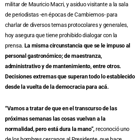
militar de Mauricio Macri, y asiduo visitante a la sala
de periodistas -en épocas de Cambiemos- para
charlar de diversos temas protocolares y generales,
hoy asegura que tiene prohibido dialogar con la
prensa.
La misma circunstancia que se le impuso al
personal gastronómico; de maestranza,
administrativo y de mantenimiento, entre otros.
Decisiones extremas que superan todo lo establecido
desde la vuelta de la democracia para acá.
“Vamos a tratar de que en el transcurso de las
próximas semanas las cosas vuelvan a la
normalidad, pero está dura la mano”,
reconoció uno
de los hombres cercanos al Presidente, que hace