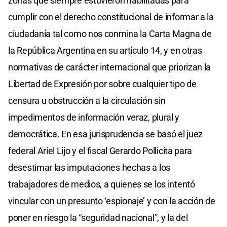
zonas que siempre estuvieron habilitadas para
cumplir con el derecho constitucional de informar a la
ciudadanía tal como nos conmina la Carta Magna de
la República Argentina en su artículo 14, y en otras
normativas de carácter internacional que priorizan la
Libertad de Expresión por sobre cualquier tipo de
censura u obstrucción a la circulación sin
impedimentos de información veraz, plural y
democrática. En esa jurisprudencia se basó el juez
federal Ariel Lijo y el fiscal Gerardo Pollicita para
desestimar las imputaciones hechas a los
trabajadores de medios, a quienes se los intentó
vincular con un presunto ‘espionaje’ y con la acción de
poner en riesgo la “seguridad nacional”, y la del