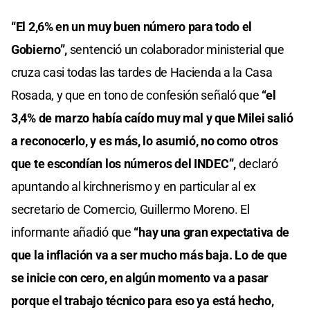
“El 2,6% en un muy buen número para todo el
Gobierno”,
sentenció un colaborador ministerial que
cruza casi todas las tardes de Hacienda a la Casa
Rosada, y que en tono de confesión señaló que
“el
3,4% de marzo había caído muy mal y que Milei salió
a reconocerlo, y es más, lo asumió, no como otros
que te escondían los números del INDEC”,
declaró
apuntando al kirchnerismo y en particular al ex
secretario de Comercio, Guillermo Moreno. El
informante añadió que
“hay una gran expectativa de
que la inflación va a ser mucho más baja. Lo de que
se inicie con cero, en algún momento va a pasar
porque el trabajo técnico para eso ya está hecho,