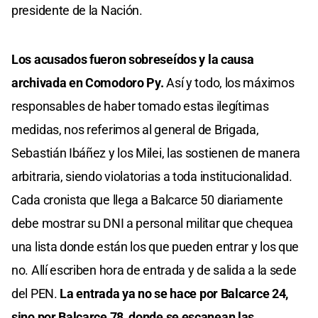
presidente de la Nación.
Los acusados fueron sobreseídos y la causa
archivada en Comodoro Py.
Así y todo, los máximos
responsables de haber tomado estas ilegítimas
medidas, nos referimos al general de Brigada,
Sebastián Ibáñez y los Milei, las sostienen de manera
arbitraria, siendo violatorias a toda institucionalidad.
Cada cronista que llega a Balcarce 50 diariamente
debe mostrar su DNI a personal militar que chequea
una lista donde están los que pueden entrar y los que
no. Allí escriben hora de entrada y de salida a la sede
del PEN.
La entrada ya no se hace por Balcarce 24,
sino por Balcarce 78, donde se escanean las