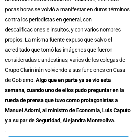
pocas horas se volvió a manifestar en duros términos
contra los periodistas en general, con
descalificaciones e insultos, y con varios nombres
propios. La misma fuente expuso que salvo el
acreditado que tomó las imágenes que fueron
consideradas clandestinas, varios de los colegas del
Grupo Clarín irán volviendo a sus funciones en Casa
de Gobierno.
Algo que en parte ya se vio esta
semana, cuando uno de ellos pudo preguntar en la
rueda de prensa que tuvo como protagonistas a
Manuel Adorni, al ministro de Economía, Luis Caputo
y a su par de Seguridad, Alejandra Monteoliva.