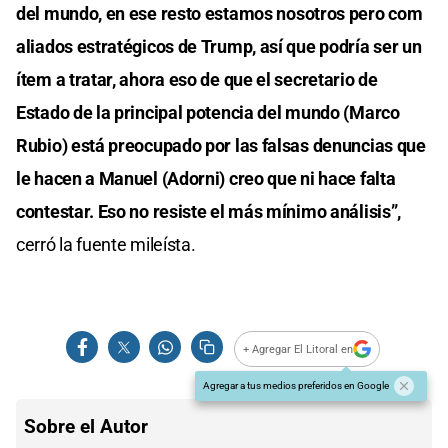
del mundo, en ese resto estamos nosotros pero com
aliados estratégicos de Trump, así que podría ser un
ítem a tratar, ahora eso de que el secretario de
Estado de la principal potencia del mundo (Marco
Rubio) está preocupado por las falsas denuncias que
le hacen a Manuel (Adorni) creo que ni hace falta
contestar. Eso no resiste el más mínimo análisis”,
cerró la fuente mileísta.
+ Agregar El Litoral en
Agregar a tus medios preferidos en Google
Sobre el Autor