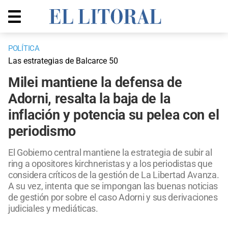
POLÍTICA
Las estrategias de Balcarce 50
Milei mantiene la defensa de
Adorni, resalta la baja de la
inflación y potencia su pelea con el
periodismo
El Gobierno central mantiene la estrategia de subir al
ring a opositores kirchneristas y a los periodistas que
considera críticos de la gestión de La Libertad Avanza.
A su vez, intenta que se impongan las buenas noticias
de gestión por sobre el caso Adorni y sus derivaciones
judiciales y mediáticas.