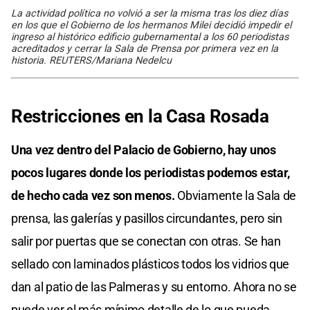
La actividad política no volvió a ser la misma tras los diez días
en los que el Gobierno de los hermanos Milei decidió impedir el
ingreso al histórico edificio gubernamental a los 60 periodistas
acreditados y cerrar la Sala de Prensa por primera vez en la
historia. REUTERS/Mariana Nedelcu
Restricciones en la Casa Rosada
Una vez dentro del Palacio de Gobierno, hay unos
pocos lugares donde los periodistas podemos estar,
de hecho cada vez son menos.
Obviamente la Sala de
prensa, las galerías y pasillos circundantes, pero sin
salir por puertas que se conectan con otras. Se han
sellado con laminados plásticos todos los vidrios que
dan al patio de las Palmeras y su entorno. Ahora no se
puede ver el más mínimo detalle de lo que pueda