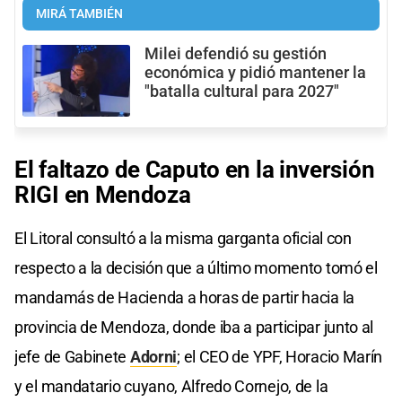
MIRÁ TAMBIÉN
Milei defendió su gestión
económica y pidió mantener la
"batalla cultural para 2027"
El faltazo de Caputo en la inversión
RIGI en Mendoza
El Litoral consultó a la misma garganta oficial con
respecto a la decisión que a último momento tomó el
mandamás de Hacienda a horas de partir hacia la
provincia de Mendoza, donde iba a participar junto al
jefe de Gabinete
Adorni
; el CEO de YPF, Horacio Marín
y el mandatario cuyano, Alfredo Cornejo, de la