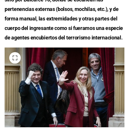
pertenencias externas (bolsos, mochilas, etc.), y de
forma manual, las extremidades y otras partes del
cuerpo del ingresante como si fueramos una especie
de agentes encubiertos del terrorismo internacional.