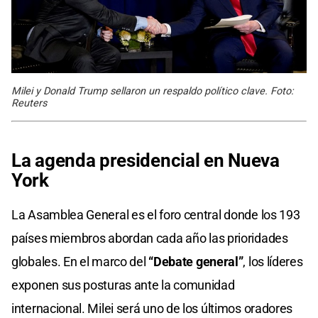
Milei y Donald Trump sellaron un respaldo político clave. Foto:
Reuters
La agenda presidencial en Nueva
York
La Asamblea General es el foro central donde los 193
países miembros abordan cada año las prioridades
globales. En el marco del
“Debate general”
, los líderes
exponen sus posturas ante la comunidad
internacional. Milei será uno de los últimos oradores