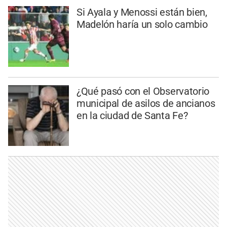
Si Ayala y Menossi están bien,
Madelón haría un solo cambio
¿Qué pasó con el Observatorio
municipal de asilos de ancianos
en la ciudad de Santa Fe?