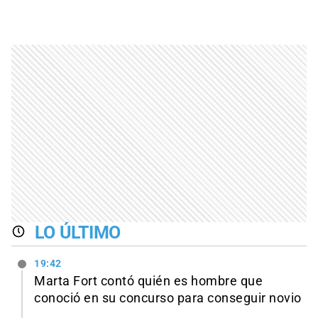
LO ÚLTIMO
19:42
Marta Fort contó quién es hombre que
conoció en su concurso para conseguir novio