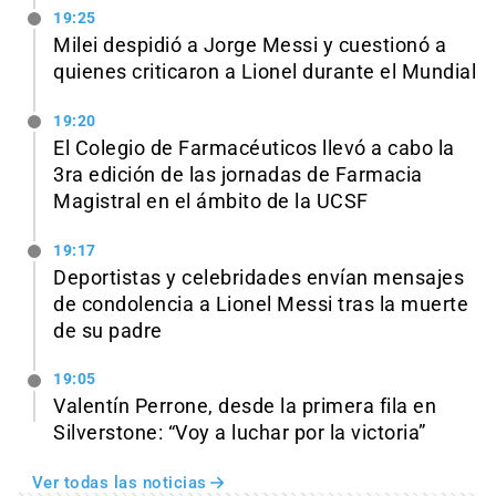
19:25
Milei despidió a Jorge Messi y cuestionó a
quienes criticaron a Lionel durante el Mundial
19:20
El Colegio de Farmacéuticos llevó a cabo la
3ra edición de las jornadas de Farmacia
Magistral en el ámbito de la UCSF
19:17
Deportistas y celebridades envían mensajes
de condolencia a Lionel Messi tras la muerte
de su padre
19:05
Valentín Perrone, desde la primera fila en
Silverstone: “Voy a luchar por la victoria”
Ver todas las noticias