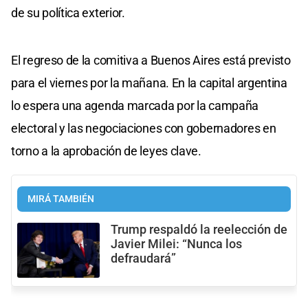
de su política exterior.
El regreso de la comitiva a Buenos Aires está previsto
para el viernes por la mañana. En la capital argentina
lo espera una agenda marcada por la campaña
electoral y las negociaciones con gobernadores en
torno a la aprobación de leyes clave.
MIRÁ TAMBIÉN
Trump respaldó la reelección de
Javier Milei: “Nunca los
defraudará”