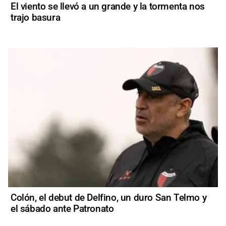
El viento se llevó a un grande y la tormenta nos
trajo basura
Colón, el debut de Delfino, un duro San Telmo y
el sábado ante Patronato