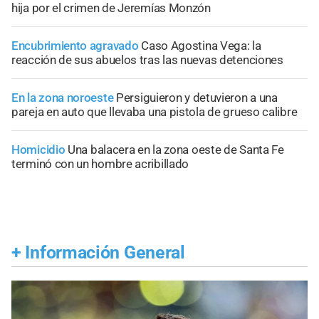
hija por el crimen de Jeremías Monzón
Encubrimiento agravado
Caso Agostina Vega: la
reacción de sus abuelos tras las nuevas detenciones
En la zona noroeste
Persiguieron y detuvieron a una
pareja en auto que llevaba una pistola de grueso calibre
Homicidio
Una balacera en la zona oeste de Santa Fe
terminó con un hombre acribillado
+
Información General