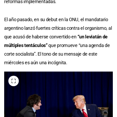
reformas implementadas.
El año pasado, en su debut en la ONU, el mandatario
argentino lanzó fuertes críticas contra el organismo, al
que acusó de haberse convertido en
“un leviatán de
múltiples tentáculos”
que promueve “una agenda de
corte socialista”. El tono de su mensaje de este
miércoles es aún una incógnita.