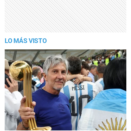
LO MÁS VISTO