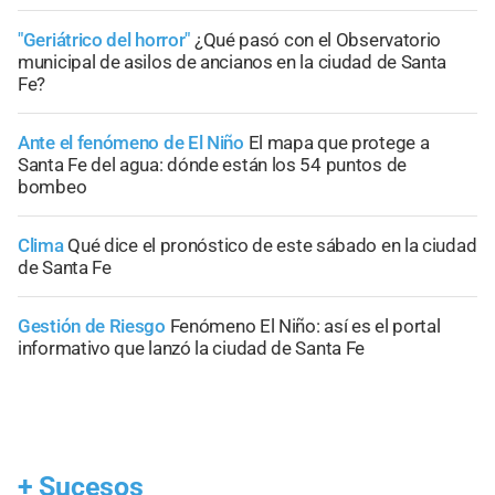
"Geriátrico del horror"
¿Qué pasó con el Observatorio
municipal de asilos de ancianos en la ciudad de Santa
Fe?
Ante el fenómeno de El Niño
El mapa que protege a
Santa Fe del agua: dónde están los 54 puntos de
bombeo
Clima
Qué dice el pronóstico de este sábado en la ciudad
de Santa Fe
Gestión de Riesgo
Fenómeno El Niño: así es el portal
informativo que lanzó la ciudad de Santa Fe
+
Sucesos