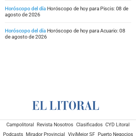
Horóscopo del día
Horóscopo de hoy para Piscis: 08 de
agosto de 2026
Horóscopo del día
Horóscopo de hoy para Acuario: 08
de agosto de 2026
Campolitoral
Revista Nosotros
Clasificados
CYD Litoral
Podcasts
Mirador Provincial
VivíMejor SF
Puerto Negocios