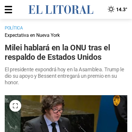
14.3°
POLÍTICA
Expectativa en Nueva York
Milei hablará en la ONU tras el
respaldo de Estados Unidos
El presidente expondrá hoy en la Asamblea. Trump le
dio su apoyo y Bessent entregará un premio en su
honor.