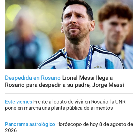
Despedida en Rosario
Lionel Messi llega a
Rosario para despedir a su padre, Jorge Messi
Este viernes
Frente al costo de vivir en Rosario, la UNR
pone en marcha una planta pública de alimentos
Panorama astrológico
Horóscopo de hoy 8 de agosto de
2026