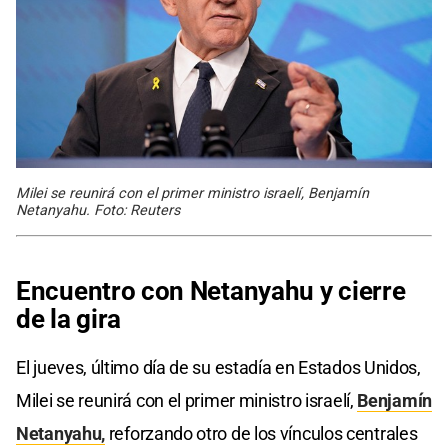
Milei se reunirá con el primer ministro israelí, Benjamín
Netanyahu. Foto: Reuters
Encuentro con Netanyahu y cierre
de la gira
El jueves, último día de su estadía en Estados Unidos,
Milei se reunirá con el primer ministro israelí,
Benjamín
Netanyahu,
reforzando otro de los vínculos centrales