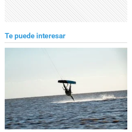
Te puede interesar