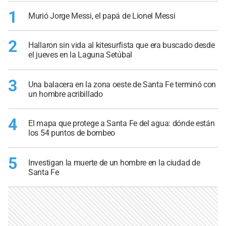
1
Murió Jorge Messi, el papá de Lionel Messi
2
Hallaron sin vida al kitesurfista que era buscado desde
el jueves en la Laguna Setúbal
3
Una balacera en la zona oeste de Santa Fe terminó con
un hombre acribillado
4
El mapa que protege a Santa Fe del agua: dónde están
los 54 puntos de bombeo
5
Investigan la muerte de un hombre en la ciudad de
Santa Fe