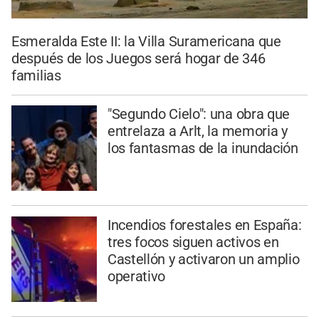
Esmeralda Este II: la Villa Suramericana que
después de los Juegos será hogar de 346
familias
"Segundo Cielo": una obra que
entrelaza a Arlt, la memoria y
los fantasmas de la inundación
Incendios forestales en España:
tres focos siguen activos en
Castellón y activaron un amplio
operativo