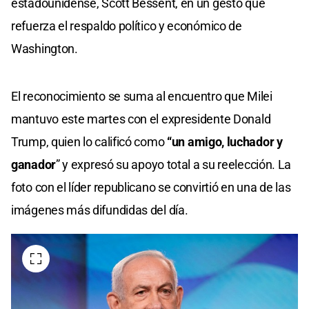
estadounidense, Scott Bessent, en un gesto que
refuerza el respaldo político y económico de
Washington.
El reconocimiento se suma al encuentro que Milei
mantuvo este martes con el expresidente Donald
Trump, quien lo calificó como
“un amigo, luchador y
ganador
” y expresó su apoyo total a su reelección. La
foto con el líder republicano se convirtió en una de las
imágenes más difundidas del día.