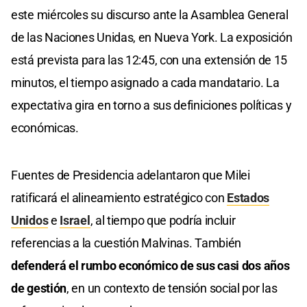
este miércoles su discurso ante la Asamblea General
de las Naciones Unidas, en Nueva York. La exposición
está prevista para las 12:45, con una extensión de 15
minutos, el tiempo asignado a cada mandatario. La
expectativa gira en torno a sus definiciones políticas y
económicas.
Fuentes de Presidencia adelantaron que Milei
ratificará el alineamiento estratégico con
Estados
Unidos
e
Israel
, al tiempo que podría incluir
referencias a la cuestión Malvinas. También
defenderá el rumbo económico de sus casi dos años
de gestión
, en un contexto de tensión social por las