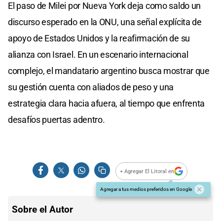
El paso de Milei por Nueva York deja como saldo un
discurso esperado en la ONU, una señal explícita de
apoyo de Estados Unidos y la reafirmación de su
alianza con Israel. En un escenario internacional
complejo, el mandatario argentino busca mostrar que
su gestión cuenta con aliados de peso y una
estrategia clara hacia afuera, al tiempo que enfrenta
desafíos puertas adentro.
+ Agregar El Litoral en
Agregar a tus medios preferidos en Google
Sobre el Autor