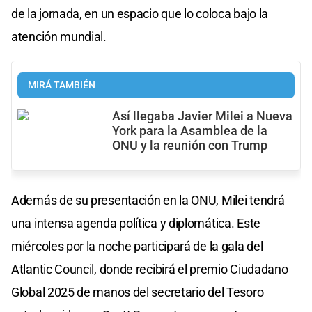
de la jornada, en un espacio que lo coloca bajo la
atención mundial.
MIRÁ TAMBIÉN
Así llegaba Javier Milei a Nueva
York para la Asamblea de la
ONU y la reunión con Trump
Además de su presentación en la ONU, Milei tendrá
una intensa agenda política y diplomática. Este
miércoles por la noche participará de la gala del
Atlantic Council, donde recibirá el premio Ciudadano
Global 2025 de manos del secretario del Tesoro