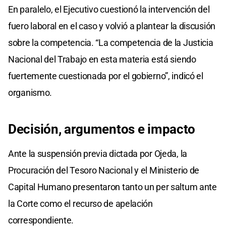
En paralelo, el Ejecutivo cuestionó la intervención del
fuero laboral en el caso y volvió a plantear la discusión
sobre la competencia. “La competencia de la Justicia
Nacional del Trabajo en esta materia está siendo
fuertemente cuestionada por el gobierno”, indicó el
organismo.
Decisión, argumentos e impacto
Ante la suspensión previa dictada por Ojeda, la
Procuración del Tesoro Nacional y el Ministerio de
Capital Humano presentaron tanto un per saltum ante
la Corte como el recurso de apelación
correspondiente.