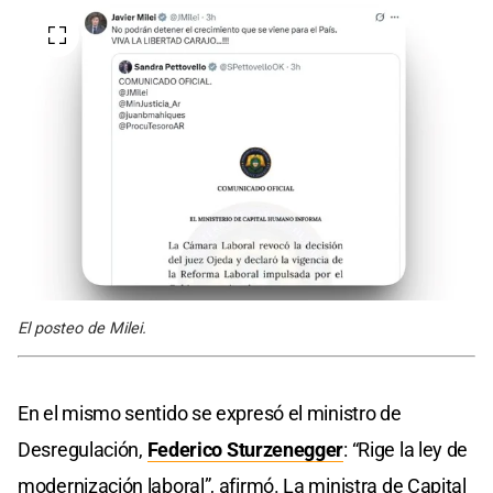
El posteo de Milei.
En el mismo sentido se expresó el ministro de
Desregulación,
Federico Sturzenegger
: “Rige la ley de
modernización laboral”, afirmó. La ministra de Capital