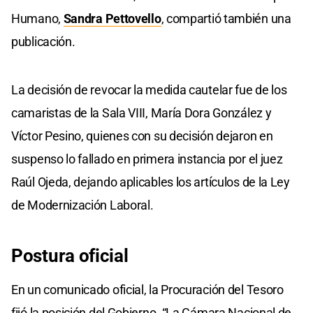
Humano,
Sandra Pettovello
, compartió también una
publicación.
La decisión de revocar la medida cautelar fue de los
camaristas de la Sala VIII, María Dora González y
Víctor Pesino, quienes con su decisión dejaron en
suspenso lo fallado en primera instancia por el juez
Raúl Ojeda, dejando aplicables los artículos de la Ley
de Modernización Laboral.
Postura oficial
En un comunicado oficial, la Procuración del Tesoro
fijó la posición del Gobierno. “La Cámara Nacional de