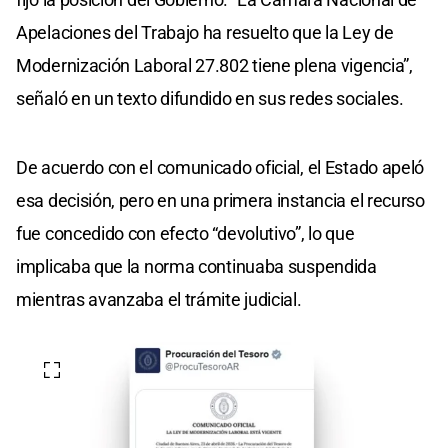
Apelaciones del Trabajo ha resuelto que la Ley de
Modernización Laboral 27.802 tiene plena vigencia”,
señaló en un texto difundido en sus redes sociales.
De acuerdo con el comunicado oficial, el Estado apeló
esa decisión, pero en una primera instancia el recurso
fue concedido con efecto “devolutivo”, lo que
implicaba que la norma continuaba suspendida
mientras avanzaba el trámite judicial.