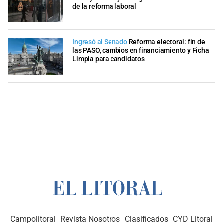
de la reforma laboral
Ingresó al Senado
Reforma electoral: fin de
las PASO, cambios en financiamiento y Ficha
Limpia para candidatos
Campolitoral
Revista Nosotros
Clasificados
CYD Litoral