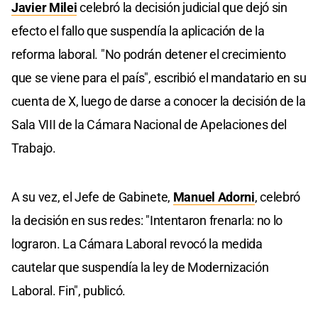
Javier Milei
celebró la decisión judicial que dejó sin
efecto el fallo que suspendía la aplicación de la
reforma laboral. "No podrán detener el crecimiento
que se viene para el país", escribió el mandatario en su
cuenta de X, luego de darse a conocer la decisión de la
Sala VIII de la Cámara Nacional de Apelaciones del
Trabajo.
A su vez, el Jefe de Gabinete,
Manuel Adorni
, celebró
la decisión en sus redes: "Intentaron frenarla: no lo
lograron. La Cámara Laboral revocó la medida
cautelar que suspendía la ley de Modernización
Laboral. Fin", publicó.