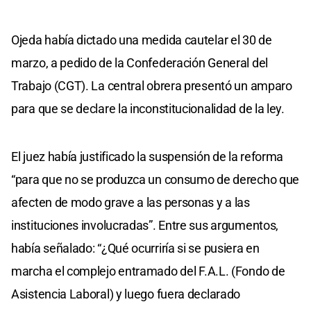
Ojeda había dictado una medida cautelar el 30 de
marzo, a pedido de la Confederación General del
Trabajo (CGT). La central obrera presentó un amparo
para que se declare la inconstitucionalidad de la ley.
El juez había justificado la suspensión de la reforma
“para que no se produzca un consumo de derecho que
afecten de modo grave a las personas y a las
instituciones involucradas”. Entre sus argumentos,
había señalado: “¿Qué ocurriría si se pusiera en
marcha el complejo entramado del F.A.L. (Fondo de
Asistencia Laboral) y luego fuera declarado