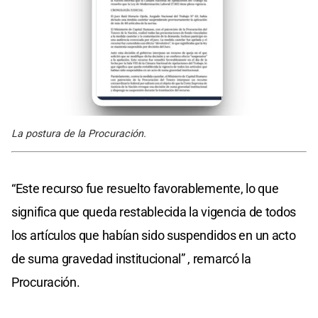
La postura de la Procuración.
“Este recurso fue resuelto favorablemente, lo que
significa que queda restablecida la vigencia de todos
los artículos que habían sido suspendidos en un acto
de suma gravedad institucional” , remarcó la
Procuración.