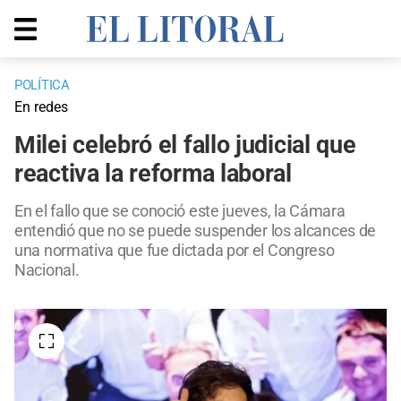
POLÍTICA
En redes
Milei celebró el fallo judicial que
reactiva la reforma laboral
En el fallo que se conoció este jueves, la Cámara
entendió que no se puede suspender los alcances de
una normativa que fue dictada por el Congreso
Nacional.