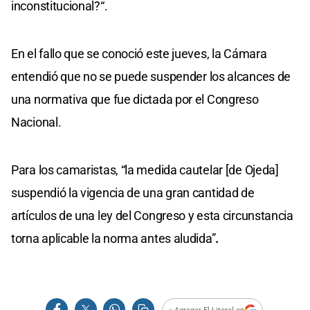
inconstitucional?“.
En el fallo que se conoció este jueves, la Cámara
entendió que no se puede suspender los alcances de
una normativa que fue dictada por el Congreso
Nacional.
Para los camaristas, “la medida cautelar [de Ojeda]
suspendió la vigencia de una gran cantidad de
artículos de una ley del Congreso y esta circunstancia
torna aplicable la norma antes aludida”
.