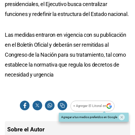
presidenciales, el Ejecutivo busca centralizar
funciones y redefinir la estructura del Estado nacional.
Las medidas entraron en vigencia con su publicación
en el Boletín Oficial y deberán ser remitidas al
Congreso de la Nación para su tratamiento, tal como
establece la normativa que regula los decretos de
necesidad y urgencia
+ Agregar El Litoral en
Agregar a tus medios preferidos en Google
Sobre el Autor