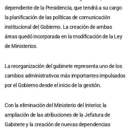
dependiente de la Presidencia, que tendrá a su cargo
la planificación de las políticas de comunicación
institucional del Gobierno. La creación de ambas
áreas quedó incorporada en la modificación de la Ley
de Ministerios.
La reorganización del gabinete representa uno de los
cambios administrativos más importantes impulsados
por el Gobierno desde el inicio de la gestión.
Con la eliminación del Ministerio del Interior, la
ampliación de las atribuciones de la Jefatura de
Gabinete y la creación de nuevas dependencias