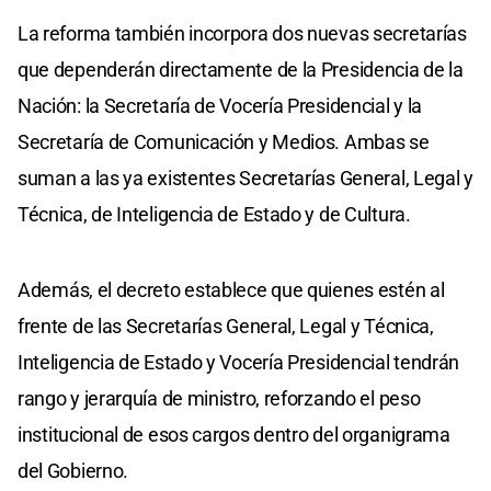
La reforma también incorpora dos nuevas secretarías
que dependerán directamente de la Presidencia de la
Nación: la Secretaría de Vocería Presidencial y la
Secretaría de Comunicación y Medios. Ambas se
suman a las ya existentes Secretarías General, Legal y
Técnica, de Inteligencia de Estado y de Cultura.
Además, el decreto establece que quienes estén al
frente de las Secretarías General, Legal y Técnica,
Inteligencia de Estado y Vocería Presidencial tendrán
rango y jerarquía de ministro, reforzando el peso
institucional de esos cargos dentro del organigrama
del Gobierno.