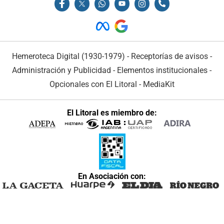
Hemeroteca Digital (1930-1979)
-
Receptorías de avisos
-
Administración y Publicidad
-
Elementos institucionales
-
Opcionales con El Litoral
-
MediaKit
El Litoral es miembro de:
En Asociación con: