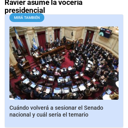
Ravier asume la vocería
presidencial
MIRÁ TAMBIÉN
Cuándo volverá a sesionar el Senado
nacional y cuál sería el temario