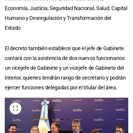
Economía, Justicia, Seguridad Nacional, Salud, Capital
Humano y Desregulación y Transformación del
Estado.
El decreto también establece que el jefe de Gabinete
contará con la asistencia de dos nuevos funcionarios:
un vicejefe de Gabinete y un vicejefe de Gabinete del
Interior, quienes tendrán rango de secretario y podrán
ejercer funciones delegadas por el titular del área.