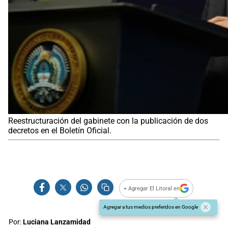
Reestructuración del gabinete con la publicación de dos
decretos en el Boletín Oficial.
+ Agregar El Litoral en
Agregar a tus medios preferidos en Google
Por:
Luciana Lanzamidad