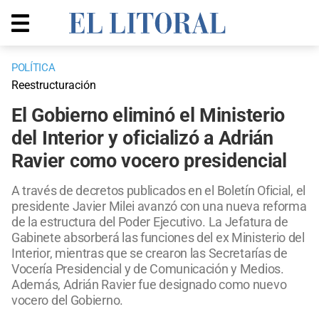
POLÍTICA
Reestructuración
El Gobierno eliminó el Ministerio
del Interior y oficializó a Adrián
Ravier como vocero presidencial
A través de decretos publicados en el Boletín Oficial, el
presidente Javier Milei avanzó con una nueva reforma
de la estructura del Poder Ejecutivo. La Jefatura de
Gabinete absorberá las funciones del ex Ministerio del
Interior, mientras que se crearon las Secretarías de
Vocería Presidencial y de Comunicación y Medios.
Además, Adrián Ravier fue designado como nuevo
vocero del Gobierno.