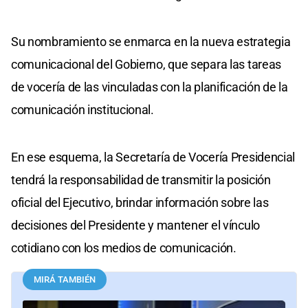
Su nombramiento se enmarca en la nueva estrategia
comunicacional del Gobierno, que separa las tareas
de vocería de las vinculadas con la planificación de la
comunicación institucional.
En ese esquema, la Secretaría de Vocería Presidencial
tendrá la responsabilidad de transmitir la posición
oficial del Ejecutivo, brindar información sobre las
decisiones del Presidente y mantener el vínculo
cotidiano con los medios de comunicación.
MIRÁ TAMBIÉN