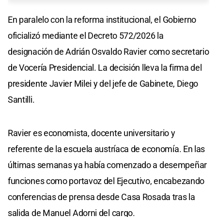
En paralelo con la reforma institucional, el Gobierno
oficializó mediante el Decreto 572/2026 la
designación de Adrián Osvaldo Ravier como secretario
de Vocería Presidencial. La decisión lleva la firma del
presidente Javier Milei y del jefe de Gabinete, Diego
Santilli.
Ravier es economista, docente universitario y
referente de la escuela austríaca de economía. En las
últimas semanas ya había comenzado a desempeñar
funciones como portavoz del Ejecutivo, encabezando
conferencias de prensa desde Casa Rosada tras la
salida de Manuel Adorni del cargo.