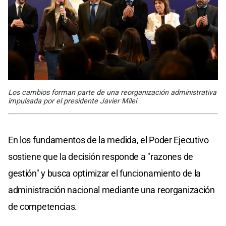
Los cambios forman parte de una reorganización administrativa
impulsada por el presidente Javier Milei
En los fundamentos de la medida, el Poder Ejecutivo
sostiene que la decisión responde a "razones de
gestión" y busca optimizar el funcionamiento de la
administración nacional mediante una reorganización
de competencias.