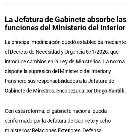
La Jefatura de Gabinete absorbe las
funciones del Ministerio del Interior
La principal modificación quedó establecida mediante
el Decreto de Necesidad y Urgencia 571/2026, que
introduce cambios en la Ley de Ministerios. La norma
dispone la supresión del Ministerio del Interior y
transfiere sus responsabilidades a la Jefatura de
Gabinete de Ministros, encabezada por
Diego Santilli.
Con esta reforma, el gabinete nacional queda
conformado por la Jefatura de Gabinete y ocho
ministerios: Relaciones Exteriores, Defensa,