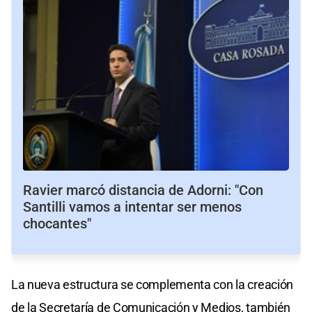
Ravier marcó distancia de Adorni: "Con
Santilli vamos a intentar ser menos
chocantes"
La nueva estructura se complementa con la creación
de la Secretaría de Comunicación y Medios, también