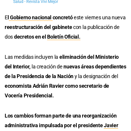
Salud - Revista Viví Mejor
E
l
Gobierno nacional
concretó
este viernes una nueva
reestructuración del gabinete
con la publicación de
dos
decretos en el
Boletín Oficial.
Las medidas incluyen la
eliminación del Ministerio
del Interior,
la creación de
nuevas áreas dependientes
de la Presidencia de la Nación
y la designación del
economista Adrián Ravier como secretario de
Vocería Presidencial.
Los cambios forman parte de una reorganización
administrativa impulsada por el presidente
Javier