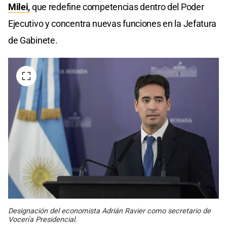
Milei,
que redefine competencias dentro del Poder
Ejecutivo y concentra nuevas funciones en la Jefatura
de Gabinete.
Designación del economista Adrián Ravier como secretario de
Vocería Presidencial.