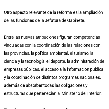
Otro aspecto relevante de la reforma es la ampliación
de las funciones de la Jefatura de Gabinete.
Entre las nuevas atribuciones figuran competencias
vinculadas con la coordinación de las relaciones con
las provincias, la política ambiental, el turismo, la
ciencia y la tecnología, el deporte, la administración de
empresas públicas, el acceso a la información pública
y la coordinación de distintos programas nacionales,
además de absorber todas las obligaciones y
estructuras que pertenecían al Ministerio del Interior.