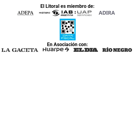
El Litoral es miembro de:
En Asociación con: