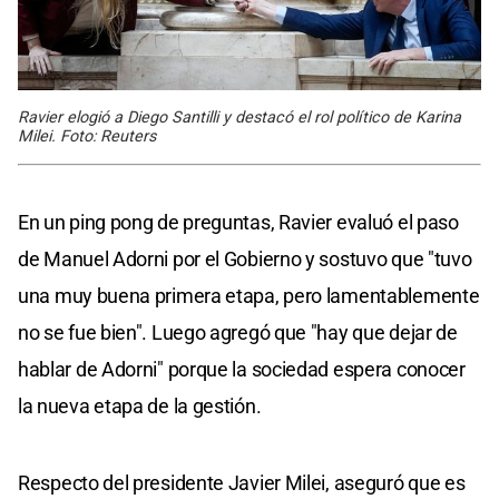
Ravier elogió a Diego Santilli y destacó el rol político de Karina
Milei. Foto: Reuters
En un ping pong de preguntas, Ravier evaluó el paso
de Manuel Adorni por el Gobierno y sostuvo que "tuvo
una muy buena primera etapa, pero lamentablemente
no se fue bien". Luego agregó que "hay que dejar de
hablar de Adorni" porque la sociedad espera conocer
la nueva etapa de la gestión.
Respecto del presidente Javier Milei, aseguró que es