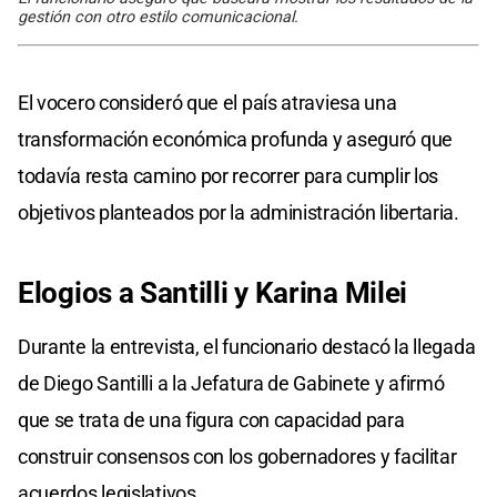
gestión con otro estilo comunicacional.
El vocero consideró que el país atraviesa una
transformación económica profunda y aseguró que
todavía resta camino por recorrer para cumplir los
objetivos planteados por la administración libertaria.
Elogios a Santilli y Karina Milei
Durante la entrevista, el funcionario destacó la llegada
de Diego Santilli a la Jefatura de Gabinete y afirmó
que se trata de una figura con capacidad para
construir consensos con los gobernadores y facilitar
acuerdos legislativos.