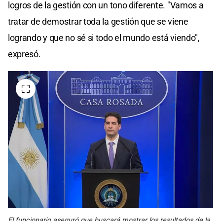
logros de la gestión con un tono diferente. "Vamos a
tratar de demostrar toda la gestión que se viene
logrando y que no sé si todo el mundo está viendo",
expresó.
El funcionario aseguró que buscará mostrar los resultados de la