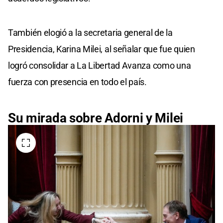
También elogió a la secretaria general de la
Presidencia, Karina Milei, al señalar que fue quien
logró consolidar a La Libertad Avanza como una
fuerza con presencia en todo el país.
Su mirada sobre Adorni y Milei