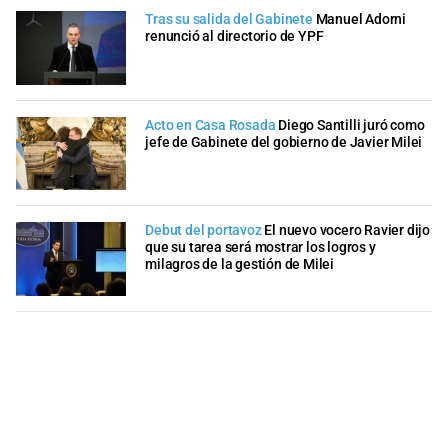
Tras su salida del Gabinete
Manuel Adorni
renunció al directorio de YPF
Acto en Casa Rosada
Diego Santilli juró como
jefe de Gabinete del gobierno de Javier Milei
Debut del portavoz
El nuevo vocero Ravier dijo
que su tarea será mostrar los logros y
milagros de la gestión de Milei