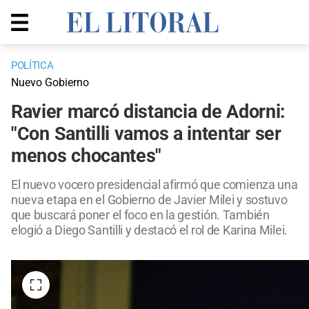
POLÍTICA
Nuevo Gobierno
Ravier marcó distancia de Adorni:
"Con Santilli vamos a intentar ser
menos chocantes"
El nuevo vocero presidencial afirmó que comienza una
nueva etapa en el Gobierno de Javier Milei y sostuvo
que buscará poner el foco en la gestión. También
elogió a Diego Santilli y destacó el rol de Karina Milei.