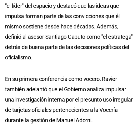
"el líder" del espacio y destacó que las ideas que
impulsa forman parte de las convicciones que él
mismo sostiene desde hace décadas. Además,
definió al asesor Santiago Caputo como "el estratega"
detrás de buena parte de las decisiones políticas del
oficialismo.
En su primera conferencia como vocero, Ravier
también adelantó que el Gobierno analiza impulsar
una investigación interna por el presunto uso irregular
de tarjetas oficiales pertenecientes a la Vocería
durante la gestión de Manuel Adorni.