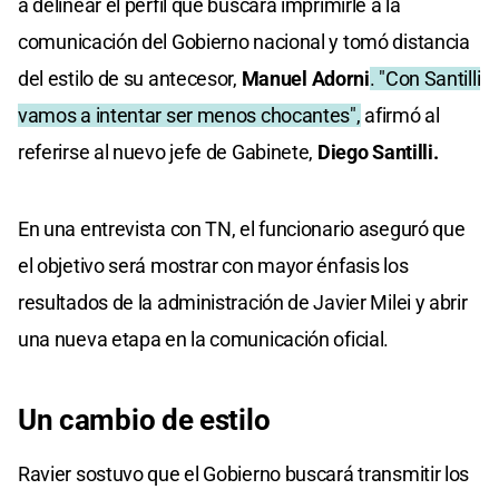
a delinear el perfil que buscará imprimirle a la
comunicación del Gobierno nacional y tomó distancia
del estilo de su antecesor,
Manuel Adorni
. "Con Santilli
vamos a intentar ser menos chocantes",
afirmó al
referirse al nuevo jefe de Gabinete,
Diego Santilli.
En una entrevista con TN, el funcionario aseguró que
el objetivo será mostrar con mayor énfasis los
resultados de la administración de Javier Milei y abrir
una nueva etapa en la comunicación oficial.
Un cambio de estilo
Ravier sostuvo que el Gobierno buscará transmitir los