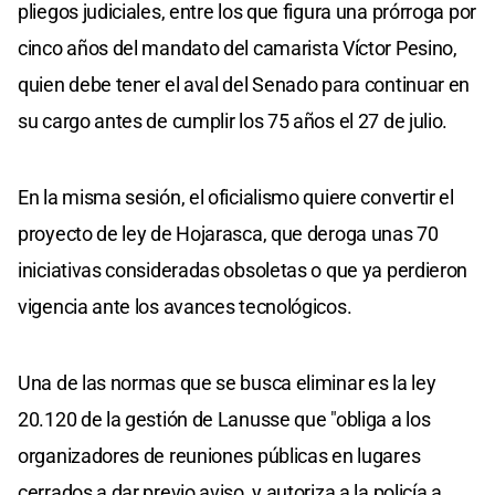
pliegos judiciales, entre los que figura una prórroga por
cinco años del mandato del camarista Víctor Pesino,
quien debe tener el aval del Senado para continuar en
su cargo antes de cumplir los 75 años el 27 de julio.
En la misma sesión, el oficialismo quiere convertir el
proyecto de ley de Hojarasca, que deroga unas 70
iniciativas consideradas obsoletas o que ya perdieron
vigencia ante los avances tecnológicos.
Una de las normas que se busca eliminar es la ley
20.120 de la gestión de Lanusse que "obliga a los
organizadores de reuniones públicas en lugares
cerrados a dar previo aviso, y autoriza a la policía a