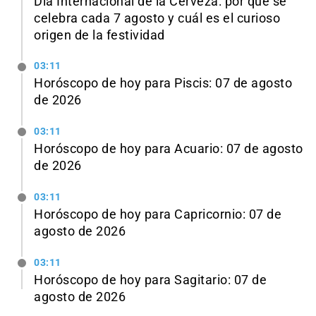
Día Internacional de la Cerveza: por qué se
celebra cada 7 agosto y cuál es el curioso
origen de la festividad
03:11
Horóscopo de hoy para Piscis: 07 de agosto
de 2026
03:11
Horóscopo de hoy para Acuario: 07 de agosto
de 2026
03:11
Horóscopo de hoy para Capricornio: 07 de
agosto de 2026
03:11
Horóscopo de hoy para Sagitario: 07 de
agosto de 2026