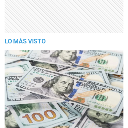
LO MÁS VISTO