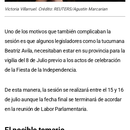
Victoria Villarruel. Crédito: REUTERS/Agustin Marcarian
Uno de los motivos que también complicaban la
sesión es que algunos legisladores como la tucumana
Beatriz Avila, necesitaban estar en su provincia para la
vigilia del 8 de Julio previo a los actos de celebración
de la Fiesta de la Independencia.
De esta manera, la sesión se realizará entre el 15 y 16
de julio aunque la fecha final se terminará de acordar
en la reunión de Labor Parlamentaria.
El posible temario