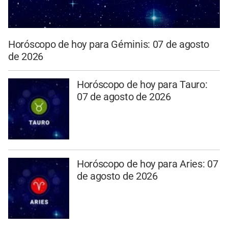
Horóscopo de hoy para Géminis: 07 de agosto
de 2026
Horóscopo de hoy para Tauro:
07 de agosto de 2026
Horóscopo de hoy para Aries: 07
de agosto de 2026