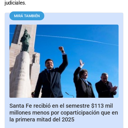
judiciales.
MIRÁ TAMBIÉN
Santa Fe recibió en el semestre $113 mil
millones menos por coparticipación que en
la primera mitad del 2025