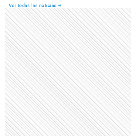
Ver todas las noticias