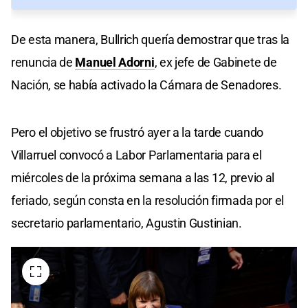
De esta manera, Bullrich quería demostrar que tras la
renuncia de
Manuel Adorni
, ex jefe de Gabinete de
Nación, se había activado la Cámara de Senadores.
Pero el objetivo se frustró ayer a la tarde cuando
Villarruel convocó a Labor Parlamentaria para el
miércoles de la próxima semana a las 12, previo al
feriado, según consta en la resolución firmada por el
secretario parlamentario, Agustin Gustinian.