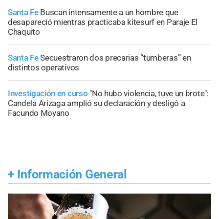
Santa Fe
Buscan intensamente a un hombre que
desapareció mientras practicaba kitesurf en Paraje El
Chaquito
Santa Fe
Secuestraron dos precarias “tumberas” en
distintos operativos
Investigación en curso
"No hubo violencia, tuve un brote":
Candela Arizaga amplió su declaración y desligó a
Facundo Moyano
+
Información General