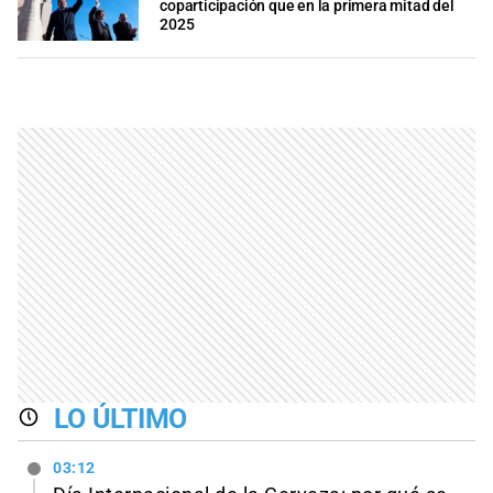
coparticipación que en la primera mitad del
2025
LO ÚLTIMO
03:12