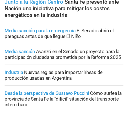
Junto a la Región Centro
Santa Fe presentó ante
Nación una iniciativa para mitigar los costos
energéticos en la industria
Media sanción para la emergencia
El Senado abrió el
paraguas antes de que llegue El Niño
Media sanción
Avanzó en el Senado un proyecto para la
participación ciudadana prometida por la Reforma 2025
Industria
Nuevas reglas para importar líneas de
producción usadas en Argentina
Desde la perspectiva de Gustavo Puccini
Cómo surfea la
provincia de Santa Fe la "difícil" situación del transporte
interurbano