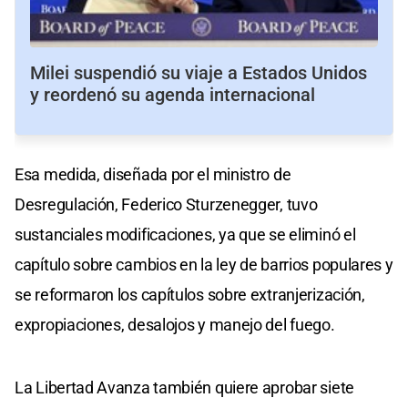
Milei suspendió su viaje a Estados Unidos
y reordenó su agenda internacional
Esa medida, diseñada por el ministro de
Desregulación, Federico Sturzenegger, tuvo
sustanciales modificaciones, ya que se eliminó el
capítulo sobre cambios en la ley de barrios populares y
se reformaron los capítulos sobre extranjerización,
expropiaciones, desalojos y manejo del fuego.
La Libertad Avanza también quiere aprobar siete