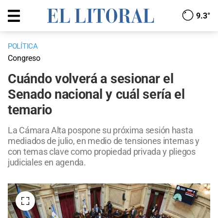
9.3°
POLÍTICA
Congreso
Cuándo volverá a sesionar el
Senado nacional y cuál sería el
temario
La Cámara Alta pospone su próxima sesión hasta
mediados de julio, en medio de tensiones internas y
con temas clave como propiedad privada y pliegos
judiciales en agenda.