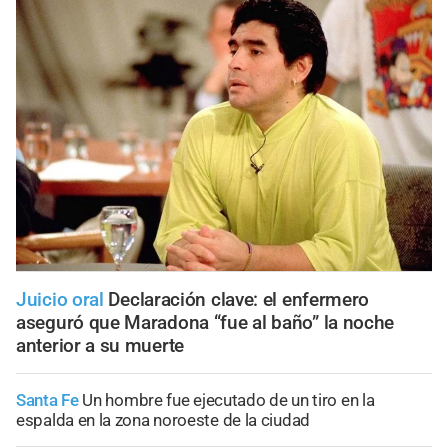
Juicio oral
Declaración clave: el enfermero
aseguró que Maradona “fue al baño” la noche
anterior a su muerte
Santa Fe
Un hombre fue ejecutado de un tiro en la
espalda en la zona noroeste de la ciudad