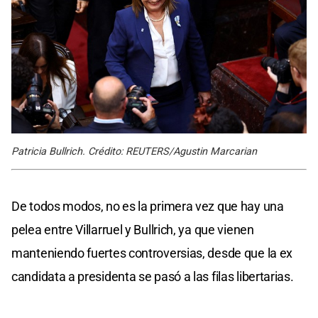
Patricia Bullrich. Crédito: REUTERS/Agustin Marcarian
De todos modos, no es la primera vez que hay una
pelea entre Villarruel y Bullrich, ya que vienen
manteniendo fuertes controversias, desde que la ex
candidata a presidenta se pasó a las filas libertarias.