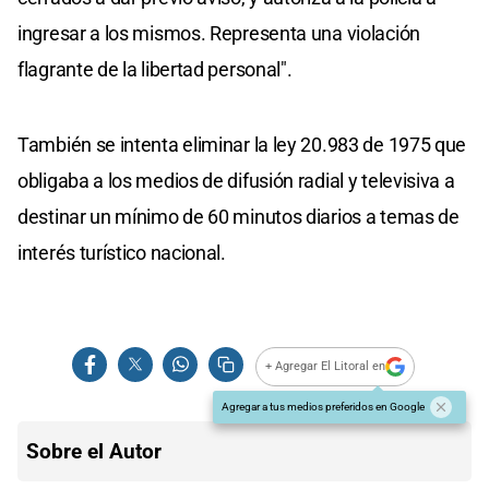
ingresar a los mismos. Representa una violación
flagrante de la libertad personal".
También se intenta eliminar la ley 20.983 de 1975 que
obligaba a los medios de difusión radial y televisiva a
destinar un mínimo de 60 minutos diarios a temas de
interés turístico nacional.
+ Agregar El Litoral en
Agregar a tus medios preferidos en Google
Sobre el Autor