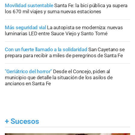
Movilidad sustentable
Santa Fe: la bici pública ya supera
los 670 mil viajes y suma nuevas estaciones
Más seguridad vial
La autopista se moderniza: nuevas
luminarias LED entre Sauce Viejo y Santo Tomé
Con un fuerte llamado a la solidaridad
San Cayetano se
prepara para recibir a miles de peregrinos de Santa Fe
"Geriátrico del horror"
Desde el Concejo, piden al
municipio que detalle la situación de los asilos de
ancianos en Santa Fe
+
Sucesos