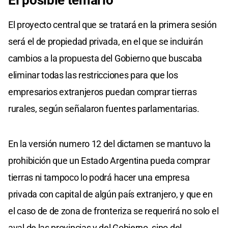
El proyecto central que se tratará en la primera sesión
será el de propiedad privada, en el que se incluirán
cambios a la propuesta del Gobierno que buscaba
eliminar todas las restricciones para que los
empresarios extranjeros puedan comprar tierras
rurales, según señalaron fuentes parlamentarias.
En la versión numero 12 del dictamen se mantuvo la
prohibición que un Estado Argentina pueda comprar
tierras ni tampoco lo podrá hacer una empresa
privada con capital de algún país extranjero, y que en
el caso de de zona de fronteriza se requerirá no solo el
aval de las provincias y del Gobierno, sino del