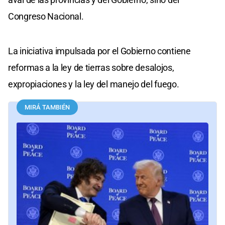
Congreso Nacional.
La iniciativa impulsada por el Gobierno contiene
reformas a la ley de tierras sobre desalojos,
expropiaciones y la ley del manejo del fuego.
MIRÁ TAMBIÉN