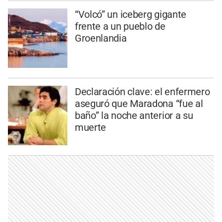
“Volcó” un iceberg gigante
frente a un pueblo de
Groenlandia
Declaración clave: el enfermero
aseguró que Maradona “fue al
baño” la noche anterior a su
muerte