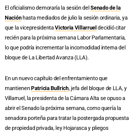
El oficialismo demoraría la sesión del
Senado de la
Nación
hasta mediados de julio la sesión ordinaria, ya
que la vicepresidenta
Victoria Villarruel
decidió citar
recién para la próxima semana Labor Parlamentaria,
lo que podría incrementar la incomodidad interna del
bloque de La Libertad Avanza (LLA).
En un nuevo capítulo del enfrentamiento que
mantienen
Patricia Bullrich
, jefa del bloque de LLA, y
Villarruel, la presidenta de la Cámara Alta se opuso a
abrir el Senado la próxima semana, como quería la
senadora porteña para tratar la postergada propuesta
de propiedad privada, ley Hojarasca y pliegos