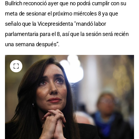
Bullrich reconoció ayer que no podrá cumplir con su
meta de sesionar el próximo miércoles 8 ya que
señalo que la Vicepresidenta "mandó labor
parlamentaria para el 8, así que la sesión será recién
una semana después”.