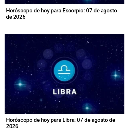
Horóscopo de hoy para Escorpio: 07 de agosto
de 2026
Horóscopo de hoy para Libra: 07 de agosto de
2026