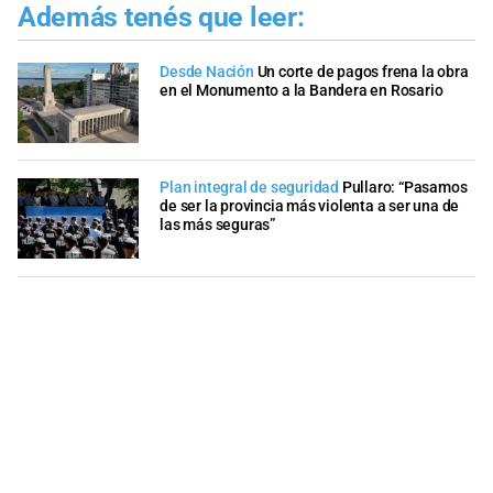
Además tenés que leer:
Desde Nación
Un corte de pagos frena la obra
en el Monumento a la Bandera en Rosario
Plan integral de seguridad
Pullaro: “Pasamos
de ser la provincia más violenta a ser una de
las más seguras”