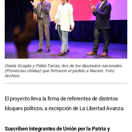
Gisela Scaglia y Pablo Farías, dos de los diputados nacionales
(Provincias Unidas) que firmaron el pedido a Nación. Foto:
Archivo.
El proyecto lleva la firma de referentes de distintos
bloques políticos, a excepción de La Libertad Avanza.
Suscriben integrantes de Unión por la Patria y