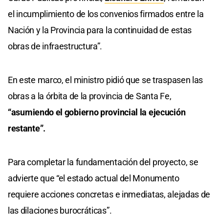
el incumplimiento de los convenios firmados entre la
Nación y la Provincia para la continuidad de estas
obras de infraestructura”.
En este marco, el ministro pidió que se traspasen las
obras a la órbita de la provincia de Santa Fe,
“asumiendo el gobierno provincial la ejecución
restante”.
Para completar la fundamentación del proyecto, se
advierte que “el estado actual del Monumento
requiere acciones concretas e inmediatas, alejadas de
las dilaciones burocráticas”.