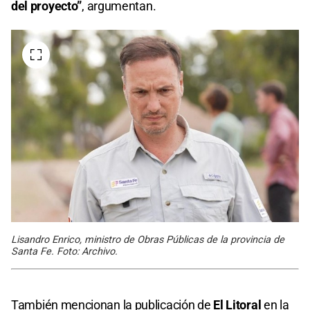
del proyecto”
, argumentan.
Lisandro Enrico, ministro de Obras Públicas de la provincia de
Santa Fe. Foto: Archivo.
También mencionan la publicación de
El Litoral
en la