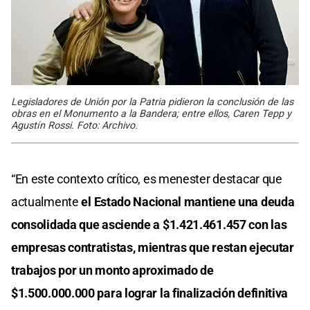
Legisladores de Unión por la Patria pidieron la conclusión de las
obras en el Monumento a la Bandera; entre ellos, Caren Tepp y
Agustín Rossi. Foto: Archivo.
“En este contexto crítico, es menester destacar que
actualmente
el Estado Nacional mantiene una deuda
consolidada que asciende a $1.421.461.457 con las
empresas contratistas, mientras que restan ejecutar
trabajos por un monto aproximado de
$1.500.000.000 para lograr la finalización definitiva