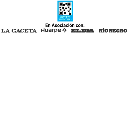
En Asociación con: