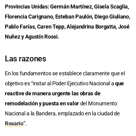
Provincias Unidas: Germán Martínez, Gisela Scaglia,
Florencia Carignano, Esteban Paulón, Diego Giuliano,
Pablo Farías, Caren Tepp, Alejandrina Borgatta, José
Nuñez y Agustín Rossi.
Las razones
En los fundamentos se establece claramente que el
objetivo es “instar al Poder Ejecutivo Nacional a
que
reactive de manera urgente las obras de
remodelación y puesta en valor
del Monumento
Nacional a la Bandera, emplazado en la ciudad de
Rosario
”.