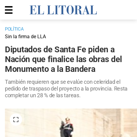
POLÍTICA
Sin la firma de LLA
Diputados de Santa Fe piden a
Nación que finalice las obras del
Monumento a la Bandera
También requieren que se evalúe con celeridad el
pedido de traspaso del proyecto a la provincia. Resta
completar un 28 % de las tareas.