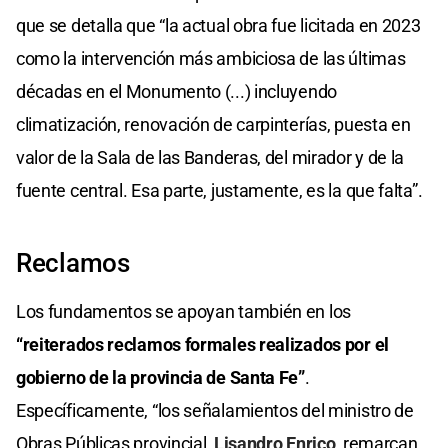
que se detalla que “la actual obra fue licitada en 2023
como la intervención más ambiciosa de las últimas
décadas en el Monumento (...) incluyendo
climatización, renovación de carpinterías, puesta en
valor de la Sala de las Banderas, del mirador y de la
fuente central. Esa parte, justamente, es la que falta”.
Reclamos
Los fundamentos se apoyan también en los
“reiterados reclamos formales realizados por el
gobierno de la provincia de Santa Fe”
.
Específicamente, “los señalamientos del ministro de
Obras Públicas provincial,
Lisandro Enrico
, remarcan