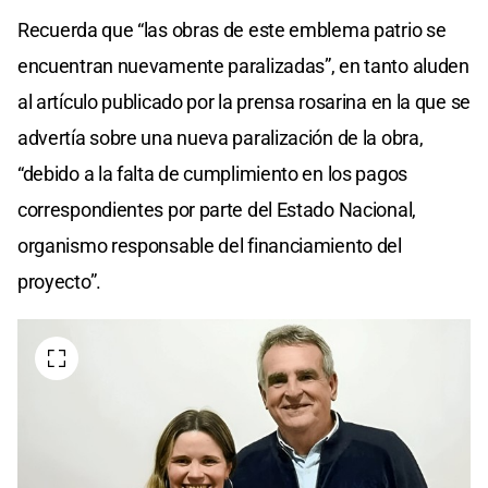
Recuerda que “las obras de este emblema patrio se
encuentran nuevamente paralizadas”, en tanto aluden
al artículo publicado por la prensa rosarina en la que se
advertía sobre una nueva paralización de la obra,
“debido a la falta de cumplimiento en los pagos
correspondientes por parte del Estado Nacional,
organismo responsable del financiamiento del
proyecto”.