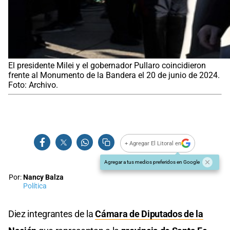
El presidente Milei y el gobernador Pullaro coincidieron
frente al Monumento de la Bandera el 20 de junio de 2024.
Foto: Archivo.
+ Agregar El Litoral en
Agregar a tus medios preferidos en Google
Por:
Nancy Balza
Política
Diez integrantes de la
Cámara de Diputados de la