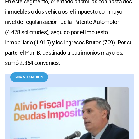
En este segmento, orientado a familias con hasta dos
inmuebles o dos vehículos, el impuesto con mayor
nivel de regularización fue la Patente Automotor
(4.478 solicitudes), seguido por el Impuesto
Inmobiliario (1.915) y los Ingresos Brutos (709). Por su
parte, el Plan B, destinado a patrimonios mayores,
sumó 2.354 convenios.
MIRÁ TAMBIÉN