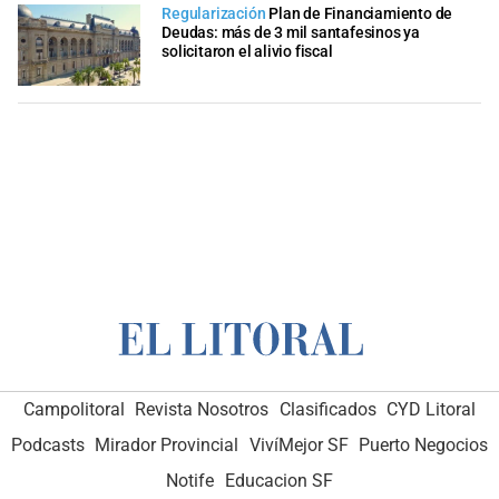
Regularización
Plan de Financiamiento de
Deudas: más de 3 mil santafesinos ya
solicitaron el alivio fiscal
Campolitoral
Revista Nosotros
Clasificados
CYD Litoral
Podcasts
Mirador Provincial
VivíMejor SF
Puerto Negocios
Notife
Educacion SF