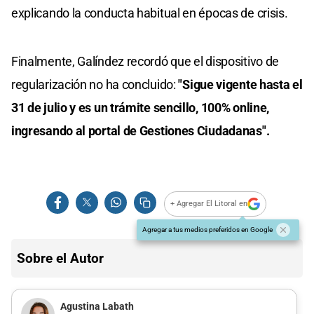
explicando la conducta habitual en épocas de crisis.
Finalmente, Galíndez recordó que el dispositivo de
regularización no ha concluido:
"Sigue vigente hasta el
31 de julio y es un trámite sencillo, 100% online,
ingresando al portal de Gestiones Ciudadanas".
+ Agregar El Litoral en
Agregar a tus medios preferidos en Google
Sobre el Autor
Agustina Labath