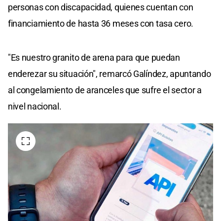
personas con discapacidad, quienes cuentan con
financiamiento de hasta 36 meses con tasa cero.
"Es nuestro granito de arena para que puedan
enderezar su situación", remarcó Galíndez, apuntando
al congelamiento de aranceles que sufre el sector a
nivel nacional.