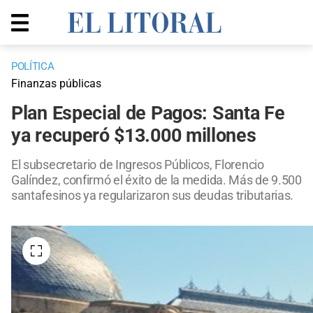
POLÍTICA
Finanzas públicas
Plan Especial de Pagos: Santa Fe
ya recuperó $13.000 millones
El subsecretario de Ingresos Públicos, Florencio
Galíndez, confirmó el éxito de la medida. Más de 9.500
santafesinos ya regularizaron sus deudas tributarias.