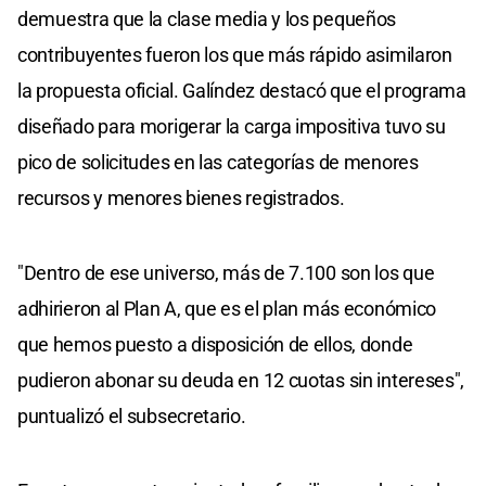
demuestra que la clase media y los pequeños
contribuyentes fueron los que más rápido asimilaron
la propuesta oficial. Galíndez destacó que el programa
diseñado para morigerar la carga impositiva tuvo su
pico de solicitudes en las categorías de menores
recursos y menores bienes registrados.
"Dentro de ese universo, más de 7.100 son los que
adhirieron al Plan A, que es el plan más económico
que hemos puesto a disposición de ellos, donde
pudieron abonar su deuda en 12 cuotas sin intereses",
puntualizó el subsecretario.