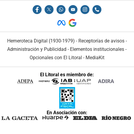
Hemeroteca Digital (1930-1979)
-
Receptorías de avisos
-
Administración y Publicidad
-
Elementos institucionales
-
Opcionales con El Litoral
-
MediaKit
El Litoral es miembro de:
En Asociación con: