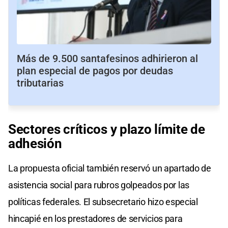
Más de 9.500 santafesinos adhirieron al
plan especial de pagos por deudas
tributarias
Sectores críticos y plazo límite de
adhesión
La propuesta oficial también reservó un apartado de
asistencia social para rubros golpeados por las
políticas federales. El subsecretario hizo especial
hincapié en los prestadores de servicios para