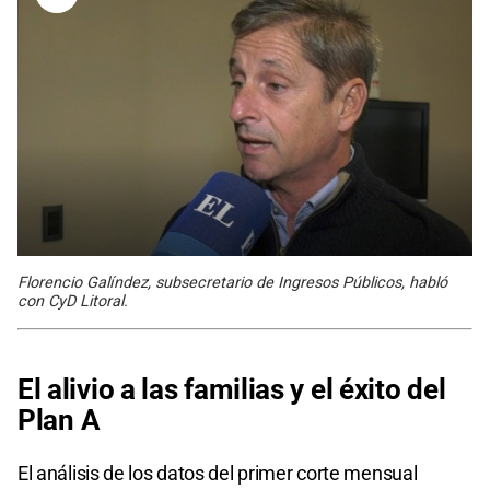
Florencio Galíndez, subsecretario de Ingresos Públicos, habló
con CyD Litoral.
El alivio a las familias y el éxito del
Plan A
El análisis de los datos del primer corte mensual