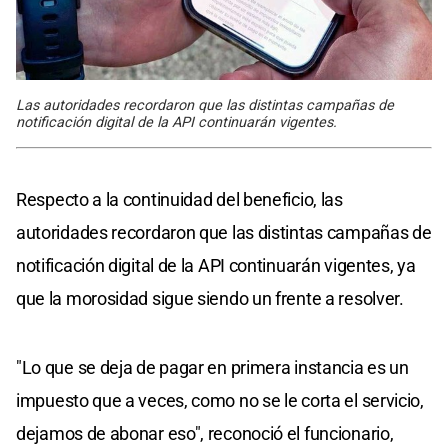
Las autoridades recordaron que las distintas campañas de
notificación digital de la API continuarán vigentes.
Respecto a la continuidad del beneficio, las
autoridades recordaron que las distintas campañas de
notificación digital de la API continuarán vigentes, ya
que la morosidad sigue siendo un frente a resolver.
"Lo que se deja de pagar en primera instancia es un
impuesto que a veces, como no se le corta el servicio,
dejamos de abonar eso", reconoció el funcionario,