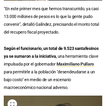
"En este primer mes que hemos transcurrido, ya casi
13.000 millones de pesos es lo que la gente pudo
convenir", detalló Galíndez, precisando el monto total
del recupero fiscal proyectado.
Según el funcionario, un total de 9.523 santafesinos
ya se sumaron a la iniciativa,
una herramienta clave
impulsada por el gobernador
Maximiliano Pullaro
para permitirle a la población "desendeudarse a un
bajo costo" en medio de un escenario
macroeconómico nacional adverso.