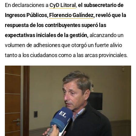
En declaraciones a
CyD Litoral
,
el subsecretario de
Ingresos Públicos,
Florencio Galíndez
, reveló que la
respuesta de los contribuyentes superó las
expectativas iniciales de la gestión,
alcanzando un
volumen de adhesiones que otorgó un fuerte alivio
tanto a los ciudadanos como a las arcas provinciales.